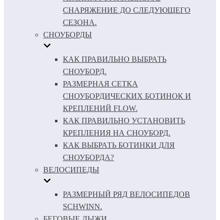
СНАРЯЖЕНИЕ ДО СЛЕДУЮЩЕГО
СЕЗОНА.
СНОУБОРДЫ
КАК ПРАВИЛЬНО ВЫБРАТЬ
СНОУБОРД.
РАЗМЕРНАЯ СЕТКА
СНОУБОРДИЧЕСКИХ БОТИНОК И
КРЕПЛЕНИЙ FLOW.
КАК ПРАВИЛЬНО УСТАНОВИТЬ
КРЕПЛЕНИЯ НА СНОУБОРД.
КАК ВЫБРАТЬ БОТИНКИ ДЛЯ
СНОУБОРДА?
ВЕЛОСИПЕДЫ
РАЗМЕРНЫЙ РЯД ВЕЛОСИПЕДОВ
SCHWINN.
БЕГОВЫЕ ЛЫЖИ