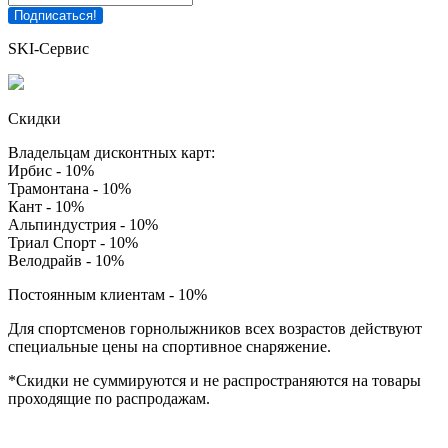
SKI-Сервис
Скидки
Владельцам дисконтных карт:
Ирбис - 10%
Трамонтана - 10%
Кант - 10%
Альпиндустрия - 10%
Триал Спорт - 10%
Велодрайв - 10%
Постоянным клиентам - 10%
Для спортсменов горнолыжников всех возрастов действуют
специальные цены на спортивное снаряжение.
*Скидки не суммируются и не распространяются на товары
проходящие по распродажам.