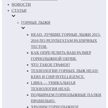
НОВОСТИ
СТАТЬИ
ГОРНЫЕ ЛЫЖИ
HEAD. ЛУЧШИЕ ГОРНЫЕ ЛЫЖИ 2015-
2016 ПО РЕЗУЛЬТАТАМ РАЗЛИЧНЫХ
ТЕСТОВ.
КАК ОПРЕДЕЛИТЬ ВАШ РАЗМЕР
ГОРНОЛЫЖНОЙ ОБУВИ.
ЧТО ТАКОЕ ГРАФЕН?
ТЕХНОЛОГИИ ГОРНЫХ ЛЫЖ HEAD:
KERS И CHIP INTELLIGENCE.
LIBRA — УНИКАЛЬНАЯ
ТЕХНОЛОГИЯ HEAD.
ПОДБИРАЕМ ГОРНОЛЫЖНЫЕ ПАЛКИ
ПРАВИЛЬНО.
ХРАНИМ ГОРНОЛЫЖНОЕ