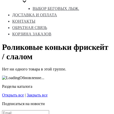
ВЫБОР БЕГОВЫХ ЛЫЖ.
ДОСТАВКА И ОПЛАТА
КОНТАКТЫ
ОБРАТНАЯ СВЯЗЬ
КОРЗИНА ЗАКАЗОВ
Роликовые коньки фрискейт
/ слалом
Нет ни одного товара в этой группе.
Обновление...
Разделы каталога
Открыть все
|
Закрыть все
Подписаться на новости