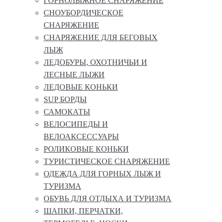
ГОРНОЛЫЖНОЕ СНАРЯЖЕНИЕ
СНОУБОРДИЧЕСКОЕ
СНАРЯЖЕНИЕ
СНАРЯЖЕНИЕ ДЛЯ БЕГОВЫХ
ЛЫЖ
ЛЕДОБУРЫ, ОХОТНИЧЬИ И
ЛЕСНЫЕ ЛЫЖИ
ЛЕДОВЫЕ КОНЬКИ
SUP БОРДЫ
САМОКАТЫ
ВЕЛОСИПЕДЫ И
ВЕЛОАКСЕССУАРЫ
РОЛИКОВЫЕ КОНЬКИ
ТУРИСТИЧЕСКОЕ СНАРЯЖЕНИЕ
ОДЕЖДА ДЛЯ ГОРНЫХ ЛЫЖ И
ТУРИЗМА
ОБУВЬ ДЛЯ ОТДЫХА И ТУРИЗМА
ШАПКИ, ПЕРЧАТКИ,