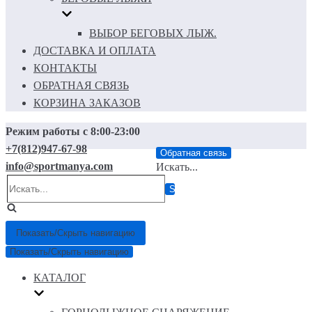
ВЫБОР БЕГОВЫХ ЛЫЖ.
ДОСТАВКА И ОПЛАТА
КОНТАКТЫ
ОБРАТНАЯ СВЯЗЬ
КОРЗИНА ЗАКАЗОВ
Режим работы с 8:00-23:00
+7(812)947-67-98
Обратная связь
info@sportmanya.com
Искать...
Показать/Скрыть навигацию
Показать/Скрыть навигацию
КАТАЛОГ