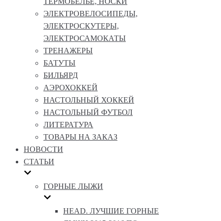
ТЕРМОБЕЛЬЕ, НОСКИ
ЭЛЕКТРОВЕЛОСИПЕДЫ,
ЭЛЕКТРОСКУТЕРЫ,
ЭЛЕКТРОСАМОКАТЫ
ТРЕНАЖЕРЫ
БАТУТЫ
БИЛЬЯРД
АЭРОХОККЕЙ
НАСТОЛЬНЫЙ ХОККЕЙ
НАСТОЛЬНЫЙ ФУТБОЛ
ЛИТЕРАТУРА
ТОВАРЫ НА ЗАКАЗ
НОВОСТИ
СТАТЬИ
ГОРНЫЕ ЛЫЖИ
HEAD. ЛУЧШИЕ ГОРНЫЕ