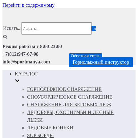
Перейти к содержимому
Искать...
Режим работы с 8:00-23:00
+7(812)947-67-98
Обратная связь
info@sportmanya.com
Горнолыжный инструктор
КАТАЛОГ
ГОРНОЛЫЖНОЕ СНАРЯЖЕНИЕ
СНОУБОРДИЧЕСКОЕ СНАРЯЖЕНИЕ
СНАРЯЖЕНИЕ ДЛЯ БЕГОВЫХ ЛЫЖ
ЛЕДОБУРЫ, ОХОТНИЧЬИ И ЛЕСНЫЕ
ЛЫЖИ
ЛЕДОВЫЕ КОНЬКИ
SUP БОРДЫ