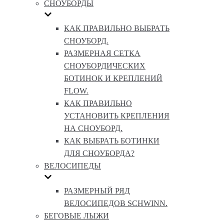
СНОУБОРДЫ
КАК ПРАВИЛЬНО ВЫБРАТЬ
СНОУБОРД.
РАЗМЕРНАЯ СЕТКА
СНОУБОРДИЧЕСКИХ
БОТИНОК И КРЕПЛЕНИЙ
FLOW.
КАК ПРАВИЛЬНО
УСТАНОВИТЬ КРЕПЛЕНИЯ
НА СНОУБОРД.
КАК ВЫБРАТЬ БОТИНКИ
ДЛЯ СНОУБОРДА?
ВЕЛОСИПЕДЫ
РАЗМЕРНЫЙ РЯД
ВЕЛОСИПЕДОВ SCHWINN.
БЕГОВЫЕ ЛЫЖИ