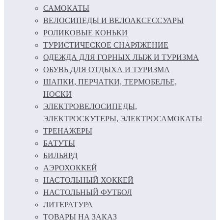
САМОКАТЫ
ВЕЛОСИПЕДЫ И ВЕЛОАКСЕССУАРЫ
РОЛИКОВЫЕ КОНЬКИ
ТУРИСТИЧЕСКОЕ СНАРЯЖЕНИЕ
ОДЕЖДА ДЛЯ ГОРНЫХ ЛЫЖ И ТУРИЗМА
ОБУВЬ ДЛЯ ОТДЫХА И ТУРИЗМА
ШАПКИ, ПЕРЧАТКИ, ТЕРМОБЕЛЬЕ,
НОСКИ
ЭЛЕКТРОВЕЛОСИПЕДЫ,
ЭЛЕКТРОСКУТЕРЫ, ЭЛЕКТРОСАМОКАТЫ
ТРЕНАЖЕРЫ
БАТУТЫ
БИЛЬЯРД
АЭРОХОККЕЙ
НАСТОЛЬНЫЙ ХОККЕЙ
НАСТОЛЬНЫЙ ФУТБОЛ
ЛИТЕРАТУРА
ТОВАРЫ НА ЗАКАЗ