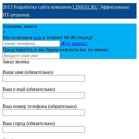
2013 Разработка сайта компания
LINK01.RU
Эффективные
ИТ-решения.
Заказать звонок
+
Мы позвоним
вам
в течение 00:
48
секунд!
Жду звонка!
Представьтесь и мы будем называть вас по имени.
Заказ звонка
Ваше имя (обязательно)
Ваш e-mail (обязательно)
Ваш номер телефона (обязательно)
Ваш город (обязательно)