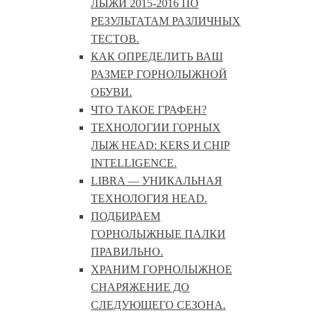
ЛЫЖИ 2015-2016 ПО
РЕЗУЛЬТАТАМ РАЗЛИЧНЫХ
ТЕСТОВ.
КАК ОПРЕДЕЛИТЬ ВАШ
РАЗМЕР ГОРНОЛЫЖНОЙ
ОБУВИ.
ЧТО ТАКОЕ ГРАФЕН?
ТЕХНОЛОГИИ ГОРНЫХ
ЛЫЖ HEAD: KERS И CHIP
INTELLIGENCE.
LIBRA — УНИКАЛЬНАЯ
ТЕХНОЛОГИЯ HEAD.
ПОДБИРАЕМ
ГОРНОЛЫЖНЫЕ ПАЛКИ
ПРАВИЛЬНО.
ХРАНИМ ГОРНОЛЫЖНОЕ
СНАРЯЖЕНИЕ ДО
СЛЕДУЮЩЕГО СЕЗОНА.