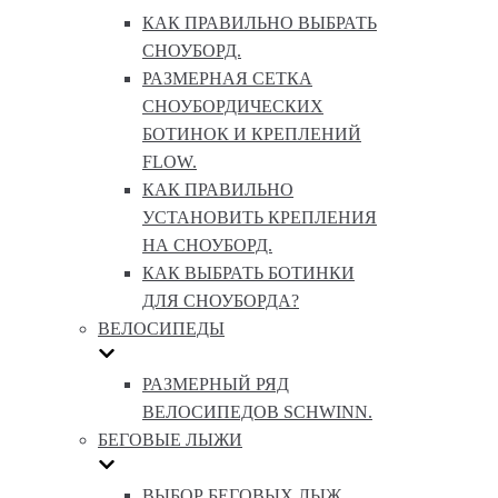
КАК ПРАВИЛЬНО ВЫБРАТЬ
СНОУБОРД.
РАЗМЕРНАЯ СЕТКА
СНОУБОРДИЧЕСКИХ
БОТИНОК И КРЕПЛЕНИЙ
FLOW.
КАК ПРАВИЛЬНО
УСТАНОВИТЬ КРЕПЛЕНИЯ
НА СНОУБОРД.
КАК ВЫБРАТЬ БОТИНКИ
ДЛЯ СНОУБОРДА?
ВЕЛОСИПЕДЫ
РАЗМЕРНЫЙ РЯД
ВЕЛОСИПЕДОВ SCHWINN.
БЕГОВЫЕ ЛЫЖИ
ВЫБОР БЕГОВЫХ ЛЫЖ.