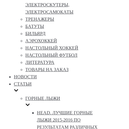
ЭЛЕКТРОСКУТЕРЫ,
ЭЛЕКТРОСАМОКАТЫ
ТРЕНАЖЕРЫ
БАТУТЫ
БИЛЬЯРД
АЭРОХОККЕЙ
НАСТОЛЬНЫЙ ХОККЕЙ
НАСТОЛЬНЫЙ ФУТБОЛ
ЛИТЕРАТУРА
ТОВАРЫ НА ЗАКАЗ
НОВОСТИ
СТАТЬИ
ГОРНЫЕ ЛЫЖИ
HEAD. ЛУЧШИЕ ГОРНЫЕ
ЛЫЖИ 2015-2016 ПО
РЕЗУЛЬТАТАМ РАЗЛИЧНЫХ