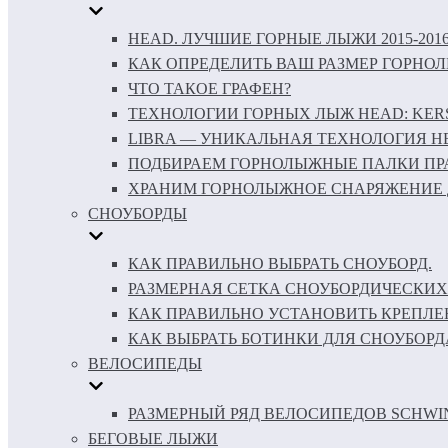
HEAD. ЛУЧШИЕ ГОРНЫЕ ЛЫЖИ 2015-201
КАК ОПРЕДЕЛИТЬ ВАШ РАЗМЕР ГОРНО
ЧТО ТАКОЕ ГРАФЕН?
ТЕХНОЛОГИИ ГОРНЫХ ЛЫЖ HEAD: KERS 
LIBRA — УНИКАЛЬНАЯ ТЕХНОЛОГИЯ H
ПОДБИРАЕМ ГОРНОЛЫЖНЫЕ ПАЛКИ ПР
ХРАНИМ ГОРНОЛЫЖНОЕ СНАРЯЖЕНИЕ 
СНОУБОРДЫ
КАК ПРАВИЛЬНО ВЫБРАТЬ СНОУБОРД.
РАЗМЕРНАЯ СЕТКА СНОУБОРДИЧЕСКИХ
КАК ПРАВИЛЬНО УСТАНОВИТЬ КРЕПЛЕ
КАК ВЫБРАТЬ БОТИНКИ ДЛЯ СНОУБОРД
ВЕЛОСИПЕДЫ
РАЗМЕРНЫЙ РЯД ВЕЛОСИПЕДОВ SCHWI
БЕГОВЫЕ ЛЫЖИ