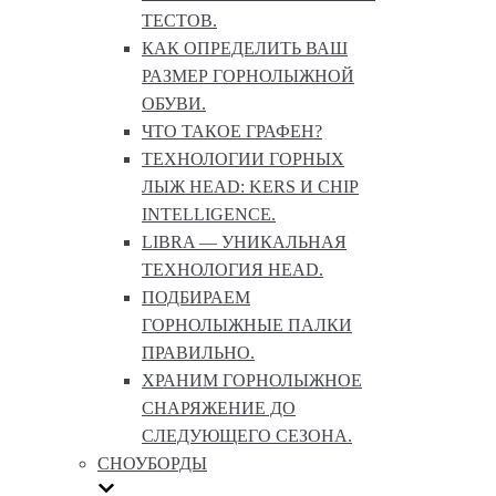
ТЕСТОВ.
КАК ОПРЕДЕЛИТЬ ВАШ
РАЗМЕР ГОРНОЛЫЖНОЙ
ОБУВИ.
ЧТО ТАКОЕ ГРАФЕН?
ТЕХНОЛОГИИ ГОРНЫХ
ЛЫЖ HEAD: KERS И CHIP
INTELLIGENCE.
LIBRA — УНИКАЛЬНАЯ
ТЕХНОЛОГИЯ HEAD.
ПОДБИРАЕМ
ГОРНОЛЫЖНЫЕ ПАЛКИ
ПРАВИЛЬНО.
ХРАНИМ ГОРНОЛЫЖНОЕ
СНАРЯЖЕНИЕ ДО
СЛЕДУЮЩЕГО СЕЗОНА.
СНОУБОРДЫ