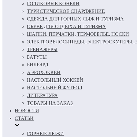
РОЛИКОВЫЕ КОНЬКИ
ТУРИСТИЧЕСКОЕ СНАРЯЖЕНИЕ
ОДЕЖДА ДЛЯ ГОРНЫХ ЛЫЖ И ТУРИЗМА
ОБУВЬ ДЛЯ ОТДЫХА И ТУРИЗМА
ШАПКИ, ПЕРЧАТКИ, ТЕРМОБЕЛЬЕ, НОСКИ
ЭЛЕКТРОВЕЛОСИПЕДЫ, ЭЛЕКТРОСКУТЕРЫ,
ТРЕНАЖЕРЫ
БАТУТЫ
БИЛЬЯРД
АЭРОХОККЕЙ
НАСТОЛЬНЫЙ ХОККЕЙ
НАСТОЛЬНЫЙ ФУТБОЛ
ЛИТЕРАТУРА
ТОВАРЫ НА ЗАКАЗ
НОВОСТИ
СТАТЬИ
ГОРНЫЕ ЛЫЖИ