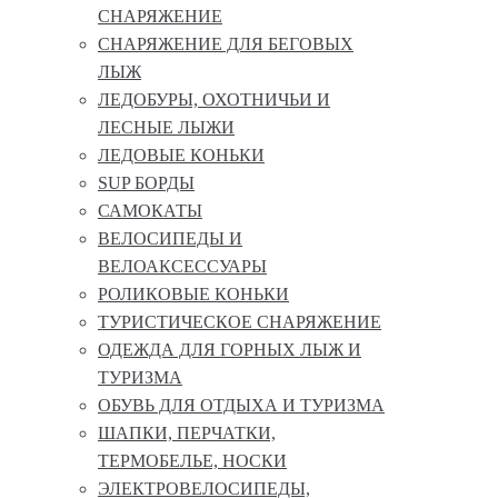
СНАРЯЖЕНИЕ
СНАРЯЖЕНИЕ ДЛЯ БЕГОВЫХ
ЛЫЖ
ЛЕДОБУРЫ, ОХОТНИЧЬИ И
ЛЕСНЫЕ ЛЫЖИ
ЛЕДОВЫЕ КОНЬКИ
SUP БОРДЫ
САМОКАТЫ
ВЕЛОСИПЕДЫ И
ВЕЛОАКСЕССУАРЫ
РОЛИКОВЫЕ КОНЬКИ
ТУРИСТИЧЕСКОЕ СНАРЯЖЕНИЕ
ОДЕЖДА ДЛЯ ГОРНЫХ ЛЫЖ И
ТУРИЗМА
ОБУВЬ ДЛЯ ОТДЫХА И ТУРИЗМА
ШАПКИ, ПЕРЧАТКИ,
ТЕРМОБЕЛЬЕ, НОСКИ
ЭЛЕКТРОВЕЛОСИПЕДЫ,