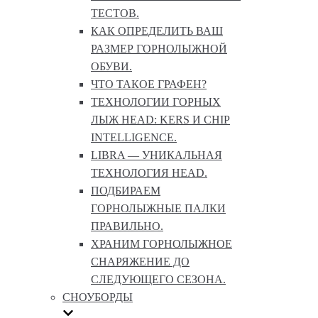
ТЕСТОВ.
КАК ОПРЕДЕЛИТЬ ВАШ
РАЗМЕР ГОРНОЛЫЖНОЙ
ОБУВИ.
ЧТО ТАКОЕ ГРАФЕН?
ТЕХНОЛОГИИ ГОРНЫХ
ЛЫЖ HEAD: KERS И CHIP
INTELLIGENCE.
LIBRA — УНИКАЛЬНАЯ
ТЕХНОЛОГИЯ HEAD.
ПОДБИРАЕМ
ГОРНОЛЫЖНЫЕ ПАЛКИ
ПРАВИЛЬНО.
ХРАНИМ ГОРНОЛЫЖНОЕ
СНАРЯЖЕНИЕ ДО
СЛЕДУЮЩЕГО СЕЗОНА.
СНОУБОРДЫ