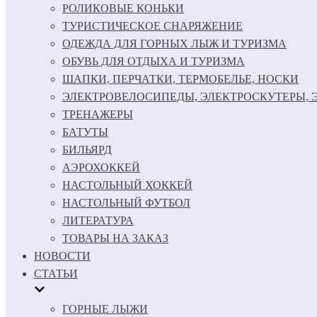
РОЛИКОВЫЕ КОНЬКИ
ТУРИСТИЧЕСКОЕ СНАРЯЖЕНИЕ
ОДЕЖДА ДЛЯ ГОРНЫХ ЛЫЖ И ТУРИЗМА
ОБУВЬ ДЛЯ ОТДЫХА И ТУРИЗМА
ШАПКИ, ПЕРЧАТКИ, ТЕРМОБЕЛЬЕ, НОСКИ
ЭЛЕКТРОВЕЛОСИПЕДЫ, ЭЛЕКТРОСКУТЕРЫ,
ТРЕНАЖЕРЫ
БАТУТЫ
БИЛЬЯРД
АЭРОХОККЕЙ
НАСТОЛЬНЫЙ ХОККЕЙ
НАСТОЛЬНЫЙ ФУТБОЛ
ЛИТЕРАТУРА
ТОВАРЫ НА ЗАКАЗ
НОВОСТИ
СТАТЬИ
ГОРНЫЕ ЛЫЖИ