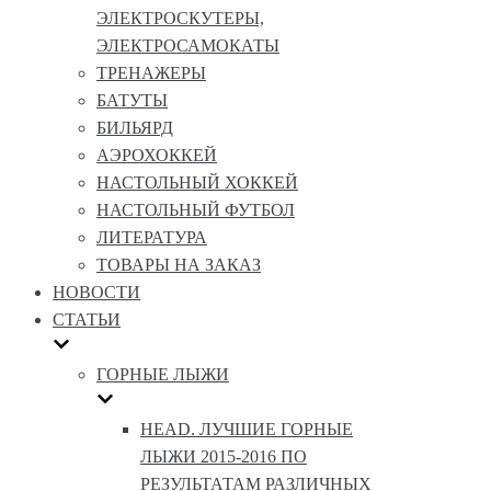
ЭЛЕКТРОСКУТЕРЫ,
ЭЛЕКТРОСАМОКАТЫ
ТРЕНАЖЕРЫ
БАТУТЫ
БИЛЬЯРД
АЭРОХОККЕЙ
НАСТОЛЬНЫЙ ХОККЕЙ
НАСТОЛЬНЫЙ ФУТБОЛ
ЛИТЕРАТУРА
ТОВАРЫ НА ЗАКАЗ
НОВОСТИ
СТАТЬИ
ГОРНЫЕ ЛЫЖИ
HEAD. ЛУЧШИЕ ГОРНЫЕ
ЛЫЖИ 2015-2016 ПО
РЕЗУЛЬТАТАМ РАЗЛИЧНЫХ