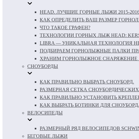
HEAD. ЛУЧШИЕ ГОРНЫЕ ЛЫЖИ 2015-201
КАК ОПРЕДЕЛИТЬ ВАШ РАЗМЕР ГОРНО
ЧТО ТАКОЕ ГРАФЕН?
ТЕХНОЛОГИИ ГОРНЫХ ЛЫЖ HEAD: KERS 
LIBRA — УНИКАЛЬНАЯ ТЕХНОЛОГИЯ H
ПОДБИРАЕМ ГОРНОЛЫЖНЫЕ ПАЛКИ ПР
ХРАНИМ ГОРНОЛЫЖНОЕ СНАРЯЖЕНИЕ 
СНОУБОРДЫ
КАК ПРАВИЛЬНО ВЫБРАТЬ СНОУБОРД.
РАЗМЕРНАЯ СЕТКА СНОУБОРДИЧЕСКИХ
КАК ПРАВИЛЬНО УСТАНОВИТЬ КРЕПЛЕ
КАК ВЫБРАТЬ БОТИНКИ ДЛЯ СНОУБОРД
ВЕЛОСИПЕДЫ
РАЗМЕРНЫЙ РЯД ВЕЛОСИПЕДОВ SCHWI
БЕГОВЫЕ ЛЫЖИ