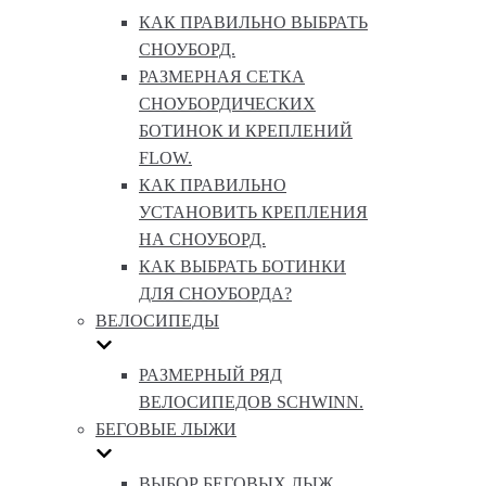
КАК ПРАВИЛЬНО ВЫБРАТЬ
СНОУБОРД.
РАЗМЕРНАЯ СЕТКА
СНОУБОРДИЧЕСКИХ
БОТИНОК И КРЕПЛЕНИЙ
FLOW.
КАК ПРАВИЛЬНО
УСТАНОВИТЬ КРЕПЛЕНИЯ
НА СНОУБОРД.
КАК ВЫБРАТЬ БОТИНКИ
ДЛЯ СНОУБОРДА?
ВЕЛОСИПЕДЫ
РАЗМЕРНЫЙ РЯД
ВЕЛОСИПЕДОВ SCHWINN.
БЕГОВЫЕ ЛЫЖИ
ВЫБОР БЕГОВЫХ ЛЫЖ.