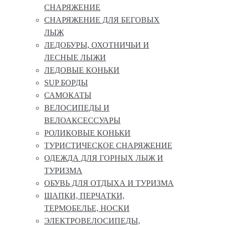
СНАРЯЖЕНИЕ
СНАРЯЖЕНИЕ ДЛЯ БЕГОВЫХ
ЛЫЖ
ЛЕДОБУРЫ, ОХОТНИЧЬИ И
ЛЕСНЫЕ ЛЫЖИ
ЛЕДОВЫЕ КОНЬКИ
SUP БОРДЫ
САМОКАТЫ
ВЕЛОСИПЕДЫ И
ВЕЛОАКСЕССУАРЫ
РОЛИКОВЫЕ КОНЬКИ
ТУРИСТИЧЕСКОЕ СНАРЯЖЕНИЕ
ОДЕЖДА ДЛЯ ГОРНЫХ ЛЫЖ И
ТУРИЗМА
ОБУВЬ ДЛЯ ОТДЫХА И ТУРИЗМА
ШАПКИ, ПЕРЧАТКИ,
ТЕРМОБЕЛЬЕ, НОСКИ
ЭЛЕКТРОВЕЛОСИПЕДЫ,