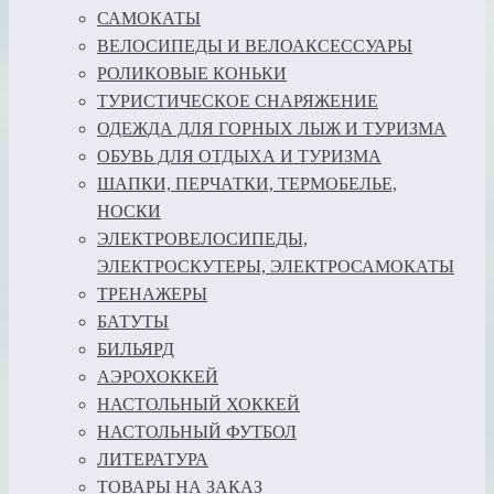
САМОКАТЫ
ВЕЛОСИПЕДЫ И ВЕЛОАКСЕССУАРЫ
РОЛИКОВЫЕ КОНЬКИ
ТУРИСТИЧЕСКОЕ СНАРЯЖЕНИЕ
ОДЕЖДА ДЛЯ ГОРНЫХ ЛЫЖ И ТУРИЗМА
ОБУВЬ ДЛЯ ОТДЫХА И ТУРИЗМА
ШАПКИ, ПЕРЧАТКИ, ТЕРМОБЕЛЬЕ,
НОСКИ
ЭЛЕКТРОВЕЛОСИПЕДЫ,
ЭЛЕКТРОСКУТЕРЫ, ЭЛЕКТРОСАМОКАТЫ
ТРЕНАЖЕРЫ
БАТУТЫ
БИЛЬЯРД
АЭРОХОККЕЙ
НАСТОЛЬНЫЙ ХОККЕЙ
НАСТОЛЬНЫЙ ФУТБОЛ
ЛИТЕРАТУРА
ТОВАРЫ НА ЗАКАЗ