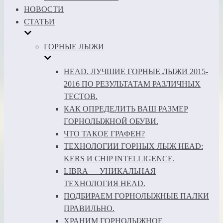
НОВОСТИ
СТАТЬИ
ГОРНЫЕ ЛЫЖИ
HEAD. ЛУЧШИЕ ГОРНЫЕ ЛЫЖИ 2015-
2016 ПО РЕЗУЛЬТАТАМ РАЗЛИЧНЫХ
ТЕСТОВ.
КАК ОПРЕДЕЛИТЬ ВАШ РАЗМЕР
ГОРНОЛЫЖНОЙ ОБУВИ.
ЧТО ТАКОЕ ГРАФЕН?
ТЕХНОЛОГИИ ГОРНЫХ ЛЫЖ HEAD:
KERS И CHIP INTELLIGENCE.
LIBRA — УНИКАЛЬНАЯ
ТЕХНОЛОГИЯ HEAD.
ПОДБИРАЕМ ГОРНОЛЫЖНЫЕ ПАЛКИ
ПРАВИЛЬНО.
ХРАНИМ ГОРНОЛЫЖНОЕ