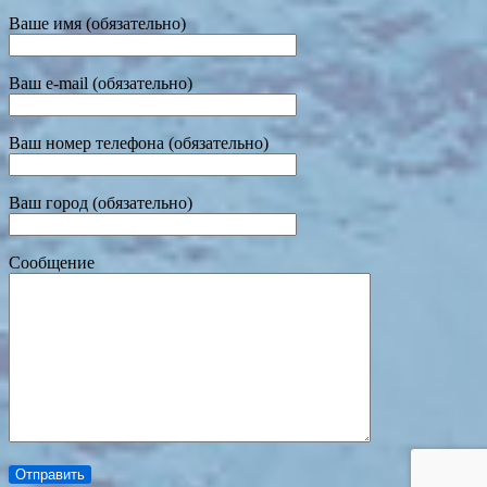
Ваше имя (обязательно)
Ваш e-mail (обязательно)
Ваш номер телефона (обязательно)
Ваш город (обязательно)
Сообщение