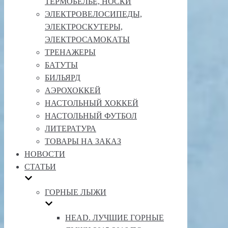
ТЕРМОБЕЛЬЕ, НОСКИ
ЭЛЕКТРОВЕЛОСИПЕДЫ,
ЭЛЕКТРОСКУТЕРЫ,
ЭЛЕКТРОСАМОКАТЫ
ТРЕНАЖЕРЫ
БАТУТЫ
БИЛЬЯРД
АЭРОХОККЕЙ
НАСТОЛЬНЫЙ ХОККЕЙ
НАСТОЛЬНЫЙ ФУТБОЛ
ЛИТЕРАТУРА
ТОВАРЫ НА ЗАКАЗ
НОВОСТИ
СТАТЬИ
ГОРНЫЕ ЛЫЖИ
HEAD. ЛУЧШИЕ ГОРНЫЕ