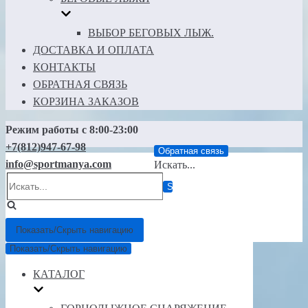
ВЫБОР БЕГОВЫХ ЛЫЖ.
ДОСТАВКА И ОПЛАТА
КОНТАКТЫ
ОБРАТНАЯ СВЯЗЬ
КОРЗИНА ЗАКАЗОВ
Режим работы с 8:00-23:00
+7(812)947-67-98
Обратная связь
info@sportmanya.com
Искать...
Показать/Скрыть навигацию
Показать/Скрыть навигацию
КАТАЛОГ