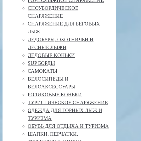
ГОРНОЛЫЖНОЕ СНАРЯЖЕНИЕ
СНОУБОРДИЧЕСКОЕ
СНАРЯЖЕНИЕ
СНАРЯЖЕНИЕ ДЛЯ БЕГОВЫХ
ЛЫЖ
ЛЕДОБУРЫ, ОХОТНИЧЬИ И
ЛЕСНЫЕ ЛЫЖИ
ЛЕДОВЫЕ КОНЬКИ
SUP БОРДЫ
САМОКАТЫ
ВЕЛОСИПЕДЫ И
ВЕЛОАКСЕССУАРЫ
РОЛИКОВЫЕ КОНЬКИ
ТУРИСТИЧЕСКОЕ СНАРЯЖЕНИЕ
ОДЕЖДА ДЛЯ ГОРНЫХ ЛЫЖ И
ТУРИЗМА
ОБУВЬ ДЛЯ ОТДЫХА И ТУРИЗМА
ШАПКИ, ПЕРЧАТКИ,