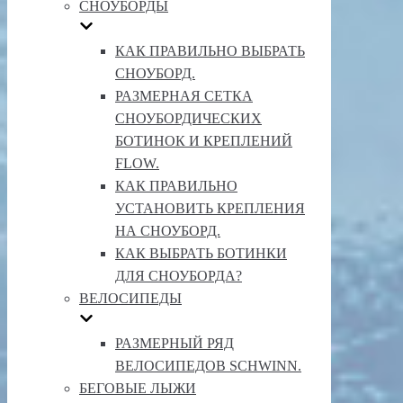
СНОУБОРДЫ
КАК ПРАВИЛЬНО ВЫБРАТЬ
СНОУБОРД.
РАЗМЕРНАЯ СЕТКА
СНОУБОРДИЧЕСКИХ
БОТИНОК И КРЕПЛЕНИЙ
FLOW.
КАК ПРАВИЛЬНО
УСТАНОВИТЬ КРЕПЛЕНИЯ
НА СНОУБОРД.
КАК ВЫБРАТЬ БОТИНКИ
ДЛЯ СНОУБОРДА?
ВЕЛОСИПЕДЫ
РАЗМЕРНЫЙ РЯД
ВЕЛОСИПЕДОВ SCHWINN.
БЕГОВЫЕ ЛЫЖИ