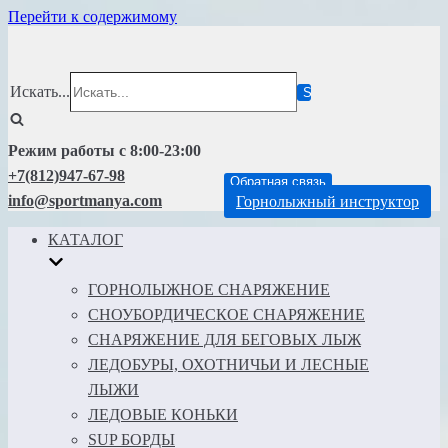
Перейти к содержимому
Искать...
Режим работы с 8:00-23:00
+7(812)947-67-98
Обратная связь
info@sportmanya.com
Горнолыжный инструктор
КАТАЛОГ
ГОРНОЛЫЖНОЕ СНАРЯЖЕНИЕ
СНОУБОРДИЧЕСКОЕ СНАРЯЖЕНИЕ
СНАРЯЖЕНИЕ ДЛЯ БЕГОВЫХ ЛЫЖ
ЛЕДОБУРЫ, ОХОТНИЧЬИ И ЛЕСНЫЕ
ЛЫЖИ
ЛЕДОВЫЕ КОНЬКИ
SUP БОРДЫ