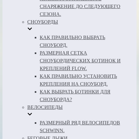
СНАРЯЖЕНИЕ ДО СЛЕДУЮЩЕГО
СЕЗОНА.
СНОУБОРДЫ
КАК ПРАВИЛЬНО ВЫБРАТЬ
СНОУБОРД.
РАЗМЕРНАЯ СЕТКА
СНОУБОРДИЧЕСКИХ БОТИНОК И
КРЕПЛЕНИЙ FLOW.
КАК ПРАВИЛЬНО УСТАНОВИТЬ
КРЕПЛЕНИЯ НА СНОУБОРД.
КАК ВЫБРАТЬ БОТИНКИ ДЛЯ
СНОУБОРДА?
ВЕЛОСИПЕДЫ
РАЗМЕРНЫЙ РЯД ВЕЛОСИПЕДОВ
SCHWINN.
БЕГОВЫЕ ЛЫЖИ