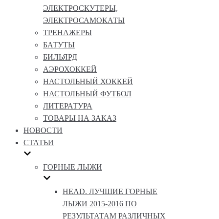
ЭЛЕКТРОСКУТЕРЫ,
ЭЛЕКТРОСАМОКАТЫ
ТРЕНАЖЕРЫ
БАТУТЫ
БИЛЬЯРД
АЭРОХОККЕЙ
НАСТОЛЬНЫЙ ХОККЕЙ
НАСТОЛЬНЫЙ ФУТБОЛ
ЛИТЕРАТУРА
ТОВАРЫ НА ЗАКАЗ
НОВОСТИ
СТАТЬИ
ГОРНЫЕ ЛЫЖИ
HEAD. ЛУЧШИЕ ГОРНЫЕ
ЛЫЖИ 2015-2016 ПО
РЕЗУЛЬТАТАМ РАЗЛИЧНЫХ