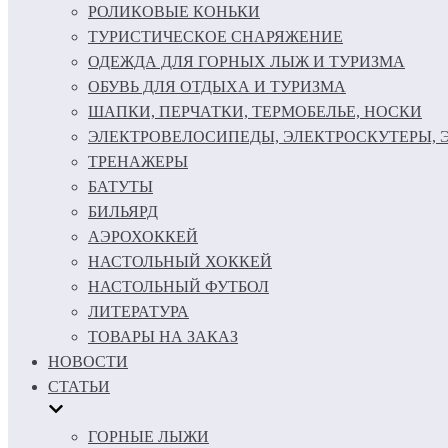
РОЛИКОВЫЕ КОНЬКИ
ТУРИСТИЧЕСКОЕ СНАРЯЖЕНИЕ
ОДЕЖДА ДЛЯ ГОРНЫХ ЛЫЖ И ТУРИЗМА
ОБУВЬ ДЛЯ ОТДЫХА И ТУРИЗМА
ШАПКИ, ПЕРЧАТКИ, ТЕРМОБЕЛЬЕ, НОСКИ
ЭЛЕКТРОВЕЛОСИПЕДЫ, ЭЛЕКТРОСКУТЕРЫ,
ТРЕНАЖЕРЫ
БАТУТЫ
БИЛЬЯРД
АЭРОХОККЕЙ
НАСТОЛЬНЫЙ ХОККЕЙ
НАСТОЛЬНЫЙ ФУТБОЛ
ЛИТЕРАТУРА
ТОВАРЫ НА ЗАКАЗ
НОВОСТИ
СТАТЬИ
ГОРНЫЕ ЛЫЖИ