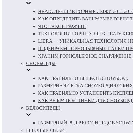
HEAD. ЛУЧШИЕ ГОРНЫЕ ЛЫЖИ 2015-201
КАК ОПРЕДЕЛИТЬ ВАШ РАЗМЕР ГОРНО
ЧТО ТАКОЕ ГРАФЕН?
ТЕХНОЛОГИИ ГОРНЫХ ЛЫЖ HEAD: KERS 
LIBRA — УНИКАЛЬНАЯ ТЕХНОЛОГИЯ H
ПОДБИРАЕМ ГОРНОЛЫЖНЫЕ ПАЛКИ ПР
ХРАНИМ ГОРНОЛЫЖНОЕ СНАРЯЖЕНИЕ 
СНОУБОРДЫ
КАК ПРАВИЛЬНО ВЫБРАТЬ СНОУБОРД.
РАЗМЕРНАЯ СЕТКА СНОУБОРДИЧЕСКИХ
КАК ПРАВИЛЬНО УСТАНОВИТЬ КРЕПЛЕ
КАК ВЫБРАТЬ БОТИНКИ ДЛЯ СНОУБОРД
ВЕЛОСИПЕДЫ
РАЗМЕРНЫЙ РЯД ВЕЛОСИПЕДОВ SCHWI
БЕГОВЫЕ ЛЫЖИ