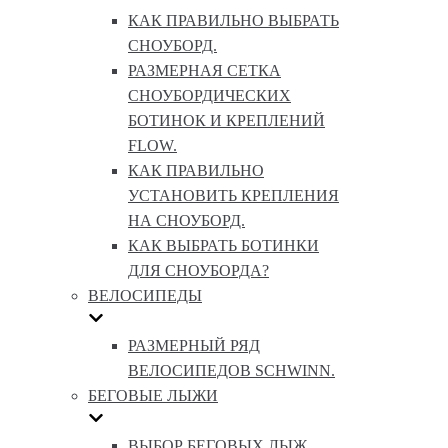
КАК ПРАВИЛЬНО ВЫБРАТЬ
СНОУБОРД.
РАЗМЕРНАЯ СЕТКА
СНОУБОРДИЧЕСКИХ
БОТИНОК И КРЕПЛЕНИЙ
FLOW.
КАК ПРАВИЛЬНО
УСТАНОВИТЬ КРЕПЛЕНИЯ
НА СНОУБОРД.
КАК ВЫБРАТЬ БОТИНКИ
ДЛЯ СНОУБОРДА?
ВЕЛОСИПЕДЫ
РАЗМЕРНЫЙ РЯД
ВЕЛОСИПЕДОВ SCHWINN.
БЕГОВЫЕ ЛЫЖИ
ВЫБОР БЕГОВЫХ ЛЫЖ.