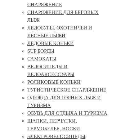
СНАРЯЖЕНИЕ
СНАРЯЖЕНИЕ ДЛЯ БЕГОВЫХ
ЛЫЖ
ЛЕДОБУРЫ, ОХОТНИЧЬИ И
ЛЕСНЫЕ ЛЫЖИ
ЛЕДОВЫЕ КОНЬКИ
SUP БОРДЫ
САМОКАТЫ
ВЕЛОСИПЕДЫ И
ВЕЛОАКСЕССУАРЫ
РОЛИКОВЫЕ КОНЬКИ
ТУРИСТИЧЕСКОЕ СНАРЯЖЕНИЕ
ОДЕЖДА ДЛЯ ГОРНЫХ ЛЫЖ И
ТУРИЗМА
ОБУВЬ ДЛЯ ОТДЫХА И ТУРИЗМА
ШАПКИ, ПЕРЧАТКИ,
ТЕРМОБЕЛЬЕ, НОСКИ
ЭЛЕКТРОВЕЛОСИПЕДЫ,