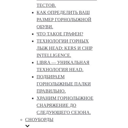
ТЕСТОВ.
КАК ОПРЕДЕЛИТЬ ВАШ
РАЗМЕР ГОРНОЛЫЖНОЙ
ОБУВИ.
ЧТО ТАКОЕ ГРАФЕН?
ТЕХНОЛОГИИ ГОРНЫХ
ЛЫЖ HEAD: KERS И CHIP
INTELLIGENCE.
LIBRA — УНИКАЛЬНАЯ
ТЕХНОЛОГИЯ HEAD.
ПОДБИРАЕМ
ГОРНОЛЫЖНЫЕ ПАЛКИ
ПРАВИЛЬНО.
ХРАНИМ ГОРНОЛЫЖНОЕ
СНАРЯЖЕНИЕ ДО
СЛЕДУЮЩЕГО СЕЗОНА.
СНОУБОРДЫ