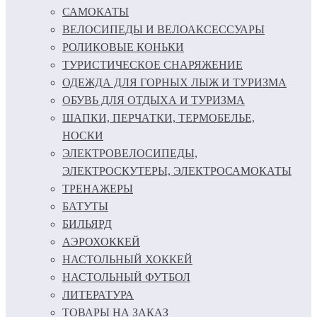
САМОКАТЫ
ВЕЛОСИПЕДЫ И ВЕЛОАКСЕССУАРЫ
РОЛИКОВЫЕ КОНЬКИ
ТУРИСТИЧЕСКОЕ СНАРЯЖЕНИЕ
ОДЕЖДА ДЛЯ ГОРНЫХ ЛЫЖ И ТУРИЗМА
ОБУВЬ ДЛЯ ОТДЫХА И ТУРИЗМА
ШАПКИ, ПЕРЧАТКИ, ТЕРМОБЕЛЬЕ,
НОСКИ
ЭЛЕКТРОВЕЛОСИПЕДЫ,
ЭЛЕКТРОСКУТЕРЫ, ЭЛЕКТРОСАМОКАТЫ
ТРЕНАЖЕРЫ
БАТУТЫ
БИЛЬЯРД
АЭРОХОККЕЙ
НАСТОЛЬНЫЙ ХОККЕЙ
НАСТОЛЬНЫЙ ФУТБОЛ
ЛИТЕРАТУРА
ТОВАРЫ НА ЗАКАЗ