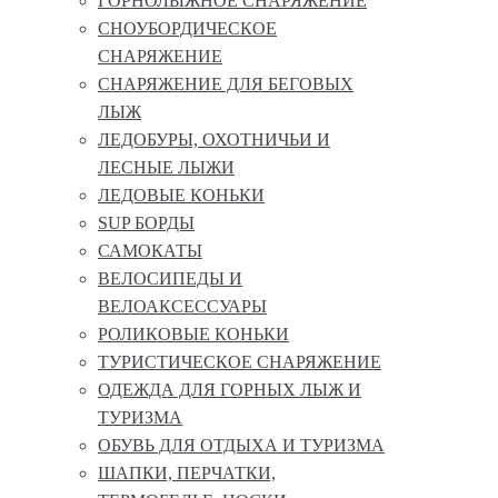
ГОРНОЛЫЖНОЕ СНАРЯЖЕНИЕ
СНОУБОРДИЧЕСКОЕ
СНАРЯЖЕНИЕ
СНАРЯЖЕНИЕ ДЛЯ БЕГОВЫХ
ЛЫЖ
ЛЕДОБУРЫ, ОХОТНИЧЬИ И
ЛЕСНЫЕ ЛЫЖИ
ЛЕДОВЫЕ КОНЬКИ
SUP БОРДЫ
САМОКАТЫ
ВЕЛОСИПЕДЫ И
ВЕЛОАКСЕССУАРЫ
РОЛИКОВЫЕ КОНЬКИ
ТУРИСТИЧЕСКОЕ СНАРЯЖЕНИЕ
ОДЕЖДА ДЛЯ ГОРНЫХ ЛЫЖ И
ТУРИЗМА
ОБУВЬ ДЛЯ ОТДЫХА И ТУРИЗМА
ШАПКИ, ПЕРЧАТКИ,