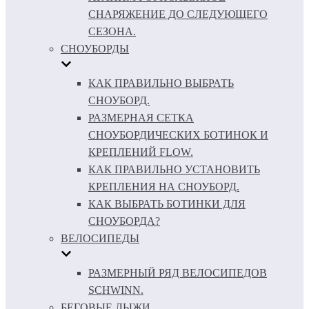
СНАРЯЖЕНИЕ ДО СЛЕДУЮЩЕГО
СЕЗОНА.
СНОУБОРДЫ
КАК ПРАВИЛЬНО ВЫБРАТЬ
СНОУБОРД.
РАЗМЕРНАЯ СЕТКА
СНОУБОРДИЧЕСКИХ БОТИНОК И
КРЕПЛЕНИЙ FLOW.
КАК ПРАВИЛЬНО УСТАНОВИТЬ
КРЕПЛЕНИЯ НА СНОУБОРД.
КАК ВЫБРАТЬ БОТИНКИ ДЛЯ
СНОУБОРДА?
ВЕЛОСИПЕДЫ
РАЗМЕРНЫЙ РЯД ВЕЛОСИПЕДОВ
SCHWINN.
БЕГОВЫЕ ЛЫЖИ