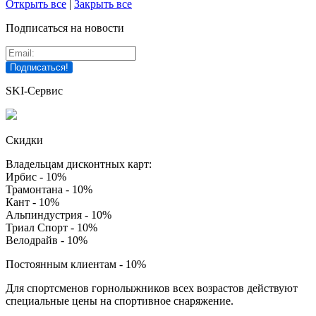
Открыть все
|
Закрыть все
Подписаться на новости
SKI-Сервис
Скидки
Владельцам дисконтных карт:
Ирбис - 10%
Трамонтана - 10%
Кант - 10%
Альпиндустрия - 10%
Триал Спорт - 10%
Велодрайв - 10%
Постоянным клиентам - 10%
Для спортсменов горнолыжников всех возрастов действуют
специальные цены на спортивное снаряжение.