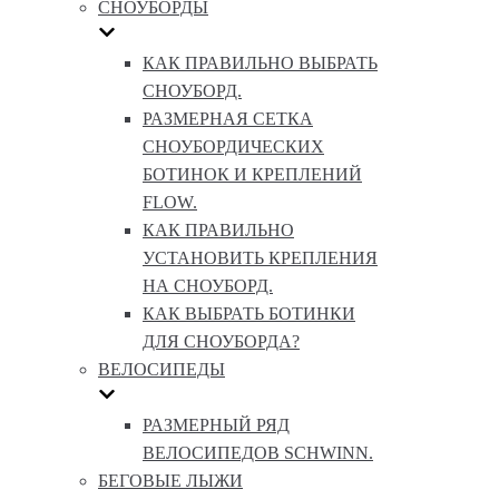
СНОУБОРДЫ
КАК ПРАВИЛЬНО ВЫБРАТЬ
СНОУБОРД.
РАЗМЕРНАЯ СЕТКА
СНОУБОРДИЧЕСКИХ
БОТИНОК И КРЕПЛЕНИЙ
FLOW.
КАК ПРАВИЛЬНО
УСТАНОВИТЬ КРЕПЛЕНИЯ
НА СНОУБОРД.
КАК ВЫБРАТЬ БОТИНКИ
ДЛЯ СНОУБОРДА?
ВЕЛОСИПЕДЫ
РАЗМЕРНЫЙ РЯД
ВЕЛОСИПЕДОВ SCHWINN.
БЕГОВЫЕ ЛЫЖИ