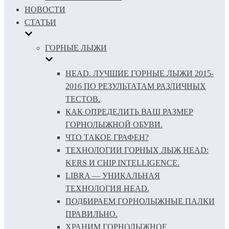
НОВОСТИ
СТАТЬИ
ГОРНЫЕ ЛЫЖИ
HEAD. ЛУЧШИЕ ГОРНЫЕ ЛЫЖИ 2015-
2016 ПО РЕЗУЛЬТАТАМ РАЗЛИЧНЫХ
ТЕСТОВ.
КАК ОПРЕДЕЛИТЬ ВАШ РАЗМЕР
ГОРНОЛЫЖНОЙ ОБУВИ.
ЧТО ТАКОЕ ГРАФЕН?
ТЕХНОЛОГИИ ГОРНЫХ ЛЫЖ HEAD:
KERS И CHIP INTELLIGENCE.
LIBRA — УНИКАЛЬНАЯ
ТЕХНОЛОГИЯ HEAD.
ПОДБИРАЕМ ГОРНОЛЫЖНЫЕ ПАЛКИ
ПРАВИЛЬНО.
ХРАНИМ ГОРНОЛЫЖНОЕ