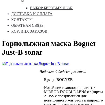
ВЫБОР БЕГОВЫХ ЛЫЖ.
ДОСТАВКА И ОПЛАТА
КОНТАКТЫ
ОБРАТНАЯ СВЯЗЬ
КОРЗИНА ЗАКАЗОВ
Горнолыжная маска Bogner
Just-B sonar
Небольшой дефект ремешка.
Бренд: BOGNER
Новейшие технологии в линзах
MIRROR DOUBLE LENS от фирмы
ZEISS с поляризацией для
повышенного контраста и широкого
спектра применения в разных