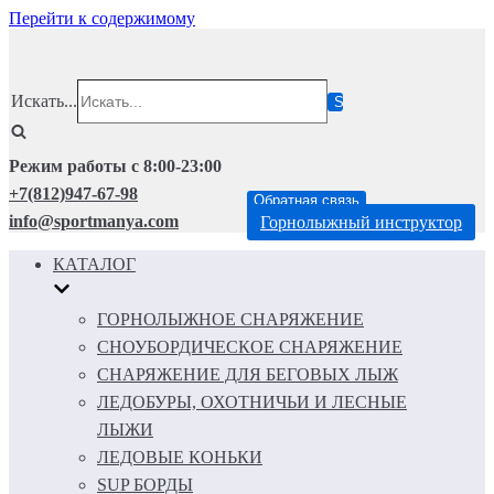
Перейти к содержимому
Искать...
Режим работы с 8:00-23:00
+7(812)947-67-98
Обратная связь
info@sportmanya.com
Горнолыжный инструктор
КАТАЛОГ
ГОРНОЛЫЖНОЕ СНАРЯЖЕНИЕ
СНОУБОРДИЧЕСКОЕ СНАРЯЖЕНИЕ
СНАРЯЖЕНИЕ ДЛЯ БЕГОВЫХ ЛЫЖ
ЛЕДОБУРЫ, ОХОТНИЧЬИ И ЛЕСНЫЕ
ЛЫЖИ
ЛЕДОВЫЕ КОНЬКИ
SUP БОРДЫ