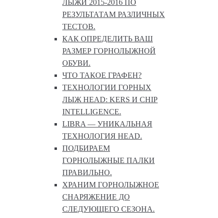
ЛЫЖИ 2015-2016 ПО
РЕЗУЛЬТАТАМ РАЗЛИЧНЫХ
ТЕСТОВ.
КАК ОПРЕДЕЛИТЬ ВАШ
РАЗМЕР ГОРНОЛЫЖНОЙ
ОБУВИ.
ЧТО ТАКОЕ ГРАФЕН?
ТЕХНОЛОГИИ ГОРНЫХ
ЛЫЖ HEAD: KERS И CHIP
INTELLIGENCE.
LIBRA — УНИКАЛЬНАЯ
ТЕХНОЛОГИЯ HEAD.
ПОДБИРАЕМ
ГОРНОЛЫЖНЫЕ ПАЛКИ
ПРАВИЛЬНО.
ХРАНИМ ГОРНОЛЫЖНОЕ
СНАРЯЖЕНИЕ ДО
СЛЕДУЮЩЕГО СЕЗОНА.