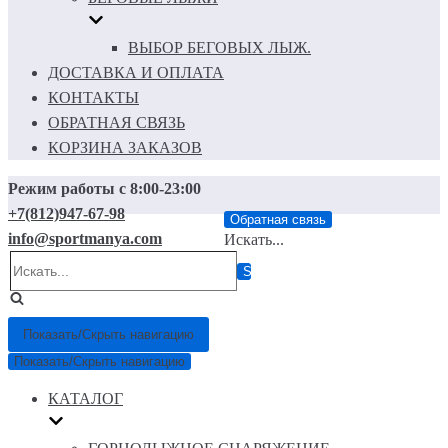
ВЫБОР БЕГОВЫХ ЛЫЖ.
ДОСТАВКА И ОПЛАТА
КОНТАКТЫ
ОБРАТНАЯ СВЯЗЬ
КОРЗИНА ЗАКАЗОВ
Режим работы с 8:00-23:00
+7(812)947-67-98
Обратная связь
info@sportmanya.com
Искать...
Показать/Скрыть навигацию
Показать/Скрыть навигацию
КАТАЛОГ