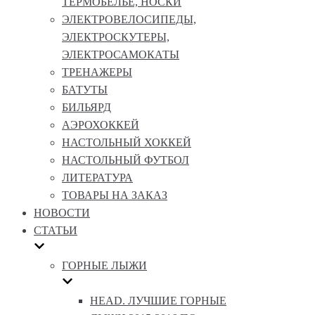
ТЕРМОБЕЛЬЕ, НОСКИ
ЭЛЕКТРОВЕЛОСИПЕДЫ,
ЭЛЕКТРОСКУТЕРЫ,
ЭЛЕКТРОСАМОКАТЫ
ТРЕНАЖЕРЫ
БАТУТЫ
БИЛЬЯРД
АЭРОХОККЕЙ
НАСТОЛЬНЫЙ ХОККЕЙ
НАСТОЛЬНЫЙ ФУТБОЛ
ЛИТЕРАТУРА
ТОВАРЫ НА ЗАКАЗ
НОВОСТИ
СТАТЬИ
ГОРНЫЕ ЛЫЖИ
HEAD. ЛУЧШИЕ ГОРНЫЕ