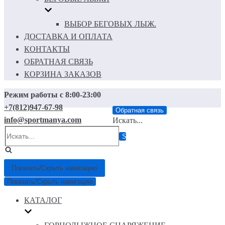
ВЫБОР БЕГОВЫХ ЛЫЖ.
ДОСТАВКА И ОПЛАТА
КОНТАКТЫ
ОБРАТНАЯ СВЯЗЬ
КОРЗИНА ЗАКАЗОВ
Режим работы с 8:00-23:00
+7(812)947-67-98
Обратная связь
info@sportmanya.com
Искать...
Показать/Скрыть навигацию
Показать/Скрыть навигацию
КАТАЛОГ