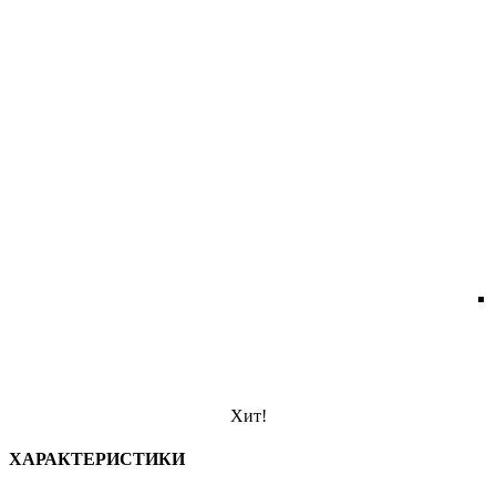
Хит!
ХАРАКТЕРИСТИКИ