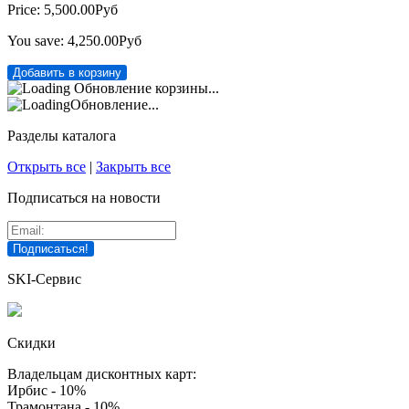
Price:
5,500.00Руб
You save:
4,250.00Руб
Обновление корзины...
Обновление...
Разделы каталога
Открыть все
|
Закрыть все
Подписаться на новости
SKI-Сервис
Скидки
Владельцам дисконтных карт:
Ирбис - 10%
Трамонтана - 10%