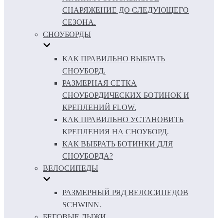
СНАРЯЖЕНИЕ ДО СЛЕДУЮЩЕГО
СЕЗОНА.
СНОУБОРДЫ
КАК ПРАВИЛЬНО ВЫБРАТЬ
СНОУБОРД.
РАЗМЕРНАЯ СЕТКА
СНОУБОРДИЧЕСКИХ БОТИНОК И
КРЕПЛЕНИЙ FLOW.
КАК ПРАВИЛЬНО УСТАНОВИТЬ
КРЕПЛЕНИЯ НА СНОУБОРД.
КАК ВЫБРАТЬ БОТИНКИ ДЛЯ
СНОУБОРДА?
ВЕЛОСИПЕДЫ
РАЗМЕРНЫЙ РЯД ВЕЛОСИПЕДОВ
SCHWINN.
БЕГОВЫЕ ЛЫЖИ