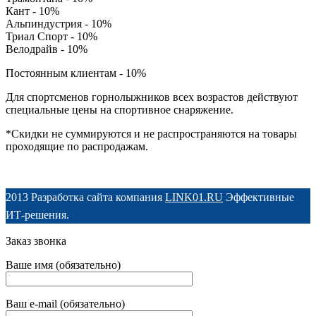
Кант - 10%
Альпиндустрия - 10%
Триал Спорт - 10%
Велодрайв - 10%
Постоянным клиентам - 10%
Для спортсменов горнолыжников всех возрастов действуют
специальные цены на спортивное снаряжение.
*Скидки не суммируются и не распространяются на товары
проходящие по распродажам.
2013 Разработка сайта компания
LINK01.RU
Эффективные
ИТ-решения.
Заказ звонка
Ваше имя (обязательно)
Ваш e-mail (обязательно)