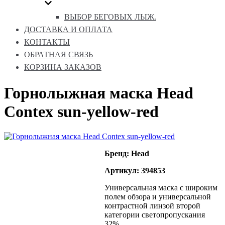
ВЫБОР БЕГОВЫХ ЛЫЖ.
ДОСТАВКА И ОПЛАТА
КОНТАКТЫ
ОБРАТНАЯ СВЯЗЬ
КОРЗИНА ЗАКАЗОВ
Горнолыжная маска Head
Contex sun-yellow-red
Бренд: Head
Артикул: 394853
Универсальная маска с широким
полем обзора и универсальной
контрастной линзой второй
категории светопропускания
32%.