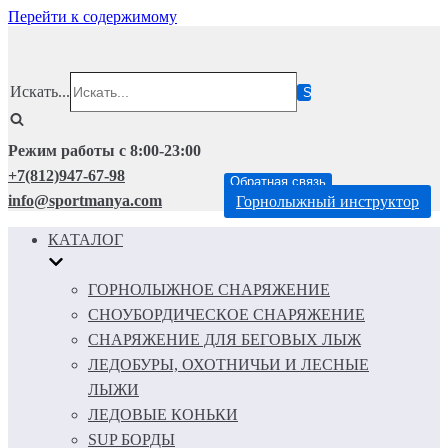
Перейти к содержимому
Искать...
Режим работы с 8:00-23:00
+7(812)947-67-98
Обратная связь
info@sportmanya.com
Горнолыжный инструктор
КАТАЛОГ
ГОРНОЛЫЖНОЕ СНАРЯЖЕНИЕ
СНОУБОРДИЧЕСКОЕ СНАРЯЖЕНИЕ
СНАРЯЖЕНИЕ ДЛЯ БЕГОВЫХ ЛЫЖ
ЛЕДОБУРЫ, ОХОТНИЧЬИ И ЛЕСНЫЕ
ЛЫЖИ
ЛЕДОВЫЕ КОНЬКИ
SUP БОРДЫ