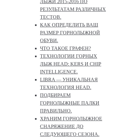
ЛЫЖИ 2015-2016 ПО
РЕЗУЛЬТАТАМ РАЗЛИЧНЫХ
ТЕСТОВ.
КАК ОПРЕДЕЛИТЬ ВАШ
РАЗМЕР ГОРНОЛЫЖНОЙ
ОБУВИ.
ЧТО ТАКОЕ ГРАФЕН?
ТЕХНОЛОГИИ ГОРНЫХ
ЛЫЖ HEAD: KERS И CHIP
INTELLIGENCE.
LIBRA — УНИКАЛЬНАЯ
ТЕХНОЛОГИЯ HEAD.
ПОДБИРАЕМ
ГОРНОЛЫЖНЫЕ ПАЛКИ
ПРАВИЛЬНО.
ХРАНИМ ГОРНОЛЫЖНОЕ
СНАРЯЖЕНИЕ ДО
СЛЕДУЮЩЕГО СЕЗОНА.