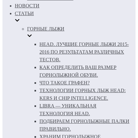
НОВОСТИ
СТАТЬИ
ГОРНЫЕ ЛЫЖИ
HEAD. ЛУЧШИЕ ГОРНЫЕ ЛЫЖИ 2015-
2016 ПО РЕЗУЛЬТАТАМ РАЗЛИЧНЫХ
ТЕСТОВ.
КАК ОПРЕДЕЛИТЬ ВАШ РАЗМЕР
ГОРНОЛЫЖНОЙ ОБУВИ.
ЧТО ТАКОЕ ГРАФЕН?
ТЕХНОЛОГИИ ГОРНЫХ ЛЫЖ HEAD:
KERS И CHIP INTELLIGENCE.
LIBRA — УНИКАЛЬНАЯ
ТЕХНОЛОГИЯ HEAD.
ПОДБИРАЕМ ГОРНОЛЫЖНЫЕ ПАЛКИ
ПРАВИЛЬНО.
ХРАНИМ ГОРНОЛЫЖНОЕ