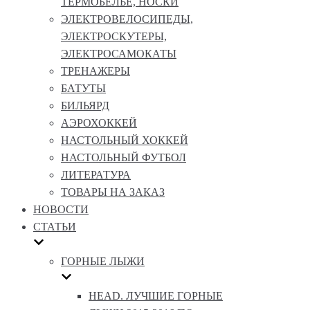
ТЕРМОБЕЛЬЕ, НОСКИ
ЭЛЕКТРОВЕЛОСИПЕДЫ,
ЭЛЕКТРОСКУТЕРЫ,
ЭЛЕКТРОСАМОКАТЫ
ТРЕНАЖЕРЫ
БАТУТЫ
БИЛЬЯРД
АЭРОХОККЕЙ
НАСТОЛЬНЫЙ ХОККЕЙ
НАСТОЛЬНЫЙ ФУТБОЛ
ЛИТЕРАТУРА
ТОВАРЫ НА ЗАКАЗ
НОВОСТИ
СТАТЬИ
ГОРНЫЕ ЛЫЖИ
HEAD. ЛУЧШИЕ ГОРНЫЕ