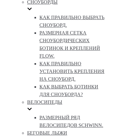
СНОУБОРДЫ
КАК ПРАВИЛЬНО ВЫБРАТЬ
СНОУБОРД.
РАЗМЕРНАЯ СЕТКА
СНОУБОРДИЧЕСКИХ
БОТИНОК И КРЕПЛЕНИЙ
FLOW.
КАК ПРАВИЛЬНО
УСТАНОВИТЬ КРЕПЛЕНИЯ
НА СНОУБОРД.
КАК ВЫБРАТЬ БОТИНКИ
ДЛЯ СНОУБОРДА?
ВЕЛОСИПЕДЫ
РАЗМЕРНЫЙ РЯД
ВЕЛОСИПЕДОВ SCHWINN.
БЕГОВЫЕ ЛЫЖИ