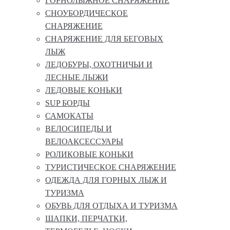
ГОРНОЛЫЖНОЕ СНАРЯЖЕНИЕ
СНОУБОРДИЧЕСКОЕ
СНАРЯЖЕНИЕ
СНАРЯЖЕНИЕ ДЛЯ БЕГОВЫХ
ЛЫЖ
ЛЕДОБУРЫ, ОХОТНИЧЬИ И
ЛЕСНЫЕ ЛЫЖИ
ЛЕДОВЫЕ КОНЬКИ
SUP БОРДЫ
САМОКАТЫ
ВЕЛОСИПЕДЫ И
ВЕЛОАКСЕССУАРЫ
РОЛИКОВЫЕ КОНЬКИ
ТУРИСТИЧЕСКОЕ СНАРЯЖЕНИЕ
ОДЕЖДА ДЛЯ ГОРНЫХ ЛЫЖ И
ТУРИЗМА
ОБУВЬ ДЛЯ ОТДЫХА И ТУРИЗМА
ШАПКИ, ПЕРЧАТКИ,