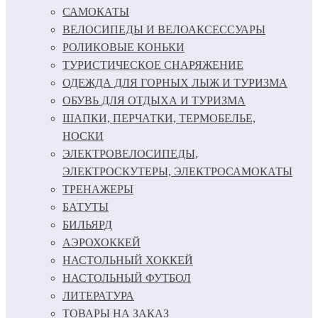
САМОКАТЫ
ВЕЛОСИПЕДЫ И ВЕЛОАКСЕССУАРЫ
РОЛИКОВЫЕ КОНЬКИ
ТУРИСТИЧЕСКОЕ СНАРЯЖЕНИЕ
ОДЕЖДА ДЛЯ ГОРНЫХ ЛЫЖ И ТУРИЗМА
ОБУВЬ ДЛЯ ОТДЫХА И ТУРИЗМА
ШАПКИ, ПЕРЧАТКИ, ТЕРМОБЕЛЬЕ,
НОСКИ
ЭЛЕКТРОВЕЛОСИПЕДЫ,
ЭЛЕКТРОСКУТЕРЫ, ЭЛЕКТРОСАМОКАТЫ
ТРЕНАЖЕРЫ
БАТУТЫ
БИЛЬЯРД
АЭРОХОККЕЙ
НАСТОЛЬНЫЙ ХОККЕЙ
НАСТОЛЬНЫЙ ФУТБОЛ
ЛИТЕРАТУРА
ТОВАРЫ НА ЗАКАЗ