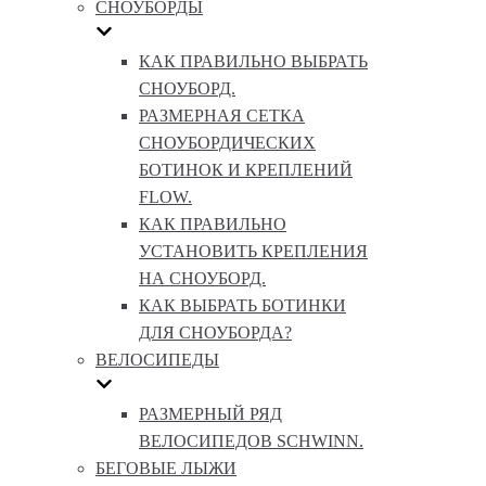
СНОУБОРДЫ
КАК ПРАВИЛЬНО ВЫБРАТЬ
СНОУБОРД.
РАЗМЕРНАЯ СЕТКА
СНОУБОРДИЧЕСКИХ
БОТИНОК И КРЕПЛЕНИЙ
FLOW.
КАК ПРАВИЛЬНО
УСТАНОВИТЬ КРЕПЛЕНИЯ
НА СНОУБОРД.
КАК ВЫБРАТЬ БОТИНКИ
ДЛЯ СНОУБОРДА?
ВЕЛОСИПЕДЫ
РАЗМЕРНЫЙ РЯД
ВЕЛОСИПЕДОВ SCHWINN.
БЕГОВЫЕ ЛЫЖИ