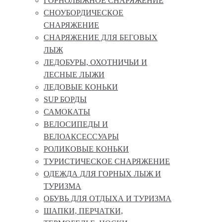
ГОРНОЛЫЖНОЕ СНАРЯЖЕНИЕ
СНОУБОРДИЧЕСКОЕ
СНАРЯЖЕНИЕ
СНАРЯЖЕНИЕ ДЛЯ БЕГОВЫХ
ЛЫЖ
ЛЕДОБУРЫ, ОХОТНИЧЬИ И
ЛЕСНЫЕ ЛЫЖИ
ЛЕДОВЫЕ КОНЬКИ
SUP БОРДЫ
САМОКАТЫ
ВЕЛОСИПЕДЫ И
ВЕЛОАКСЕССУАРЫ
РОЛИКОВЫЕ КОНЬКИ
ТУРИСТИЧЕСКОЕ СНАРЯЖЕНИЕ
ОДЕЖДА ДЛЯ ГОРНЫХ ЛЫЖ И
ТУРИЗМА
ОБУВЬ ДЛЯ ОТДЫХА И ТУРИЗМА
ШАПКИ, ПЕРЧАТКИ,