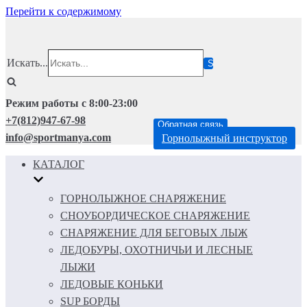
Перейти к содержимому
Искать...
Режим работы с 8:00-23:00
+7(812)947-67-98
Обратная связь
info@sportmanya.com
Горнолыжный инструктор
КАТАЛОГ
ГОРНОЛЫЖНОЕ СНАРЯЖЕНИЕ
СНОУБОРДИЧЕСКОЕ СНАРЯЖЕНИЕ
СНАРЯЖЕНИЕ ДЛЯ БЕГОВЫХ ЛЫЖ
ЛЕДОБУРЫ, ОХОТНИЧЬИ И ЛЕСНЫЕ
ЛЫЖИ
ЛЕДОВЫЕ КОНЬКИ
SUP БОРДЫ