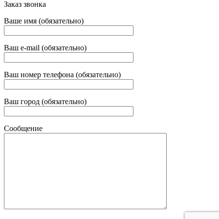
Заказ звонка
Ваше имя (обязательно)
Ваш e-mail (обязательно)
Ваш номер телефона (обязательно)
Ваш город (обязательно)
Сообщение