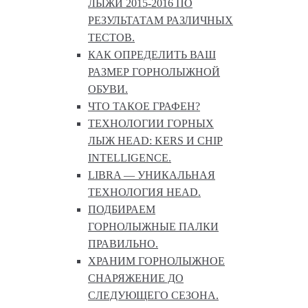
ЛЫЖИ 2015-2016 ПО
РЕЗУЛЬТАТАМ РАЗЛИЧНЫХ
ТЕСТОВ.
КАК ОПРЕДЕЛИТЬ ВАШ
РАЗМЕР ГОРНОЛЫЖНОЙ
ОБУВИ.
ЧТО ТАКОЕ ГРАФЕН?
ТЕХНОЛОГИИ ГОРНЫХ
ЛЫЖ HEAD: KERS И CHIP
INTELLIGENCE.
LIBRA — УНИКАЛЬНАЯ
ТЕХНОЛОГИЯ HEAD.
ПОДБИРАЕМ
ГОРНОЛЫЖНЫЕ ПАЛКИ
ПРАВИЛЬНО.
ХРАНИМ ГОРНОЛЫЖНОЕ
СНАРЯЖЕНИЕ ДО
СЛЕДУЮЩЕГО СЕЗОНА.