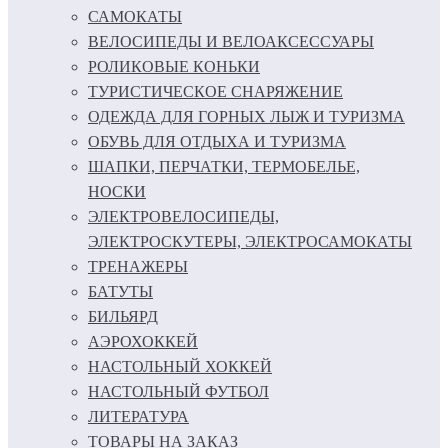
САМОКАТЫ
ВЕЛОСИПЕДЫ И ВЕЛОАКСЕССУАРЫ
РОЛИКОВЫЕ КОНЬКИ
ТУРИСТИЧЕСКОЕ СНАРЯЖЕНИЕ
ОДЕЖДА ДЛЯ ГОРНЫХ ЛЫЖ И ТУРИЗМА
ОБУВЬ ДЛЯ ОТДЫХА И ТУРИЗМА
ШАПКИ, ПЕРЧАТКИ, ТЕРМОБЕЛЬЕ,
НОСКИ
ЭЛЕКТРОВЕЛОСИПЕДЫ,
ЭЛЕКТРОСКУТЕРЫ, ЭЛЕКТРОСАМОКАТЫ
ТРЕНАЖЕРЫ
БАТУТЫ
БИЛЬЯРД
АЭРОХОККЕЙ
НАСТОЛЬНЫЙ ХОККЕЙ
НАСТОЛЬНЫЙ ФУТБОЛ
ЛИТЕРАТУРА
ТОВАРЫ НА ЗАКАЗ