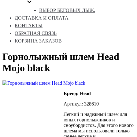
ВЫБОР БЕГОВЫХ ЛЫЖ.
ДОСТАВКА И ОПЛАТА
КОНТАКТЫ
ОБРАТНАЯ СВЯЗЬ
КОРЗИНА ЗАКАЗОВ
Горнолыжный шлем Head
Mojo black
Бренд: Head
Артикул: 328610
Легкий и надежный шлем для
юных горнолыжников и
сноубордистов. Для этого нового
шлема мы использовали только
самые легкие и