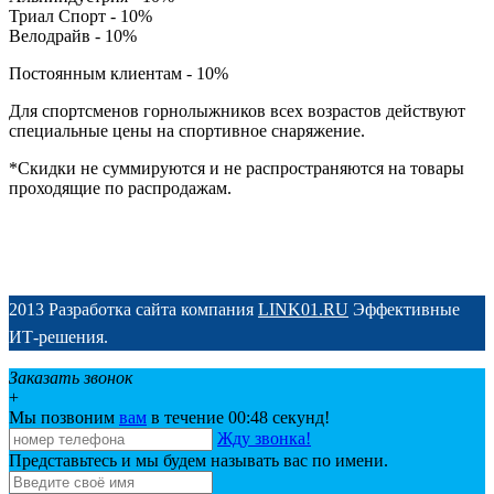
Триал Спорт - 10%
Велодрайв - 10%
Постоянным клиентам - 10%
Для спортсменов горнолыжников всех возрастов действуют
специальные цены на спортивное снаряжение.
*Скидки не суммируются и не распространяются на товары
проходящие по распродажам.
2013 Разработка сайта компания
LINK01.RU
Эффективные
ИТ-решения.
Заказать звонок
+
Мы позвоним
вам
в течение 00:
48
секунд!
Жду звонка!
Представьтесь и мы будем называть вас по имени.