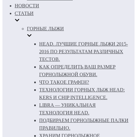
НОВОСТИ
СТАТЬИ
ГОРНЫЕ ЛЫЖИ
HEAD. ЛУЧШИЕ ГОРНЫЕ ЛЫЖИ 2015-
2016 ПО РЕЗУЛЬТАТАМ РАЗЛИЧНЫХ
ТЕСТОВ.
КАК ОПРЕДЕЛИТЬ ВАШ РАЗМЕР
ГОРНОЛЫЖНОЙ ОБУВИ.
ЧТО ТАКОЕ ГРАФЕН?
ТЕХНОЛОГИИ ГОРНЫХ ЛЫЖ HEAD:
KERS И CHIP INTELLIGENCE.
LIBRA — УНИКАЛЬНАЯ
ТЕХНОЛОГИЯ HEAD.
ПОДБИРАЕМ ГОРНОЛЫЖНЫЕ ПАЛКИ
ПРАВИЛЬНО.
ХРАНИМ ГОРНОЛЫЖНОЕ