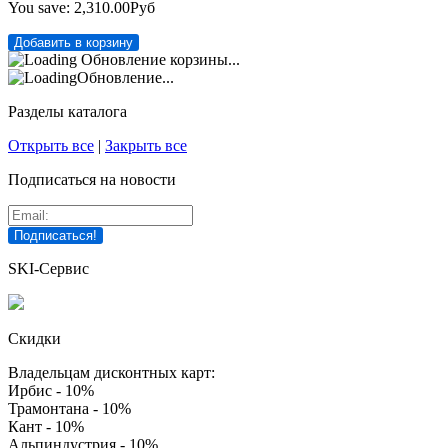
You save:
2,310.00Руб
Обновление корзины...
Обновление...
Разделы каталога
Открыть все
|
Закрыть все
Подписаться на новости
SKI-Сервис
Скидки
Владельцам дисконтных карт:
Ирбис - 10%
Трамонтана - 10%
Кант - 10%
Альпиндустрия - 10%