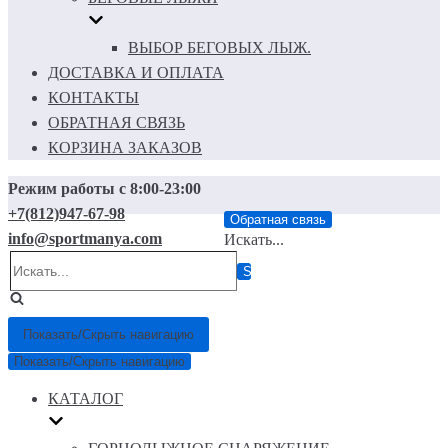
ВЫБОР БЕГОВЫХ ЛЫЖ.
ДОСТАВКА И ОПЛАТА
КОНТАКТЫ
ОБРАТНАЯ СВЯЗЬ
КОРЗИНА ЗАКАЗОВ
Режим работы с 8:00-23:00
+7(812)947-67-98
Обратная связь
info@sportmanya.com
Искать...
Показать/Скрыть навигацию
Показать/Скрыть навигацию
КАТАЛОГ