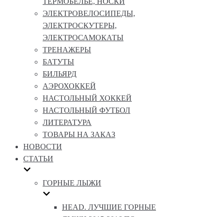
ТЕРМОБЕЛЬЕ, НОСКИ
ЭЛЕКТРОВЕЛОСИПЕДЫ,
ЭЛЕКТРОСКУТЕРЫ,
ЭЛЕКТРОСАМОКАТЫ
ТРЕНАЖЕРЫ
БАТУТЫ
БИЛЬЯРД
АЭРОХОККЕЙ
НАСТОЛЬНЫЙ ХОККЕЙ
НАСТОЛЬНЫЙ ФУТБОЛ
ЛИТЕРАТУРА
ТОВАРЫ НА ЗАКАЗ
НОВОСТИ
СТАТЬИ
ГОРНЫЕ ЛЫЖИ
HEAD. ЛУЧШИЕ ГОРНЫЕ