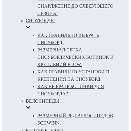
СНАРЯЖЕНИЕ ДО СЛЕДУЮЩЕГО
СЕЗОНА.
СНОУБОРДЫ
КАК ПРАВИЛЬНО ВЫБРАТЬ
СНОУБОРД.
РАЗМЕРНАЯ СЕТКА
СНОУБОРДИЧЕСКИХ БОТИНОК И
КРЕПЛЕНИЙ FLOW.
КАК ПРАВИЛЬНО УСТАНОВИТЬ
КРЕПЛЕНИЯ НА СНОУБОРД.
КАК ВЫБРАТЬ БОТИНКИ ДЛЯ
СНОУБОРДА?
ВЕЛОСИПЕДЫ
РАЗМЕРНЫЙ РЯД ВЕЛОСИПЕДОВ
SCHWINN.
БЕГОВЫЕ ЛЫЖИ