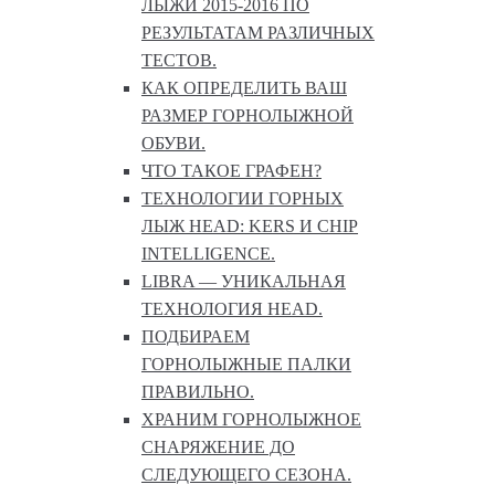
ЛЫЖИ 2015-2016 ПО
РЕЗУЛЬТАТАМ РАЗЛИЧНЫХ
ТЕСТОВ.
КАК ОПРЕДЕЛИТЬ ВАШ
РАЗМЕР ГОРНОЛЫЖНОЙ
ОБУВИ.
ЧТО ТАКОЕ ГРАФЕН?
ТЕХНОЛОГИИ ГОРНЫХ
ЛЫЖ HEAD: KERS И CHIP
INTELLIGENCE.
LIBRA — УНИКАЛЬНАЯ
ТЕХНОЛОГИЯ HEAD.
ПОДБИРАЕМ
ГОРНОЛЫЖНЫЕ ПАЛКИ
ПРАВИЛЬНО.
ХРАНИМ ГОРНОЛЫЖНОЕ
СНАРЯЖЕНИЕ ДО
СЛЕДУЮЩЕГО СЕЗОНА.