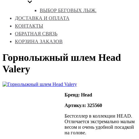
ВЫБОР БЕГОВЫХ ЛЫЖ.
ДОСТАВКА И ОПЛАТА
КОНТАКТЫ
ОБРАТНАЯ СВЯЗЬ
КОРЗИНА ЗАКАЗОВ
Горнолыжный шлем Head
Valery
Бренд: Head
Артикул: 325560
Бестселлер в коллекции HEAD.
Отличается экстремально малым
весом и очень удобной посадкой
на голове.