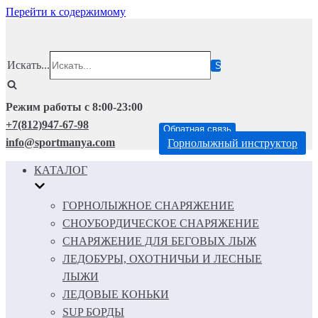
Перейти к содержимому
Искать...
Режим работы с 8:00-23:00
+7(812)947-67-98
Обратная связь
info@sportmanya.com
Горнолыжный инструктор
КАТАЛОГ
ГОРНОЛЫЖНОЕ СНАРЯЖЕНИЕ
СНОУБОРДИЧЕСКОЕ СНАРЯЖЕНИЕ
СНАРЯЖЕНИЕ ДЛЯ БЕГОВЫХ ЛЫЖ
ЛЕДОБУРЫ, ОХОТНИЧЬИ И ЛЕСНЫЕ
ЛЫЖИ
ЛЕДОВЫЕ КОНЬКИ
SUP БОРДЫ