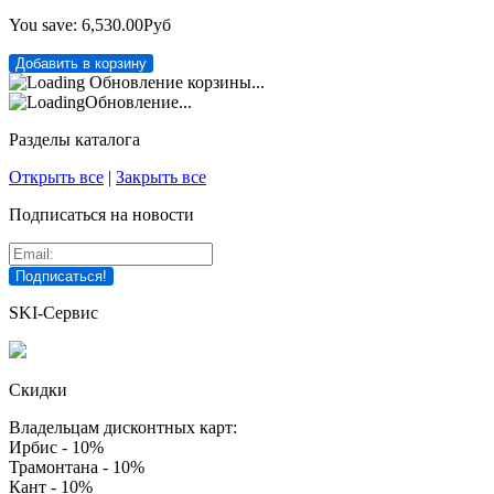
You save:
6,530.00Руб
Обновление корзины...
Обновление...
Разделы каталога
Открыть все
|
Закрыть все
Подписаться на новости
SKI-Сервис
Скидки
Владельцам дисконтных карт:
Ирбис - 10%
Трамонтана - 10%
Кант - 10%