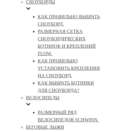
СНОУБОРДЫ
КАК ПРАВИЛЬНО ВЫБРАТЬ
СНОУБОРД.
РАЗМЕРНАЯ СЕТКА
СНОУБОРДИЧЕСКИХ
БОТИНОК И КРЕПЛЕНИЙ
FLOW.
КАК ПРАВИЛЬНО
УСТАНОВИТЬ КРЕПЛЕНИЯ
НА СНОУБОРД.
КАК ВЫБРАТЬ БОТИНКИ
ДЛЯ СНОУБОРДА?
ВЕЛОСИПЕДЫ
РАЗМЕРНЫЙ РЯД
ВЕЛОСИПЕДОВ SCHWINN.
БЕГОВЫЕ ЛЫЖИ