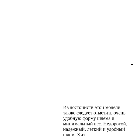
Из достоинств этой модели
также следует отметить очень
удобную форму шлема и
минимальный вес. Недорогой,
надежный, легкий и удобный
шлем. Хит.