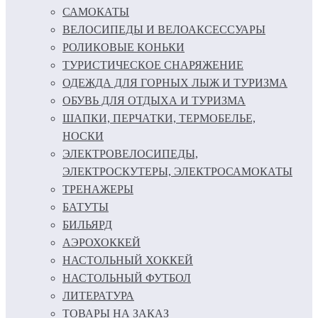
САМОКАТЫ
ВЕЛОСИПЕДЫ И ВЕЛОАКСЕССУАРЫ
РОЛИКОВЫЕ КОНЬКИ
ТУРИСТИЧЕСКОЕ СНАРЯЖЕНИЕ
ОДЕЖДА ДЛЯ ГОРНЫХ ЛЫЖ И ТУРИЗМА
ОБУВЬ ДЛЯ ОТДЫХА И ТУРИЗМА
ШАПКИ, ПЕРЧАТКИ, ТЕРМОБЕЛЬЕ,
НОСКИ
ЭЛЕКТРОВЕЛОСИПЕДЫ,
ЭЛЕКТРОСКУТЕРЫ, ЭЛЕКТРОСАМОКАТЫ
ТРЕНАЖЕРЫ
БАТУТЫ
БИЛЬЯРД
АЭРОХОККЕЙ
НАСТОЛЬНЫЙ ХОККЕЙ
НАСТОЛЬНЫЙ ФУТБОЛ
ЛИТЕРАТУРА
ТОВАРЫ НА ЗАКАЗ