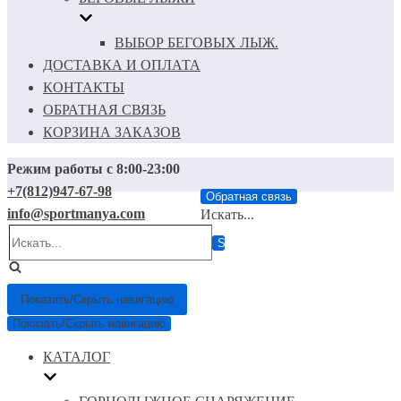
ВЫБОР БЕГОВЫХ ЛЫЖ.
ДОСТАВКА И ОПЛАТА
КОНТАКТЫ
ОБРАТНАЯ СВЯЗЬ
КОРЗИНА ЗАКАЗОВ
Режим работы с 8:00-23:00
+7(812)947-67-98
Обратная связь
info@sportmanya.com
Искать...
Показать/Скрыть навигацию
Показать/Скрыть навигацию
КАТАЛОГ