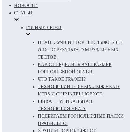
НОВОСТИ
СТАТЬИ
ГОРНЫЕ ЛЫЖИ
HEAD. ЛУЧШИЕ ГОРНЫЕ ЛЫЖИ 2015-
2016 ПО РЕЗУЛЬТАТАМ РАЗЛИЧНЫХ
ТЕСТОВ.
КАК ОПРЕДЕЛИТЬ ВАШ РАЗМЕР
ГОРНОЛЫЖНОЙ ОБУВИ.
ЧТО ТАКОЕ ГРАФЕН?
ТЕХНОЛОГИИ ГОРНЫХ ЛЫЖ HEAD:
KERS И CHIP INTELLIGENCE.
LIBRA — УНИКАЛЬНАЯ
ТЕХНОЛОГИЯ HEAD.
ПОДБИРАЕМ ГОРНОЛЫЖНЫЕ ПАЛКИ
ПРАВИЛЬНО.
ХРАНИМ ГОРНОЛЫЖНОЕ