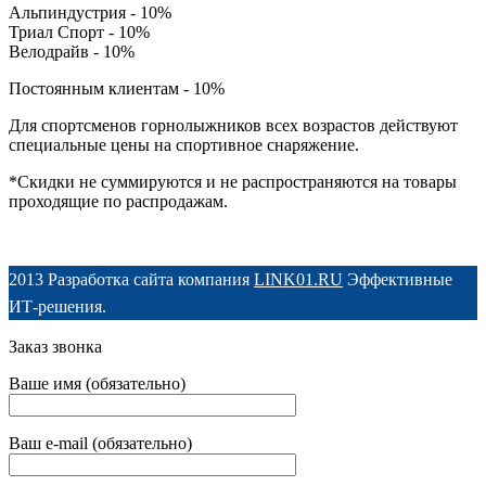
Альпиндустрия - 10%
Триал Спорт - 10%
Велодрайв - 10%
Постоянным клиентам - 10%
Для спортсменов горнолыжников всех возрастов действуют
специальные цены на спортивное снаряжение.
*Скидки не суммируются и не распространяются на товары
проходящие по распродажам.
2013 Разработка сайта компания
LINK01.RU
Эффективные
ИТ-решения.
Заказ звонка
Ваше имя (обязательно)
Ваш e-mail (обязательно)