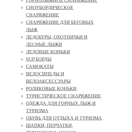
ГОРНОЛЫЖНОЕ СНАРЯЖЕНИЕ
СНОУБОРДИЧЕСКОЕ
СНАРЯЖЕНИЕ
СНАРЯЖЕНИЕ ДЛЯ БЕГОВЫХ
ЛЫЖ
ЛЕДОБУРЫ, ОХОТНИЧЬИ И
ЛЕСНЫЕ ЛЫЖИ
ЛЕДОВЫЕ КОНЬКИ
SUP БОРДЫ
САМОКАТЫ
ВЕЛОСИПЕДЫ И
ВЕЛОАКСЕССУАРЫ
РОЛИКОВЫЕ КОНЬКИ
ТУРИСТИЧЕСКОЕ СНАРЯЖЕНИЕ
ОДЕЖДА ДЛЯ ГОРНЫХ ЛЫЖ И
ТУРИЗМА
ОБУВЬ ДЛЯ ОТДЫХА И ТУРИЗМА
ШАПКИ, ПЕРЧАТКИ,