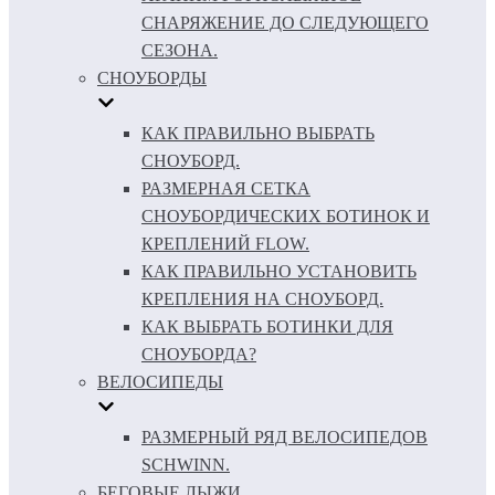
СНАРЯЖЕНИЕ ДО СЛЕДУЮЩЕГО
СЕЗОНА.
СНОУБОРДЫ
КАК ПРАВИЛЬНО ВЫБРАТЬ
СНОУБОРД.
РАЗМЕРНАЯ СЕТКА
СНОУБОРДИЧЕСКИХ БОТИНОК И
КРЕПЛЕНИЙ FLOW.
КАК ПРАВИЛЬНО УСТАНОВИТЬ
КРЕПЛЕНИЯ НА СНОУБОРД.
КАК ВЫБРАТЬ БОТИНКИ ДЛЯ
СНОУБОРДА?
ВЕЛОСИПЕДЫ
РАЗМЕРНЫЙ РЯД ВЕЛОСИПЕДОВ
SCHWINN.
БЕГОВЫЕ ЛЫЖИ