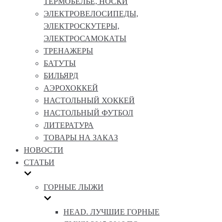
ТЕРМОБЕЛЬЕ, НОСКИ
ЭЛЕКТРОВЕЛОСИПЕДЫ,
ЭЛЕКТРОСКУТЕРЫ,
ЭЛЕКТРОСАМОКАТЫ
ТРЕНАЖЕРЫ
БАТУТЫ
БИЛЬЯРД
АЭРОХОККЕЙ
НАСТОЛЬНЫЙ ХОККЕЙ
НАСТОЛЬНЫЙ ФУТБОЛ
ЛИТЕРАТУРА
ТОВАРЫ НА ЗАКАЗ
НОВОСТИ
СТАТЬИ
ГОРНЫЕ ЛЫЖИ
HEAD. ЛУЧШИЕ ГОРНЫЕ