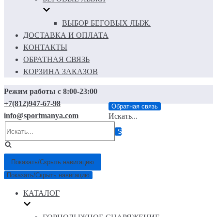
ВЫБОР БЕГОВЫХ ЛЫЖ.
ДОСТАВКА И ОПЛАТА
КОНТАКТЫ
ОБРАТНАЯ СВЯЗЬ
КОРЗИНА ЗАКАЗОВ
Режим работы с 8:00-23:00
+7(812)947-67-98
Обратная связь
info@sportmanya.com
Искать...
Показать/Скрыть навигацию
Показать/Скрыть навигацию
КАТАЛОГ