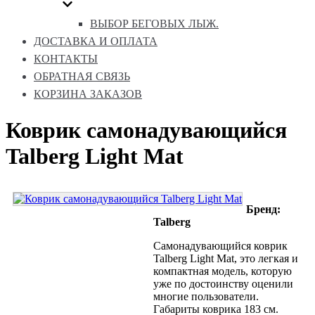
ВЫБОР БЕГОВЫХ ЛЫЖ.
ДОСТАВКА И ОПЛАТА
КОНТАКТЫ
ОБРАТНАЯ СВЯЗЬ
КОРЗИНА ЗАКАЗОВ
Коврик самонадувающийся
Talberg Light Mat
Бренд:
Talberg
Самонадувающийся коврик
Talberg Light Mat, это легкая и
компактная модель, которую
уже по достоинству оценили
многие пользователи.
Габариты коврика 183 см.