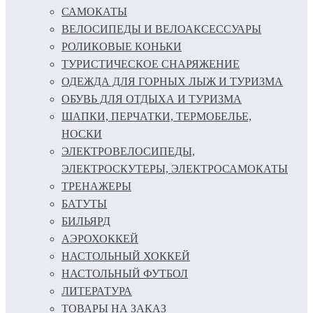
САМОКАТЫ
ВЕЛОСИПЕДЫ И ВЕЛОАКСЕССУАРЫ
РОЛИКОВЫЕ КОНЬКИ
ТУРИСТИЧЕСКОЕ СНАРЯЖЕНИЕ
ОДЕЖДА ДЛЯ ГОРНЫХ ЛЫЖ И ТУРИЗМА
ОБУВЬ ДЛЯ ОТДЫХА И ТУРИЗМА
ШАПКИ, ПЕРЧАТКИ, ТЕРМОБЕЛЬЕ,
НОСКИ
ЭЛЕКТРОВЕЛОСИПЕДЫ,
ЭЛЕКТРОСКУТЕРЫ, ЭЛЕКТРОСАМОКАТЫ
ТРЕНАЖЕРЫ
БАТУТЫ
БИЛЬЯРД
АЭРОХОККЕЙ
НАСТОЛЬНЫЙ ХОККЕЙ
НАСТОЛЬНЫЙ ФУТБОЛ
ЛИТЕРАТУРА
ТОВАРЫ НА ЗАКАЗ