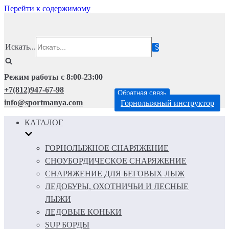
Перейти к содержимому
Искать...
Режим работы с 8:00-23:00
+7(812)947-67-98
Обратная связь
info@sportmanya.com
Горнолыжный инструктор
КАТАЛОГ
ГОРНОЛЫЖНОЕ СНАРЯЖЕНИЕ
СНОУБОРДИЧЕСКОЕ СНАРЯЖЕНИЕ
СНАРЯЖЕНИЕ ДЛЯ БЕГОВЫХ ЛЫЖ
ЛЕДОБУРЫ, ОХОТНИЧЬИ И ЛЕСНЫЕ
ЛЫЖИ
ЛЕДОВЫЕ КОНЬКИ
SUP БОРДЫ