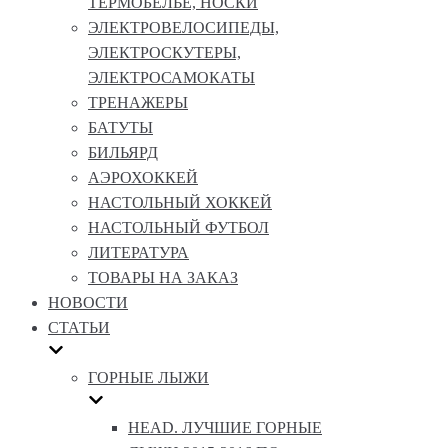
ТЕРМОБЕЛЬЕ, НОСКИ
ЭЛЕКТРОВЕЛОСИПЕДЫ,
ЭЛЕКТРОСКУТЕРЫ,
ЭЛЕКТРОСАМОКАТЫ
ТРЕНАЖЕРЫ
БАТУТЫ
БИЛЬЯРД
АЭРОХОККЕЙ
НАСТОЛЬНЫЙ ХОККЕЙ
НАСТОЛЬНЫЙ ФУТБОЛ
ЛИТЕРАТУРА
ТОВАРЫ НА ЗАКАЗ
НОВОСТИ
СТАТЬИ
ГОРНЫЕ ЛЫЖИ
HEAD. ЛУЧШИЕ ГОРНЫЕ