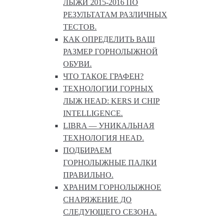
ЛЫЖИ 2015-2016 ПО
РЕЗУЛЬТАТАМ РАЗЛИЧНЫХ
ТЕСТОВ.
КАК ОПРЕДЕЛИТЬ ВАШ
РАЗМЕР ГОРНОЛЫЖНОЙ
ОБУВИ.
ЧТО ТАКОЕ ГРАФЕН?
ТЕХНОЛОГИИ ГОРНЫХ
ЛЫЖ HEAD: KERS И CHIP
INTELLIGENCE.
LIBRA — УНИКАЛЬНАЯ
ТЕХНОЛОГИЯ HEAD.
ПОДБИРАЕМ
ГОРНОЛЫЖНЫЕ ПАЛКИ
ПРАВИЛЬНО.
ХРАНИМ ГОРНОЛЫЖНОЕ
СНАРЯЖЕНИЕ ДО
СЛЕДУЮЩЕГО СЕЗОНА.