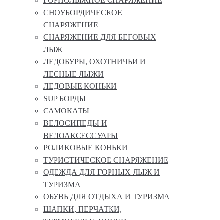
ГОРНОЛЫЖНОЕ СНАРЯЖЕНИЕ
СНОУБОРДИЧЕСКОЕ
СНАРЯЖЕНИЕ
СНАРЯЖЕНИЕ ДЛЯ БЕГОВЫХ
ЛЫЖ
ЛЕДОБУРЫ, ОХОТНИЧЬИ И
ЛЕСНЫЕ ЛЫЖИ
ЛЕДОВЫЕ КОНЬКИ
SUP БОРДЫ
САМОКАТЫ
ВЕЛОСИПЕДЫ И
ВЕЛОАКСЕССУАРЫ
РОЛИКОВЫЕ КОНЬКИ
ТУРИСТИЧЕСКОЕ СНАРЯЖЕНИЕ
ОДЕЖДА ДЛЯ ГОРНЫХ ЛЫЖ И
ТУРИЗМА
ОБУВЬ ДЛЯ ОТДЫХА И ТУРИЗМА
ШАПКИ, ПЕРЧАТКИ,