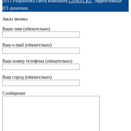
2013 Разработка сайта компания
LINK01.RU
Эффективные
ИТ-решения.
Заказ звонка
Ваше имя (обязательно)
Ваш e-mail (обязательно)
Ваш номер телефона (обязательно)
Ваш город (обязательно)
Сообщение