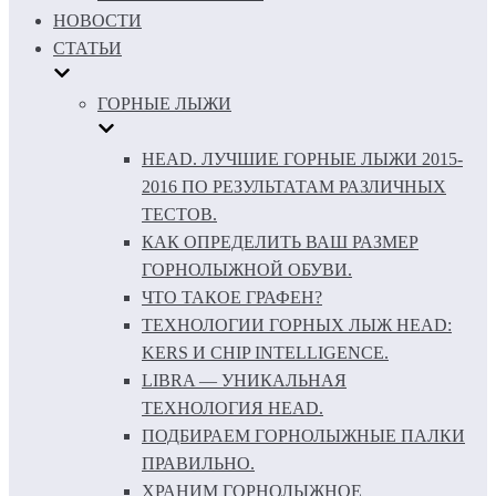
НОВОСТИ
СТАТЬИ
ГОРНЫЕ ЛЫЖИ
HEAD. ЛУЧШИЕ ГОРНЫЕ ЛЫЖИ 2015-
2016 ПО РЕЗУЛЬТАТАМ РАЗЛИЧНЫХ
ТЕСТОВ.
КАК ОПРЕДЕЛИТЬ ВАШ РАЗМЕР
ГОРНОЛЫЖНОЙ ОБУВИ.
ЧТО ТАКОЕ ГРАФЕН?
ТЕХНОЛОГИИ ГОРНЫХ ЛЫЖ HEAD:
KERS И CHIP INTELLIGENCE.
LIBRA — УНИКАЛЬНАЯ
ТЕХНОЛОГИЯ HEAD.
ПОДБИРАЕМ ГОРНОЛЫЖНЫЕ ПАЛКИ
ПРАВИЛЬНО.
ХРАНИМ ГОРНОЛЫЖНОЕ