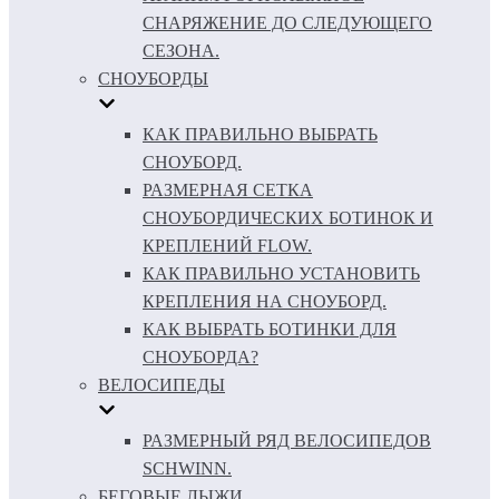
СНАРЯЖЕНИЕ ДО СЛЕДУЮЩЕГО
СЕЗОНА.
СНОУБОРДЫ
КАК ПРАВИЛЬНО ВЫБРАТЬ
СНОУБОРД.
РАЗМЕРНАЯ СЕТКА
СНОУБОРДИЧЕСКИХ БОТИНОК И
КРЕПЛЕНИЙ FLOW.
КАК ПРАВИЛЬНО УСТАНОВИТЬ
КРЕПЛЕНИЯ НА СНОУБОРД.
КАК ВЫБРАТЬ БОТИНКИ ДЛЯ
СНОУБОРДА?
ВЕЛОСИПЕДЫ
РАЗМЕРНЫЙ РЯД ВЕЛОСИПЕДОВ
SCHWINN.
БЕГОВЫЕ ЛЫЖИ