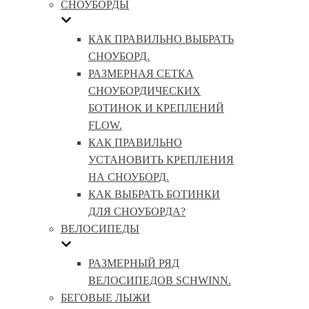
СНОУБОРДЫ
КАК ПРАВИЛЬНО ВЫБРАТЬ
СНОУБОРД.
РАЗМЕРНАЯ СЕТКА
СНОУБОРДИЧЕСКИХ
БОТИНОК И КРЕПЛЕНИЙ
FLOW.
КАК ПРАВИЛЬНО
УСТАНОВИТЬ КРЕПЛЕНИЯ
НА СНОУБОРД.
КАК ВЫБРАТЬ БОТИНКИ
ДЛЯ СНОУБОРДА?
ВЕЛОСИПЕДЫ
РАЗМЕРНЫЙ РЯД
ВЕЛОСИПЕДОВ SCHWINN.
БЕГОВЫЕ ЛЫЖИ