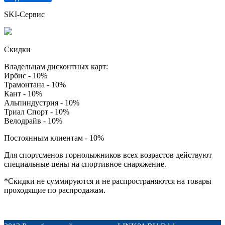
SKI-Сервис
Скидки
Владельцам дисконтных карт:
Ирбис - 10%
Трамонтана - 10%
Кант - 10%
Альпиндустрия - 10%
Триал Спорт - 10%
Велодрайв - 10%
Постоянным клиентам - 10%
Для спортсменов горнолыжников всех возрастов действуют
специальные цены на спортивное снаряжение.
*Скидки не суммируются и не распространяются на товары
проходящие по распродажам.