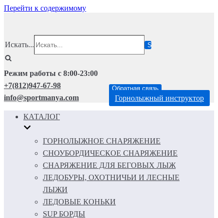
Перейти к содержимому
Искать...
Режим работы с 8:00-23:00
+7(812)947-67-98
Обратная связь
info@sportmanya.com
Горнолыжный инструктор
КАТАЛОГ
ГОРНОЛЫЖНОЕ СНАРЯЖЕНИЕ
СНОУБОРДИЧЕСКОЕ СНАРЯЖЕНИЕ
СНАРЯЖЕНИЕ ДЛЯ БЕГОВЫХ ЛЫЖ
ЛЕДОБУРЫ, ОХОТНИЧЬИ И ЛЕСНЫЕ
ЛЫЖИ
ЛЕДОВЫЕ КОНЬКИ
SUP БОРДЫ