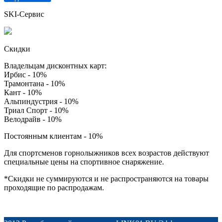
SKI-Сервис
Скидки
Владельцам дисконтных карт:
Ирбис - 10%
Трамонтана - 10%
Кант - 10%
Альпиндустрия - 10%
Триал Спорт - 10%
Велодрайв - 10%
Постоянным клиентам - 10%
Для спортсменов горнолыжников всех возрастов действуют
специальные цены на спортивное снаряжение.
*Скидки не суммируются и не распространяются на товары
проходящие по распродажам.