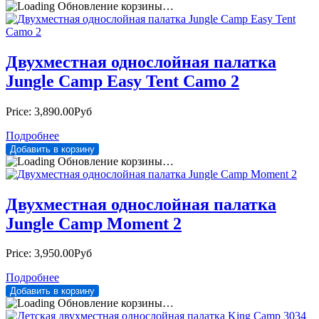
Обновление корзины…
Двухместная однослойная палатка
Jungle Camp Easy Tent Camo 2
Price:
3,890.00Руб
Подробнее
Обновление корзины…
Двухместная однослойная палатка
Jungle Camp Moment 2
Price:
3,950.00Руб
Подробнее
Обновление корзины…