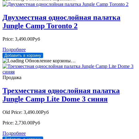
Двухместная однослойная палатка
Jungle Camp Toronto 2
Price:
3,490.00Руб
Подробнее
Обновление корзины…
Продажа
Трехместная однослойная палатка
Jungle Camp Lite Dome 3 синяя
Old Price:
3,490.00Руб
Price:
2,730.00Руб
Подробнее