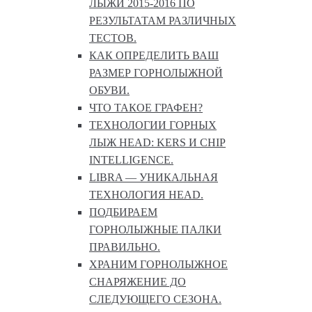
ЛЫЖИ 2015-2016 ПО
РЕЗУЛЬТАТАМ РАЗЛИЧНЫХ
ТЕСТОВ.
КАК ОПРЕДЕЛИТЬ ВАШ
РАЗМЕР ГОРНОЛЫЖНОЙ
ОБУВИ.
ЧТО ТАКОЕ ГРАФЕН?
ТЕХНОЛОГИИ ГОРНЫХ
ЛЫЖ HEAD: KERS И CHIP
INTELLIGENCE.
LIBRA — УНИКАЛЬНАЯ
ТЕХНОЛОГИЯ HEAD.
ПОДБИРАЕМ
ГОРНОЛЫЖНЫЕ ПАЛКИ
ПРАВИЛЬНО.
ХРАНИМ ГОРНОЛЫЖНОЕ
СНАРЯЖЕНИЕ ДО
СЛЕДУЮЩЕГО СЕЗОНА.