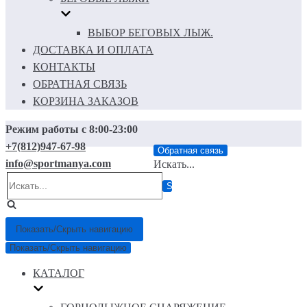
ВЫБОР БЕГОВЫХ ЛЫЖ.
ДОСТАВКА И ОПЛАТА
КОНТАКТЫ
ОБРАТНАЯ СВЯЗЬ
КОРЗИНА ЗАКАЗОВ
Режим работы с 8:00-23:00
+7(812)947-67-98
Обратная связь
info@sportmanya.com
Искать...
Показать/Скрыть навигацию
Показать/Скрыть навигацию
КАТАЛОГ