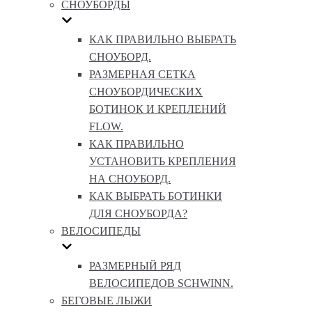
СНОУБОРДЫ
КАК ПРАВИЛЬНО ВЫБРАТЬ
СНОУБОРД.
РАЗМЕРНАЯ СЕТКА
СНОУБОРДИЧЕСКИХ
БОТИНОК И КРЕПЛЕНИЙ
FLOW.
КАК ПРАВИЛЬНО
УСТАНОВИТЬ КРЕПЛЕНИЯ
НА СНОУБОРД.
КАК ВЫБРАТЬ БОТИНКИ
ДЛЯ СНОУБОРДА?
ВЕЛОСИПЕДЫ
РАЗМЕРНЫЙ РЯД
ВЕЛОСИПЕДОВ SCHWINN.
БЕГОВЫЕ ЛЫЖИ