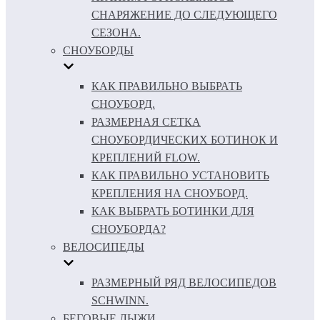
СНАРЯЖЕНИЕ ДО СЛЕДУЮЩЕГО
СЕЗОНА.
СНОУБОРДЫ
КАК ПРАВИЛЬНО ВЫБРАТЬ
СНОУБОРД.
РАЗМЕРНАЯ СЕТКА
СНОУБОРДИЧЕСКИХ БОТИНОК И
КРЕПЛЕНИЙ FLOW.
КАК ПРАВИЛЬНО УСТАНОВИТЬ
КРЕПЛЕНИЯ НА СНОУБОРД.
КАК ВЫБРАТЬ БОТИНКИ ДЛЯ
СНОУБОРДА?
ВЕЛОСИПЕДЫ
РАЗМЕРНЫЙ РЯД ВЕЛОСИПЕДОВ
SCHWINN.
БЕГОВЫЕ ЛЫЖИ