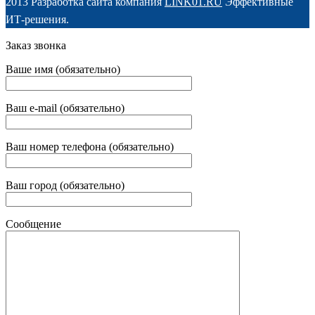
2013 Разработка сайта компания
LINK01.RU
Эффективные
ИТ-решения.
Заказ звонка
Ваше имя (обязательно)
Ваш e-mail (обязательно)
Ваш номер телефона (обязательно)
Ваш город (обязательно)
Сообщение