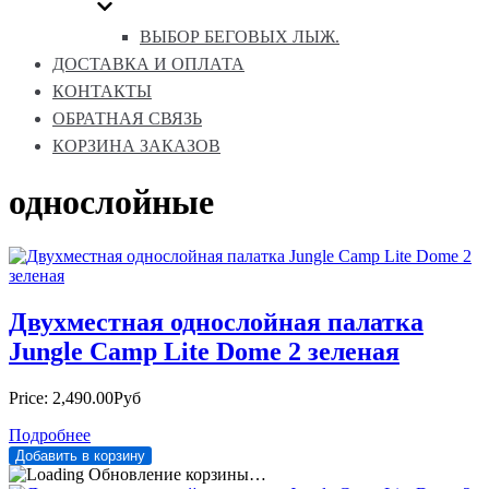
ВЫБОР БЕГОВЫХ ЛЫЖ.
ДОСТАВКА И ОПЛАТА
КОНТАКТЫ
ОБРАТНАЯ СВЯЗЬ
КОРЗИНА ЗАКАЗОВ
однослойные
Двухместная однослойная палатка
Jungle Camp Lite Dome 2 зеленая
Price:
2,490.00Руб
Подробнее
Обновление корзины…