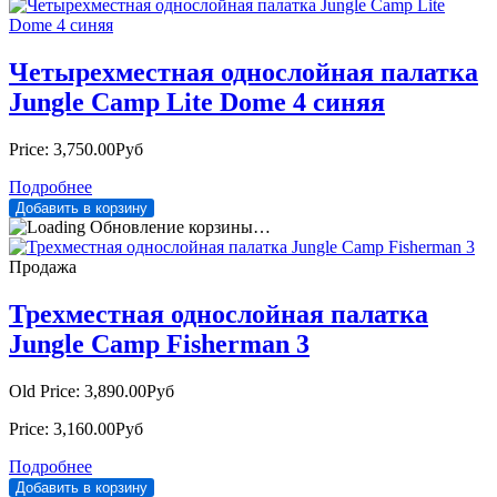
Четырехместная однослойная палатка
Jungle Camp Lite Dome 4 синяя
Price:
3,750.00Руб
Подробнее
Обновление корзины…
Продажа
Трехместная однослойная палатка
Jungle Camp Fisherman 3
Old Price:
3,890.00Руб
Price:
3,160.00Руб
Подробнее