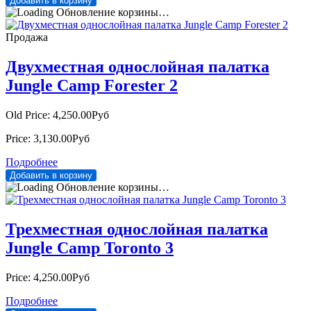
Обновление корзины…
Продажа
Двухместная однослойная палатка
Jungle Camp Forester 2
Old Price:
4,250.00Руб
Price:
3,130.00Руб
Подробнее
Обновление корзины…
Трехместная однослойная палатка
Jungle Camp Toronto 3
Price:
4,250.00Руб
Подробнее