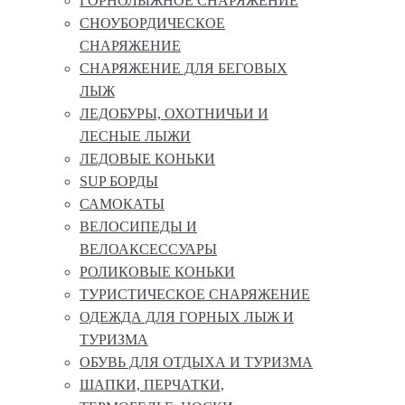
ГОРНОЛЫЖНОЕ СНАРЯЖЕНИЕ
СНОУБОРДИЧЕСКОЕ
СНАРЯЖЕНИЕ
СНАРЯЖЕНИЕ ДЛЯ БЕГОВЫХ
ЛЫЖ
ЛЕДОБУРЫ, ОХОТНИЧЬИ И
ЛЕСНЫЕ ЛЫЖИ
ЛЕДОВЫЕ КОНЬКИ
SUP БОРДЫ
САМОКАТЫ
ВЕЛОСИПЕДЫ И
ВЕЛОАКСЕССУАРЫ
РОЛИКОВЫЕ КОНЬКИ
ТУРИСТИЧЕСКОЕ СНАРЯЖЕНИЕ
ОДЕЖДА ДЛЯ ГОРНЫХ ЛЫЖ И
ТУРИЗМА
ОБУВЬ ДЛЯ ОТДЫХА И ТУРИЗМА
ШАПКИ, ПЕРЧАТКИ,