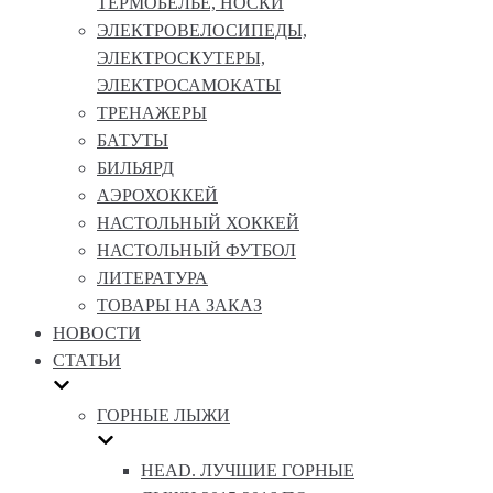
ТЕРМОБЕЛЬЕ, НОСКИ
ЭЛЕКТРОВЕЛОСИПЕДЫ,
ЭЛЕКТРОСКУТЕРЫ,
ЭЛЕКТРОСАМОКАТЫ
ТРЕНАЖЕРЫ
БАТУТЫ
БИЛЬЯРД
АЭРОХОККЕЙ
НАСТОЛЬНЫЙ ХОККЕЙ
НАСТОЛЬНЫЙ ФУТБОЛ
ЛИТЕРАТУРА
ТОВАРЫ НА ЗАКАЗ
НОВОСТИ
СТАТЬИ
ГОРНЫЕ ЛЫЖИ
HEAD. ЛУЧШИЕ ГОРНЫЕ