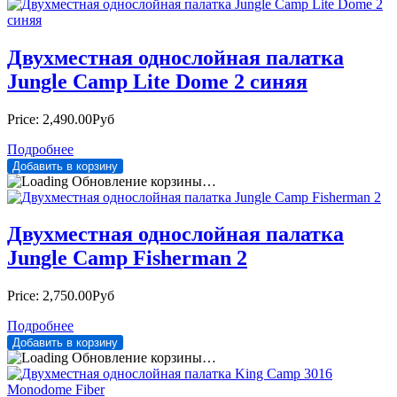
Двухместная однослойная палатка
Jungle Camp Lite Dome 2 синяя
Price:
2,490.00Руб
Подробнее
Обновление корзины…
Двухместная однослойная палатка
Jungle Camp Fisherman 2
Price:
2,750.00Руб
Подробнее
Обновление корзины…