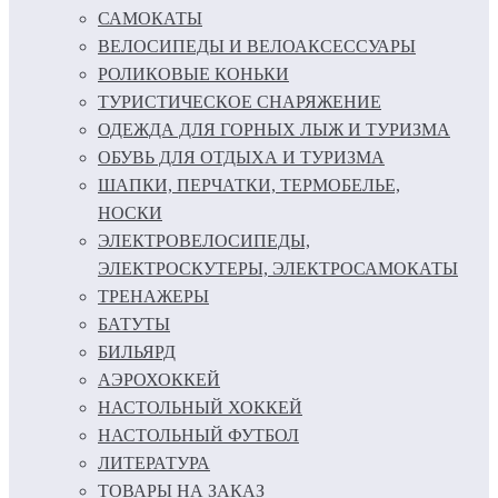
САМОКАТЫ
ВЕЛОСИПЕДЫ И ВЕЛОАКСЕССУАРЫ
РОЛИКОВЫЕ КОНЬКИ
ТУРИСТИЧЕСКОЕ СНАРЯЖЕНИЕ
ОДЕЖДА ДЛЯ ГОРНЫХ ЛЫЖ И ТУРИЗМА
ОБУВЬ ДЛЯ ОТДЫХА И ТУРИЗМА
ШАПКИ, ПЕРЧАТКИ, ТЕРМОБЕЛЬЕ,
НОСКИ
ЭЛЕКТРОВЕЛОСИПЕДЫ,
ЭЛЕКТРОСКУТЕРЫ, ЭЛЕКТРОСАМОКАТЫ
ТРЕНАЖЕРЫ
БАТУТЫ
БИЛЬЯРД
АЭРОХОККЕЙ
НАСТОЛЬНЫЙ ХОККЕЙ
НАСТОЛЬНЫЙ ФУТБОЛ
ЛИТЕРАТУРА
ТОВАРЫ НА ЗАКАЗ