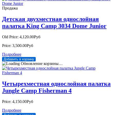
Продажа
Детская двухместная однослойная
палатка King Camp 3034 Dome Junior
Old Price:
4,120.00Руб
Price:
3,500.00Руб
Подробнее
Обновление корзины…
Четырехместная однослойная палатка
Jungle Camp Fisherman 4
Price:
4,150.00Руб
Подробнее