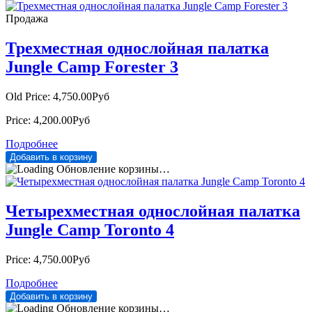
Продажа
Трехместная однослойная палатка
Jungle Camp Forester 3
Old Price:
4,750.00Руб
Price:
4,200.00Руб
Подробнее
Обновление корзины…
Четырехместная однослойная палатка
Jungle Camp Toronto 4
Price:
4,750.00Руб
Подробнее
Обновление корзины…