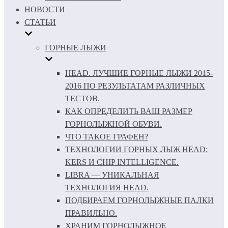
НОВОСТИ
СТАТЬИ
ГОРНЫЕ ЛЫЖИ
HEAD. ЛУЧШИЕ ГОРНЫЕ ЛЫЖИ 2015-
2016 ПО РЕЗУЛЬТАТАМ РАЗЛИЧНЫХ
ТЕСТОВ.
КАК ОПРЕДЕЛИТЬ ВАШ РАЗМЕР
ГОРНОЛЫЖНОЙ ОБУВИ.
ЧТО ТАКОЕ ГРАФЕН?
ТЕХНОЛОГИИ ГОРНЫХ ЛЫЖ HEAD:
KERS И CHIP INTELLIGENCE.
LIBRA — УНИКАЛЬНАЯ
ТЕХНОЛОГИЯ HEAD.
ПОДБИРАЕМ ГОРНОЛЫЖНЫЕ ПАЛКИ
ПРАВИЛЬНО.
ХРАНИМ ГОРНОЛЫЖНОЕ