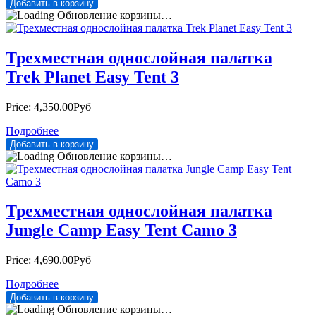
Обновление корзины…
Трехместная однослойная палатка
Trek Planet Easy Tent 3
Price:
4,350.00Руб
Подробнее
Обновление корзины…
Трехместная однослойная палатка
Jungle Camp Easy Tent Camo 3
Price:
4,690.00Руб
Подробнее
Обновление корзины…