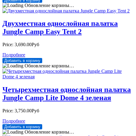
Обновление корзины…
Двухместная однослойная палатка
Jungle Camp Easy Tent 2
Price:
3,690.00Руб
Подробнее
Обновление корзины…
Четырехместная однослойная палатка
Jungle Camp Lite Dome 4 зеленая
Price:
3,750.00Руб
Подробнее
Обновление корзины…