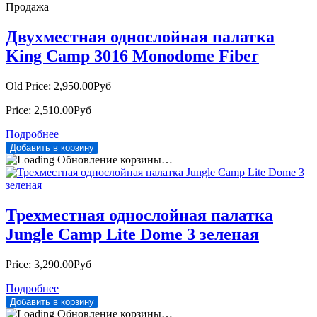
Продажа
Двухместная однослойная палатка
King Camp 3016 Monodome Fiber
Old Price:
2,950.00Руб
Price:
2,510.00Руб
Подробнее
Обновление корзины…
Трехместная однослойная палатка
Jungle Camp Lite Dome 3 зеленая
Price:
3,290.00Руб
Подробнее
Обновление корзины…