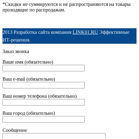
*Скидки не суммируются и не распространяются на товары
проходящие по распродажам.
2013 Разработка сайта компания
LINK01.RU
Эффективные
ИТ-решения.
Заказ звонка
Ваше имя (обязательно)
Ваш e-mail (обязательно)
Ваш номер телефона (обязательно)
Ваш город (обязательно)
Сообщение