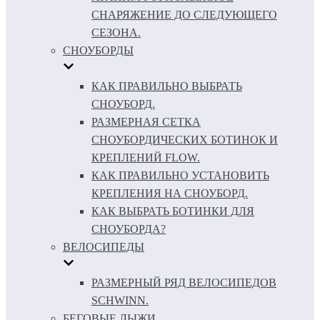
СНАРЯЖЕНИЕ ДО СЛЕДУЮЩЕГО
СЕЗОНА.
СНОУБОРДЫ
КАК ПРАВИЛЬНО ВЫБРАТЬ
СНОУБОРД.
РАЗМЕРНАЯ СЕТКА
СНОУБОРДИЧЕСКИХ БОТИНОК И
КРЕПЛЕНИЙ FLOW.
КАК ПРАВИЛЬНО УСТАНОВИТЬ
КРЕПЛЕНИЯ НА СНОУБОРД.
КАК ВЫБРАТЬ БОТИНКИ ДЛЯ
СНОУБОРДА?
ВЕЛОСИПЕДЫ
РАЗМЕРНЫЙ РЯД ВЕЛОСИПЕДОВ
SCHWINN.
БЕГОВЫЕ ЛЫЖИ