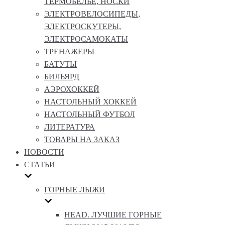
ТЕРМОБЕЛЬЕ, НОСКИ
ЭЛЕКТРОВЕЛОСИПЕДЫ,
ЭЛЕКТРОСКУТЕРЫ,
ЭЛЕКТРОСАМОКАТЫ
ТРЕНАЖЕРЫ
БАТУТЫ
БИЛЬЯРД
АЭРОХОККЕЙ
НАСТОЛЬНЫЙ ХОККЕЙ
НАСТОЛЬНЫЙ ФУТБОЛ
ЛИТЕРАТУРА
ТОВАРЫ НА ЗАКАЗ
НОВОСТИ
СТАТЬИ
ГОРНЫЕ ЛЫЖИ
HEAD. ЛУЧШИЕ ГОРНЫЕ