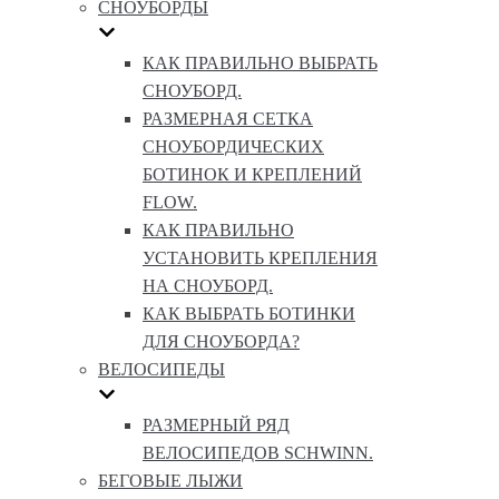
СНОУБОРДЫ
КАК ПРАВИЛЬНО ВЫБРАТЬ
СНОУБОРД.
РАЗМЕРНАЯ СЕТКА
СНОУБОРДИЧЕСКИХ
БОТИНОК И КРЕПЛЕНИЙ
FLOW.
КАК ПРАВИЛЬНО
УСТАНОВИТЬ КРЕПЛЕНИЯ
НА СНОУБОРД.
КАК ВЫБРАТЬ БОТИНКИ
ДЛЯ СНОУБОРДА?
ВЕЛОСИПЕДЫ
РАЗМЕРНЫЙ РЯД
ВЕЛОСИПЕДОВ SCHWINN.
БЕГОВЫЕ ЛЫЖИ