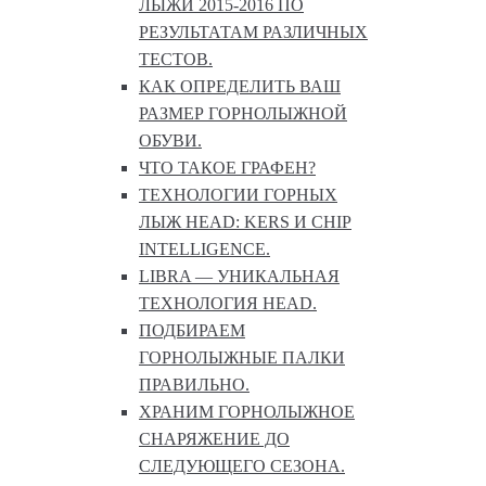
ЛЫЖИ 2015-2016 ПО
РЕЗУЛЬТАТАМ РАЗЛИЧНЫХ
ТЕСТОВ.
КАК ОПРЕДЕЛИТЬ ВАШ
РАЗМЕР ГОРНОЛЫЖНОЙ
ОБУВИ.
ЧТО ТАКОЕ ГРАФЕН?
ТЕХНОЛОГИИ ГОРНЫХ
ЛЫЖ HEAD: KERS И CHIP
INTELLIGENCE.
LIBRA — УНИКАЛЬНАЯ
ТЕХНОЛОГИЯ HEAD.
ПОДБИРАЕМ
ГОРНОЛЫЖНЫЕ ПАЛКИ
ПРАВИЛЬНО.
ХРАНИМ ГОРНОЛЫЖНОЕ
СНАРЯЖЕНИЕ ДО
СЛЕДУЮЩЕГО СЕЗОНА.