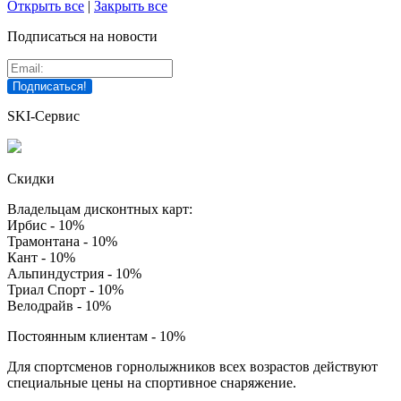
Открыть все
|
Закрыть все
Подписаться на новости
SKI-Сервис
Скидки
Владельцам дисконтных карт:
Ирбис - 10%
Трамонтана - 10%
Кант - 10%
Альпиндустрия - 10%
Триал Спорт - 10%
Велодрайв - 10%
Постоянным клиентам - 10%
Для спортсменов горнолыжников всех возрастов действуют
специальные цены на спортивное снаряжение.