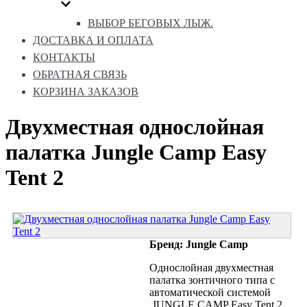
ВЫБОР БЕГОВЫХ ЛЫЖ.
ДОСТАВКА И ОПЛАТА
КОНТАКТЫ
ОБРАТНАЯ СВЯЗЬ
КОРЗИНА ЗАКАЗОВ
Двухместная однослойная
палатка Jungle Camp Easy
Tent 2
Бренд: Jungle Camp
Однослойная двухместная
палатка зонтичного типа с
автоматической системой
JUNGLE CAMP Easy Tent 2,