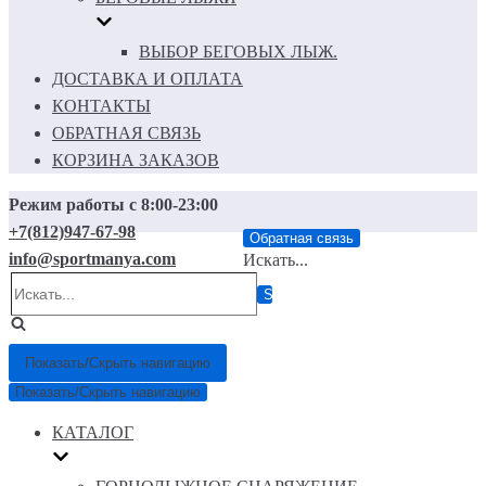
ВЫБОР БЕГОВЫХ ЛЫЖ.
ДОСТАВКА И ОПЛАТА
КОНТАКТЫ
ОБРАТНАЯ СВЯЗЬ
КОРЗИНА ЗАКАЗОВ
Режим работы с 8:00-23:00
+7(812)947-67-98
Обратная связь
info@sportmanya.com
Искать...
Показать/Скрыть навигацию
Показать/Скрыть навигацию
КАТАЛОГ