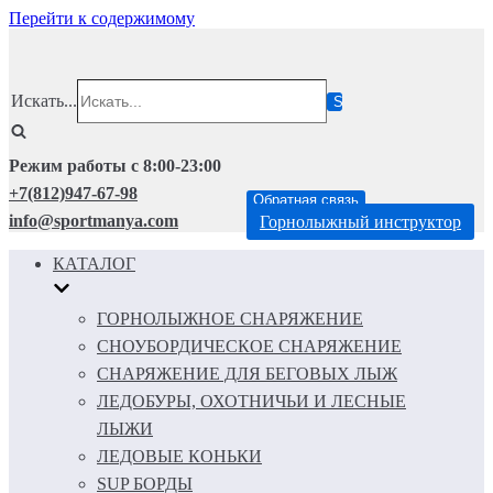
Перейти к содержимому
Искать...
Режим работы с 8:00-23:00
+7(812)947-67-98
Обратная связь
info@sportmanya.com
Горнолыжный инструктор
КАТАЛОГ
ГОРНОЛЫЖНОЕ СНАРЯЖЕНИЕ
СНОУБОРДИЧЕСКОЕ СНАРЯЖЕНИЕ
СНАРЯЖЕНИЕ ДЛЯ БЕГОВЫХ ЛЫЖ
ЛЕДОБУРЫ, ОХОТНИЧЬИ И ЛЕСНЫЕ
ЛЫЖИ
ЛЕДОВЫЕ КОНЬКИ
SUP БОРДЫ