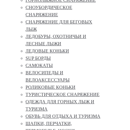
ГОРНОЛЫЖНОЕ СНАРЯЖЕНИЕ
СНОУБОРДИЧЕСКОЕ
СНАРЯЖЕНИЕ
СНАРЯЖЕНИЕ ДЛЯ БЕГОВЫХ
ЛЫЖ
ЛЕДОБУРЫ, ОХОТНИЧЬИ И
ЛЕСНЫЕ ЛЫЖИ
ЛЕДОВЫЕ КОНЬКИ
SUP БОРДЫ
САМОКАТЫ
ВЕЛОСИПЕДЫ И
ВЕЛОАКСЕССУАРЫ
РОЛИКОВЫЕ КОНЬКИ
ТУРИСТИЧЕСКОЕ СНАРЯЖЕНИЕ
ОДЕЖДА ДЛЯ ГОРНЫХ ЛЫЖ И
ТУРИЗМА
ОБУВЬ ДЛЯ ОТДЫХА И ТУРИЗМА
ШАПКИ, ПЕРЧАТКИ,