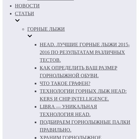
НОВОСТИ
СТАТЬИ
ГОРНЫЕ ЛЫЖИ
HEAD. ЛУЧШИЕ ГОРНЫЕ ЛЫЖИ 2015-
2016 ПО РЕЗУЛЬТАТАМ РАЗЛИЧНЫХ
ТЕСТОВ.
КАК ОПРЕДЕЛИТЬ ВАШ РАЗМЕР
ГОРНОЛЫЖНОЙ ОБУВИ.
ЧТО ТАКОЕ ГРАФЕН?
ТЕХНОЛОГИИ ГОРНЫХ ЛЫЖ HEAD:
KERS И CHIP INTELLIGENCE.
LIBRA — УНИКАЛЬНАЯ
ТЕХНОЛОГИЯ HEAD.
ПОДБИРАЕМ ГОРНОЛЫЖНЫЕ ПАЛКИ
ПРАВИЛЬНО.
ХРАНИМ ГОРНОЛЫЖНОЕ