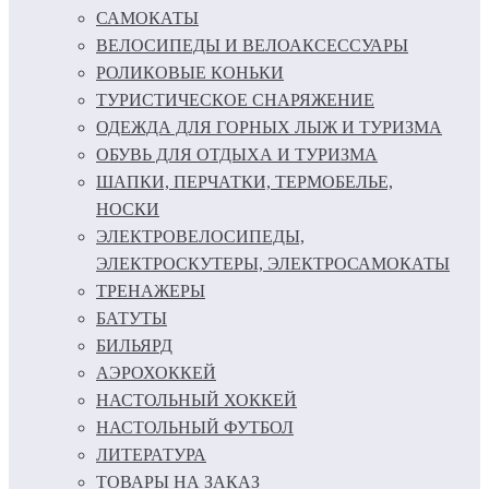
САМОКАТЫ
ВЕЛОСИПЕДЫ И ВЕЛОАКСЕССУАРЫ
РОЛИКОВЫЕ КОНЬКИ
ТУРИСТИЧЕСКОЕ СНАРЯЖЕНИЕ
ОДЕЖДА ДЛЯ ГОРНЫХ ЛЫЖ И ТУРИЗМА
ОБУВЬ ДЛЯ ОТДЫХА И ТУРИЗМА
ШАПКИ, ПЕРЧАТКИ, ТЕРМОБЕЛЬЕ,
НОСКИ
ЭЛЕКТРОВЕЛОСИПЕДЫ,
ЭЛЕКТРОСКУТЕРЫ, ЭЛЕКТРОСАМОКАТЫ
ТРЕНАЖЕРЫ
БАТУТЫ
БИЛЬЯРД
АЭРОХОККЕЙ
НАСТОЛЬНЫЙ ХОККЕЙ
НАСТОЛЬНЫЙ ФУТБОЛ
ЛИТЕРАТУРА
ТОВАРЫ НА ЗАКАЗ