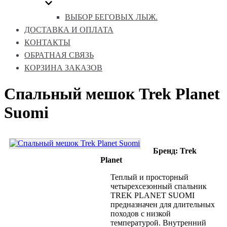
ВЫБОР БЕГОВЫХ ЛЫЖ.
ДОСТАВКА И ОПЛАТА
КОНТАКТЫ
ОБРАТНАЯ СВЯЗЬ
КОРЗИНА ЗАКАЗОВ
Спальный мешок Trek Planet
Suomi
Бренд: Trek
Planet
Теплый и просторный
четырехсезонный спальник
TREK PLANET SUOMI
предназначен для длительных
походов с низкой
температурой. Внутренний