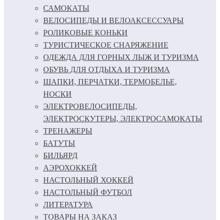
САМОКАТЫ
ВЕЛОСИПЕДЫ И ВЕЛОАКСЕССУАРЫ
РОЛИКОВЫЕ КОНЬКИ
ТУРИСТИЧЕСКОЕ СНАРЯЖЕНИЕ
ОДЕЖДА ДЛЯ ГОРНЫХ ЛЫЖ И ТУРИЗМА
ОБУВЬ ДЛЯ ОТДЫХА И ТУРИЗМА
ШАПКИ, ПЕРЧАТКИ, ТЕРМОБЕЛЬЕ,
НОСКИ
ЭЛЕКТРОВЕЛОСИПЕДЫ,
ЭЛЕКТРОСКУТЕРЫ, ЭЛЕКТРОСАМОКАТЫ
ТРЕНАЖЕРЫ
БАТУТЫ
БИЛЬЯРД
АЭРОХОККЕЙ
НАСТОЛЬНЫЙ ХОККЕЙ
НАСТОЛЬНЫЙ ФУТБОЛ
ЛИТЕРАТУРА
ТОВАРЫ НА ЗАКАЗ