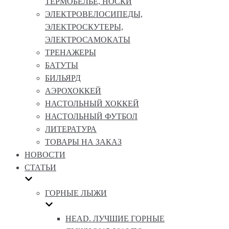
ТЕРМОБЕЛЬЕ, НОСКИ
ЭЛЕКТРОВЕЛОСИПЕДЫ,
ЭЛЕКТРОСКУТЕРЫ,
ЭЛЕКТРОСАМОКАТЫ
ТРЕНАЖЕРЫ
БАТУТЫ
БИЛЬЯРД
АЭРОХОККЕЙ
НАСТОЛЬНЫЙ ХОККЕЙ
НАСТОЛЬНЫЙ ФУТБОЛ
ЛИТЕРАТУРА
ТОВАРЫ НА ЗАКАЗ
НОВОСТИ
СТАТЬИ
ГОРНЫЕ ЛЫЖИ
HEAD. ЛУЧШИЕ ГОРНЫЕ