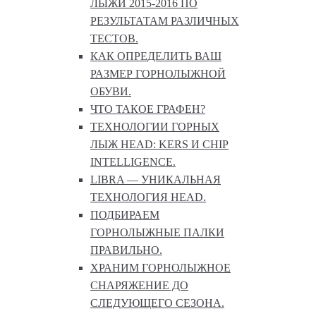
ЛЫЖИ 2015-2016 ПО
РЕЗУЛЬТАТАМ РАЗЛИЧНЫХ
ТЕСТОВ.
КАК ОПРЕДЕЛИТЬ ВАШ
РАЗМЕР ГОРНОЛЫЖНОЙ
ОБУВИ.
ЧТО ТАКОЕ ГРАФЕН?
ТЕХНОЛОГИИ ГОРНЫХ
ЛЫЖ HEAD: KERS И CHIP
INTELLIGENCE.
LIBRA — УНИКАЛЬНАЯ
ТЕХНОЛОГИЯ HEAD.
ПОДБИРАЕМ
ГОРНОЛЫЖНЫЕ ПАЛКИ
ПРАВИЛЬНО.
ХРАНИМ ГОРНОЛЫЖНОЕ
СНАРЯЖЕНИЕ ДО
СЛЕДУЮЩЕГО СЕЗОНА.