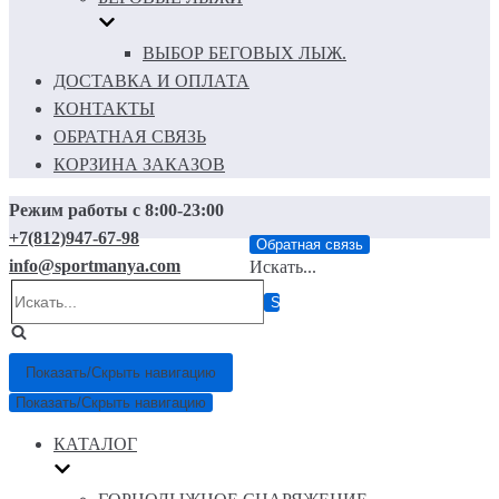
ВЫБОР БЕГОВЫХ ЛЫЖ.
ДОСТАВКА И ОПЛАТА
КОНТАКТЫ
ОБРАТНАЯ СВЯЗЬ
КОРЗИНА ЗАКАЗОВ
Режим работы с 8:00-23:00
+7(812)947-67-98
Обратная связь
info@sportmanya.com
Искать...
Показать/Скрыть навигацию
Показать/Скрыть навигацию
КАТАЛОГ