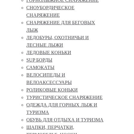
ГОРНОЛЫЖНОЕ СНАРЯЖЕНИЕ
СНОУБОРДИЧЕСКОЕ
СНАРЯЖЕНИЕ
СНАРЯЖЕНИЕ ДЛЯ БЕГОВЫХ
ЛЫЖ
ЛЕДОБУРЫ, ОХОТНИЧЬИ И
ЛЕСНЫЕ ЛЫЖИ
ЛЕДОВЫЕ КОНЬКИ
SUP БОРДЫ
САМОКАТЫ
ВЕЛОСИПЕДЫ И
ВЕЛОАКСЕССУАРЫ
РОЛИКОВЫЕ КОНЬКИ
ТУРИСТИЧЕСКОЕ СНАРЯЖЕНИЕ
ОДЕЖДА ДЛЯ ГОРНЫХ ЛЫЖ И
ТУРИЗМА
ОБУВЬ ДЛЯ ОТДЫХА И ТУРИЗМА
ШАПКИ, ПЕРЧАТКИ,