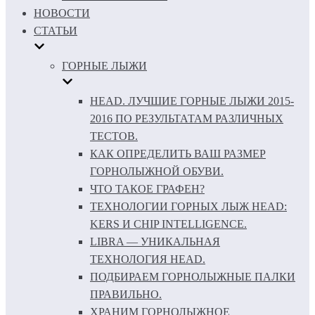
НОВОСТИ
СТАТЬИ
ГОРНЫЕ ЛЫЖИ
HEAD. ЛУЧШИЕ ГОРНЫЕ ЛЫЖИ 2015-
2016 ПО РЕЗУЛЬТАТАМ РАЗЛИЧНЫХ
ТЕСТОВ.
КАК ОПРЕДЕЛИТЬ ВАШ РАЗМЕР
ГОРНОЛЫЖНОЙ ОБУВИ.
ЧТО ТАКОЕ ГРАФЕН?
ТЕХНОЛОГИИ ГОРНЫХ ЛЫЖ HEAD:
KERS И CHIP INTELLIGENCE.
LIBRA — УНИКАЛЬНАЯ
ТЕХНОЛОГИЯ HEAD.
ПОДБИРАЕМ ГОРНОЛЫЖНЫЕ ПАЛКИ
ПРАВИЛЬНО.
ХРАНИМ ГОРНОЛЫЖНОЕ