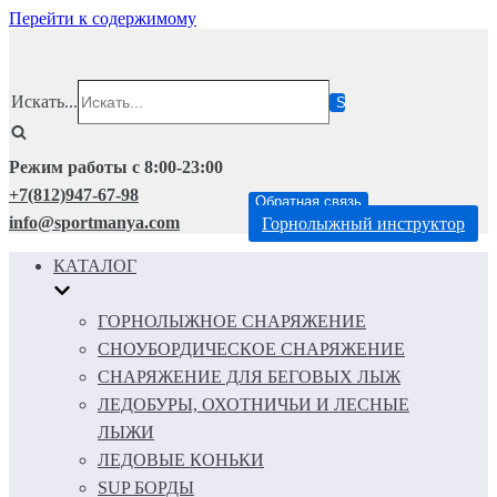
Перейти к содержимому
Искать...
Режим работы с 8:00-23:00
+7(812)947-67-98
Обратная связь
info@sportmanya.com
Горнолыжный инструктор
КАТАЛОГ
ГОРНОЛЫЖНОЕ СНАРЯЖЕНИЕ
СНОУБОРДИЧЕСКОЕ СНАРЯЖЕНИЕ
СНАРЯЖЕНИЕ ДЛЯ БЕГОВЫХ ЛЫЖ
ЛЕДОБУРЫ, ОХОТНИЧЬИ И ЛЕСНЫЕ
ЛЫЖИ
ЛЕДОВЫЕ КОНЬКИ
SUP БОРДЫ