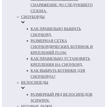
СНАРЯЖЕНИЕ ДО СЛЕДУЮЩЕГО
СЕЗОНА.
СНОУБОРДЫ
КАК ПРАВИЛЬНО ВЫБРАТЬ
СНОУБОРД.
РАЗМЕРНАЯ СЕТКА
СНОУБОРДИЧЕСКИХ БОТИНОК И
КРЕПЛЕНИЙ FLOW.
КАК ПРАВИЛЬНО УСТАНОВИТЬ
КРЕПЛЕНИЯ НА СНОУБОРД.
КАК ВЫБРАТЬ БОТИНКИ ДЛЯ
СНОУБОРДА?
ВЕЛОСИПЕДЫ
РАЗМЕРНЫЙ РЯД ВЕЛОСИПЕДОВ
SCHWINN.
БЕГОВЫЕ ЛЫЖИ