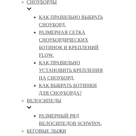
СНОУБОРДЫ
КАК ПРАВИЛЬНО ВЫБРАТЬ
СНОУБОРД.
РАЗМЕРНАЯ СЕТКА
СНОУБОРДИЧЕСКИХ
БОТИНОК И КРЕПЛЕНИЙ
FLOW.
КАК ПРАВИЛЬНО
УСТАНОВИТЬ КРЕПЛЕНИЯ
НА СНОУБОРД.
КАК ВЫБРАТЬ БОТИНКИ
ДЛЯ СНОУБОРДА?
ВЕЛОСИПЕДЫ
РАЗМЕРНЫЙ РЯД
ВЕЛОСИПЕДОВ SCHWINN.
БЕГОВЫЕ ЛЫЖИ