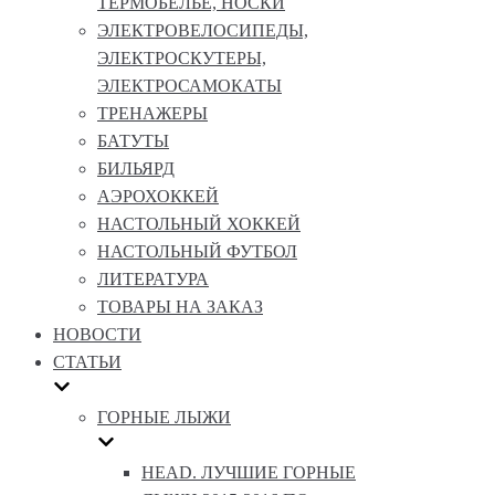
ТЕРМОБЕЛЬЕ, НОСКИ
ЭЛЕКТРОВЕЛОСИПЕДЫ,
ЭЛЕКТРОСКУТЕРЫ,
ЭЛЕКТРОСАМОКАТЫ
ТРЕНАЖЕРЫ
БАТУТЫ
БИЛЬЯРД
АЭРОХОККЕЙ
НАСТОЛЬНЫЙ ХОККЕЙ
НАСТОЛЬНЫЙ ФУТБОЛ
ЛИТЕРАТУРА
ТОВАРЫ НА ЗАКАЗ
НОВОСТИ
СТАТЬИ
ГОРНЫЕ ЛЫЖИ
HEAD. ЛУЧШИЕ ГОРНЫЕ