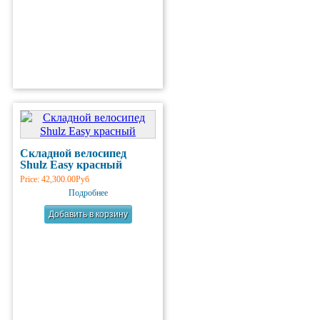
Складной велосипед
Shulz Easy красный
Price:
42,300.00Руб
Подробнее