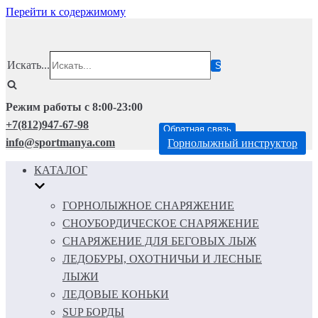
Перейти к содержимому
Искать...
Режим работы с 8:00-23:00
+7(812)947-67-98
Обратная связь
info@sportmanya.com
Горнолыжный инструктор
КАТАЛОГ
ГОРНОЛЫЖНОЕ СНАРЯЖЕНИЕ
СНОУБОРДИЧЕСКОЕ СНАРЯЖЕНИЕ
СНАРЯЖЕНИЕ ДЛЯ БЕГОВЫХ ЛЫЖ
ЛЕДОБУРЫ, ОХОТНИЧЬИ И ЛЕСНЫЕ
ЛЫЖИ
ЛЕДОВЫЕ КОНЬКИ
SUP БОРДЫ