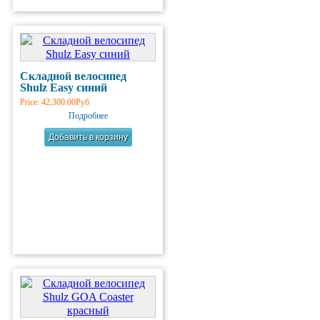
Складной велосипед
Shulz Easy синий
Price:
42,300.00Руб
Подробнее