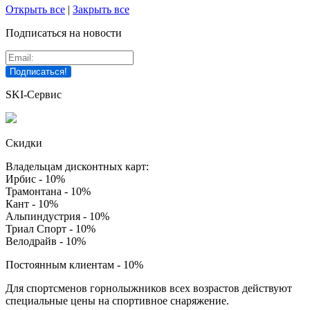
Открыть все
|
Закрыть все
Подписаться на новости
SKI-Сервис
Скидки
Владельцам дисконтных карт:
Ирбис - 10%
Трамонтана - 10%
Кант - 10%
Альпиндустрия - 10%
Триал Спорт - 10%
Велодрайв - 10%
Постоянным клиентам - 10%
Для спортсменов горнолыжников всех возрастов действуют
специальные цены на спортивное снаряжение.