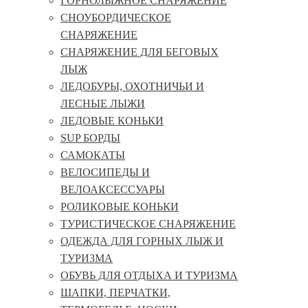
ГОРНОЛЫЖНОЕ СНАРЯЖЕНИЕ
СНОУБОРДИЧЕСКОЕ
СНАРЯЖЕНИЕ
СНАРЯЖЕНИЕ ДЛЯ БЕГОВЫХ
ЛЫЖ
ЛЕДОБУРЫ, ОХОТНИЧЬИ И
ЛЕСНЫЕ ЛЫЖИ
ЛЕДОВЫЕ КОНЬКИ
SUP БОРДЫ
САМОКАТЫ
ВЕЛОСИПЕДЫ И
ВЕЛОАКСЕССУАРЫ
РОЛИКОВЫЕ КОНЬКИ
ТУРИСТИЧЕСКОЕ СНАРЯЖЕНИЕ
ОДЕЖДА ДЛЯ ГОРНЫХ ЛЫЖ И
ТУРИЗМА
ОБУВЬ ДЛЯ ОТДЫХА И ТУРИЗМА
ШАПКИ, ПЕРЧАТКИ,