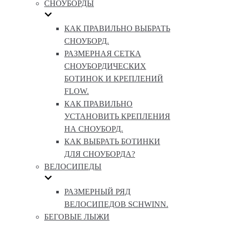
СНОУБОРДЫ
КАК ПРАВИЛЬНО ВЫБРАТЬ
СНОУБОРД.
РАЗМЕРНАЯ СЕТКА
СНОУБОРДИЧЕСКИХ
БОТИНОК И КРЕПЛЕНИЙ
FLOW.
КАК ПРАВИЛЬНО
УСТАНОВИТЬ КРЕПЛЕНИЯ
НА СНОУБОРД.
КАК ВЫБРАТЬ БОТИНКИ
ДЛЯ СНОУБОРДА?
ВЕЛОСИПЕДЫ
РАЗМЕРНЫЙ РЯД
ВЕЛОСИПЕДОВ SCHWINN.
БЕГОВЫЕ ЛЫЖИ