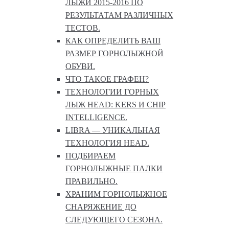
ЛЫЖИ 2015-2016 ПО
РЕЗУЛЬТАТАМ РАЗЛИЧНЫХ
ТЕСТОВ.
КАК ОПРЕДЕЛИТЬ ВАШ
РАЗМЕР ГОРНОЛЫЖНОЙ
ОБУВИ.
ЧТО ТАКОЕ ГРАФЕН?
ТЕХНОЛОГИИ ГОРНЫХ
ЛЫЖ HEAD: KERS И CHIP
INTELLIGENCE.
LIBRA — УНИКАЛЬНАЯ
ТЕХНОЛОГИЯ HEAD.
ПОДБИРАЕМ
ГОРНОЛЫЖНЫЕ ПАЛКИ
ПРАВИЛЬНО.
ХРАНИМ ГОРНОЛЫЖНОЕ
СНАРЯЖЕНИЕ ДО
СЛЕДУЮЩЕГО СЕЗОНА.