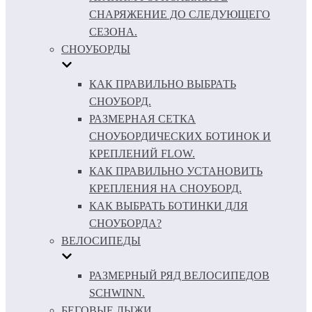
СНАРЯЖЕНИЕ ДО СЛЕДУЮЩЕГО
СЕЗОНА.
СНОУБОРДЫ
КАК ПРАВИЛЬНО ВЫБРАТЬ
СНОУБОРД.
РАЗМЕРНАЯ СЕТКА
СНОУБОРДИЧЕСКИХ БОТИНОК И
КРЕПЛЕНИЙ FLOW.
КАК ПРАВИЛЬНО УСТАНОВИТЬ
КРЕПЛЕНИЯ НА СНОУБОРД.
КАК ВЫБРАТЬ БОТИНКИ ДЛЯ
СНОУБОРДА?
ВЕЛОСИПЕДЫ
РАЗМЕРНЫЙ РЯД ВЕЛОСИПЕДОВ
SCHWINN.
БЕГОВЫЕ ЛЫЖИ