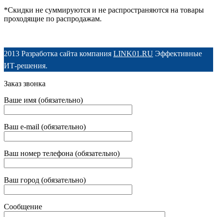
*Скидки не суммируются и не распространяются на товары
проходящие по распродажам.
2013 Разработка сайта компания
LINK01.RU
Эффективные
ИТ-решения.
Заказ звонка
Ваше имя (обязательно)
Ваш e-mail (обязательно)
Ваш номер телефона (обязательно)
Ваш город (обязательно)
Сообщение