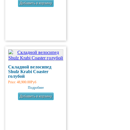
Складной велосипед
Shulz Krabi Coaster
голубой
Price:
48,900.00Руб
Подробнее