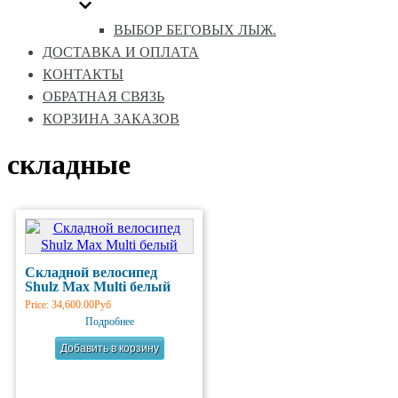
ВЫБОР БЕГОВЫХ ЛЫЖ.
ДОСТАВКА И ОПЛАТА
КОНТАКТЫ
ОБРАТНАЯ СВЯЗЬ
КОРЗИНА ЗАКАЗОВ
складные
Складной велосипед
Shulz Max Multi белый
Price:
34,600.00Руб
Подробнее