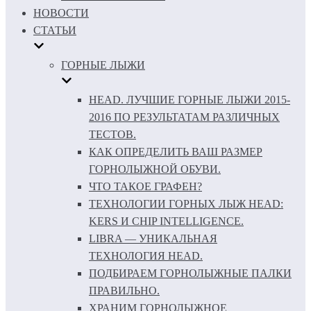
НОВОСТИ
СТАТЬИ
ГОРНЫЕ ЛЫЖИ
HEAD. ЛУЧШИЕ ГОРНЫЕ ЛЫЖИ 2015-
2016 ПО РЕЗУЛЬТАТАМ РАЗЛИЧНЫХ
ТЕСТОВ.
КАК ОПРЕДЕЛИТЬ ВАШ РАЗМЕР
ГОРНОЛЫЖНОЙ ОБУВИ.
ЧТО ТАКОЕ ГРАФЕН?
ТЕХНОЛОГИИ ГОРНЫХ ЛЫЖ HEAD:
KERS И CHIP INTELLIGENCE.
LIBRA — УНИКАЛЬНАЯ
ТЕХНОЛОГИЯ HEAD.
ПОДБИРАЕМ ГОРНОЛЫЖНЫЕ ПАЛКИ
ПРАВИЛЬНО.
ХРАНИМ ГОРНОЛЫЖНОЕ