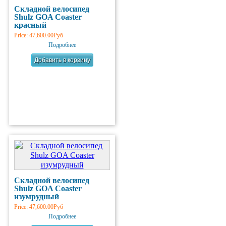
Складной велосипед
Shulz GOA Coaster
красный
Price:
47,600.00Руб
Подробнее
Складной велосипед
Shulz GOA Coaster
изумрудный
Price:
47,600.00Руб
Подробнее