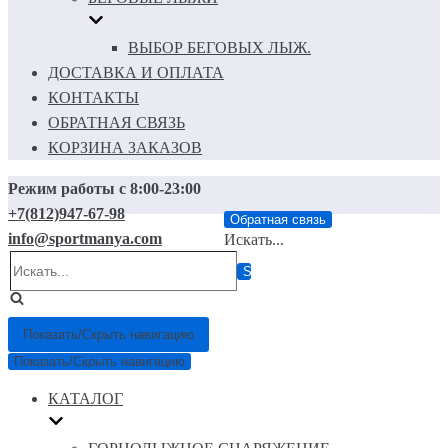
ВЫБОР БЕГОВЫХ ЛЫЖ.
ДОСТАВКА И ОПЛАТА
КОНТАКТЫ
ОБРАТНАЯ СВЯЗЬ
КОРЗИНА ЗАКАЗОВ
Режим работы с 8:00-23:00
+7(812)947-67-98
Обратная связь
info@sportmanya.com
Искать...
Показать/Скрыть навигацию
Показать/Скрыть навигацию
КАТАЛОГ