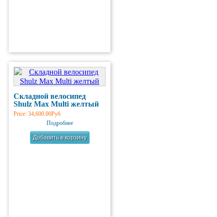
Складной велосипед
Shulz Max Multi желтый
Price:
34,600.00Руб
Подробнее