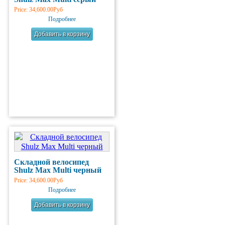
Price:
34,600.00Руб
Подробнее
Складной велосипед
Shulz Max Multi черный
Price:
34,600.00Руб
Подробнее