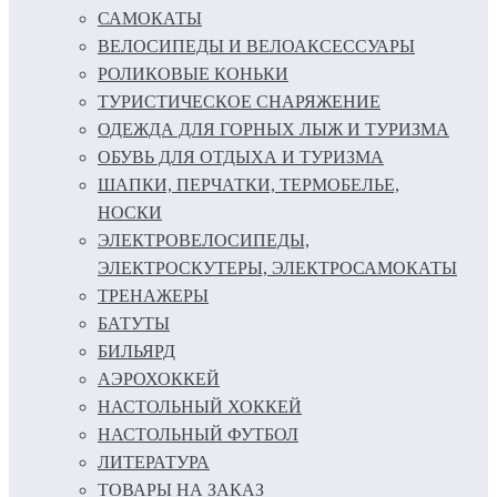
САМОКАТЫ
ВЕЛОСИПЕДЫ И ВЕЛОАКСЕССУАРЫ
РОЛИКОВЫЕ КОНЬКИ
ТУРИСТИЧЕСКОЕ СНАРЯЖЕНИЕ
ОДЕЖДА ДЛЯ ГОРНЫХ ЛЫЖ И ТУРИЗМА
ОБУВЬ ДЛЯ ОТДЫХА И ТУРИЗМА
ШАПКИ, ПЕРЧАТКИ, ТЕРМОБЕЛЬЕ,
НОСКИ
ЭЛЕКТРОВЕЛОСИПЕДЫ,
ЭЛЕКТРОСКУТЕРЫ, ЭЛЕКТРОСАМОКАТЫ
ТРЕНАЖЕРЫ
БАТУТЫ
БИЛЬЯРД
АЭРОХОККЕЙ
НАСТОЛЬНЫЙ ХОККЕЙ
НАСТОЛЬНЫЙ ФУТБОЛ
ЛИТЕРАТУРА
ТОВАРЫ НА ЗАКАЗ