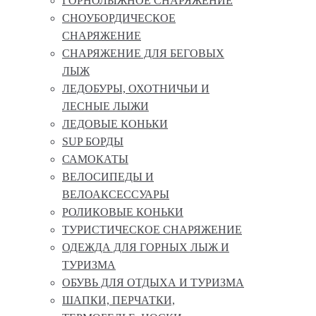
ГОРНОЛЫЖНОЕ СНАРЯЖЕНИЕ
СНОУБОРДИЧЕСКОЕ
СНАРЯЖЕНИЕ
СНАРЯЖЕНИЕ ДЛЯ БЕГОВЫХ
ЛЫЖ
ЛЕДОБУРЫ, ОХОТНИЧЬИ И
ЛЕСНЫЕ ЛЫЖИ
ЛЕДОВЫЕ КОНЬКИ
SUP БОРДЫ
САМОКАТЫ
ВЕЛОСИПЕДЫ И
ВЕЛОАКСЕССУАРЫ
РОЛИКОВЫЕ КОНЬКИ
ТУРИСТИЧЕСКОЕ СНАРЯЖЕНИЕ
ОДЕЖДА ДЛЯ ГОРНЫХ ЛЫЖ И
ТУРИЗМА
ОБУВЬ ДЛЯ ОТДЫХА И ТУРИЗМА
ШАПКИ, ПЕРЧАТКИ,