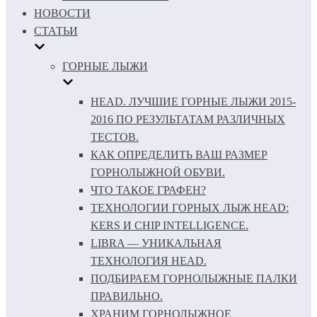
НОВОСТИ
СТАТЬИ
ГОРНЫЕ ЛЫЖИ
HEAD. ЛУЧШИЕ ГОРНЫЕ ЛЫЖИ 2015-
2016 ПО РЕЗУЛЬТАТАМ РАЗЛИЧНЫХ
ТЕСТОВ.
КАК ОПРЕДЕЛИТЬ ВАШ РАЗМЕР
ГОРНОЛЫЖНОЙ ОБУВИ.
ЧТО ТАКОЕ ГРАФЕН?
ТЕХНОЛОГИИ ГОРНЫХ ЛЫЖ HEAD:
KERS И CHIP INTELLIGENCE.
LIBRA — УНИКАЛЬНАЯ
ТЕХНОЛОГИЯ HEAD.
ПОДБИРАЕМ ГОРНОЛЫЖНЫЕ ПАЛКИ
ПРАВИЛЬНО.
ХРАНИМ ГОРНОЛЫЖНОЕ