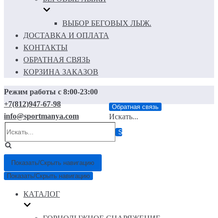
ВЫБОР БЕГОВЫХ ЛЫЖ.
ДОСТАВКА И ОПЛАТА
КОНТАКТЫ
ОБРАТНАЯ СВЯЗЬ
КОРЗИНА ЗАКАЗОВ
Режим работы с 8:00-23:00
+7(812)947-67-98
Обратная связь
info@sportmanya.com
Искать...
Показать/Скрыть навигацию
Показать/Скрыть навигацию
КАТАЛОГ