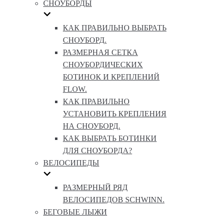
СНОУБОРДЫ
КАК ПРАВИЛЬНО ВЫБРАТЬ
СНОУБОРД.
РАЗМЕРНАЯ СЕТКА
СНОУБОРДИЧЕСКИХ
БОТИНОК И КРЕПЛЕНИЙ
FLOW.
КАК ПРАВИЛЬНО
УСТАНОВИТЬ КРЕПЛЕНИЯ
НА СНОУБОРД.
КАК ВЫБРАТЬ БОТИНКИ
ДЛЯ СНОУБОРДА?
ВЕЛОСИПЕДЫ
РАЗМЕРНЫЙ РЯД
ВЕЛОСИПЕДОВ SCHWINN.
БЕГОВЫЕ ЛЫЖИ