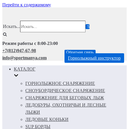
Перейти к содержимому
Искать...
Режим работы с 8:00-23:00
+7(812)947-67-98
Обратная связь
info@sportmanya.com
Горнолыжный инструктор
КАТАЛОГ
ГОРНОЛЫЖНОЕ СНАРЯЖЕНИЕ
СНОУБОРДИЧЕСКОЕ СНАРЯЖЕНИЕ
СНАРЯЖЕНИЕ ДЛЯ БЕГОВЫХ ЛЫЖ
ЛЕДОБУРЫ, ОХОТНИЧЬИ И ЛЕСНЫЕ
ЛЫЖИ
ЛЕДОВЫЕ КОНЬКИ
SUP БОРДЫ