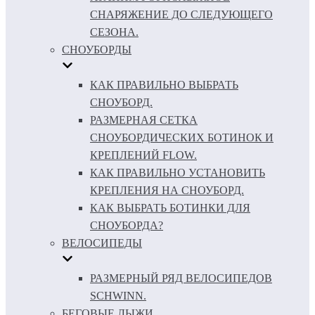
СНАРЯЖЕНИЕ ДО СЛЕДУЮЩЕГО
СЕЗОНА.
СНОУБОРДЫ
КАК ПРАВИЛЬНО ВЫБРАТЬ
СНОУБОРД.
РАЗМЕРНАЯ СЕТКА
СНОУБОРДИЧЕСКИХ БОТИНОК И
КРЕПЛЕНИЙ FLOW.
КАК ПРАВИЛЬНО УСТАНОВИТЬ
КРЕПЛЕНИЯ НА СНОУБОРД.
КАК ВЫБРАТЬ БОТИНКИ ДЛЯ
СНОУБОРДА?
ВЕЛОСИПЕДЫ
РАЗМЕРНЫЙ РЯД ВЕЛОСИПЕДОВ
SCHWINN.
БЕГОВЫЕ ЛЫЖИ