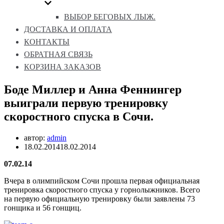
ВЫБОР БЕГОВЫХ ЛЫЖ.
ДОСТАВКА И ОПЛАТА
КОНТАКТЫ
ОБРАТНАЯ СВЯЗЬ
КОРЗИНА ЗАКАЗОВ
Боде Миллер и Анна Феннингер
выиграли первую тренировку
скоростного спуска в Сочи.
автор:
admin
18.02.2014
18.02.2014
07.02.14
Вчера в олимпийском Сочи прошла первая официальная
тренировка скоростного спуска у горнолыжников. Всего
на первую официальную тренировку были заявлены 73
гонщика и 56 гонщиц.