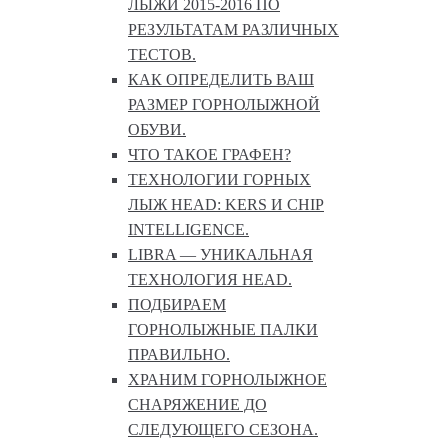
ЛЫЖИ 2015-2016 ПО
РЕЗУЛЬТАТАМ РАЗЛИЧНЫХ
ТЕСТОВ.
КАК ОПРЕДЕЛИТЬ ВАШ
РАЗМЕР ГОРНОЛЫЖНОЙ
ОБУВИ.
ЧТО ТАКОЕ ГРАФЕН?
ТЕХНОЛОГИИ ГОРНЫХ
ЛЫЖ HEAD: KERS И CHIP
INTELLIGENCE.
LIBRA — УНИКАЛЬНАЯ
ТЕХНОЛОГИЯ HEAD.
ПОДБИРАЕМ
ГОРНОЛЫЖНЫЕ ПАЛКИ
ПРАВИЛЬНО.
ХРАНИМ ГОРНОЛЫЖНОЕ
СНАРЯЖЕНИЕ ДО
СЛЕДУЮЩЕГО СЕЗОНА.