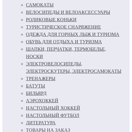
САМОКАТЫ
ВЕЛОСИПЕДЫ И ВЕЛОАКСЕССУАРЫ
РОЛИКОВЫЕ КОНЬКИ
ТУРИСТИЧЕСКОЕ СНАРЯЖЕНИЕ
ОДЕЖДА ДЛЯ ГОРНЫХ ЛЫЖ И ТУРИЗМА
ОБУВЬ ДЛЯ ОТДЫХА И ТУРИЗМА
ШАПКИ, ПЕРЧАТКИ, ТЕРМОБЕЛЬЕ,
НОСКИ
ЭЛЕКТРОВЕЛОСИПЕДЫ,
ЭЛЕКТРОСКУТЕРЫ, ЭЛЕКТРОСАМОКАТЫ
ТРЕНАЖЕРЫ
БАТУТЫ
БИЛЬЯРД
АЭРОХОККЕЙ
НАСТОЛЬНЫЙ ХОККЕЙ
НАСТОЛЬНЫЙ ФУТБОЛ
ЛИТЕРАТУРА
ТОВАРЫ НА ЗАКАЗ