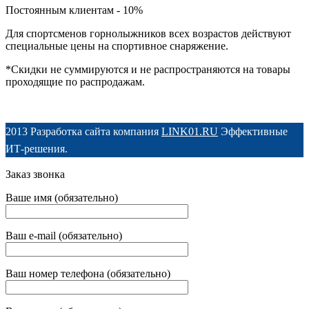
Постоянным клиентам - 10%
Для спортсменов горнолыжников всех возрастов действуют
специальные цены на спортивное снаряжение.
*Скидки не суммируются и не распространяются на товары
проходящие по распродажам.
2013 Разработка сайта компания
LINK01.RU
Эффективные
ИТ-решения.
Заказ звонка
Ваше имя (обязательно)
Ваш e-mail (обязательно)
Ваш номер телефона (обязательно)