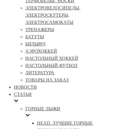
ТЕРМОБЕЛЬЕ, НОСКИ
ЭЛЕКТРОВЕЛОСИПЕДЫ,
ЭЛЕКТРОСКУТЕРЫ,
ЭЛЕКТРОСАМОКАТЫ
ТРЕНАЖЕРЫ
БАТУТЫ
БИЛЬЯРД
АЭРОХОККЕЙ
НАСТОЛЬНЫЙ ХОККЕЙ
НАСТОЛЬНЫЙ ФУТБОЛ
ЛИТЕРАТУРА
ТОВАРЫ НА ЗАКАЗ
НОВОСТИ
СТАТЬИ
ГОРНЫЕ ЛЫЖИ
HEAD. ЛУЧШИЕ ГОРНЫЕ