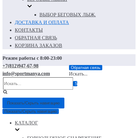
ВЫБОР БЕГОВЫХ ЛЫЖ.
ДОСТАВКА И ОПЛАТА
КОНТАКТЫ
ОБРАТНАЯ СВЯЗЬ
КОРЗИНА ЗАКАЗОВ
Режим работы с 8:00-23:00
+7(812)947-67-98
Обратная связь
info@sportmanya.com
Искать...
Показать/Скрыть навигацию
Показать/Скрыть навигацию
КАТАЛОГ