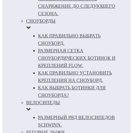
СНАРЯЖЕНИЕ ДО СЛЕДУЮЩЕГО
СЕЗОНА.
СНОУБОРДЫ
КАК ПРАВИЛЬНО ВЫБРАТЬ
СНОУБОРД.
РАЗМЕРНАЯ СЕТКА
СНОУБОРДИЧЕСКИХ БОТИНОК И
КРЕПЛЕНИЙ FLOW.
КАК ПРАВИЛЬНО УСТАНОВИТЬ
КРЕПЛЕНИЯ НА СНОУБОРД.
КАК ВЫБРАТЬ БОТИНКИ ДЛЯ
СНОУБОРДА?
ВЕЛОСИПЕДЫ
РАЗМЕРНЫЙ РЯД ВЕЛОСИПЕДОВ
SCHWINN.
БЕГОВЫЕ ЛЫЖИ