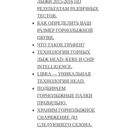
ЛЫЖИ 2015-2016 ПО
РЕЗУЛЬТАТАМ РАЗЛИЧНЫХ
ТЕСТОВ.
КАК ОПРЕДЕЛИТЬ ВАШ
РАЗМЕР ГОРНОЛЫЖНОЙ
ОБУВИ.
ЧТО ТАКОЕ ГРАФЕН?
ТЕХНОЛОГИИ ГОРНЫХ
ЛЫЖ HEAD: KERS И CHIP
INTELLIGENCE.
LIBRA — УНИКАЛЬНАЯ
ТЕХНОЛОГИЯ HEAD.
ПОДБИРАЕМ
ГОРНОЛЫЖНЫЕ ПАЛКИ
ПРАВИЛЬНО.
ХРАНИМ ГОРНОЛЫЖНОЕ
СНАРЯЖЕНИЕ ДО
СЛЕДУЮЩЕГО СЕЗОНА.