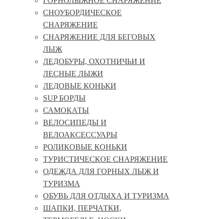
ГОРНОЛЫЖНОЕ СНАРЯЖЕНИЕ
СНОУБОРДИЧЕСКОЕ
СНАРЯЖЕНИЕ
СНАРЯЖЕНИЕ ДЛЯ БЕГОВЫХ
ЛЫЖ
ЛЕДОБУРЫ, ОХОТНИЧЬИ И
ЛЕСНЫЕ ЛЫЖИ
ЛЕДОВЫЕ КОНЬКИ
SUP БОРДЫ
САМОКАТЫ
ВЕЛОСИПЕДЫ И
ВЕЛОАКСЕССУАРЫ
РОЛИКОВЫЕ КОНЬКИ
ТУРИСТИЧЕСКОЕ СНАРЯЖЕНИЕ
ОДЕЖДА ДЛЯ ГОРНЫХ ЛЫЖ И
ТУРИЗМА
ОБУВЬ ДЛЯ ОТДЫХА И ТУРИЗМА
ШАПКИ, ПЕРЧАТКИ,