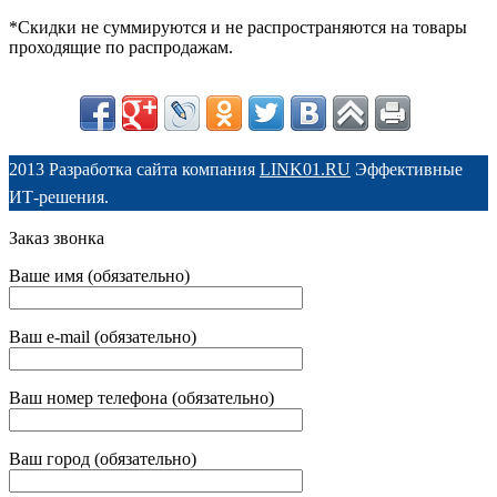
*Скидки не суммируются и не распространяются на товары
проходящие по распродажам.
2013 Разработка сайта компания
LINK01.RU
Эффективные
ИТ-решения.
Заказ звонка
Ваше имя (обязательно)
Ваш e-mail (обязательно)
Ваш номер телефона (обязательно)
Ваш город (обязательно)