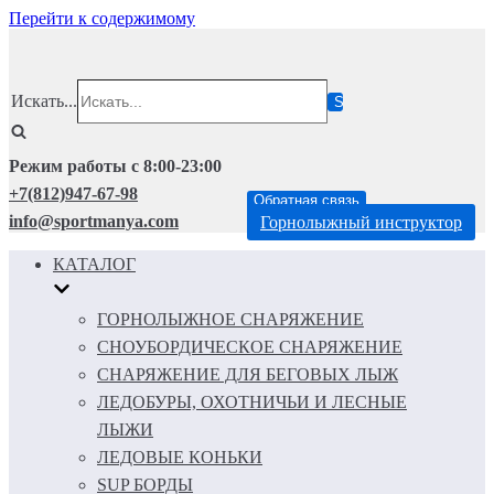
Перейти к содержимому
Искать...
Режим работы с 8:00-23:00
+7(812)947-67-98
Обратная связь
info@sportmanya.com
Горнолыжный инструктор
КАТАЛОГ
ГОРНОЛЫЖНОЕ СНАРЯЖЕНИЕ
СНОУБОРДИЧЕСКОЕ СНАРЯЖЕНИЕ
СНАРЯЖЕНИЕ ДЛЯ БЕГОВЫХ ЛЫЖ
ЛЕДОБУРЫ, ОХОТНИЧЬИ И ЛЕСНЫЕ
ЛЫЖИ
ЛЕДОВЫЕ КОНЬКИ
SUP БОРДЫ