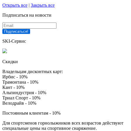
Открыть все
|
Закрыть все
Подписаться на новости
SKI-Сервис
Скидки
Владельцам дисконтных карт:
Ирбис - 10%
Трамонтана - 10%
Кант - 10%
Альпиндустрия - 10%
Триал Спорт - 10%
Велодрайв - 10%
Постоянным клиентам - 10%
Для спортсменов горнолыжников всех возрастов действуют
специальные цены на спортивное снаряжение.