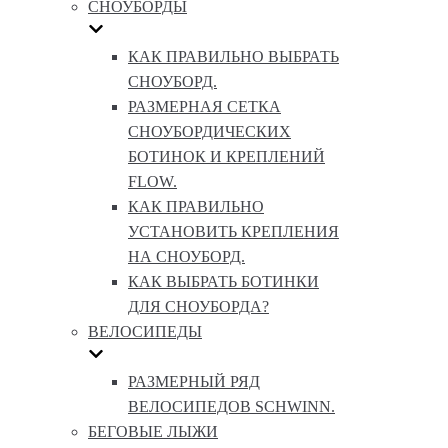
СНОУБОРДЫ
КАК ПРАВИЛЬНО ВЫБРАТЬ
СНОУБОРД.
РАЗМЕРНАЯ СЕТКА
СНОУБОРДИЧЕСКИХ
БОТИНОК И КРЕПЛЕНИЙ
FLOW.
КАК ПРАВИЛЬНО
УСТАНОВИТЬ КРЕПЛЕНИЯ
НА СНОУБОРД.
КАК ВЫБРАТЬ БОТИНКИ
ДЛЯ СНОУБОРДА?
ВЕЛОСИПЕДЫ
РАЗМЕРНЫЙ РЯД
ВЕЛОСИПЕДОВ SCHWINN.
БЕГОВЫЕ ЛЫЖИ