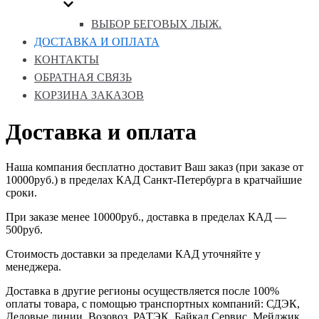
ВЫБОР БЕГОВЫХ ЛЫЖ.
ДОСТАВКА И ОПЛАТА
КОНТАКТЫ
ОБРАТНАЯ СВЯЗЬ
КОРЗИНА ЗАКАЗОВ
Доставка и оплата
Наша компания бесплатно доставит Ваш заказ (при заказе от
10000руб.) в пределах КАД Санкт-Петербурга в кратчайшие
сроки.
При заказе менее 10000руб., доставка в пределах КАД —
500руб.
Стоимость доставки за пределами КАД уточняйте у
менеджера.
Доставка в другие регионы осуществляется после 100%
оплаты товара, с помощью транспортных компаний: СДЭК,
Деловые линии, Возовоз, РАТЭК, Байкал Сервис, Мейджик