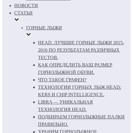
НОВОСТИ
СТАТЬИ
ГОРНЫЕ ЛЫЖИ
HEAD. ЛУЧШИЕ ГОРНЫЕ ЛЫЖИ 2015-
2016 ПО РЕЗУЛЬТАТАМ РАЗЛИЧНЫХ
ТЕСТОВ.
КАК ОПРЕДЕЛИТЬ ВАШ РАЗМЕР
ГОРНОЛЫЖНОЙ ОБУВИ.
ЧТО ТАКОЕ ГРАФЕН?
ТЕХНОЛОГИИ ГОРНЫХ ЛЫЖ HEAD:
KERS И CHIP INTELLIGENCE.
LIBRA — УНИКАЛЬНАЯ
ТЕХНОЛОГИЯ HEAD.
ПОДБИРАЕМ ГОРНОЛЫЖНЫЕ ПАЛКИ
ПРАВИЛЬНО.
ХРАНИМ ГОРНОЛЫЖНОЕ