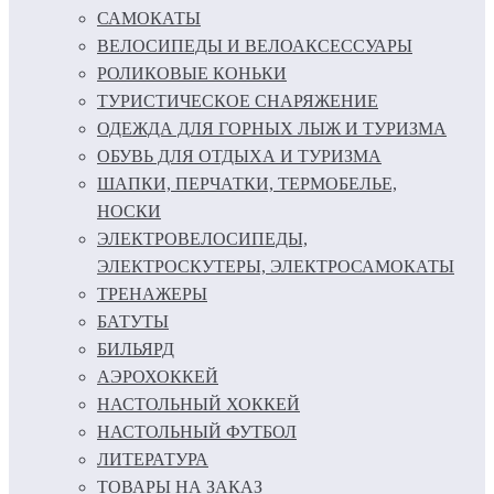
САМОКАТЫ
ВЕЛОСИПЕДЫ И ВЕЛОАКСЕССУАРЫ
РОЛИКОВЫЕ КОНЬКИ
ТУРИСТИЧЕСКОЕ СНАРЯЖЕНИЕ
ОДЕЖДА ДЛЯ ГОРНЫХ ЛЫЖ И ТУРИЗМА
ОБУВЬ ДЛЯ ОТДЫХА И ТУРИЗМА
ШАПКИ, ПЕРЧАТКИ, ТЕРМОБЕЛЬЕ,
НОСКИ
ЭЛЕКТРОВЕЛОСИПЕДЫ,
ЭЛЕКТРОСКУТЕРЫ, ЭЛЕКТРОСАМОКАТЫ
ТРЕНАЖЕРЫ
БАТУТЫ
БИЛЬЯРД
АЭРОХОККЕЙ
НАСТОЛЬНЫЙ ХОККЕЙ
НАСТОЛЬНЫЙ ФУТБОЛ
ЛИТЕРАТУРА
ТОВАРЫ НА ЗАКАЗ