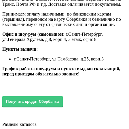
Транс, Почта РФ и т.д. Доставка оплачивается покупателем.
Принимаем оплату наличными, по банковским картам
(терминал), переводом на карту Сбербанка и безналично по
выставленному счету от физических лиц и организаций.
Офис и шоу-рум (самовывоз):
г.Санкт-Петербург,
ул.Генерала Хрулева, д.8, корп.4, 3 этаж, офис 8.
Пункты выдачи:
г.Санкт-Петербург, ул.Тамбасова, д.25, корп.3
График работы шоу-рума и пункта выдачи скользящий,
перед приездом обязательно звоните!
Получить кредит Сбербанка
Разделы каталога