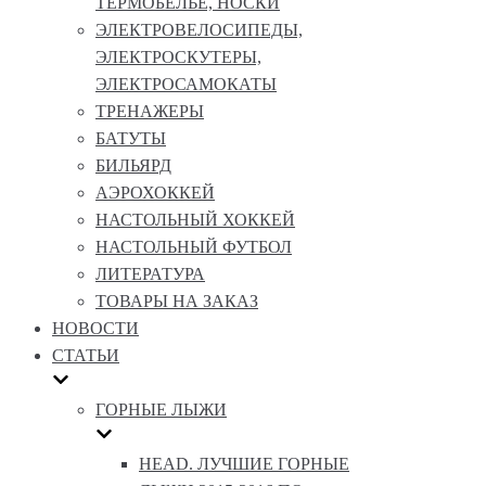
ТЕРМОБЕЛЬЕ, НОСКИ
ЭЛЕКТРОВЕЛОСИПЕДЫ,
ЭЛЕКТРОСКУТЕРЫ,
ЭЛЕКТРОСАМОКАТЫ
ТРЕНАЖЕРЫ
БАТУТЫ
БИЛЬЯРД
АЭРОХОККЕЙ
НАСТОЛЬНЫЙ ХОККЕЙ
НАСТОЛЬНЫЙ ФУТБОЛ
ЛИТЕРАТУРА
ТОВАРЫ НА ЗАКАЗ
НОВОСТИ
СТАТЬИ
ГОРНЫЕ ЛЫЖИ
HEAD. ЛУЧШИЕ ГОРНЫЕ