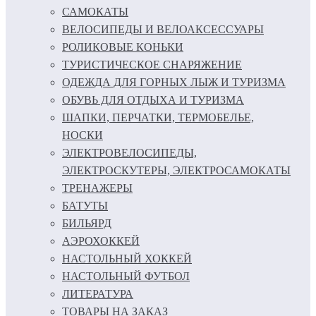
САМОКАТЫ
ВЕЛОСИПЕДЫ И ВЕЛОАКСЕССУАРЫ
РОЛИКОВЫЕ КОНЬКИ
ТУРИСТИЧЕСКОЕ СНАРЯЖЕНИЕ
ОДЕЖДА ДЛЯ ГОРНЫХ ЛЫЖ И ТУРИЗМА
ОБУВЬ ДЛЯ ОТДЫХА И ТУРИЗМА
ШАПКИ, ПЕРЧАТКИ, ТЕРМОБЕЛЬЕ,
НОСКИ
ЭЛЕКТРОВЕЛОСИПЕДЫ,
ЭЛЕКТРОСКУТЕРЫ, ЭЛЕКТРОСАМОКАТЫ
ТРЕНАЖЕРЫ
БАТУТЫ
БИЛЬЯРД
АЭРОХОККЕЙ
НАСТОЛЬНЫЙ ХОККЕЙ
НАСТОЛЬНЫЙ ФУТБОЛ
ЛИТЕРАТУРА
ТОВАРЫ НА ЗАКАЗ