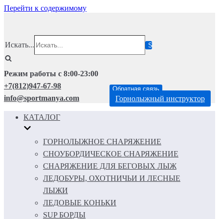
Перейти к содержимому
Искать...
Режим работы с 8:00-23:00
+7(812)947-67-98
Обратная связь
info@sportmanya.com
Горнолыжный инструктор
КАТАЛОГ
ГОРНОЛЫЖНОЕ СНАРЯЖЕНИЕ
СНОУБОРДИЧЕСКОЕ СНАРЯЖЕНИЕ
СНАРЯЖЕНИЕ ДЛЯ БЕГОВЫХ ЛЫЖ
ЛЕДОБУРЫ, ОХОТНИЧЬИ И ЛЕСНЫЕ
ЛЫЖИ
ЛЕДОВЫЕ КОНЬКИ
SUP БОРДЫ