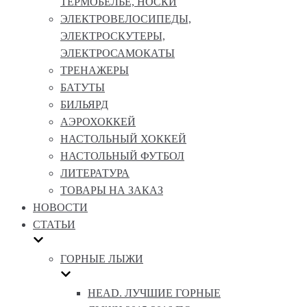
ТЕРМОБЕЛЬЕ, НОСКИ
ЭЛЕКТРОВЕЛОСИПЕДЫ,
ЭЛЕКТРОСКУТЕРЫ,
ЭЛЕКТРОСАМОКАТЫ
ТРЕНАЖЕРЫ
БАТУТЫ
БИЛЬЯРД
АЭРОХОККЕЙ
НАСТОЛЬНЫЙ ХОККЕЙ
НАСТОЛЬНЫЙ ФУТБОЛ
ЛИТЕРАТУРА
ТОВАРЫ НА ЗАКАЗ
НОВОСТИ
СТАТЬИ
ГОРНЫЕ ЛЫЖИ
HEAD. ЛУЧШИЕ ГОРНЫЕ