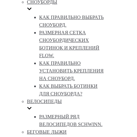
СНОУБОРДЫ
КАК ПРАВИЛЬНО ВЫБРАТЬ
СНОУБОРД.
РАЗМЕРНАЯ СЕТКА
СНОУБОРДИЧЕСКИХ
БОТИНОК И КРЕПЛЕНИЙ
FLOW.
КАК ПРАВИЛЬНО
УСТАНОВИТЬ КРЕПЛЕНИЯ
НА СНОУБОРД.
КАК ВЫБРАТЬ БОТИНКИ
ДЛЯ СНОУБОРДА?
ВЕЛОСИПЕДЫ
РАЗМЕРНЫЙ РЯД
ВЕЛОСИПЕДОВ SCHWINN.
БЕГОВЫЕ ЛЫЖИ