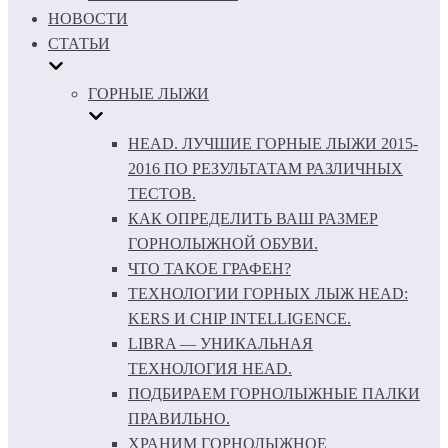
НОВОСТИ
СТАТЬИ
ГОРНЫЕ ЛЫЖИ
HEAD. ЛУЧШИЕ ГОРНЫЕ ЛЫЖИ 2015-
2016 ПО РЕЗУЛЬТАТАМ РАЗЛИЧНЫХ
ТЕСТОВ.
КАК ОПРЕДЕЛИТЬ ВАШ РАЗМЕР
ГОРНОЛЫЖНОЙ ОБУВИ.
ЧТО ТАКОЕ ГРАФЕН?
ТЕХНОЛОГИИ ГОРНЫХ ЛЫЖ HEAD:
KERS И CHIP INTELLIGENCE.
LIBRA — УНИКАЛЬНАЯ
ТЕХНОЛОГИЯ HEAD.
ПОДБИРАЕМ ГОРНОЛЫЖНЫЕ ПАЛКИ
ПРАВИЛЬНО.
ХРАНИМ ГОРНОЛЫЖНОЕ