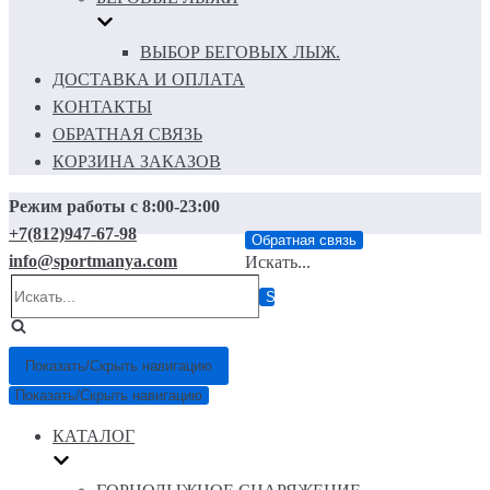
ВЫБОР БЕГОВЫХ ЛЫЖ.
ДОСТАВКА И ОПЛАТА
КОНТАКТЫ
ОБРАТНАЯ СВЯЗЬ
КОРЗИНА ЗАКАЗОВ
Режим работы с 8:00-23:00
+7(812)947-67-98
Обратная связь
info@sportmanya.com
Искать...
Показать/Скрыть навигацию
Показать/Скрыть навигацию
КАТАЛОГ