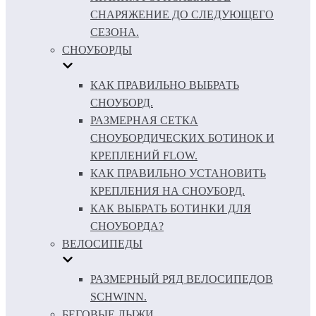
СНАРЯЖЕНИЕ ДО СЛЕДУЮЩЕГО
СЕЗОНА.
СНОУБОРДЫ
КАК ПРАВИЛЬНО ВЫБРАТЬ
СНОУБОРД.
РАЗМЕРНАЯ СЕТКА
СНОУБОРДИЧЕСКИХ БОТИНОК И
КРЕПЛЕНИЙ FLOW.
КАК ПРАВИЛЬНО УСТАНОВИТЬ
КРЕПЛЕНИЯ НА СНОУБОРД.
КАК ВЫБРАТЬ БОТИНКИ ДЛЯ
СНОУБОРДА?
ВЕЛОСИПЕДЫ
РАЗМЕРНЫЙ РЯД ВЕЛОСИПЕДОВ
SCHWINN.
БЕГОВЫЕ ЛЫЖИ