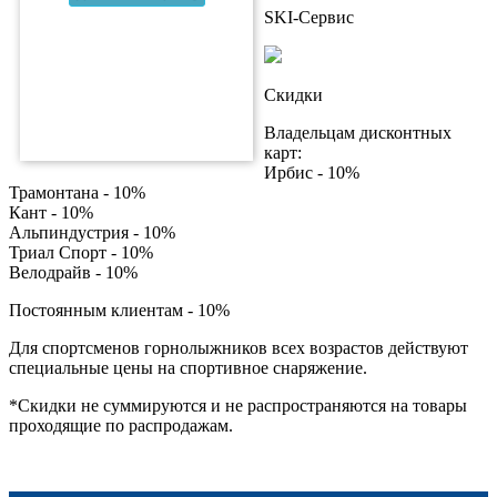
SKI-Сервис
Скидки
Владельцам дисконтных
карт:
Ирбис - 10%
Трамонтана - 10%
Кант - 10%
Альпиндустрия - 10%
Триал Спорт - 10%
Велодрайв - 10%
Постоянным клиентам - 10%
Для спортсменов горнолыжников всех возрастов действуют
специальные цены на спортивное снаряжение.
*Скидки не суммируются и не распространяются на товары
проходящие по распродажам.