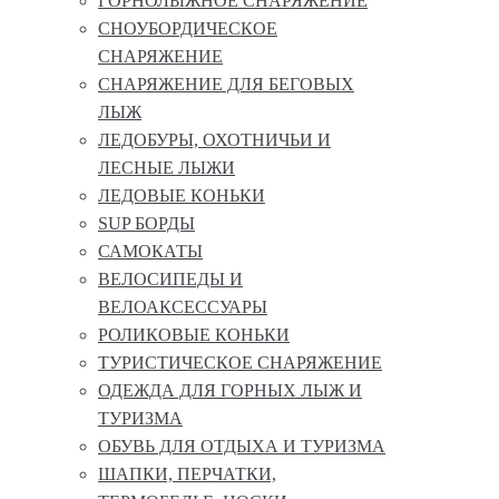
ГОРНОЛЫЖНОЕ СНАРЯЖЕНИЕ
СНОУБОРДИЧЕСКОЕ
СНАРЯЖЕНИЕ
СНАРЯЖЕНИЕ ДЛЯ БЕГОВЫХ
ЛЫЖ
ЛЕДОБУРЫ, ОХОТНИЧЬИ И
ЛЕСНЫЕ ЛЫЖИ
ЛЕДОВЫЕ КОНЬКИ
SUP БОРДЫ
САМОКАТЫ
ВЕЛОСИПЕДЫ И
ВЕЛОАКСЕССУАРЫ
РОЛИКОВЫЕ КОНЬКИ
ТУРИСТИЧЕСКОЕ СНАРЯЖЕНИЕ
ОДЕЖДА ДЛЯ ГОРНЫХ ЛЫЖ И
ТУРИЗМА
ОБУВЬ ДЛЯ ОТДЫХА И ТУРИЗМА
ШАПКИ, ПЕРЧАТКИ,