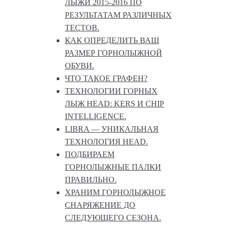
ЛЫЖИ 2015-2016 ПО
РЕЗУЛЬТАТАМ РАЗЛИЧНЫХ
ТЕСТОВ.
КАК ОПРЕДЕЛИТЬ ВАШ
РАЗМЕР ГОРНОЛЫЖНОЙ
ОБУВИ.
ЧТО ТАКОЕ ГРАФЕН?
ТЕХНОЛОГИИ ГОРНЫХ
ЛЫЖ HEAD: KERS И CHIP
INTELLIGENCE.
LIBRA — УНИКАЛЬНАЯ
ТЕХНОЛОГИЯ HEAD.
ПОДБИРАЕМ
ГОРНОЛЫЖНЫЕ ПАЛКИ
ПРАВИЛЬНО.
ХРАНИМ ГОРНОЛЫЖНОЕ
СНАРЯЖЕНИЕ ДО
СЛЕДУЮЩЕГО СЕЗОНА.