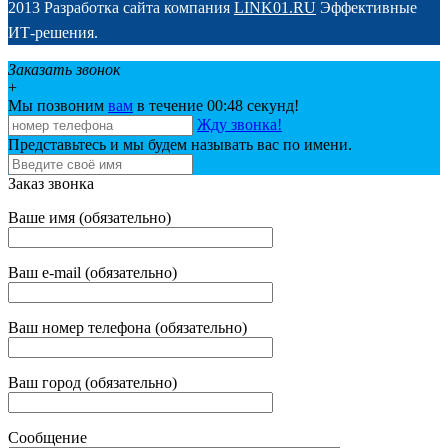
2013 Разработка сайта компания
LINK01.RU
Эффективные
ИТ-решения.
Заказать звонок
+
Мы позвоним
вам
в течение 00:
48
секунд!
Жду звонка!
Представьтесь и мы будем называть вас по имени.
Заказ звонка
Ваше имя (обязательно)
Ваш e-mail (обязательно)
Ваш номер телефона (обязательно)
Ваш город (обязательно)
Сообщение