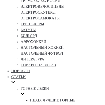
ТЕРМОБЕЛЬЕ, НОСКИ
ЭЛЕКТРОВЕЛОСИПЕДЫ,
ЭЛЕКТРОСКУТЕРЫ,
ЭЛЕКТРОСАМОКАТЫ
ТРЕНАЖЕРЫ
БАТУТЫ
БИЛЬЯРД
АЭРОХОККЕЙ
НАСТОЛЬНЫЙ ХОККЕЙ
НАСТОЛЬНЫЙ ФУТБОЛ
ЛИТЕРАТУРА
ТОВАРЫ НА ЗАКАЗ
НОВОСТИ
СТАТЬИ
ГОРНЫЕ ЛЫЖИ
HEAD. ЛУЧШИЕ ГОРНЫЕ