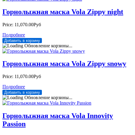
Горнолыжная маска Vola Zippy night
Price:
11,070.00Руб
Подробнее
Обновление корзины...
Горнолыжная маска Vola Zippy snowy
Price:
11,070.00Руб
Подробнее
Обновление корзины...
Горнолыжная маска Vola Innovity
Passion