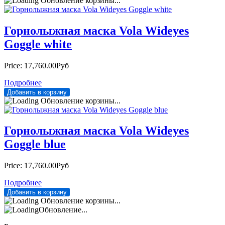
Обновление корзины...
Горнолыжная маска Vola Wideyes
Goggle white
Price:
17,760.00Руб
Подробнее
Обновление корзины...
Горнолыжная маска Vola Wideyes
Goggle blue
Price:
17,760.00Руб
Подробнее
Обновление корзины...
Обновление...