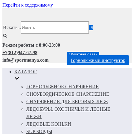
Перейти к содержимому
Искать...
Режим работы с 8:00-23:00
+7(812)947-67-98
Обратная связь
info@sportmanya.com
Горнолыжный инструктор
КАТАЛОГ
ГОРНОЛЫЖНОЕ СНАРЯЖЕНИЕ
СНОУБОРДИЧЕСКОЕ СНАРЯЖЕНИЕ
СНАРЯЖЕНИЕ ДЛЯ БЕГОВЫХ ЛЫЖ
ЛЕДОБУРЫ, ОХОТНИЧЬИ И ЛЕСНЫЕ
ЛЫЖИ
ЛЕДОВЫЕ КОНЬКИ
SUP БОРДЫ