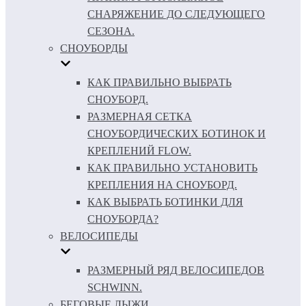
СНАРЯЖЕНИЕ ДО СЛЕДУЮЩЕГО
СЕЗОНА.
СНОУБОРДЫ
КАК ПРАВИЛЬНО ВЫБРАТЬ
СНОУБОРД.
РАЗМЕРНАЯ СЕТКА
СНОУБОРДИЧЕСКИХ БОТИНОК И
КРЕПЛЕНИЙ FLOW.
КАК ПРАВИЛЬНО УСТАНОВИТЬ
КРЕПЛЕНИЯ НА СНОУБОРД.
КАК ВЫБРАТЬ БОТИНКИ ДЛЯ
СНОУБОРДА?
ВЕЛОСИПЕДЫ
РАЗМЕРНЫЙ РЯД ВЕЛОСИПЕДОВ
SCHWINN.
БЕГОВЫЕ ЛЫЖИ