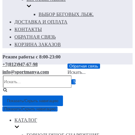
ВЫБОР БЕГОВЫХ ЛЫЖ.
ДОСТАВКА И ОПЛАТА
КОНТАКТЫ
ОБРАТНАЯ СВЯЗЬ
КОРЗИНА ЗАКАЗОВ
Режим работы с 8:00-23:00
+7(812)947-67-98
Обратная связь
info@sportmanya.com
Искать...
Показать/Скрыть навигацию
Показать/Скрыть навигацию
КАТАЛОГ