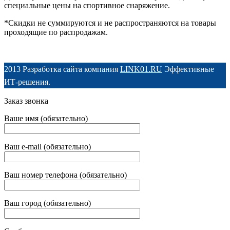
специальные цены на спортивное снаряжение.
*Скидки не суммируются и не распространяются на товары
проходящие по распродажам.
2013 Разработка сайта компания
LINK01.RU
Эффективные
ИТ-решения.
Заказ звонка
Ваше имя (обязательно)
Ваш e-mail (обязательно)
Ваш номер телефона (обязательно)
Ваш город (обязательно)