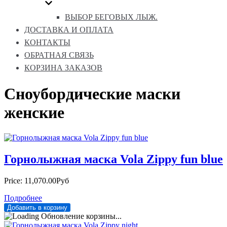
ВЫБОР БЕГОВЫХ ЛЫЖ.
ДОСТАВКА И ОПЛАТА
КОНТАКТЫ
ОБРАТНАЯ СВЯЗЬ
КОРЗИНА ЗАКАЗОВ
Сноубордические маски
женские
Горнолыжная маска Vola Zippy fun blue
Price:
11,070.00Руб
Подробнее
Обновление корзины...