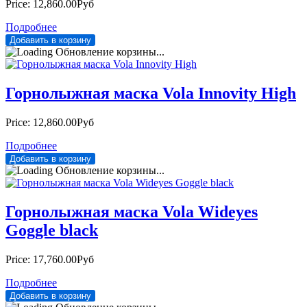
Price:
12,860.00Руб
Подробнее
Обновление корзины...
Горнолыжная маска Vola Innovity High
Price:
12,860.00Руб
Подробнее
Обновление корзины...
Горнолыжная маска Vola Wideyes
Goggle black
Price:
17,760.00Руб
Подробнее