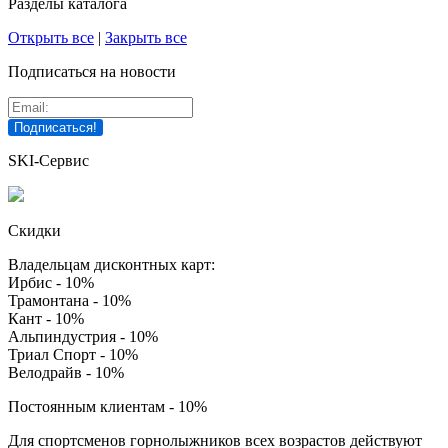
Разделы каталога
Открыть все
|
Закрыть все
Подписаться на новости
SKI-Сервис
Скидки
Владельцам дисконтных карт:
Ирбис - 10%
Трамонтана - 10%
Кант - 10%
Альпиндустрия - 10%
Триал Спорт - 10%
Велодрайв - 10%
Постоянным клиентам - 10%
Для спортсменов горнолыжников всех возрастов действуют