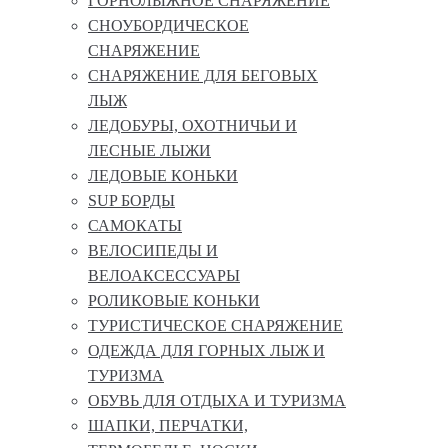
ГОРНОЛЫЖНОЕ СНАРЯЖЕНИЕ
СНОУБОРДИЧЕСКОЕ
СНАРЯЖЕНИЕ
СНАРЯЖЕНИЕ ДЛЯ БЕГОВЫХ
ЛЫЖ
ЛЕДОБУРЫ, ОХОТНИЧЬИ И
ЛЕСНЫЕ ЛЫЖИ
ЛЕДОВЫЕ КОНЬКИ
SUP БОРДЫ
САМОКАТЫ
ВЕЛОСИПЕДЫ И
ВЕЛОАКСЕССУАРЫ
РОЛИКОВЫЕ КОНЬКИ
ТУРИСТИЧЕСКОЕ СНАРЯЖЕНИЕ
ОДЕЖДА ДЛЯ ГОРНЫХ ЛЫЖ И
ТУРИЗМА
ОБУВЬ ДЛЯ ОТДЫХА И ТУРИЗМА
ШАПКИ, ПЕРЧАТКИ,