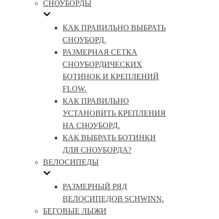
СНОУБОРДЫ
КАК ПРАВИЛЬНО ВЫБРАТЬ
СНОУБОРД.
РАЗМЕРНАЯ СЕТКА
СНОУБОРДИЧЕСКИХ
БОТИНОК И КРЕПЛЕНИЙ
FLOW.
КАК ПРАВИЛЬНО
УСТАНОВИТЬ КРЕПЛЕНИЯ
НА СНОУБОРД.
КАК ВЫБРАТЬ БОТИНКИ
ДЛЯ СНОУБОРДА?
ВЕЛОСИПЕДЫ
РАЗМЕРНЫЙ РЯД
ВЕЛОСИПЕДОВ SCHWINN.
БЕГОВЫЕ ЛЫЖИ