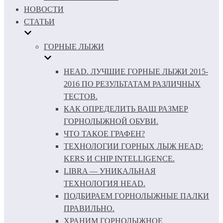
НОВОСТИ
СТАТЬИ
ГОРНЫЕ ЛЫЖИ
HEAD. ЛУЧШИЕ ГОРНЫЕ ЛЫЖИ 2015-
2016 ПО РЕЗУЛЬТАТАМ РАЗЛИЧНЫХ
ТЕСТОВ.
КАК ОПРЕДЕЛИТЬ ВАШ РАЗМЕР
ГОРНОЛЫЖНОЙ ОБУВИ.
ЧТО ТАКОЕ ГРАФЕН?
ТЕХНОЛОГИИ ГОРНЫХ ЛЫЖ HEAD:
KERS И CHIP INTELLIGENCE.
LIBRA — УНИКАЛЬНАЯ
ТЕХНОЛОГИЯ HEAD.
ПОДБИРАЕМ ГОРНОЛЫЖНЫЕ ПАЛКИ
ПРАВИЛЬНО.
ХРАНИМ ГОРНОЛЫЖНОЕ