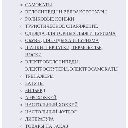
САМОКАТЫ
ВЕЛОСИПЕДЫ И ВЕЛОАКСЕССУАРЫ
РОЛИКОВЫЕ КОНЬКИ
ТУРИСТИЧЕСКОЕ СНАРЯЖЕНИЕ
ОДЕЖДА ДЛЯ ГОРНЫХ ЛЫЖ И ТУРИЗМА
ОБУВЬ ДЛЯ ОТДЫХА И ТУРИЗМА
ШАПКИ, ПЕРЧАТКИ, ТЕРМОБЕЛЬЕ,
НОСКИ
ЭЛЕКТРОВЕЛОСИПЕДЫ,
ЭЛЕКТРОСКУТЕРЫ, ЭЛЕКТРОСАМОКАТЫ
ТРЕНАЖЕРЫ
БАТУТЫ
БИЛЬЯРД
АЭРОХОККЕЙ
НАСТОЛЬНЫЙ ХОККЕЙ
НАСТОЛЬНЫЙ ФУТБОЛ
ЛИТЕРАТУРА
ТОВАРЫ НА ЗАКАЗ