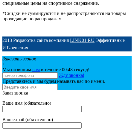
специальные цены на спортивное снаряжение.
*Скидки не суммируются и не распространяются на товары
проходящие по распродажам.
2013 Разработка сайта компания
LINK01.RU
Эффективные
ИТ-решения.
Заказать звонок
+
Мы позвоним
вам
в течение 00:
48
секунд!
Жду звонка!
Представьтесь и мы будем называть вас по имени.
Заказ звонка
Ваше имя (обязательно)
Ваш e-mail (обязательно)