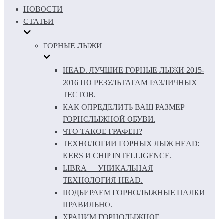
НОВОСТИ
СТАТЬИ
ГОРНЫЕ ЛЫЖИ
HEAD. ЛУЧШИЕ ГОРНЫЕ ЛЫЖИ 2015-
2016 ПО РЕЗУЛЬТАТАМ РАЗЛИЧНЫХ
ТЕСТОВ.
КАК ОПРЕДЕЛИТЬ ВАШ РАЗМЕР
ГОРНОЛЫЖНОЙ ОБУВИ.
ЧТО ТАКОЕ ГРАФЕН?
ТЕХНОЛОГИИ ГОРНЫХ ЛЫЖ HEAD:
KERS И CHIP INTELLIGENCE.
LIBRA — УНИКАЛЬНАЯ
ТЕХНОЛОГИЯ HEAD.
ПОДБИРАЕМ ГОРНОЛЫЖНЫЕ ПАЛКИ
ПРАВИЛЬНО.
ХРАНИМ ГОРНОЛЫЖНОЕ