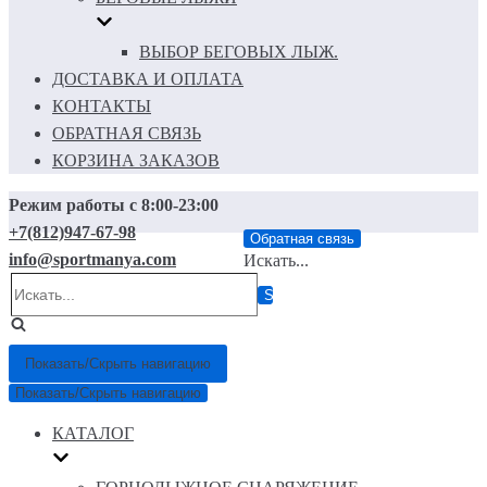
ВЫБОР БЕГОВЫХ ЛЫЖ.
ДОСТАВКА И ОПЛАТА
КОНТАКТЫ
ОБРАТНАЯ СВЯЗЬ
КОРЗИНА ЗАКАЗОВ
Режим работы с 8:00-23:00
+7(812)947-67-98
Обратная связь
info@sportmanya.com
Искать...
Показать/Скрыть навигацию
Показать/Скрыть навигацию
КАТАЛОГ