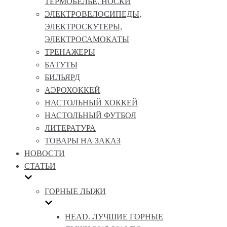
ТЕРМОБЕЛЬЕ, НОСКИ
ЭЛЕКТРОВЕЛОСИПЕДЫ,
ЭЛЕКТРОСКУТЕРЫ,
ЭЛЕКТРОСАМОКАТЫ
ТРЕНАЖЕРЫ
БАТУТЫ
БИЛЬЯРД
АЭРОХОККЕЙ
НАСТОЛЬНЫЙ ХОККЕЙ
НАСТОЛЬНЫЙ ФУТБОЛ
ЛИТЕРАТУРА
ТОВАРЫ НА ЗАКАЗ
НОВОСТИ
СТАТЬИ
ГОРНЫЕ ЛЫЖИ
HEAD. ЛУЧШИЕ ГОРНЫЕ