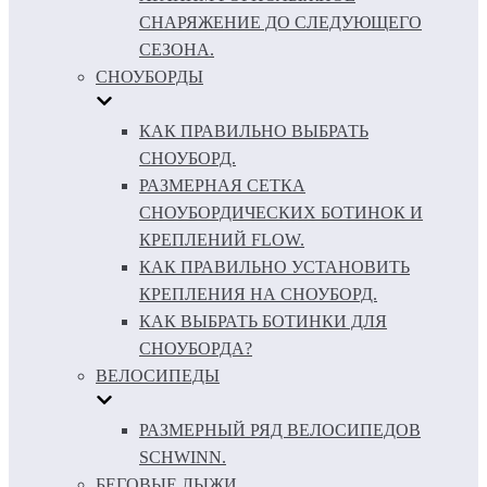
СНАРЯЖЕНИЕ ДО СЛЕДУЮЩЕГО
СЕЗОНА.
СНОУБОРДЫ
КАК ПРАВИЛЬНО ВЫБРАТЬ
СНОУБОРД.
РАЗМЕРНАЯ СЕТКА
СНОУБОРДИЧЕСКИХ БОТИНОК И
КРЕПЛЕНИЙ FLOW.
КАК ПРАВИЛЬНО УСТАНОВИТЬ
КРЕПЛЕНИЯ НА СНОУБОРД.
КАК ВЫБРАТЬ БОТИНКИ ДЛЯ
СНОУБОРДА?
ВЕЛОСИПЕДЫ
РАЗМЕРНЫЙ РЯД ВЕЛОСИПЕДОВ
SCHWINN.
БЕГОВЫЕ ЛЫЖИ