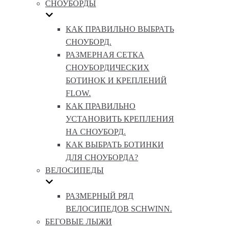
СНОУБОРДЫ
КАК ПРАВИЛЬНО ВЫБРАТЬ
СНОУБОРД.
РАЗМЕРНАЯ СЕТКА
СНОУБОРДИЧЕСКИХ
БОТИНОК И КРЕПЛЕНИЙ
FLOW.
КАК ПРАВИЛЬНО
УСТАНОВИТЬ КРЕПЛЕНИЯ
НА СНОУБОРД.
КАК ВЫБРАТЬ БОТИНКИ
ДЛЯ СНОУБОРДА?
ВЕЛОСИПЕДЫ
РАЗМЕРНЫЙ РЯД
ВЕЛОСИПЕДОВ SCHWINN.
БЕГОВЫЕ ЛЫЖИ