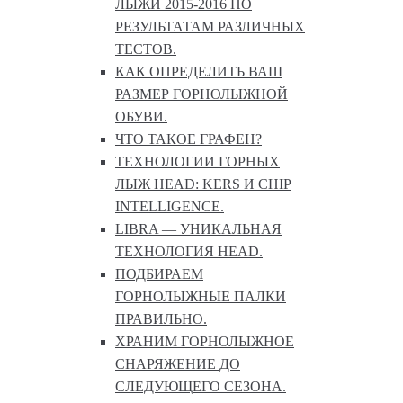
ЛЫЖИ 2015-2016 ПО
РЕЗУЛЬТАТАМ РАЗЛИЧНЫХ
ТЕСТОВ.
КАК ОПРЕДЕЛИТЬ ВАШ
РАЗМЕР ГОРНОЛЫЖНОЙ
ОБУВИ.
ЧТО ТАКОЕ ГРАФЕН?
ТЕХНОЛОГИИ ГОРНЫХ
ЛЫЖ HEAD: KERS И CHIP
INTELLIGENCE.
LIBRA — УНИКАЛЬНАЯ
ТЕХНОЛОГИЯ HEAD.
ПОДБИРАЕМ
ГОРНОЛЫЖНЫЕ ПАЛКИ
ПРАВИЛЬНО.
ХРАНИМ ГОРНОЛЫЖНОЕ
СНАРЯЖЕНИЕ ДО
СЛЕДУЮЩЕГО СЕЗОНА.