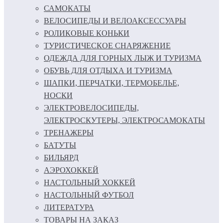
САМОКАТЫ
ВЕЛОСИПЕДЫ И ВЕЛОАКСЕССУАРЫ
РОЛИКОВЫЕ КОНЬКИ
ТУРИСТИЧЕСКОЕ СНАРЯЖЕНИЕ
ОДЕЖДА ДЛЯ ГОРНЫХ ЛЫЖ И ТУРИЗМА
ОБУВЬ ДЛЯ ОТДЫХА И ТУРИЗМА
ШАПКИ, ПЕРЧАТКИ, ТЕРМОБЕЛЬЕ,
НОСКИ
ЭЛЕКТРОВЕЛОСИПЕДЫ,
ЭЛЕКТРОСКУТЕРЫ, ЭЛЕКТРОСАМОКАТЫ
ТРЕНАЖЕРЫ
БАТУТЫ
БИЛЬЯРД
АЭРОХОККЕЙ
НАСТОЛЬНЫЙ ХОККЕЙ
НАСТОЛЬНЫЙ ФУТБОЛ
ЛИТЕРАТУРА
ТОВАРЫ НА ЗАКАЗ