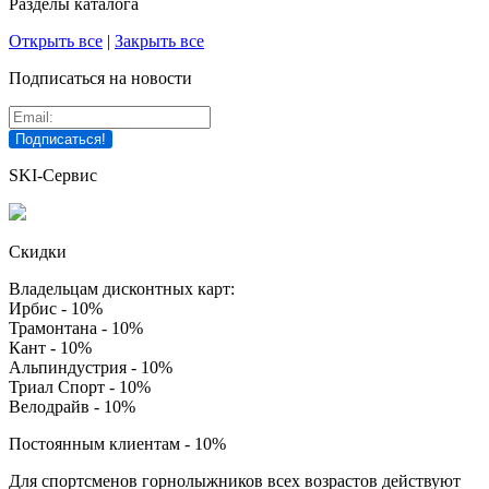
Разделы каталога
Открыть все
|
Закрыть все
Подписаться на новости
SKI-Сервис
Скидки
Владельцам дисконтных карт:
Ирбис - 10%
Трамонтана - 10%
Кант - 10%
Альпиндустрия - 10%
Триал Спорт - 10%
Велодрайв - 10%
Постоянным клиентам - 10%
Для спортсменов горнолыжников всех возрастов действуют