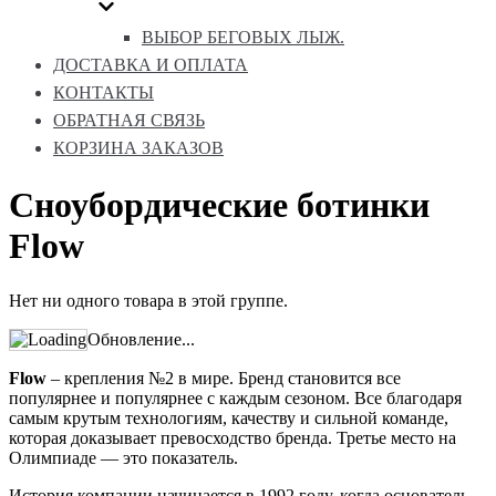
ВЫБОР БЕГОВЫХ ЛЫЖ.
ДОСТАВКА И ОПЛАТА
КОНТАКТЫ
ОБРАТНАЯ СВЯЗЬ
КОРЗИНА ЗАКАЗОВ
Сноубордические ботинки
Flow
Нет ни одного товара в этой группе.
Обновление...
Flow
– крепления №2 в мире. Бренд становится все
популярнее и популярнее с каждым сезоном. Все благодаря
самым крутым технологиям, качеству и сильной команде,
которая доказывает превосходство бренда. Третье место на
Олимпиаде — это показатель.
История компании начинается в 1992 году, когда основатель