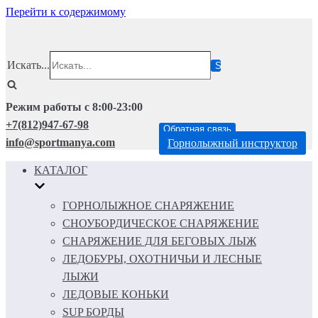
Перейти к содержимому
Искать...
Режим работы с 8:00-23:00
+7(812)947-67-98
Обратная связь
info@sportmanya.com
Горнолыжный инструктор
КАТАЛОГ
ГОРНОЛЫЖНОЕ СНАРЯЖЕНИЕ
СНОУБОРДИЧЕСКОЕ СНАРЯЖЕНИЕ
СНАРЯЖЕНИЕ ДЛЯ БЕГОВЫХ ЛЫЖ
ЛЕДОБУРЫ, ОХОТНИЧЬИ И ЛЕСНЫЕ
ЛЫЖИ
ЛЕДОВЫЕ КОНЬКИ
SUP БОРДЫ