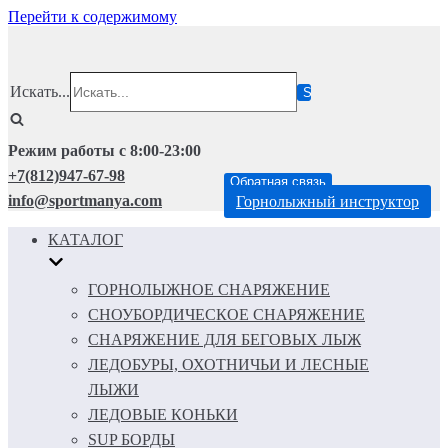
Перейти к содержимому
Искать...
Режим работы с 8:00-23:00
+7(812)947-67-98
Обратная связь
info@sportmanya.com
Горнолыжный инструктор
КАТАЛОГ
ГОРНОЛЫЖНОЕ СНАРЯЖЕНИЕ
СНОУБОРДИЧЕСКОЕ СНАРЯЖЕНИЕ
СНАРЯЖЕНИЕ ДЛЯ БЕГОВЫХ ЛЫЖ
ЛЕДОБУРЫ, ОХОТНИЧЬИ И ЛЕСНЫЕ
ЛЫЖИ
ЛЕДОВЫЕ КОНЬКИ
SUP БОРДЫ