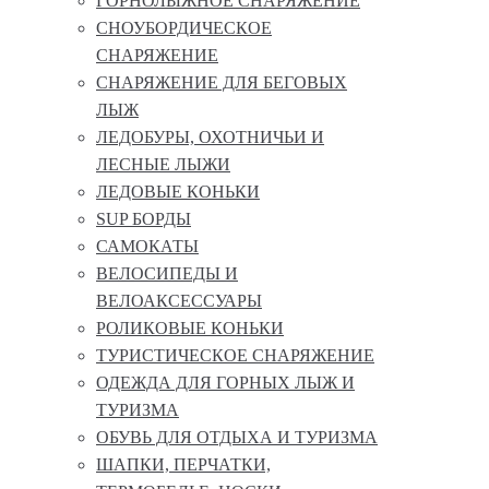
ГОРНОЛЫЖНОЕ СНАРЯЖЕНИЕ
СНОУБОРДИЧЕСКОЕ
СНАРЯЖЕНИЕ
СНАРЯЖЕНИЕ ДЛЯ БЕГОВЫХ
ЛЫЖ
ЛЕДОБУРЫ, ОХОТНИЧЬИ И
ЛЕСНЫЕ ЛЫЖИ
ЛЕДОВЫЕ КОНЬКИ
SUP БОРДЫ
САМОКАТЫ
ВЕЛОСИПЕДЫ И
ВЕЛОАКСЕССУАРЫ
РОЛИКОВЫЕ КОНЬКИ
ТУРИСТИЧЕСКОЕ СНАРЯЖЕНИЕ
ОДЕЖДА ДЛЯ ГОРНЫХ ЛЫЖ И
ТУРИЗМА
ОБУВЬ ДЛЯ ОТДЫХА И ТУРИЗМА
ШАПКИ, ПЕРЧАТКИ,