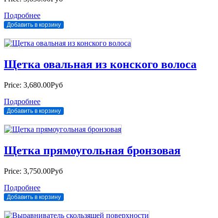
Подробнее
Щетка овальная из конского волоса
Price:
3,680.00Руб
Подробнее
Щетка прямоугольная бронзовая
Price:
3,750.00Руб
Подробнее