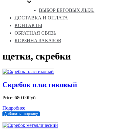
ВЫБОР БЕГОВЫХ ЛЫЖ.
ДОСТАВКА И ОПЛАТА
КОНТАКТЫ
ОБРАТНАЯ СВЯЗЬ
КОРЗИНА ЗАКАЗОВ
щетки, скребки
Скребок пластиковый
Price:
680.00Руб
Подробнее