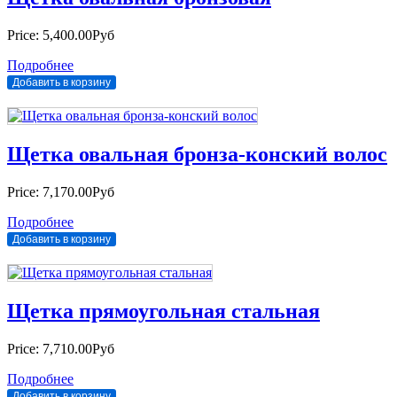
Price:
5,400.00Руб
Подробнее
Щетка овальная бронза-конский волос
Price:
7,170.00Руб
Подробнее
Щетка прямоугольная стальная
Price:
7,710.00Руб
Подробнее