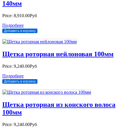
140мм
Price:
8,910.00Руб
Подробнее
Щетка роторная нейлоновая 100мм
Price:
9,240.00Руб
Подробнее
Щетка роторная из конского волоса
100мм
Price:
9,240.00Руб