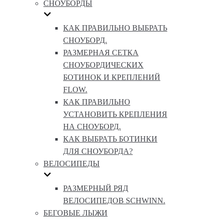
СНОУБОРДЫ
КАК ПРАВИЛЬНО ВЫБРАТЬ
СНОУБОРД.
РАЗМЕРНАЯ СЕТКА
СНОУБОРДИЧЕСКИХ
БОТИНОК И КРЕПЛЕНИЙ
FLOW.
КАК ПРАВИЛЬНО
УСТАНОВИТЬ КРЕПЛЕНИЯ
НА СНОУБОРД.
КАК ВЫБРАТЬ БОТИНКИ
ДЛЯ СНОУБОРДА?
ВЕЛОСИПЕДЫ
РАЗМЕРНЫЙ РЯД
ВЕЛОСИПЕДОВ SCHWINN.
БЕГОВЫЕ ЛЫЖИ