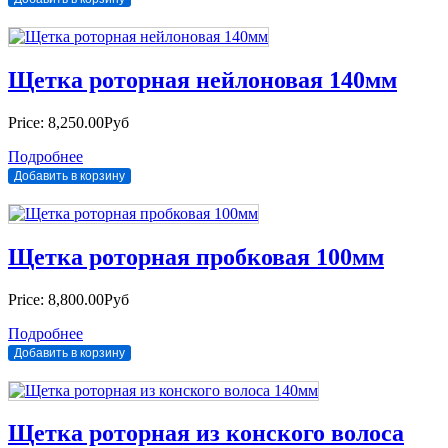
Щетка роторная нейлоновая 140мм
Price:
8,250.00Руб
Подробнее
Щетка роторная пробковая 100мм
Price:
8,800.00Руб
Подробнее
Щетка роторная из конского волоса