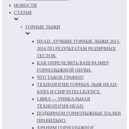
НОВОСТИ
СТАТЬИ
ГОРНЫЕ ЛЫЖИ
HEAD. ЛУЧШИЕ ГОРНЫЕ ЛЫЖИ 2015-
2016 ПО РЕЗУЛЬТАТАМ РАЗЛИЧНЫХ
ТЕСТОВ.
КАК ОПРЕДЕЛИТЬ ВАШ РАЗМЕР
ГОРНОЛЫЖНОЙ ОБУВИ.
ЧТО ТАКОЕ ГРАФЕН?
ТЕХНОЛОГИИ ГОРНЫХ ЛЫЖ HEAD:
KERS И CHIP INTELLIGENCE.
LIBRA — УНИКАЛЬНАЯ
ТЕХНОЛОГИЯ HEAD.
ПОДБИРАЕМ ГОРНОЛЫЖНЫЕ ПАЛКИ
ПРАВИЛЬНО.
ХРАНИМ ГОРНОЛЫЖНОЕ