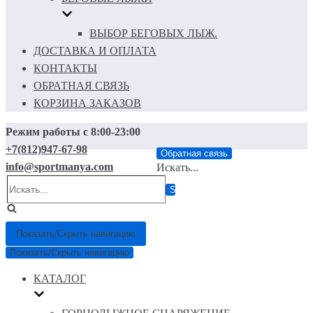
ВЫБОР БЕГОВЫХ ЛЫЖ.
ДОСТАВКА И ОПЛАТА
КОНТАКТЫ
ОБРАТНАЯ СВЯЗЬ
КОРЗИНА ЗАКАЗОВ
Режим работы с 8:00-23:00
+7(812)947-67-98
Обратная связь
info@sportmanya.com
Искать...
Показать/Скрыть навигацию
Показать/Скрыть навигацию
КАТАЛОГ