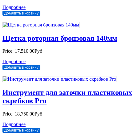
Подробнее
Щетка роторная бронзовая 140мм
Price:
17,510.00Руб
Подробнее
Инструмент для заточки пластиковых
скребков Pro
Price:
18,750.00Руб
Подробнее