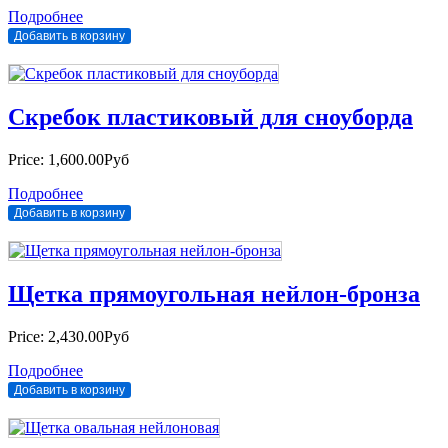
Подробнее
Скребок пластиковый для сноуборда
Price:
1,600.00Руб
Подробнее
Щетка прямоугольная нейлон-бронза
Price:
2,430.00Руб
Подробнее