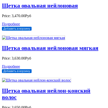
Щетка овальная нейлоновая
Price:
3,470.00Руб
Подробнее
Щетка овальная нейлоновая мягкая
Price:
3,630.00Руб
Подробнее
Щетка овальная нейлон-конский
волос
Price:
3,650.00Руб