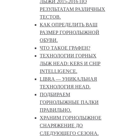
ЛЫЖИ 2015-2016 ПО
РЕЗУЛЬТАТАМ РАЗЛИЧНЫХ
ТЕСТОВ.
КАК ОПРЕДЕЛИТЬ ВАШ
РАЗМЕР ГОРНОЛЫЖНОЙ
ОБУВИ.
ЧТО ТАКОЕ ГРАФЕН?
ТЕХНОЛОГИИ ГОРНЫХ
ЛЫЖ HEAD: KERS И CHIP
INTELLIGENCE.
LIBRA — УНИКАЛЬНАЯ
ТЕХНОЛОГИЯ HEAD.
ПОДБИРАЕМ
ГОРНОЛЫЖНЫЕ ПАЛКИ
ПРАВИЛЬНО.
ХРАНИМ ГОРНОЛЫЖНОЕ
СНАРЯЖЕНИЕ ДО
СЛЕДУЮЩЕГО СЕЗОНА.