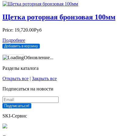
Щетка роторная бронзовая 100мм
Price:
19,720.00Руб
Подробнее
Обновление...
Разделы каталога
Открыть все
|
Закрыть все
Подписаться на новости
SKI-Сервис