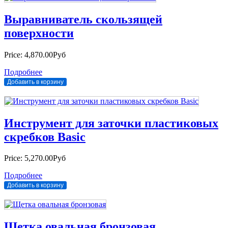
Выравниватель скользящей
поверхности
Price:
4,870.00Руб
Подробнее
Инструмент для заточки пластиковых
скребков Basic
Price:
5,270.00Руб
Подробнее
Щетка овальная бронзовая