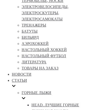
ТЕРМОБЕЛЬЕ, НОСКИ
ЭЛЕКТРОВЕЛОСИПЕДЫ,
ЭЛЕКТРОСКУТЕРЫ,
ЭЛЕКТРОСАМОКАТЫ
ТРЕНАЖЕРЫ
БАТУТЫ
БИЛЬЯРД
АЭРОХОККЕЙ
НАСТОЛЬНЫЙ ХОККЕЙ
НАСТОЛЬНЫЙ ФУТБОЛ
ЛИТЕРАТУРА
ТОВАРЫ НА ЗАКАЗ
НОВОСТИ
СТАТЬИ
ГОРНЫЕ ЛЫЖИ
HEAD. ЛУЧШИЕ ГОРНЫЕ