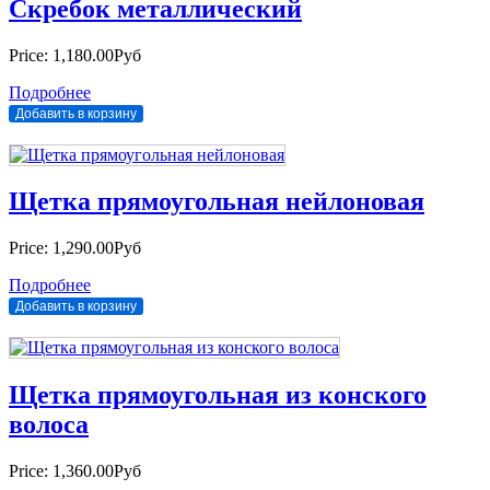
Скребок металлический
Price:
1,180.00Руб
Подробнее
Щетка прямоугольная нейлоновая
Price:
1,290.00Руб
Подробнее
Щетка прямоугольная из конского
волоса
Price:
1,360.00Руб