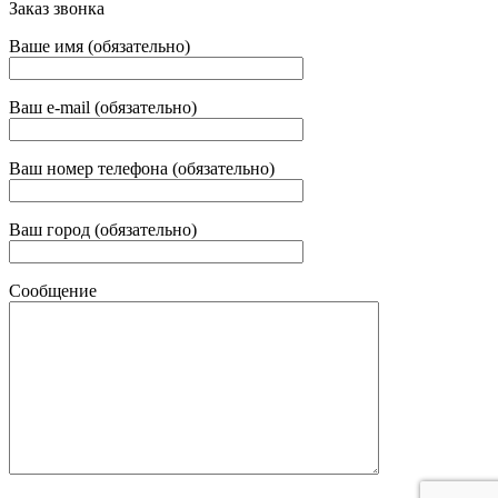
Заказ звонка
Ваше имя (обязательно)
Ваш e-mail (обязательно)
Ваш номер телефона (обязательно)
Ваш город (обязательно)
Сообщение