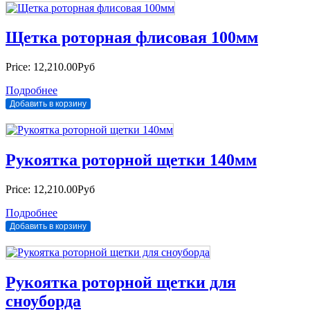
Щетка роторная флисовая 100мм
Price:
12,210.00Руб
Подробнее
Рукоятка роторной щетки 140мм
Price:
12,210.00Руб
Подробнее
Рукоятка роторной щетки для
сноуборда