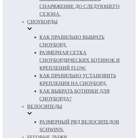
СНАРЯЖЕНИЕ ДО СЛЕДУЮЩЕГО
СЕЗОНА.
СНОУБОРДЫ
КАК ПРАВИЛЬНО ВЫБРАТЬ
СНОУБОРД.
РАЗМЕРНАЯ СЕТКА
СНОУБОРДИЧЕСКИХ БОТИНОК И
КРЕПЛЕНИЙ FLOW.
КАК ПРАВИЛЬНО УСТАНОВИТЬ
КРЕПЛЕНИЯ НА СНОУБОРД.
КАК ВЫБРАТЬ БОТИНКИ ДЛЯ
СНОУБОРДА?
ВЕЛОСИПЕДЫ
РАЗМЕРНЫЙ РЯД ВЕЛОСИПЕДОВ
SCHWINN.
БЕГОВЫЕ ЛЫЖИ