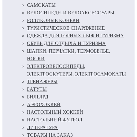
САМОКАТЫ
ВЕЛОСИПЕДЫ И ВЕЛОАКСЕССУАРЫ
РОЛИКОВЫЕ КОНЬКИ
ТУРИСТИЧЕСКОЕ СНАРЯЖЕНИЕ
ОДЕЖДА ДЛЯ ГОРНЫХ ЛЫЖ И ТУРИЗМА
ОБУВЬ ДЛЯ ОТДЫХА И ТУРИЗМА
ШАПКИ, ПЕРЧАТКИ, ТЕРМОБЕЛЬЕ,
НОСКИ
ЭЛЕКТРОВЕЛОСИПЕДЫ,
ЭЛЕКТРОСКУТЕРЫ, ЭЛЕКТРОСАМОКАТЫ
ТРЕНАЖЕРЫ
БАТУТЫ
БИЛЬЯРД
АЭРОХОККЕЙ
НАСТОЛЬНЫЙ ХОККЕЙ
НАСТОЛЬНЫЙ ФУТБОЛ
ЛИТЕРАТУРА
ТОВАРЫ НА ЗАКАЗ