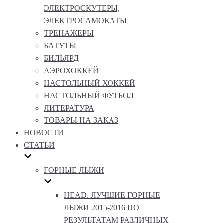
ЭЛЕКТРОСКУТЕРЫ,
ЭЛЕКТРОСАМОКАТЫ
ТРЕНАЖЕРЫ
БАТУТЫ
БИЛЬЯРД
АЭРОХОККЕЙ
НАСТОЛЬНЫЙ ХОККЕЙ
НАСТОЛЬНЫЙ ФУТБОЛ
ЛИТЕРАТУРА
ТОВАРЫ НА ЗАКАЗ
НОВОСТИ
СТАТЬИ
ГОРНЫЕ ЛЫЖИ
HEAD. ЛУЧШИЕ ГОРНЫЕ
ЛЫЖИ 2015-2016 ПО
РЕЗУЛЬТАТАМ РАЗЛИЧНЫХ