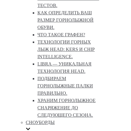
ТЕСТОВ.
КАК ОПРЕДЕЛИТЬ ВАШ
РАЗМЕР ГОРНОЛЫЖНОЙ
ОБУВИ.
ЧТО ТАКОЕ ГРАФЕН?
ТЕХНОЛОГИИ ГОРНЫХ
ЛЫЖ HEAD: KERS И CHIP
INTELLIGENCE.
LIBRA — УНИКАЛЬНАЯ
ТЕХНОЛОГИЯ HEAD.
ПОДБИРАЕМ
ГОРНОЛЫЖНЫЕ ПАЛКИ
ПРАВИЛЬНО.
ХРАНИМ ГОРНОЛЫЖНОЕ
СНАРЯЖЕНИЕ ДО
СЛЕДУЮЩЕГО СЕЗОНА.
СНОУБОРДЫ