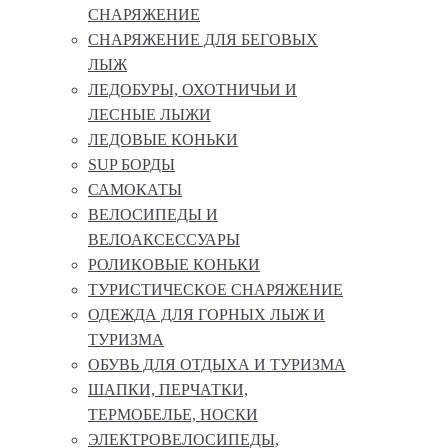
СНАРЯЖЕНИЕ
СНАРЯЖЕНИЕ ДЛЯ БЕГОВЫХ
ЛЫЖ
ЛЕДОБУРЫ, ОХОТНИЧЬИ И
ЛЕСНЫЕ ЛЫЖИ
ЛЕДОВЫЕ КОНЬКИ
SUP БОРДЫ
САМОКАТЫ
ВЕЛОСИПЕДЫ И
ВЕЛОАКСЕССУАРЫ
РОЛИКОВЫЕ КОНЬКИ
ТУРИСТИЧЕСКОЕ СНАРЯЖЕНИЕ
ОДЕЖДА ДЛЯ ГОРНЫХ ЛЫЖ И
ТУРИЗМА
ОБУВЬ ДЛЯ ОТДЫХА И ТУРИЗМА
ШАПКИ, ПЕРЧАТКИ,
ТЕРМОБЕЛЬЕ, НОСКИ
ЭЛЕКТРОВЕЛОСИПЕДЫ,