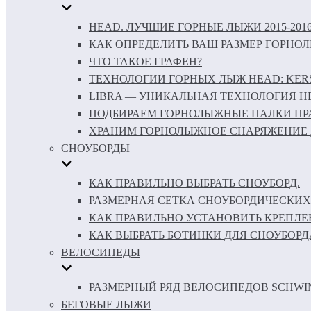
HEAD. ЛУЧШИЕ ГОРНЫЕ ЛЫЖИ 2015-201
КАК ОПРЕДЕЛИТЬ ВАШ РАЗМЕР ГОРНО
ЧТО ТАКОЕ ГРАФЕН?
ТЕХНОЛОГИИ ГОРНЫХ ЛЫЖ HEAD: KERS 
LIBRA — УНИКАЛЬНАЯ ТЕХНОЛОГИЯ H
ПОДБИРАЕМ ГОРНОЛЫЖНЫЕ ПАЛКИ ПР
ХРАНИМ ГОРНОЛЫЖНОЕ СНАРЯЖЕНИЕ 
СНОУБОРДЫ
КАК ПРАВИЛЬНО ВЫБРАТЬ СНОУБОРД.
РАЗМЕРНАЯ СЕТКА СНОУБОРДИЧЕСКИХ
КАК ПРАВИЛЬНО УСТАНОВИТЬ КРЕПЛЕ
КАК ВЫБРАТЬ БОТИНКИ ДЛЯ СНОУБОРД
ВЕЛОСИПЕДЫ
РАЗМЕРНЫЙ РЯД ВЕЛОСИПЕДОВ SCHWI
БЕГОВЫЕ ЛЫЖИ