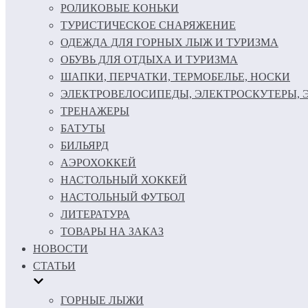
РОЛИКОВЫЕ КОНЬКИ
ТУРИСТИЧЕСКОЕ СНАРЯЖЕНИЕ
ОДЕЖДА ДЛЯ ГОРНЫХ ЛЫЖ И ТУРИЗМА
ОБУВЬ ДЛЯ ОТДЫХА И ТУРИЗМА
ШАПКИ, ПЕРЧАТКИ, ТЕРМОБЕЛЬЕ, НОСКИ
ЭЛЕКТРОВЕЛОСИПЕДЫ, ЭЛЕКТРОСКУТЕРЫ,
ТРЕНАЖЕРЫ
БАТУТЫ
БИЛЬЯРД
АЭРОХОККЕЙ
НАСТОЛЬНЫЙ ХОККЕЙ
НАСТОЛЬНЫЙ ФУТБОЛ
ЛИТЕРАТУРА
ТОВАРЫ НА ЗАКАЗ
НОВОСТИ
СТАТЬИ
ГОРНЫЕ ЛЫЖИ