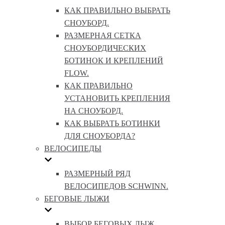
КАК ПРАВИЛЬНО ВЫБРАТЬ
СНОУБОРД.
РАЗМЕРНАЯ СЕТКА
СНОУБОРДИЧЕСКИХ
БОТИНОК И КРЕПЛЕНИЙ
FLOW.
КАК ПРАВИЛЬНО
УСТАНОВИТЬ КРЕПЛЕНИЯ
НА СНОУБОРД.
КАК ВЫБРАТЬ БОТИНКИ
ДЛЯ СНОУБОРДА?
ВЕЛОСИПЕДЫ
РАЗМЕРНЫЙ РЯД
ВЕЛОСИПЕДОВ SCHWINN.
БЕГОВЫЕ ЛЫЖИ
ВЫБОР БЕГОВЫХ ЛЫЖ.