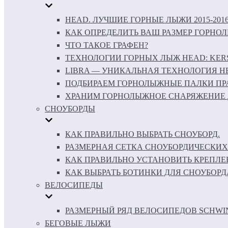
HEAD. ЛУЧШИЕ ГОРНЫЕ ЛЫЖИ 2015-201
КАК ОПРЕДЕЛИТЬ ВАШ РАЗМЕР ГОРНО
ЧТО ТАКОЕ ГРАФЕН?
ТЕХНОЛОГИИ ГОРНЫХ ЛЫЖ HEAD: KERS 
LIBRA — УНИКАЛЬНАЯ ТЕХНОЛОГИЯ H
ПОДБИРАЕМ ГОРНОЛЫЖНЫЕ ПАЛКИ ПР
ХРАНИМ ГОРНОЛЫЖНОЕ СНАРЯЖЕНИЕ 
СНОУБОРДЫ
КАК ПРАВИЛЬНО ВЫБРАТЬ СНОУБОРД.
РАЗМЕРНАЯ СЕТКА СНОУБОРДИЧЕСКИХ
КАК ПРАВИЛЬНО УСТАНОВИТЬ КРЕПЛЕ
КАК ВЫБРАТЬ БОТИНКИ ДЛЯ СНОУБОРД
ВЕЛОСИПЕДЫ
РАЗМЕРНЫЙ РЯД ВЕЛОСИПЕДОВ SCHWI
БЕГОВЫЕ ЛЫЖИ