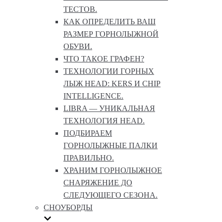
ТЕСТОВ.
КАК ОПРЕДЕЛИТЬ ВАШ
РАЗМЕР ГОРНОЛЫЖНОЙ
ОБУВИ.
ЧТО ТАКОЕ ГРАФЕН?
ТЕХНОЛОГИИ ГОРНЫХ
ЛЫЖ HEAD: KERS И CHIP
INTELLIGENCE.
LIBRA — УНИКАЛЬНАЯ
ТЕХНОЛОГИЯ HEAD.
ПОДБИРАЕМ
ГОРНОЛЫЖНЫЕ ПАЛКИ
ПРАВИЛЬНО.
ХРАНИМ ГОРНОЛЫЖНОЕ
СНАРЯЖЕНИЕ ДО
СЛЕДУЮЩЕГО СЕЗОНА.
СНОУБОРДЫ