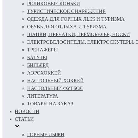
РОЛИКОВЫЕ КОНЬКИ
ТУРИСТИЧЕСКОЕ СНАРЯЖЕНИЕ
ОДЕЖДА ДЛЯ ГОРНЫХ ЛЫЖ И ТУРИЗМА
ОБУВЬ ДЛЯ ОТДЫХА И ТУРИЗМА
ШАПКИ, ПЕРЧАТКИ, ТЕРМОБЕЛЬЕ, НОСКИ
ЭЛЕКТРОВЕЛОСИПЕДЫ, ЭЛЕКТРОСКУТЕРЫ,
ТРЕНАЖЕРЫ
БАТУТЫ
БИЛЬЯРД
АЭРОХОККЕЙ
НАСТОЛЬНЫЙ ХОККЕЙ
НАСТОЛЬНЫЙ ФУТБОЛ
ЛИТЕРАТУРА
ТОВАРЫ НА ЗАКАЗ
НОВОСТИ
СТАТЬИ
ГОРНЫЕ ЛЫЖИ