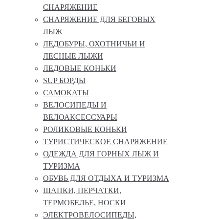
СНАРЯЖЕНИЕ
СНАРЯЖЕНИЕ ДЛЯ БЕГОВЫХ
ЛЫЖ
ЛЕДОБУРЫ, ОХОТНИЧЬИ И
ЛЕСНЫЕ ЛЫЖИ
ЛЕДОВЫЕ КОНЬКИ
SUP БОРДЫ
САМОКАТЫ
ВЕЛОСИПЕДЫ И
ВЕЛОАКСЕССУАРЫ
РОЛИКОВЫЕ КОНЬКИ
ТУРИСТИЧЕСКОЕ СНАРЯЖЕНИЕ
ОДЕЖДА ДЛЯ ГОРНЫХ ЛЫЖ И
ТУРИЗМА
ОБУВЬ ДЛЯ ОТДЫХА И ТУРИЗМА
ШАПКИ, ПЕРЧАТКИ,
ТЕРМОБЕЛЬЕ, НОСКИ
ЭЛЕКТРОВЕЛОСИПЕДЫ,