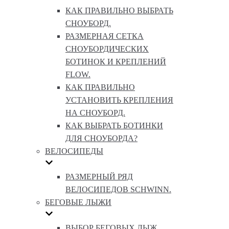
КАК ПРАВИЛЬНО ВЫБРАТЬ
СНОУБОРД.
РАЗМЕРНАЯ СЕТКА
СНОУБОРДИЧЕСКИХ
БОТИНОК И КРЕПЛЕНИЙ
FLOW.
КАК ПРАВИЛЬНО
УСТАНОВИТЬ КРЕПЛЕНИЯ
НА СНОУБОРД.
КАК ВЫБРАТЬ БОТИНКИ
ДЛЯ СНОУБОРДА?
ВЕЛОСИПЕДЫ
РАЗМЕРНЫЙ РЯД
ВЕЛОСИПЕДОВ SCHWINN.
БЕГОВЫЕ ЛЫЖИ
ВЫБОР БЕГОВЫХ ЛЫЖ.