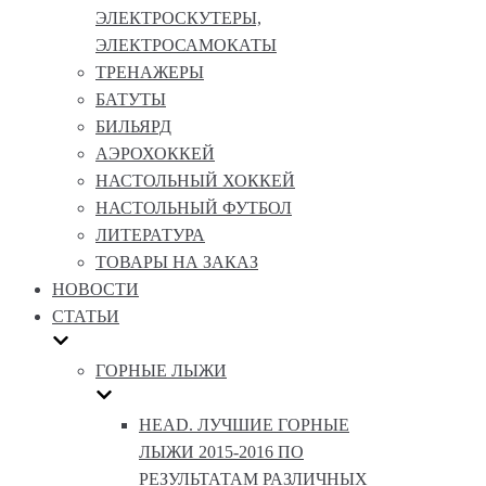
ЭЛЕКТРОСКУТЕРЫ,
ЭЛЕКТРОСАМОКАТЫ
ТРЕНАЖЕРЫ
БАТУТЫ
БИЛЬЯРД
АЭРОХОККЕЙ
НАСТОЛЬНЫЙ ХОККЕЙ
НАСТОЛЬНЫЙ ФУТБОЛ
ЛИТЕРАТУРА
ТОВАРЫ НА ЗАКАЗ
НОВОСТИ
СТАТЬИ
ГОРНЫЕ ЛЫЖИ
HEAD. ЛУЧШИЕ ГОРНЫЕ
ЛЫЖИ 2015-2016 ПО
РЕЗУЛЬТАТАМ РАЗЛИЧНЫХ