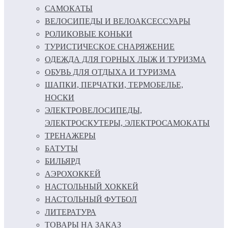
САМОКАТЫ
ВЕЛОСИПЕДЫ И ВЕЛОАКСЕССУАРЫ
РОЛИКОВЫЕ КОНЬКИ
ТУРИСТИЧЕСКОЕ СНАРЯЖЕНИЕ
ОДЕЖДА ДЛЯ ГОРНЫХ ЛЫЖ И ТУРИЗМА
ОБУВЬ ДЛЯ ОТДЫХА И ТУРИЗМА
ШАПКИ, ПЕРЧАТКИ, ТЕРМОБЕЛЬЕ,
НОСКИ
ЭЛЕКТРОВЕЛОСИПЕДЫ,
ЭЛЕКТРОСКУТЕРЫ, ЭЛЕКТРОСАМОКАТЫ
ТРЕНАЖЕРЫ
БАТУТЫ
БИЛЬЯРД
АЭРОХОККЕЙ
НАСТОЛЬНЫЙ ХОККЕЙ
НАСТОЛЬНЫЙ ФУТБОЛ
ЛИТЕРАТУРА
ТОВАРЫ НА ЗАКАЗ