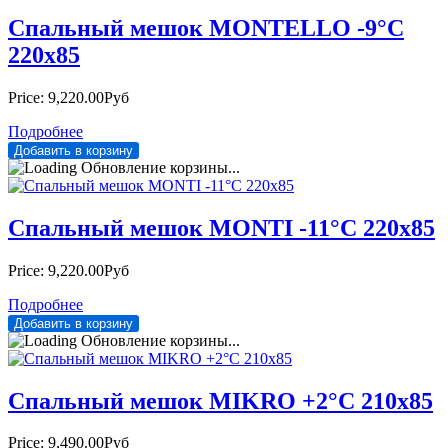
Спальный мешок MONTELLO -9°С
220х85
Price:
9,220.00Руб
Подробнее
Обновление корзины...
Спальный мешок MONTI -11°С 220х85
Price:
9,220.00Руб
Подробнее
Обновление корзины...
Спальный мешок MIKRO +2°С 210х85
Price:
9,490.00Руб