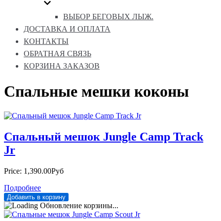
ВЫБОР БЕГОВЫХ ЛЫЖ.
ДОСТАВКА И ОПЛАТА
КОНТАКТЫ
ОБРАТНАЯ СВЯЗЬ
КОРЗИНА ЗАКАЗОВ
Спальные мешки коконы
Спальный мешок Jungle Camp Track
Jr
Price:
1,390.00Руб
Подробнее
Обновление корзины...