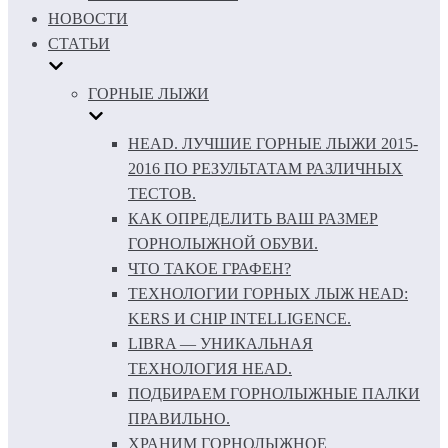
НОВОСТИ
СТАТЬИ
ГОРНЫЕ ЛЫЖИ
HEAD. ЛУЧШИЕ ГОРНЫЕ ЛЫЖИ 2015-
2016 ПО РЕЗУЛЬТАТАМ РАЗЛИЧНЫХ
ТЕСТОВ.
КАК ОПРЕДЕЛИТЬ ВАШ РАЗМЕР
ГОРНОЛЫЖНОЙ ОБУВИ.
ЧТО ТАКОЕ ГРАФЕН?
ТЕХНОЛОГИИ ГОРНЫХ ЛЫЖ HEAD:
KERS И CHIP INTELLIGENCE.
LIBRA — УНИКАЛЬНАЯ
ТЕХНОЛОГИЯ HEAD.
ПОДБИРАЕМ ГОРНОЛЫЖНЫЕ ПАЛКИ
ПРАВИЛЬНО.
ХРАНИМ ГОРНОЛЫЖНОЕ