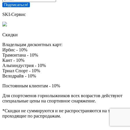
SKI-Сервис
Скидки
Владельцам дисконтных карт:
Ирбис - 10%
Трамонтана - 10%
Кант - 10%
Альпиндустрия - 10%
Триал Спорт - 10%
Велодрайв - 10%
Постоянным клиентам - 10%
Для спортсменов горнолыжников всех возрастов действуют
специальные цены на спортивное снаряжение.
*Скидки не суммируются и не распространяются на товары
проходящие по распродажам.