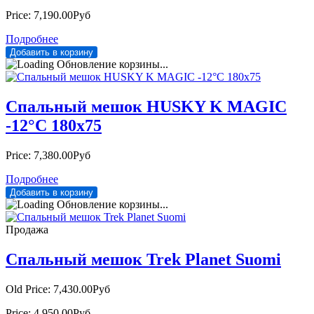
Price:
7,190.00Руб
Подробнее
Обновление корзины...
Спальный мешок HUSKY K MAGIC
-12°С 180х75
Price:
7,380.00Руб
Подробнее
Обновление корзины...
Продажа
Спальный мешок Trek Planet Suomi
Old Price:
7,430.00Руб
Price:
4,950.00Руб