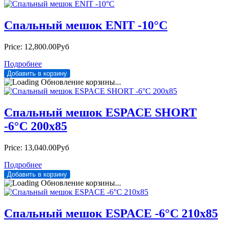
Спальный мешок ENIT -10°C
Price:
12,800.00Руб
Подробнее
Обновление корзины...
Спальный мешок ESPACE SHORT
-6°С 200х85
Price:
13,040.00Руб
Подробнее
Обновление корзины...
Спальный мешок ESPACE -6°С 210х85