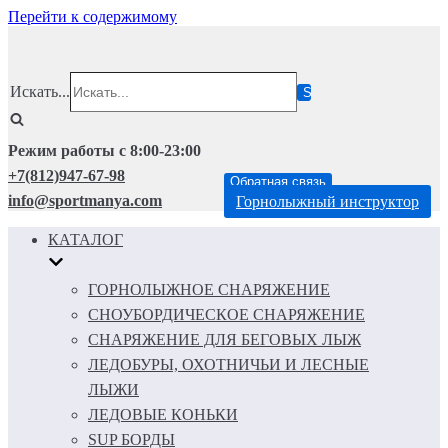
Перейти к содержимому
Искать...
Режим работы с 8:00-23:00
+7(812)947-67-98
Обратная связь
info@sportmanya.com
Горнолыжный инструктор
КАТАЛОГ
ГОРНОЛЫЖНОЕ СНАРЯЖЕНИЕ
СНОУБОРДИЧЕСКОЕ СНАРЯЖЕНИЕ
СНАРЯЖЕНИЕ ДЛЯ БЕГОВЫХ ЛЫЖ
ЛЕДОБУРЫ, ОХОТНИЧЬИ И ЛЕСНЫЕ
ЛЫЖИ
ЛЕДОВЫЕ КОНЬКИ
SUP БОРДЫ