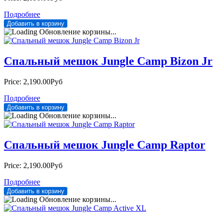
Подробнее
Обновление корзины...
Спальный мешок Jungle Camp Bizon Jr
Price:
2,190.00Руб
Подробнее
Обновление корзины...
Спальный мешок Jungle Camp Raptor
Price:
2,190.00Руб
Подробнее
Обновление корзины...