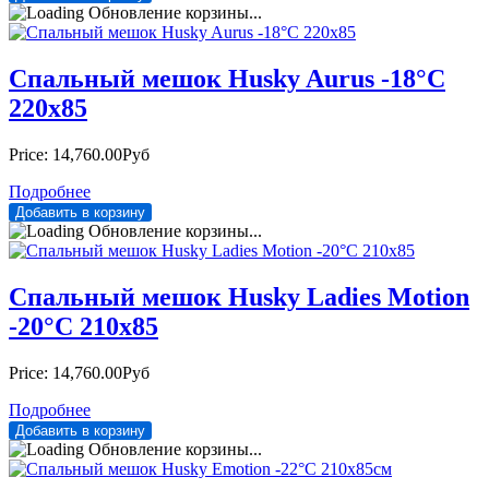
Обновление корзины...
Спальный мешок Husky Aurus -18°С
220х85
Price:
14,760.00Руб
Подробнее
Обновление корзины...
Спальный мешок Husky Ladies Motion
-20°С 210х85
Price:
14,760.00Руб
Подробнее
Обновление корзины...