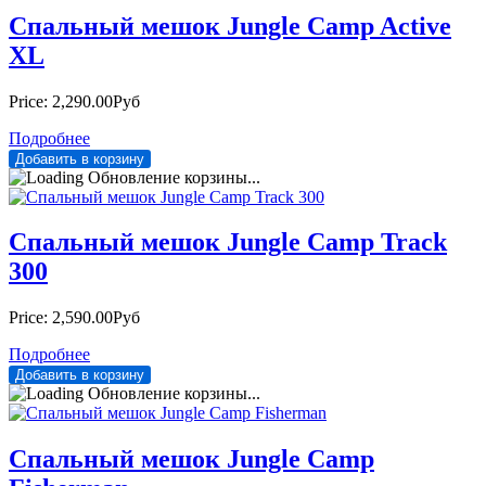
Спальный мешок Jungle Camp Active
XL
Price:
2,290.00Руб
Подробнее
Обновление корзины...
Спальный мешок Jungle Camp Track
300
Price:
2,590.00Руб
Подробнее
Обновление корзины...
Спальный мешок Jungle Camp