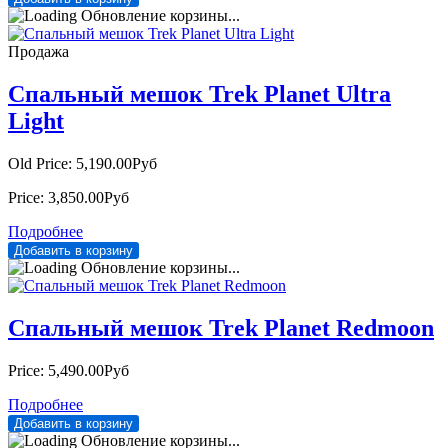
Обновление корзины...
Продажа
Спальный мешок Trek Planet Ultra
Light
Old Price:
5,190.00Руб
Price:
3,850.00Руб
Подробнее
Обновление корзины...
Спальный мешок Trek Planet Redmoon
Price:
5,490.00Руб
Подробнее
Обновление корзины...