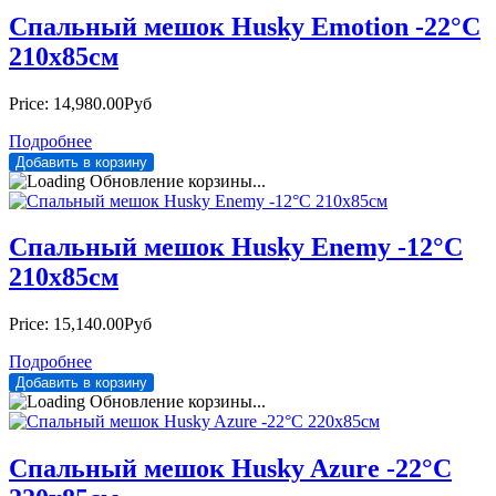
Спальный мешок Husky Emotion -22°С
210х85см
Price:
14,980.00Руб
Подробнее
Обновление корзины...
Спальный мешок Husky Enemy -12°С
210х85см
Price:
15,140.00Руб
Подробнее
Обновление корзины...
Спальный мешок Husky Azure -22°С