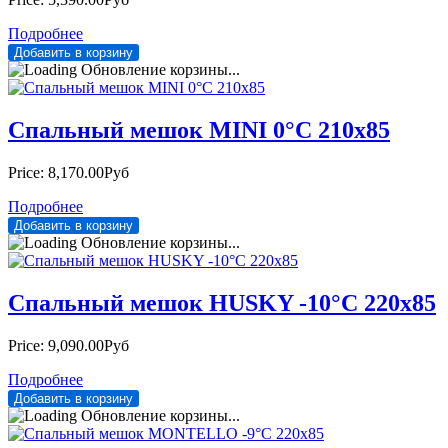
Подробнее
Обновление корзины...
Спальный мешок MINI 0°С 210х85
Price:
8,170.00Руб
Подробнее
Обновление корзины...
Спальный мешок HUSKY -10°С 220х85
Price:
9,090.00Руб
Подробнее
Обновление корзины...