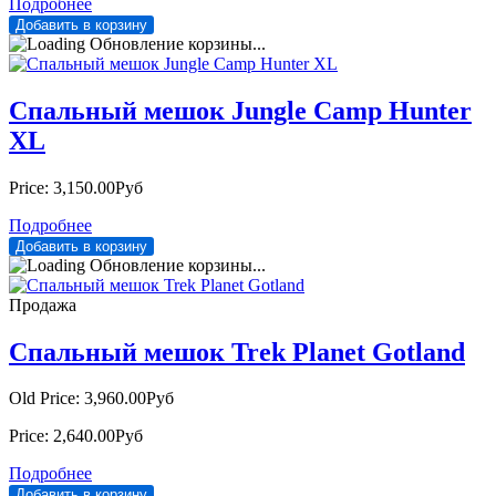
Подробнее
Обновление корзины...
Спальный мешок Jungle Camp Hunter
XL
Price:
3,150.00Руб
Подробнее
Обновление корзины...
Продажа
Спальный мешок Trek Planet Gotland
Old Price:
3,960.00Руб
Price:
2,640.00Руб
Подробнее