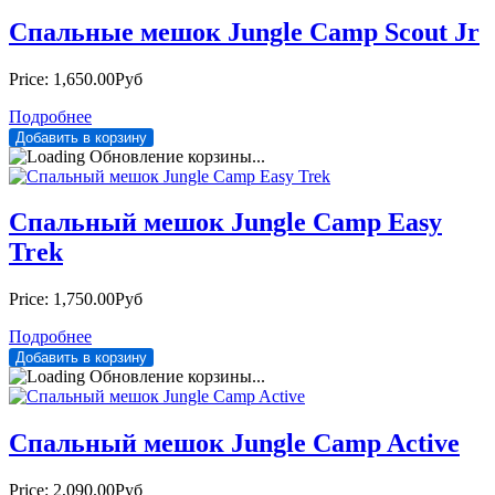
Спальные мешок Jungle Camp Scout Jr
Price:
1,650.00Руб
Подробнее
Обновление корзины...
Спальный мешок Jungle Camp Easy
Trek
Price:
1,750.00Руб
Подробнее
Обновление корзины...
Спальный мешок Jungle Camp Active
Price:
2,090.00Руб