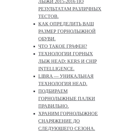
ЛЫЖИ 2015-2016 ПО
РЕЗУЛЬТАТАМ РАЗЛИЧНЫХ
ТЕСТОВ.
КАК ОПРЕДЕЛИТЬ ВАШ
РАЗМЕР ГОРНОЛЫЖНОЙ
ОБУВИ.
ЧТО ТАКОЕ ГРАФЕН?
ТЕХНОЛОГИИ ГОРНЫХ
ЛЫЖ HEAD: KERS И CHIP
INTELLIGENCE.
LIBRA — УНИКАЛЬНАЯ
ТЕХНОЛОГИЯ HEAD.
ПОДБИРАЕМ
ГОРНОЛЫЖНЫЕ ПАЛКИ
ПРАВИЛЬНО.
ХРАНИМ ГОРНОЛЫЖНОЕ
СНАРЯЖЕНИЕ ДО
СЛЕДУЮЩЕГО СЕЗОНА.