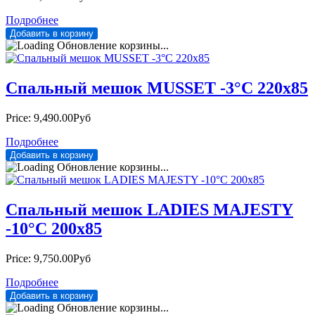
Подробнее
Обновление корзины...
Спальный мешок MUSSET -3°С 220х85
Price:
9,490.00Руб
Подробнее
Обновление корзины...
Спальный мешок LADIES MAJESTY
-10°С 200х85
Price:
9,750.00Руб
Подробнее
Обновление корзины...