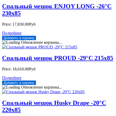
Спальный мешок ENJOY LONG -26°С
230х85
Price:
17,830.00Руб
Подробнее
Обновление корзины...
Спальный мешок PROUD -29°С 215х85
Price:
18,610.00Руб
Подробнее
Обновление корзины...
Спальный мешок Husky Drape -20°С
220х85