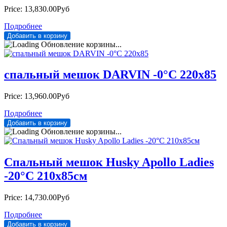
Price:
13,830.00Руб
Подробнее
Обновление корзины...
спальный мешок DARVIN -0°C 220х85
Price:
13,960.00Руб
Подробнее
Обновление корзины...
Спальный мешок Husky Apollo Ladies
-20°С 210х85см
Price:
14,730.00Руб
Подробнее