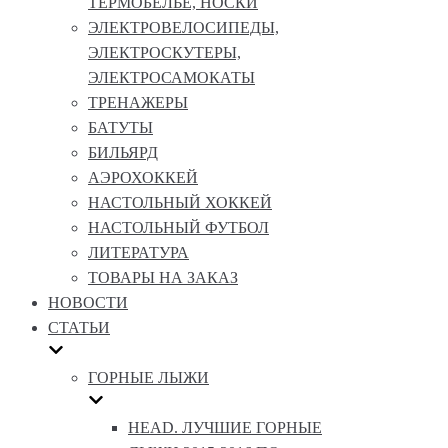
ТЕРМОБЕЛЬЕ, НОСКИ
ЭЛЕКТРОВЕЛОСИПЕДЫ,
ЭЛЕКТРОСКУТЕРЫ,
ЭЛЕКТРОСАМОКАТЫ
ТРЕНАЖЕРЫ
БАТУТЫ
БИЛЬЯРД
АЭРОХОККЕЙ
НАСТОЛЬНЫЙ ХОККЕЙ
НАСТОЛЬНЫЙ ФУТБОЛ
ЛИТЕРАТУРА
ТОВАРЫ НА ЗАКАЗ
НОВОСТИ
СТАТЬИ
ГОРНЫЕ ЛЫЖИ
HEAD. ЛУЧШИЕ ГОРНЫЕ