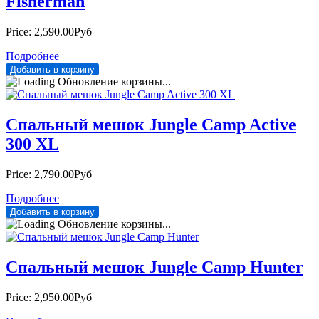
Fisherman
Price:
2,590.00Руб
Подробнее
Обновление корзины...
Спальный мешок Jungle Camp Active
300 XL
Price:
2,790.00Руб
Подробнее
Обновление корзины...
Спальный мешок Jungle Camp Hunter
Price:
2,950.00Руб