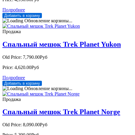
Подробнее
Обновление корзины...
Продажа
Спальный мешок Trek Planet Yukon
Old Price:
7,790.00Руб
Price:
4,620.00Руб
Подробнее
Обновление корзины...
Продажа
Спальный мешок Trek Planet Norge
Old Price:
8,090.00Руб
Price:
5,390.00Руб