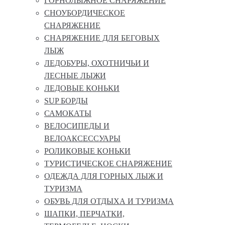
ГОРНОЛЫЖНОЕ СНАРЯЖЕНИЕ
СНОУБОРДИЧЕСКОЕ
СНАРЯЖЕНИЕ
СНАРЯЖЕНИЕ ДЛЯ БЕГОВЫХ
ЛЫЖ
ЛЕДОБУРЫ, ОХОТНИЧЬИ И
ЛЕСНЫЕ ЛЫЖИ
ЛЕДОВЫЕ КОНЬКИ
SUP БОРДЫ
САМОКАТЫ
ВЕЛОСИПЕДЫ И
ВЕЛОАКСЕССУАРЫ
РОЛИКОВЫЕ КОНЬКИ
ТУРИСТИЧЕСКОЕ СНАРЯЖЕНИЕ
ОДЕЖДА ДЛЯ ГОРНЫХ ЛЫЖ И
ТУРИЗМА
ОБУВЬ ДЛЯ ОТДЫХА И ТУРИЗМА
ШАПКИ, ПЕРЧАТКИ,