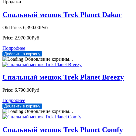
Продажа
Спальный мешок Trek Planet Dakar
Old Price:
6,390.00Руб
Price:
2,970.00Руб
Подробнее
Обновление корзины...
Спальный мешок Trek Planet Breezy
Price:
6,790.00Руб
Подробнее
Обновление корзины...
Спальный мешок Trek Planet Comfy