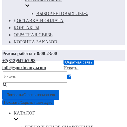
ВЫБОР БЕГОВЫХ ЛЫЖ.
ДОСТАВКА И ОПЛАТА
КОНТАКТЫ
ОБРАТНАЯ СВЯЗЬ
КОРЗИНА ЗАКАЗОВ
Режим работы с 8:00-23:00
+7(812)947-67-98
Обратная связь
info@sportmanya.com
Искать...
Показать/Скрыть навигацию
Показать/Скрыть навигацию
КАТАЛОГ