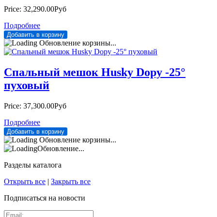
Price:
32,290.00Руб
Подробнее
Обновление корзины...
Спальный мешок Husky Dopy -25°
пуховый
Price:
37,300.00Руб
Подробнее
Обновление корзины...
Обновление...
Разделы каталога
Открыть все
|
Закрыть все
Подписаться на новости