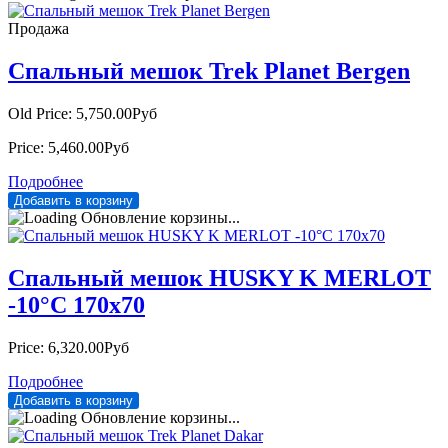
Продажа
Спальный мешок Trek Planet Bergen
Old Price:
5,750.00Руб
Price:
5,460.00Руб
Подробнее
Обновление корзины...
Спальный мешок HUSKY K MERLOT
-10°С 170х70
Price:
6,320.00Руб
Подробнее
Обновление корзины...