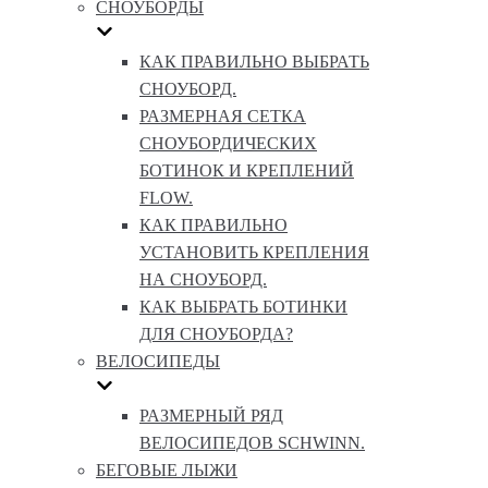
СНОУБОРДЫ
КАК ПРАВИЛЬНО ВЫБРАТЬ
СНОУБОРД.
РАЗМЕРНАЯ СЕТКА
СНОУБОРДИЧЕСКИХ
БОТИНОК И КРЕПЛЕНИЙ
FLOW.
КАК ПРАВИЛЬНО
УСТАНОВИТЬ КРЕПЛЕНИЯ
НА СНОУБОРД.
КАК ВЫБРАТЬ БОТИНКИ
ДЛЯ СНОУБОРДА?
ВЕЛОСИПЕДЫ
РАЗМЕРНЫЙ РЯД
ВЕЛОСИПЕДОВ SCHWINN.
БЕГОВЫЕ ЛЫЖИ