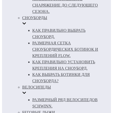
СНАРЯЖЕНИЕ ДО СЛЕДУЮЩЕГО
СЕЗОНА.
СНОУБОРДЫ
КАК ПРАВИЛЬНО ВЫБРАТЬ
СНОУБОРД.
РАЗМЕРНАЯ СЕТКА
СНОУБОРДИЧЕСКИХ БОТИНОК И
КРЕПЛЕНИЙ FLOW.
КАК ПРАВИЛЬНО УСТАНОВИТЬ
КРЕПЛЕНИЯ НА СНОУБОРД.
КАК ВЫБРАТЬ БОТИНКИ ДЛЯ
СНОУБОРДА?
ВЕЛОСИПЕДЫ
РАЗМЕРНЫЙ РЯД ВЕЛОСИПЕДОВ
SCHWINN.
БЕГОВЫЕ ЛЫЖИ