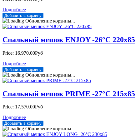
Подробнее
Обновление корзины...
Спальный мешок ENJOY -26°С 220х85
Price:
16,970.00Руб
Подробнее
Обновление корзины...
Спальный мешок PRIME -27°С 215х85
Price:
17,570.00Руб
Подробнее
Обновление корзины...