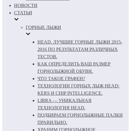
НОВОСТИ
СТАТЬИ
ГОРНЫЕ ЛЫЖИ
HEAD. ЛУЧШИЕ ГОРНЫЕ ЛЫЖИ 2015-
2016 ПО РЕЗУЛЬТАТАМ РАЗЛИЧНЫХ
ТЕСТОВ.
КАК ОПРЕДЕЛИТЬ ВАШ РАЗМЕР
ГОРНОЛЫЖНОЙ ОБУВИ.
ЧТО ТАКОЕ ГРАФЕН?
ТЕХНОЛОГИИ ГОРНЫХ ЛЫЖ HEAD:
KERS И CHIP INTELLIGENCE.
LIBRA — УНИКАЛЬНАЯ
ТЕХНОЛОГИЯ HEAD.
ПОДБИРАЕМ ГОРНОЛЫЖНЫЕ ПАЛКИ
ПРАВИЛЬНО.
ХРАНИМ ГОРНОЛЫЖНОЕ