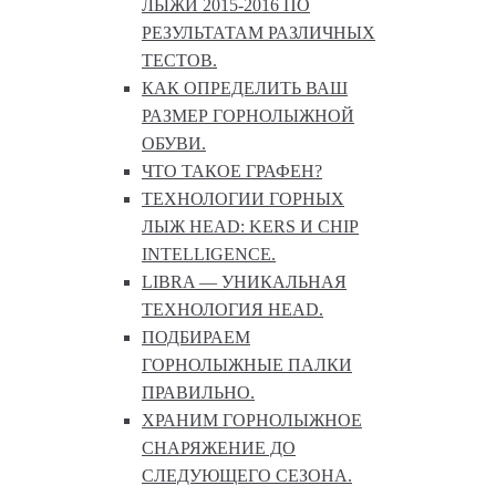
ЛЫЖИ 2015-2016 ПО
РЕЗУЛЬТАТАМ РАЗЛИЧНЫХ
ТЕСТОВ.
КАК ОПРЕДЕЛИТЬ ВАШ
РАЗМЕР ГОРНОЛЫЖНОЙ
ОБУВИ.
ЧТО ТАКОЕ ГРАФЕН?
ТЕХНОЛОГИИ ГОРНЫХ
ЛЫЖ HEAD: KERS И CHIP
INTELLIGENCE.
LIBRA — УНИКАЛЬНАЯ
ТЕХНОЛОГИЯ HEAD.
ПОДБИРАЕМ
ГОРНОЛЫЖНЫЕ ПАЛКИ
ПРАВИЛЬНО.
ХРАНИМ ГОРНОЛЫЖНОЕ
СНАРЯЖЕНИЕ ДО
СЛЕДУЮЩЕГО СЕЗОНА.