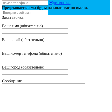
Жду звонка!
Представьтесь и мы будем называть вас по имени.
Заказ звонка
Ваше имя (обязательно)
Ваш e-mail (обязательно)
Ваш номер телефона (обязательно)
Ваш город (обязательно)
Сообщение