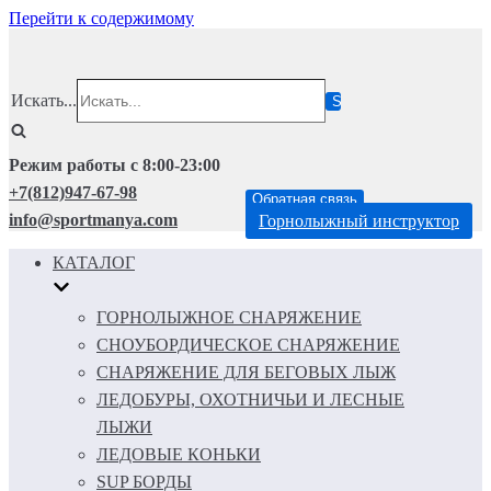
Перейти к содержимому
Искать...
Режим работы с 8:00-23:00
+7(812)947-67-98
Обратная связь
info@sportmanya.com
Горнолыжный инструктор
КАТАЛОГ
ГОРНОЛЫЖНОЕ СНАРЯЖЕНИЕ
СНОУБОРДИЧЕСКОЕ СНАРЯЖЕНИЕ
СНАРЯЖЕНИЕ ДЛЯ БЕГОВЫХ ЛЫЖ
ЛЕДОБУРЫ, ОХОТНИЧЬИ И ЛЕСНЫЕ
ЛЫЖИ
ЛЕДОВЫЕ КОНЬКИ
SUP БОРДЫ