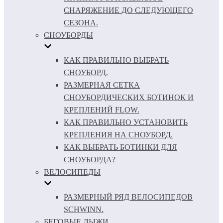
СНАРЯЖЕНИЕ ДО СЛЕДУЮЩЕГО
СЕЗОНА.
СНОУБОРДЫ
КАК ПРАВИЛЬНО ВЫБРАТЬ
СНОУБОРД.
РАЗМЕРНАЯ СЕТКА
СНОУБОРДИЧЕСКИХ БОТИНОК И
КРЕПЛЕНИЙ FLOW.
КАК ПРАВИЛЬНО УСТАНОВИТЬ
КРЕПЛЕНИЯ НА СНОУБОРД.
КАК ВЫБРАТЬ БОТИНКИ ДЛЯ
СНОУБОРДА?
ВЕЛОСИПЕДЫ
РАЗМЕРНЫЙ РЯД ВЕЛОСИПЕДОВ
SCHWINN.
БЕГОВЫЕ ЛЫЖИ