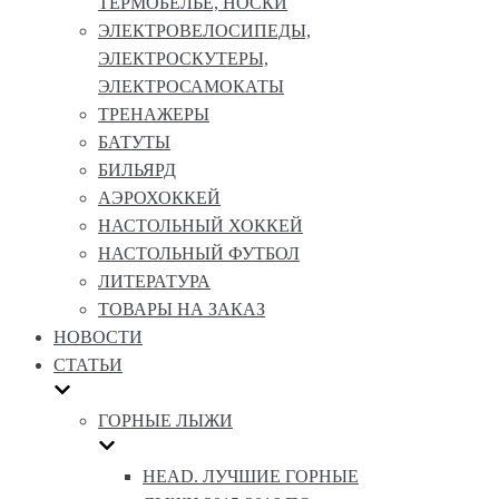
ТЕРМОБЕЛЬЕ, НОСКИ
ЭЛЕКТРОВЕЛОСИПЕДЫ,
ЭЛЕКТРОСКУТЕРЫ,
ЭЛЕКТРОСАМОКАТЫ
ТРЕНАЖЕРЫ
БАТУТЫ
БИЛЬЯРД
АЭРОХОККЕЙ
НАСТОЛЬНЫЙ ХОККЕЙ
НАСТОЛЬНЫЙ ФУТБОЛ
ЛИТЕРАТУРА
ТОВАРЫ НА ЗАКАЗ
НОВОСТИ
СТАТЬИ
ГОРНЫЕ ЛЫЖИ
HEAD. ЛУЧШИЕ ГОРНЫЕ