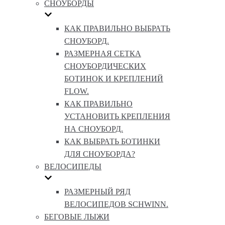
СНОУБОРДЫ
КАК ПРАВИЛЬНО ВЫБРАТЬ
СНОУБОРД.
РАЗМЕРНАЯ СЕТКА
СНОУБОРДИЧЕСКИХ
БОТИНОК И КРЕПЛЕНИЙ
FLOW.
КАК ПРАВИЛЬНО
УСТАНОВИТЬ КРЕПЛЕНИЯ
НА СНОУБОРД.
КАК ВЫБРАТЬ БОТИНКИ
ДЛЯ СНОУБОРДА?
ВЕЛОСИПЕДЫ
РАЗМЕРНЫЙ РЯД
ВЕЛОСИПЕДОВ SCHWINN.
БЕГОВЫЕ ЛЫЖИ