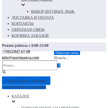
ВЫБОР БЕГОВЫХ ЛЫЖ.
ДОСТАВКА И ОПЛАТА
КОНТАКТЫ
ОБРАТНАЯ СВЯЗЬ
КОРЗИНА ЗАКАЗОВ
Режим работы с 8:00-23:00
+7(812)947-67-98
Обратная связь
info@sportmanya.com
Искать...
Показать/Скрыть навигацию
Показать/Скрыть навигацию
КАТАЛОГ