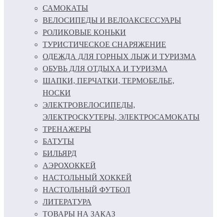
САМОКАТЫ
ВЕЛОСИПЕДЫ И ВЕЛОАКСЕССУАРЫ
РОЛИКОВЫЕ КОНЬКИ
ТУРИСТИЧЕСКОЕ СНАРЯЖЕНИЕ
ОДЕЖДА ДЛЯ ГОРНЫХ ЛЫЖ И ТУРИЗМА
ОБУВЬ ДЛЯ ОТДЫХА И ТУРИЗМА
ШАПКИ, ПЕРЧАТКИ, ТЕРМОБЕЛЬЕ,
НОСКИ
ЭЛЕКТРОВЕЛОСИПЕДЫ,
ЭЛЕКТРОСКУТЕРЫ, ЭЛЕКТРОСАМОКАТЫ
ТРЕНАЖЕРЫ
БАТУТЫ
БИЛЬЯРД
АЭРОХОККЕЙ
НАСТОЛЬНЫЙ ХОККЕЙ
НАСТОЛЬНЫЙ ФУТБОЛ
ЛИТЕРАТУРА
ТОВАРЫ НА ЗАКАЗ