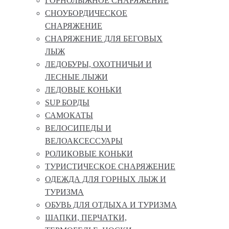
ГОРНОЛЫЖНОЕ СНАРЯЖЕНИЕ
СНОУБОРДИЧЕСКОЕ
СНАРЯЖЕНИЕ
СНАРЯЖЕНИЕ ДЛЯ БЕГОВЫХ
ЛЫЖ
ЛЕДОБУРЫ, ОХОТНИЧЬИ И
ЛЕСНЫЕ ЛЫЖИ
ЛЕДОВЫЕ КОНЬКИ
SUP БОРДЫ
САМОКАТЫ
ВЕЛОСИПЕДЫ И
ВЕЛОАКСЕССУАРЫ
РОЛИКОВЫЕ КОНЬКИ
ТУРИСТИЧЕСКОЕ СНАРЯЖЕНИЕ
ОДЕЖДА ДЛЯ ГОРНЫХ ЛЫЖ И
ТУРИЗМА
ОБУВЬ ДЛЯ ОТДЫХА И ТУРИЗМА
ШАПКИ, ПЕРЧАТКИ,