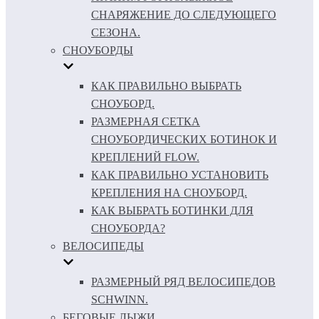
СНАРЯЖЕНИЕ ДО СЛЕДУЮЩЕГО
СЕЗОНА.
СНОУБОРДЫ
КАК ПРАВИЛЬНО ВЫБРАТЬ
СНОУБОРД.
РАЗМЕРНАЯ СЕТКА
СНОУБОРДИЧЕСКИХ БОТИНОК И
КРЕПЛЕНИЙ FLOW.
КАК ПРАВИЛЬНО УСТАНОВИТЬ
КРЕПЛЕНИЯ НА СНОУБОРД.
КАК ВЫБРАТЬ БОТИНКИ ДЛЯ
СНОУБОРДА?
ВЕЛОСИПЕДЫ
РАЗМЕРНЫЙ РЯД ВЕЛОСИПЕДОВ
SCHWINN.
БЕГОВЫЕ ЛЫЖИ