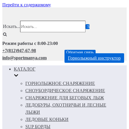
Перейти к содержимому
Искать...
Режим работы с 8:00-23:00
+7(812)947-67-98
Обратная связь
info@sportmanya.com
Горнолыжный инструктор
КАТАЛОГ
ГОРНОЛЫЖНОЕ СНАРЯЖЕНИЕ
СНОУБОРДИЧЕСКОЕ СНАРЯЖЕНИЕ
СНАРЯЖЕНИЕ ДЛЯ БЕГОВЫХ ЛЫЖ
ЛЕДОБУРЫ, ОХОТНИЧЬИ И ЛЕСНЫЕ
ЛЫЖИ
ЛЕДОВЫЕ КОНЬКИ
SUP БОРДЫ