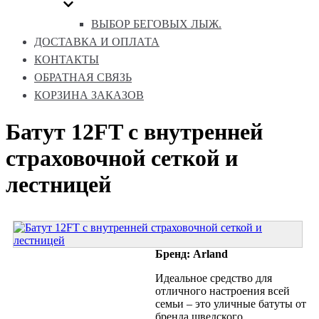
ВЫБОР БЕГОВЫХ ЛЫЖ.
ДОСТАВКА И ОПЛАТА
КОНТАКТЫ
ОБРАТНАЯ СВЯЗЬ
КОРЗИНА ЗАКАЗОВ
Батут 12FT с внутренней
страховочной сеткой и
лестницей
Бренд: Arland
Идеальное средство для
отличного настроения всей
семьи – это уличные батуты от
бренда шведского