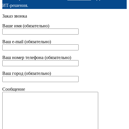
ИТ-решения.
Заказ звонка
Ваше имя (обязательно)
Ваш e-mail (обязательно)
Ваш номер телефона (обязательно)
Ваш город (обязательно)
Сообщение