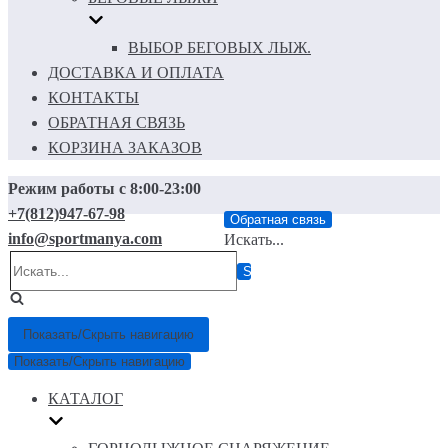
ВЫБОР БЕГОВЫХ ЛЫЖ.
ДОСТАВКА И ОПЛАТА
КОНТАКТЫ
ОБРАТНАЯ СВЯЗЬ
КОРЗИНА ЗАКАЗОВ
Режим работы с 8:00-23:00
+7(812)947-67-98
Обратная связь
info@sportmanya.com
Искать...
Показать/Скрыть навигацию
Показать/Скрыть навигацию
КАТАЛОГ