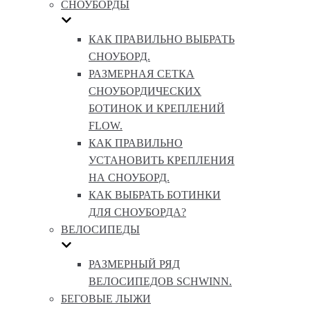
СНОУБОРДЫ
КАК ПРАВИЛЬНО ВЫБРАТЬ
СНОУБОРД.
РАЗМЕРНАЯ СЕТКА
СНОУБОРДИЧЕСКИХ
БОТИНОК И КРЕПЛЕНИЙ
FLOW.
КАК ПРАВИЛЬНО
УСТАНОВИТЬ КРЕПЛЕНИЯ
НА СНОУБОРД.
КАК ВЫБРАТЬ БОТИНКИ
ДЛЯ СНОУБОРДА?
ВЕЛОСИПЕДЫ
РАЗМЕРНЫЙ РЯД
ВЕЛОСИПЕДОВ SCHWINN.
БЕГОВЫЕ ЛЫЖИ