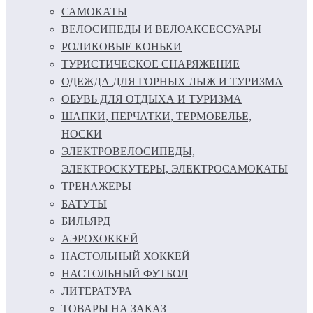
САМОКАТЫ
ВЕЛОСИПЕДЫ И ВЕЛОАКСЕССУАРЫ
РОЛИКОВЫЕ КОНЬКИ
ТУРИСТИЧЕСКОЕ СНАРЯЖЕНИЕ
ОДЕЖДА ДЛЯ ГОРНЫХ ЛЫЖ И ТУРИЗМА
ОБУВЬ ДЛЯ ОТДЫХА И ТУРИЗМА
ШАПКИ, ПЕРЧАТКИ, ТЕРМОБЕЛЬЕ,
НОСКИ
ЭЛЕКТРОВЕЛОСИПЕДЫ,
ЭЛЕКТРОСКУТЕРЫ, ЭЛЕКТРОСАМОКАТЫ
ТРЕНАЖЕРЫ
БАТУТЫ
БИЛЬЯРД
АЭРОХОККЕЙ
НАСТОЛЬНЫЙ ХОККЕЙ
НАСТОЛЬНЫЙ ФУТБОЛ
ЛИТЕРАТУРА
ТОВАРЫ НА ЗАКАЗ