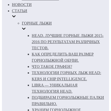
НОВОСТИ
СТАТЬИ
ГОРНЫЕ ЛЫЖИ
HEAD. ЛУЧШИЕ ГОРНЫЕ ЛЫЖИ 2015-
2016 ПО РЕЗУЛЬТАТАМ РАЗЛИЧНЫХ
ТЕСТОВ.
КАК ОПРЕДЕЛИТЬ ВАШ РАЗМЕР
ГОРНОЛЫЖНОЙ ОБУВИ.
ЧТО ТАКОЕ ГРАФЕН?
ТЕХНОЛОГИИ ГОРНЫХ ЛЫЖ HEAD:
KERS И CHIP INTELLIGENCE.
LIBRA — УНИКАЛЬНАЯ
ТЕХНОЛОГИЯ HEAD.
ПОДБИРАЕМ ГОРНОЛЫЖНЫЕ ПАЛКИ
ПРАВИЛЬНО.
ХРАНИМ ГОРНОЛЫЖНОЕ