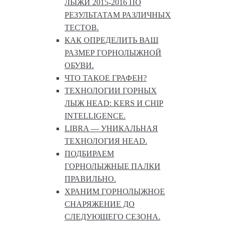
ЛЫЖИ 2015-2016 ПО
РЕЗУЛЬТАТАМ РАЗЛИЧНЫХ
ТЕСТОВ.
КАК ОПРЕДЕЛИТЬ ВАШ
РАЗМЕР ГОРНОЛЫЖНОЙ
ОБУВИ.
ЧТО ТАКОЕ ГРАФЕН?
ТЕХНОЛОГИИ ГОРНЫХ
ЛЫЖ HEAD: KERS И CHIP
INTELLIGENCE.
LIBRA — УНИКАЛЬНАЯ
ТЕХНОЛОГИЯ HEAD.
ПОДБИРАЕМ
ГОРНОЛЫЖНЫЕ ПАЛКИ
ПРАВИЛЬНО.
ХРАНИМ ГОРНОЛЫЖНОЕ
СНАРЯЖЕНИЕ ДО
СЛЕДУЮЩЕГО СЕЗОНА.