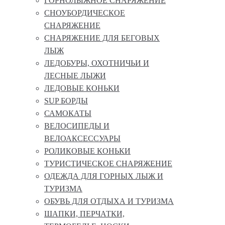
ГОРНОЛЫЖНОЕ СНАРЯЖЕНИЕ
СНОУБОРДИЧЕСКОЕ
СНАРЯЖЕНИЕ
СНАРЯЖЕНИЕ ДЛЯ БЕГОВЫХ
ЛЫЖ
ЛЕДОБУРЫ, ОХОТНИЧЬИ И
ЛЕСНЫЕ ЛЫЖИ
ЛЕДОВЫЕ КОНЬКИ
SUP БОРДЫ
САМОКАТЫ
ВЕЛОСИПЕДЫ И
ВЕЛОАКСЕССУАРЫ
РОЛИКОВЫЕ КОНЬКИ
ТУРИСТИЧЕСКОЕ СНАРЯЖЕНИЕ
ОДЕЖДА ДЛЯ ГОРНЫХ ЛЫЖ И
ТУРИЗМА
ОБУВЬ ДЛЯ ОТДЫХА И ТУРИЗМА
ШАПКИ, ПЕРЧАТКИ,