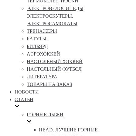
ТЕРМОБЕЛЬЕ, НОСКИ
ЭЛЕКТРОВЕЛОСИПЕДЫ,
ЭЛЕКТРОСКУТЕРЫ,
ЭЛЕКТРОСАМОКАТЫ
ТРЕНАЖЕРЫ
БАТУТЫ
БИЛЬЯРД
АЭРОХОККЕЙ
НАСТОЛЬНЫЙ ХОККЕЙ
НАСТОЛЬНЫЙ ФУТБОЛ
ЛИТЕРАТУРА
ТОВАРЫ НА ЗАКАЗ
НОВОСТИ
СТАТЬИ
ГОРНЫЕ ЛЫЖИ
HEAD. ЛУЧШИЕ ГОРНЫЕ