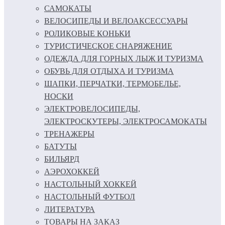
САМОКАТЫ
ВЕЛОСИПЕДЫ И ВЕЛОАКСЕССУАРЫ
РОЛИКОВЫЕ КОНЬКИ
ТУРИСТИЧЕСКОЕ СНАРЯЖЕНИЕ
ОДЕЖДА ДЛЯ ГОРНЫХ ЛЫЖ И ТУРИЗМА
ОБУВЬ ДЛЯ ОТДЫХА И ТУРИЗМА
ШАПКИ, ПЕРЧАТКИ, ТЕРМОБЕЛЬЕ,
НОСКИ
ЭЛЕКТРОВЕЛОСИПЕДЫ,
ЭЛЕКТРОСКУТЕРЫ, ЭЛЕКТРОСАМОКАТЫ
ТРЕНАЖЕРЫ
БАТУТЫ
БИЛЬЯРД
АЭРОХОККЕЙ
НАСТОЛЬНЫЙ ХОККЕЙ
НАСТОЛЬНЫЙ ФУТБОЛ
ЛИТЕРАТУРА
ТОВАРЫ НА ЗАКАЗ