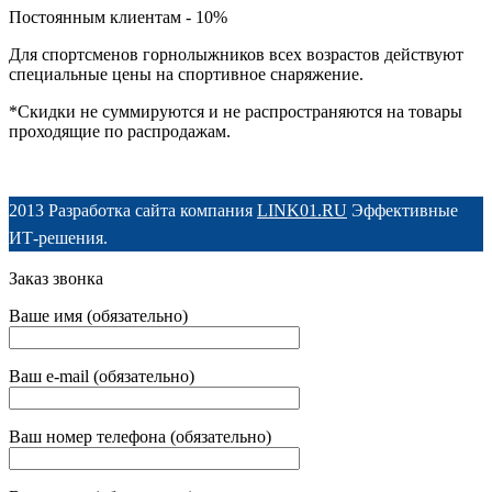
Постоянным клиентам - 10%
Для спортсменов горнолыжников всех возрастов действуют
специальные цены на спортивное снаряжение.
*Скидки не суммируются и не распространяются на товары
проходящие по распродажам.
2013 Разработка сайта компания
LINK01.RU
Эффективные
ИТ-решения.
Заказ звонка
Ваше имя (обязательно)
Ваш e-mail (обязательно)
Ваш номер телефона (обязательно)