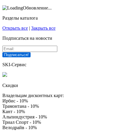
Обновление...
Разделы каталога
Открыть все
|
Закрыть все
Подписаться на новости
SKI-Сервис
Скидки
Владельцам дисконтных карт:
Ирбис - 10%
Трамонтана - 10%
Кант - 10%
Альпиндустрия - 10%
Триал Спорт - 10%
Велодрайв - 10%