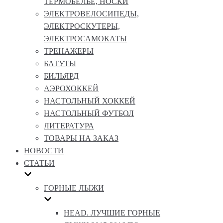
ТЕРМОБЕЛЬЕ, НОСКИ
ЭЛЕКТРОВЕЛОСИПЕДЫ,
ЭЛЕКТРОСКУТЕРЫ,
ЭЛЕКТРОСАМОКАТЫ
ТРЕНАЖЕРЫ
БАТУТЫ
БИЛЬЯРД
АЭРОХОККЕЙ
НАСТОЛЬНЫЙ ХОККЕЙ
НАСТОЛЬНЫЙ ФУТБОЛ
ЛИТЕРАТУРА
ТОВАРЫ НА ЗАКАЗ
НОВОСТИ
СТАТЬИ
ГОРНЫЕ ЛЫЖИ
HEAD. ЛУЧШИЕ ГОРНЫЕ