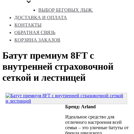
ВЫБОР БЕГОВЫХ ЛЫЖ.
ДОСТАВКА И ОПЛАТА
КОНТАКТЫ
ОБРАТНАЯ СВЯЗЬ
КОРЗИНА ЗАКАЗОВ
Батут премиум 8FT с
внутренней страховочной
сеткой и лестницей
Бренд: Arland
Идеальное средство для
отличного настроения всей
семьи – это уличные батуты от
бренда шведского