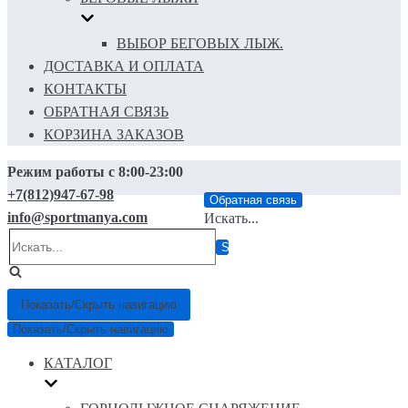
ВЫБОР БЕГОВЫХ ЛЫЖ.
ДОСТАВКА И ОПЛАТА
КОНТАКТЫ
ОБРАТНАЯ СВЯЗЬ
КОРЗИНА ЗАКАЗОВ
Режим работы с 8:00-23:00
+7(812)947-67-98
Обратная связь
info@sportmanya.com
Искать...
Показать/Скрыть навигацию
Показать/Скрыть навигацию
КАТАЛОГ