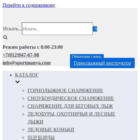
Перейти к содержимому
Искать...
Режим работы с 8:00-23:00
+7(812)947-67-98
Обратная связь
info@sportmanya.com
Горнолыжный инструктор
КАТАЛОГ
ГОРНОЛЫЖНОЕ СНАРЯЖЕНИЕ
СНОУБОРДИЧЕСКОЕ СНАРЯЖЕНИЕ
СНАРЯЖЕНИЕ ДЛЯ БЕГОВЫХ ЛЫЖ
ЛЕДОБУРЫ, ОХОТНИЧЬИ И ЛЕСНЫЕ
ЛЫЖИ
ЛЕДОВЫЕ КОНЬКИ
SUP БОРДЫ