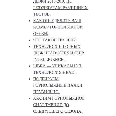
ЛЫЖИ 2015-2016 ПО
РЕЗУЛЬТАТАМ РАЗЛИЧНЫХ
ТЕСТОВ.
КАК ОПРЕДЕЛИТЬ ВАШ
РАЗМЕР ГОРНОЛЫЖНОЙ
ОБУВИ.
ЧТО ТАКОЕ ГРАФЕН?
ТЕХНОЛОГИИ ГОРНЫХ
ЛЫЖ HEAD: KERS И CHIP
INTELLIGENCE.
LIBRA — УНИКАЛЬНАЯ
ТЕХНОЛОГИЯ HEAD.
ПОДБИРАЕМ
ГОРНОЛЫЖНЫЕ ПАЛКИ
ПРАВИЛЬНО.
ХРАНИМ ГОРНОЛЫЖНОЕ
СНАРЯЖЕНИЕ ДО
СЛЕДУЮЩЕГО СЕЗОНА.