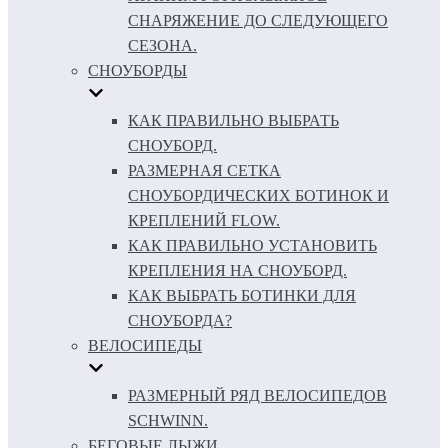
СНАРЯЖЕНИЕ ДО СЛЕДУЮЩЕГО
СЕЗОНА.
СНОУБОРДЫ
КАК ПРАВИЛЬНО ВЫБРАТЬ
СНОУБОРД.
РАЗМЕРНАЯ СЕТКА
СНОУБОРДИЧЕСКИХ БОТИНОК И
КРЕПЛЕНИЙ FLOW.
КАК ПРАВИЛЬНО УСТАНОВИТЬ
КРЕПЛЕНИЯ НА СНОУБОРД.
КАК ВЫБРАТЬ БОТИНКИ ДЛЯ
СНОУБОРДА?
ВЕЛОСИПЕДЫ
РАЗМЕРНЫЙ РЯД ВЕЛОСИПЕДОВ
SCHWINN.
БЕГОВЫЕ ЛЫЖИ