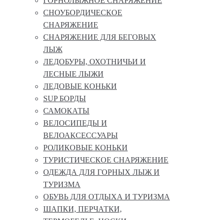
ГОРНОЛЫЖНОЕ СНАРЯЖЕНИЕ
СНОУБОРДИЧЕСКОЕ
СНАРЯЖЕНИЕ
СНАРЯЖЕНИЕ ДЛЯ БЕГОВЫХ
ЛЫЖ
ЛЕДОБУРЫ, ОХОТНИЧЬИ И
ЛЕСНЫЕ ЛЫЖИ
ЛЕДОВЫЕ КОНЬКИ
SUP БОРДЫ
САМОКАТЫ
ВЕЛОСИПЕДЫ И
ВЕЛОАКСЕССУАРЫ
РОЛИКОВЫЕ КОНЬКИ
ТУРИСТИЧЕСКОЕ СНАРЯЖЕНИЕ
ОДЕЖДА ДЛЯ ГОРНЫХ ЛЫЖ И
ТУРИЗМА
ОБУВЬ ДЛЯ ОТДЫХА И ТУРИЗМА
ШАПКИ, ПЕРЧАТКИ,