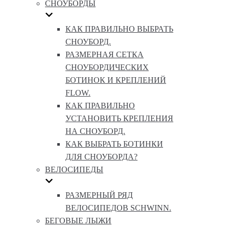
СНОУБОРДЫ
КАК ПРАВИЛЬНО ВЫБРАТЬ
СНОУБОРД.
РАЗМЕРНАЯ СЕТКА
СНОУБОРДИЧЕСКИХ
БОТИНОК И КРЕПЛЕНИЙ
FLOW.
КАК ПРАВИЛЬНО
УСТАНОВИТЬ КРЕПЛЕНИЯ
НА СНОУБОРД.
КАК ВЫБРАТЬ БОТИНКИ
ДЛЯ СНОУБОРДА?
ВЕЛОСИПЕДЫ
РАЗМЕРНЫЙ РЯД
ВЕЛОСИПЕДОВ SCHWINN.
БЕГОВЫЕ ЛЫЖИ