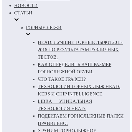
НОВОСТИ
СТАТЬИ
ГОРНЫЕ ЛЫЖИ
HEAD. ЛУЧШИЕ ГОРНЫЕ ЛЫЖИ 2015-
2016 ПО РЕЗУЛЬТАТАМ РАЗЛИЧНЫХ
ТЕСТОВ.
КАК ОПРЕДЕЛИТЬ ВАШ РАЗМЕР
ГОРНОЛЫЖНОЙ ОБУВИ.
ЧТО ТАКОЕ ГРАФЕН?
ТЕХНОЛОГИИ ГОРНЫХ ЛЫЖ HEAD:
KERS И CHIP INTELLIGENCE.
LIBRA — УНИКАЛЬНАЯ
ТЕХНОЛОГИЯ HEAD.
ПОДБИРАЕМ ГОРНОЛЫЖНЫЕ ПАЛКИ
ПРАВИЛЬНО.
ХРАНИМ ГОРНОЛЫЖНОЕ