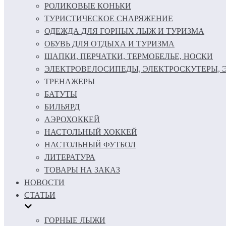
РОЛИКОВЫЕ КОНЬКИ
ТУРИСТИЧЕСКОЕ СНАРЯЖЕНИЕ
ОДЕЖДА ДЛЯ ГОРНЫХ ЛЫЖ И ТУРИЗМА
ОБУВЬ ДЛЯ ОТДЫХА И ТУРИЗМА
ШАПКИ, ПЕРЧАТКИ, ТЕРМОБЕЛЬЕ, НОСКИ
ЭЛЕКТРОВЕЛОСИПЕДЫ, ЭЛЕКТРОСКУТЕРЫ,
ТРЕНАЖЕРЫ
БАТУТЫ
БИЛЬЯРД
АЭРОХОККЕЙ
НАСТОЛЬНЫЙ ХОККЕЙ
НАСТОЛЬНЫЙ ФУТБОЛ
ЛИТЕРАТУРА
ТОВАРЫ НА ЗАКАЗ
НОВОСТИ
СТАТЬИ
ГОРНЫЕ ЛЫЖИ