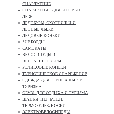
СНАРЯЖЕНИЕ
СНАРЯЖЕНИЕ ДЛЯ БЕГОВЫХ
ЛЫЖ
ЛЕДОБУРЫ, ОХОТНИЧЬИ И
ЛЕСНЫЕ ЛЫЖИ
ЛЕДОВЫЕ КОНЬКИ
SUP БОРДЫ
САМОКАТЫ
ВЕЛОСИПЕДЫ И
ВЕЛОАКСЕССУАРЫ
РОЛИКОВЫЕ КОНЬКИ
ТУРИСТИЧЕСКОЕ СНАРЯЖЕНИЕ
ОДЕЖДА ДЛЯ ГОРНЫХ ЛЫЖ И
ТУРИЗМА
ОБУВЬ ДЛЯ ОТДЫХА И ТУРИЗМА
ШАПКИ, ПЕРЧАТКИ,
ТЕРМОБЕЛЬЕ, НОСКИ
ЭЛЕКТРОВЕЛОСИПЕДЫ,