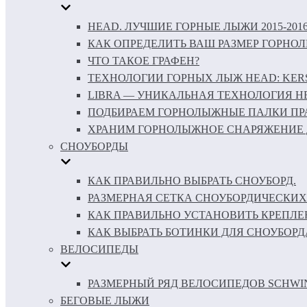
HEAD. ЛУЧШИЕ ГОРНЫЕ ЛЫЖИ 2015-201
КАК ОПРЕДЕЛИТЬ ВАШ РАЗМЕР ГОРНО
ЧТО ТАКОЕ ГРАФЕН?
ТЕХНОЛОГИИ ГОРНЫХ ЛЫЖ HEAD: KERS 
LIBRA — УНИКАЛЬНАЯ ТЕХНОЛОГИЯ H
ПОДБИРАЕМ ГОРНОЛЫЖНЫЕ ПАЛКИ ПР
ХРАНИМ ГОРНОЛЫЖНОЕ СНАРЯЖЕНИЕ 
СНОУБОРДЫ
КАК ПРАВИЛЬНО ВЫБРАТЬ СНОУБОРД.
РАЗМЕРНАЯ СЕТКА СНОУБОРДИЧЕСКИХ
КАК ПРАВИЛЬНО УСТАНОВИТЬ КРЕПЛЕ
КАК ВЫБРАТЬ БОТИНКИ ДЛЯ СНОУБОРД
ВЕЛОСИПЕДЫ
РАЗМЕРНЫЙ РЯД ВЕЛОСИПЕДОВ SCHWI
БЕГОВЫЕ ЛЫЖИ