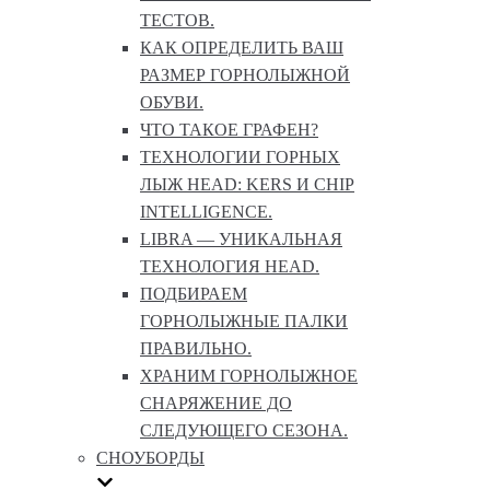
ТЕСТОВ.
КАК ОПРЕДЕЛИТЬ ВАШ
РАЗМЕР ГОРНОЛЫЖНОЙ
ОБУВИ.
ЧТО ТАКОЕ ГРАФЕН?
ТЕХНОЛОГИИ ГОРНЫХ
ЛЫЖ HEAD: KERS И CHIP
INTELLIGENCE.
LIBRA — УНИКАЛЬНАЯ
ТЕХНОЛОГИЯ HEAD.
ПОДБИРАЕМ
ГОРНОЛЫЖНЫЕ ПАЛКИ
ПРАВИЛЬНО.
ХРАНИМ ГОРНОЛЫЖНОЕ
СНАРЯЖЕНИЕ ДО
СЛЕДУЮЩЕГО СЕЗОНА.
СНОУБОРДЫ