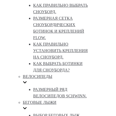
КАК ПРАВИЛЬНО ВЫБРАТЬ
СНОУБОРД.
РАЗМЕРНАЯ СЕТКА
СНОУБОРДИЧЕСКИХ
БОТИНОК И КРЕПЛЕНИЙ
FLOW.
КАК ПРАВИЛЬНО
УСТАНОВИТЬ КРЕПЛЕНИЯ
НА СНОУБОРД.
КАК ВЫБРАТЬ БОТИНКИ
ДЛЯ СНОУБОРДА?
ВЕЛОСИПЕДЫ
РАЗМЕРНЫЙ РЯД
ВЕЛОСИПЕДОВ SCHWINN.
БЕГОВЫЕ ЛЫЖИ
ВЫБОР БЕГОВЫХ ЛЫЖ.