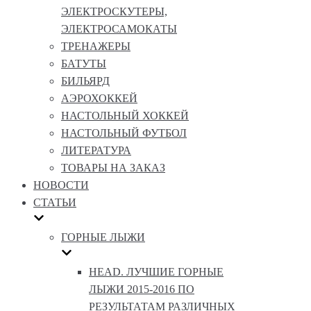
ЭЛЕКТРОСКУТЕРЫ,
ЭЛЕКТРОСАМОКАТЫ
ТРЕНАЖЕРЫ
БАТУТЫ
БИЛЬЯРД
АЭРОХОККЕЙ
НАСТОЛЬНЫЙ ХОККЕЙ
НАСТОЛЬНЫЙ ФУТБОЛ
ЛИТЕРАТУРА
ТОВАРЫ НА ЗАКАЗ
НОВОСТИ
СТАТЬИ
ГОРНЫЕ ЛЫЖИ
HEAD. ЛУЧШИЕ ГОРНЫЕ
ЛЫЖИ 2015-2016 ПО
РЕЗУЛЬТАТАМ РАЗЛИЧНЫХ