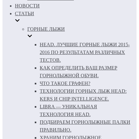
НОВОСТИ
СТАТЬИ
ГОРНЫЕ ЛЫЖИ
HEAD. ЛУЧШИЕ ГОРНЫЕ ЛЫЖИ 2015-
2016 ПО РЕЗУЛЬТАТАМ РАЗЛИЧНЫХ
ТЕСТОВ.
КАК ОПРЕДЕЛИТЬ ВАШ РАЗМЕР
ГОРНОЛЫЖНОЙ ОБУВИ.
ЧТО ТАКОЕ ГРАФЕН?
ТЕХНОЛОГИИ ГОРНЫХ ЛЫЖ HEAD:
KERS И CHIP INTELLIGENCE.
LIBRA — УНИКАЛЬНАЯ
ТЕХНОЛОГИЯ HEAD.
ПОДБИРАЕМ ГОРНОЛЫЖНЫЕ ПАЛКИ
ПРАВИЛЬНО.
ХРАНИМ ГОРНОЛЫЖНОЕ