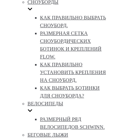
СНОУБОРДЫ
КАК ПРАВИЛЬНО ВЫБРАТЬ
СНОУБОРД.
РАЗМЕРНАЯ СЕТКА
СНОУБОРДИЧЕСКИХ
БОТИНОК И КРЕПЛЕНИЙ
FLOW.
КАК ПРАВИЛЬНО
УСТАНОВИТЬ КРЕПЛЕНИЯ
НА СНОУБОРД.
КАК ВЫБРАТЬ БОТИНКИ
ДЛЯ СНОУБОРДА?
ВЕЛОСИПЕДЫ
РАЗМЕРНЫЙ РЯД
ВЕЛОСИПЕДОВ SCHWINN.
БЕГОВЫЕ ЛЫЖИ