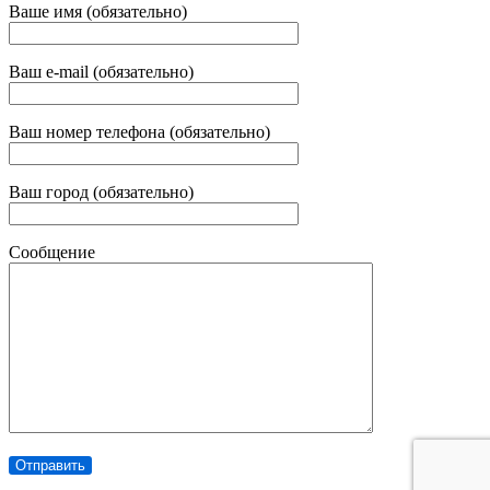
Ваше имя (обязательно)
Ваш e-mail (обязательно)
Ваш номер телефона (обязательно)
Ваш город (обязательно)
Сообщение