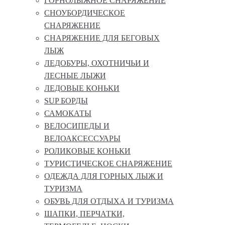
ГОРНОЛЫЖНОЕ СНАРЯЖЕНИЕ
СНОУБОРДИЧЕСКОЕ
СНАРЯЖЕНИЕ
СНАРЯЖЕНИЕ ДЛЯ БЕГОВЫХ
ЛЫЖ
ЛЕДОБУРЫ, ОХОТНИЧЬИ И
ЛЕСНЫЕ ЛЫЖИ
ЛЕДОВЫЕ КОНЬКИ
SUP БОРДЫ
САМОКАТЫ
ВЕЛОСИПЕДЫ И
ВЕЛОАКСЕССУАРЫ
РОЛИКОВЫЕ КОНЬКИ
ТУРИСТИЧЕСКОЕ СНАРЯЖЕНИЕ
ОДЕЖДА ДЛЯ ГОРНЫХ ЛЫЖ И
ТУРИЗМА
ОБУВЬ ДЛЯ ОТДЫХА И ТУРИЗМА
ШАПКИ, ПЕРЧАТКИ,