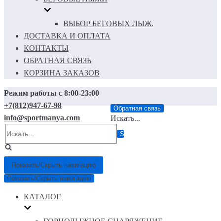
ВЫБОР БЕГОВЫХ ЛЫЖ.
ДОСТАВКА И ОПЛАТА
КОНТАКТЫ
ОБРАТНАЯ СВЯЗЬ
КОРЗИНА ЗАКАЗОВ
Режим работы с 8:00-23:00
+7(812)947-67-98
Обратная связь
info@sportmanya.com
Искать...
Показать/Скрыть навигацию
Показать/Скрыть навигацию
КАТАЛОГ