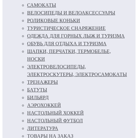
САМОКАТЫ
ВЕЛОСИПЕДЫ И ВЕЛОАКСЕССУАРЫ
РОЛИКОВЫЕ КОНЬКИ
ТУРИСТИЧЕСКОЕ СНАРЯЖЕНИЕ
ОДЕЖДА ДЛЯ ГОРНЫХ ЛЫЖ И ТУРИЗМА
ОБУВЬ ДЛЯ ОТДЫХА И ТУРИЗМА
ШАПКИ, ПЕРЧАТКИ, ТЕРМОБЕЛЬЕ,
НОСКИ
ЭЛЕКТРОВЕЛОСИПЕДЫ,
ЭЛЕКТРОСКУТЕРЫ, ЭЛЕКТРОСАМОКАТЫ
ТРЕНАЖЕРЫ
БАТУТЫ
БИЛЬЯРД
АЭРОХОККЕЙ
НАСТОЛЬНЫЙ ХОККЕЙ
НАСТОЛЬНЫЙ ФУТБОЛ
ЛИТЕРАТУРА
ТОВАРЫ НА ЗАКАЗ