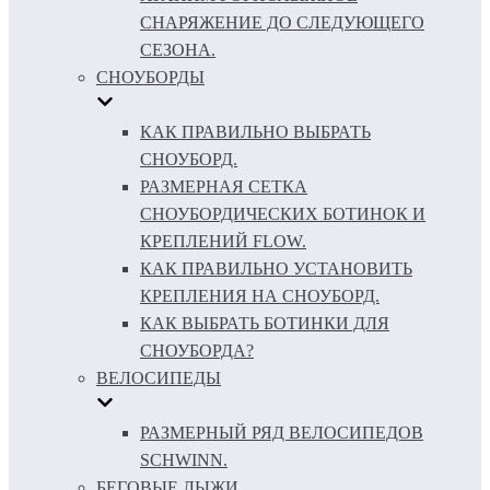
СНАРЯЖЕНИЕ ДО СЛЕДУЮЩЕГО
СЕЗОНА.
СНОУБОРДЫ
КАК ПРАВИЛЬНО ВЫБРАТЬ
СНОУБОРД.
РАЗМЕРНАЯ СЕТКА
СНОУБОРДИЧЕСКИХ БОТИНОК И
КРЕПЛЕНИЙ FLOW.
КАК ПРАВИЛЬНО УСТАНОВИТЬ
КРЕПЛЕНИЯ НА СНОУБОРД.
КАК ВЫБРАТЬ БОТИНКИ ДЛЯ
СНОУБОРДА?
ВЕЛОСИПЕДЫ
РАЗМЕРНЫЙ РЯД ВЕЛОСИПЕДОВ
SCHWINN.
БЕГОВЫЕ ЛЫЖИ