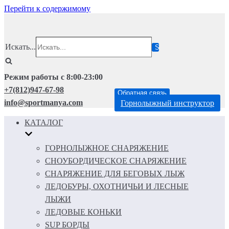
Перейти к содержимому
Искать...
Режим работы с 8:00-23:00
+7(812)947-67-98
Обратная связь
info@sportmanya.com
Горнолыжный инструктор
КАТАЛОГ
ГОРНОЛЫЖНОЕ СНАРЯЖЕНИЕ
СНОУБОРДИЧЕСКОЕ СНАРЯЖЕНИЕ
СНАРЯЖЕНИЕ ДЛЯ БЕГОВЫХ ЛЫЖ
ЛЕДОБУРЫ, ОХОТНИЧЬИ И ЛЕСНЫЕ
ЛЫЖИ
ЛЕДОВЫЕ КОНЬКИ
SUP БОРДЫ