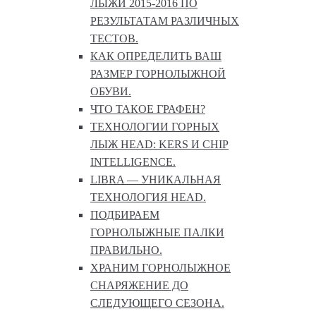
ЛЫЖИ 2015-2016 ПО
РЕЗУЛЬТАТАМ РАЗЛИЧНЫХ
ТЕСТОВ.
КАК ОПРЕДЕЛИТЬ ВАШ
РАЗМЕР ГОРНОЛЫЖНОЙ
ОБУВИ.
ЧТО ТАКОЕ ГРАФЕН?
ТЕХНОЛОГИИ ГОРНЫХ
ЛЫЖ HEAD: KERS И CHIP
INTELLIGENCE.
LIBRA — УНИКАЛЬНАЯ
ТЕХНОЛОГИЯ HEAD.
ПОДБИРАЕМ
ГОРНОЛЫЖНЫЕ ПАЛКИ
ПРАВИЛЬНО.
ХРАНИМ ГОРНОЛЫЖНОЕ
СНАРЯЖЕНИЕ ДО
СЛЕДУЮЩЕГО СЕЗОНА.