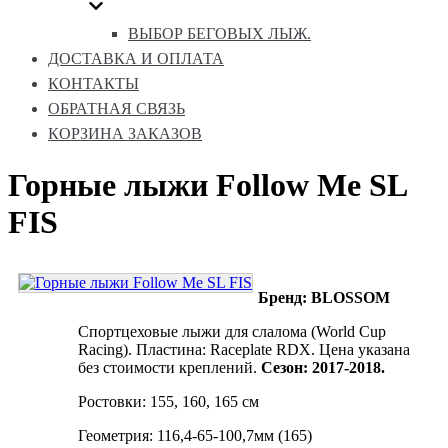
ВЫБОР БЕГОВЫХ ЛЫЖ.
ДОСТАВКА И ОПЛАТА
КОНТАКТЫ
ОБРАТНАЯ СВЯЗЬ
КОРЗИНА ЗАКАЗОВ
Горные лыжи Follow Me SL
FIS
Бренд: BLOSSOM
Спортцеховые лыжи для слалома (World Cup
Racing). Пластина: Raceplate RDX. Цена указана
без стоимости креплений.
Сезон: 2017-2018.
Ростовки: 155, 160, 165 см
Геометрия: 116,4-65-100,7мм (165)