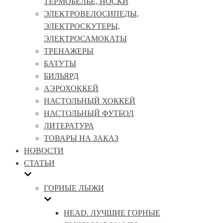
ТЕРМОБЕЛЬЕ, НОСКИ
ЭЛЕКТРОВЕЛОСИПЕДЫ,
ЭЛЕКТРОСКУТЕРЫ,
ЭЛЕКТРОСАМОКАТЫ
ТРЕНАЖЕРЫ
БАТУТЫ
БИЛЬЯРД
АЭРОХОККЕЙ
НАСТОЛЬНЫЙ ХОККЕЙ
НАСТОЛЬНЫЙ ФУТБОЛ
ЛИТЕРАТУРА
ТОВАРЫ НА ЗАКАЗ
НОВОСТИ
СТАТЬИ
ГОРНЫЕ ЛЫЖИ
HEAD. ЛУЧШИЕ ГОРНЫЕ