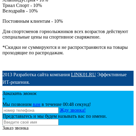
Триал Спорт - 10%
Велодрайв - 10%
Постоянным клиентам - 10%
Для спортсменов горнолыжников всех возрастов действуют
специальные цены на спортивное снаряжение.
*Скидки не суммируются и не распространяются на товары
проходящие по распродажам.
2013 Разработка сайта компания
LINK01.RU
Эффективные
ИТ-решения.
Заказать звонок
+
Мы позвоним
вам
в течение 00:
48
секунд!
Жду звонка!
Представьтесь и мы будем называть вас по имени.
Заказ звонка