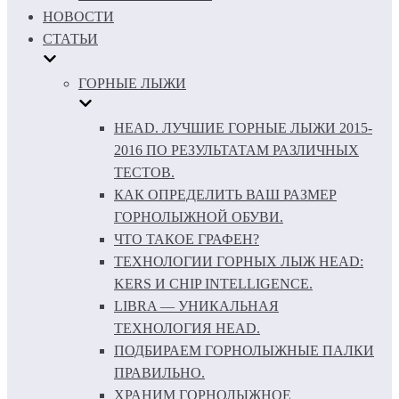
НОВОСТИ
СТАТЬИ
ГОРНЫЕ ЛЫЖИ
HEAD. ЛУЧШИЕ ГОРНЫЕ ЛЫЖИ 2015-
2016 ПО РЕЗУЛЬТАТАМ РАЗЛИЧНЫХ
ТЕСТОВ.
КАК ОПРЕДЕЛИТЬ ВАШ РАЗМЕР
ГОРНОЛЫЖНОЙ ОБУВИ.
ЧТО ТАКОЕ ГРАФЕН?
ТЕХНОЛОГИИ ГОРНЫХ ЛЫЖ HEAD:
KERS И CHIP INTELLIGENCE.
LIBRA — УНИКАЛЬНАЯ
ТЕХНОЛОГИЯ HEAD.
ПОДБИРАЕМ ГОРНОЛЫЖНЫЕ ПАЛКИ
ПРАВИЛЬНО.
ХРАНИМ ГОРНОЛЫЖНОЕ