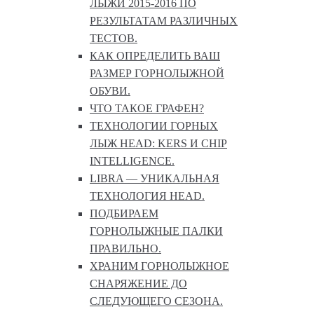
ЛЫЖИ 2015-2016 ПО
РЕЗУЛЬТАТАМ РАЗЛИЧНЫХ
ТЕСТОВ.
КАК ОПРЕДЕЛИТЬ ВАШ
РАЗМЕР ГОРНОЛЫЖНОЙ
ОБУВИ.
ЧТО ТАКОЕ ГРАФЕН?
ТЕХНОЛОГИИ ГОРНЫХ
ЛЫЖ HEAD: KERS И CHIP
INTELLIGENCE.
LIBRA — УНИКАЛЬНАЯ
ТЕХНОЛОГИЯ HEAD.
ПОДБИРАЕМ
ГОРНОЛЫЖНЫЕ ПАЛКИ
ПРАВИЛЬНО.
ХРАНИМ ГОРНОЛЫЖНОЕ
СНАРЯЖЕНИЕ ДО
СЛЕДУЮЩЕГО СЕЗОНА.