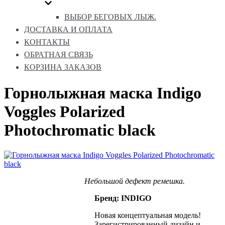
ВЫБОР БЕГОВЫХ ЛЫЖ.
ДОСТАВКА И ОПЛАТА
КОНТАКТЫ
ОБРАТНАЯ СВЯЗЬ
КОРЗИНА ЗАКАЗОВ
Горнолыжная маска Indigo
Voggles Polarized
Photochromatic black
Небольшой дефект ремешка.
Бренд: INDIGO
Новая концептуальная модель!
Зарегистрированный дизайн и