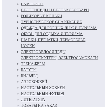
САМОКАТЫ
ВЕЛОСИПЕДЫ И ВЕЛОАКСЕССУАРЫ
РОЛИКОВЫЕ КОНЬКИ
ТУРИСТИЧЕСКОЕ СНАРЯЖЕНИЕ
ОДЕЖДА ДЛЯ ГОРНЫХ ЛЫЖ И ТУРИЗМА
ОБУВЬ ДЛЯ ОТДЫХА И ТУРИЗМА
ШАПКИ, ПЕРЧАТКИ, ТЕРМОБЕЛЬЕ,
НОСКИ
ЭЛЕКТРОВЕЛОСИПЕДЫ,
ЭЛЕКТРОСКУТЕРЫ, ЭЛЕКТРОСАМОКАТЫ
ТРЕНАЖЕРЫ
БАТУТЫ
БИЛЬЯРД
АЭРОХОККЕЙ
НАСТОЛЬНЫЙ ХОККЕЙ
НАСТОЛЬНЫЙ ФУТБОЛ
ЛИТЕРАТУРА
ТОВАРЫ НА ЗАКАЗ