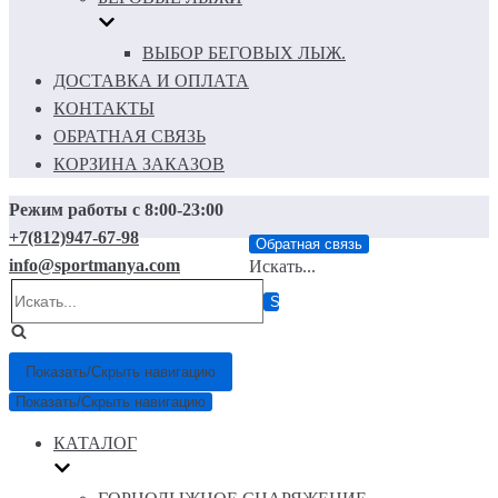
ВЫБОР БЕГОВЫХ ЛЫЖ.
ДОСТАВКА И ОПЛАТА
КОНТАКТЫ
ОБРАТНАЯ СВЯЗЬ
КОРЗИНА ЗАКАЗОВ
Режим работы с 8:00-23:00
+7(812)947-67-98
Обратная связь
info@sportmanya.com
Искать...
Показать/Скрыть навигацию
Показать/Скрыть навигацию
КАТАЛОГ