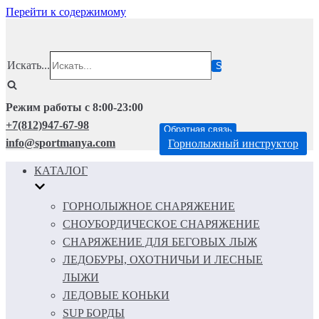
Перейти к содержимому
Искать...
Режим работы с 8:00-23:00
+7(812)947-67-98
Обратная связь
info@sportmanya.com
Горнолыжный инструктор
КАТАЛОГ
ГОРНОЛЫЖНОЕ СНАРЯЖЕНИЕ
СНОУБОРДИЧЕСКОЕ СНАРЯЖЕНИЕ
СНАРЯЖЕНИЕ ДЛЯ БЕГОВЫХ ЛЫЖ
ЛЕДОБУРЫ, ОХОТНИЧЬИ И ЛЕСНЫЕ
ЛЫЖИ
ЛЕДОВЫЕ КОНЬКИ
SUP БОРДЫ