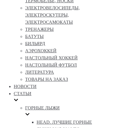
ТЕРМОБЕЛЬЕ, НОСКИ
ЭЛЕКТРОВЕЛОСИПЕДЫ,
ЭЛЕКТРОСКУТЕРЫ,
ЭЛЕКТРОСАМОКАТЫ
ТРЕНАЖЕРЫ
БАТУТЫ
БИЛЬЯРД
АЭРОХОККЕЙ
НАСТОЛЬНЫЙ ХОККЕЙ
НАСТОЛЬНЫЙ ФУТБОЛ
ЛИТЕРАТУРА
ТОВАРЫ НА ЗАКАЗ
НОВОСТИ
СТАТЬИ
ГОРНЫЕ ЛЫЖИ
HEAD. ЛУЧШИЕ ГОРНЫЕ