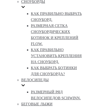
СНОУБОРДЫ
КАК ПРАВИЛЬНО ВЫБРАТЬ
СНОУБОРД.
РАЗМЕРНАЯ СЕТКА
СНОУБОРДИЧЕСКИХ
БОТИНОК И КРЕПЛЕНИЙ
FLOW.
КАК ПРАВИЛЬНО
УСТАНОВИТЬ КРЕПЛЕНИЯ
НА СНОУБОРД.
КАК ВЫБРАТЬ БОТИНКИ
ДЛЯ СНОУБОРДА?
ВЕЛОСИПЕДЫ
РАЗМЕРНЫЙ РЯД
ВЕЛОСИПЕДОВ SCHWINN.
БЕГОВЫЕ ЛЫЖИ