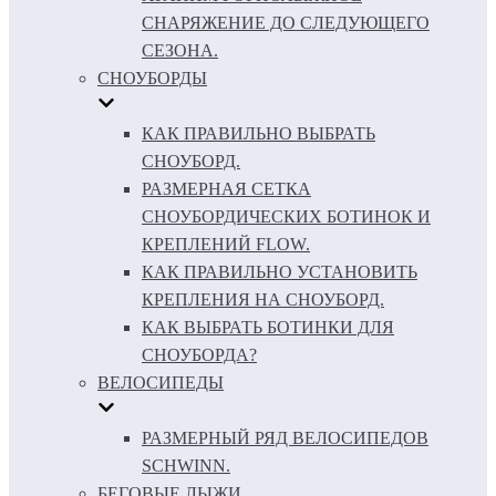
СНАРЯЖЕНИЕ ДО СЛЕДУЮЩЕГО
СЕЗОНА.
СНОУБОРДЫ
КАК ПРАВИЛЬНО ВЫБРАТЬ
СНОУБОРД.
РАЗМЕРНАЯ СЕТКА
СНОУБОРДИЧЕСКИХ БОТИНОК И
КРЕПЛЕНИЙ FLOW.
КАК ПРАВИЛЬНО УСТАНОВИТЬ
КРЕПЛЕНИЯ НА СНОУБОРД.
КАК ВЫБРАТЬ БОТИНКИ ДЛЯ
СНОУБОРДА?
ВЕЛОСИПЕДЫ
РАЗМЕРНЫЙ РЯД ВЕЛОСИПЕДОВ
SCHWINN.
БЕГОВЫЕ ЛЫЖИ