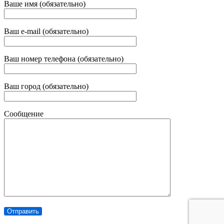
Ваше имя (обязательно)
Ваш e-mail (обязательно)
Ваш номер телефона (обязательно)
Ваш город (обязательно)
Сообщение