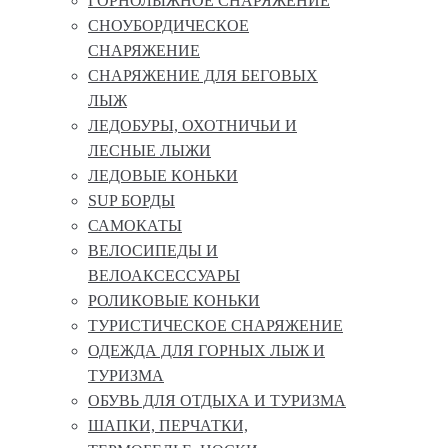
ГОРНОЛЫЖНОЕ СНАРЯЖЕНИЕ
СНОУБОРДИЧЕСКОЕ
СНАРЯЖЕНИЕ
СНАРЯЖЕНИЕ ДЛЯ БЕГОВЫХ
ЛЫЖ
ЛЕДОБУРЫ, ОХОТНИЧЬИ И
ЛЕСНЫЕ ЛЫЖИ
ЛЕДОВЫЕ КОНЬКИ
SUP БОРДЫ
САМОКАТЫ
ВЕЛОСИПЕДЫ И
ВЕЛОАКСЕССУАРЫ
РОЛИКОВЫЕ КОНЬКИ
ТУРИСТИЧЕСКОЕ СНАРЯЖЕНИЕ
ОДЕЖДА ДЛЯ ГОРНЫХ ЛЫЖ И
ТУРИЗМА
ОБУВЬ ДЛЯ ОТДЫХА И ТУРИЗМА
ШАПКИ, ПЕРЧАТКИ,