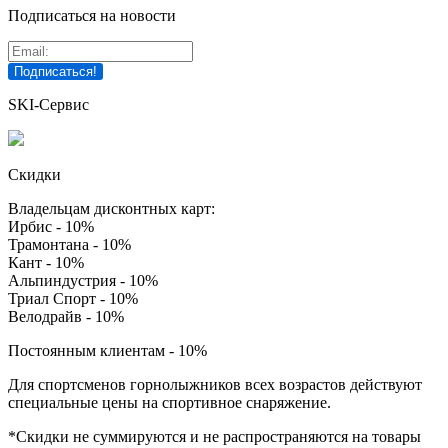
Подписаться на новости
SKI-Сервис
Скидки
Владельцам дисконтных карт:
Ирбис - 10%
Трамонтана - 10%
Кант - 10%
Альпиндустрия - 10%
Триал Спорт - 10%
Велодрайв - 10%
Постоянным клиентам - 10%
Для спортсменов горнолыжников всех возрастов действуют
специальные цены на спортивное снаряжение.
*Скидки не суммируются и не распространяются на товары