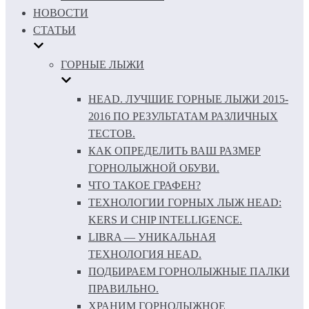
НОВОСТИ
СТАТЬИ
ГОРНЫЕ ЛЫЖИ
HEAD. ЛУЧШИЕ ГОРНЫЕ ЛЫЖИ 2015-
2016 ПО РЕЗУЛЬТАТАМ РАЗЛИЧНЫХ
ТЕСТОВ.
КАК ОПРЕДЕЛИТЬ ВАШ РАЗМЕР
ГОРНОЛЫЖНОЙ ОБУВИ.
ЧТО ТАКОЕ ГРАФЕН?
ТЕХНОЛОГИИ ГОРНЫХ ЛЫЖ HEAD:
KERS И CHIP INTELLIGENCE.
LIBRA — УНИКАЛЬНАЯ
ТЕХНОЛОГИЯ HEAD.
ПОДБИРАЕМ ГОРНОЛЫЖНЫЕ ПАЛКИ
ПРАВИЛЬНО.
ХРАНИМ ГОРНОЛЫЖНОЕ