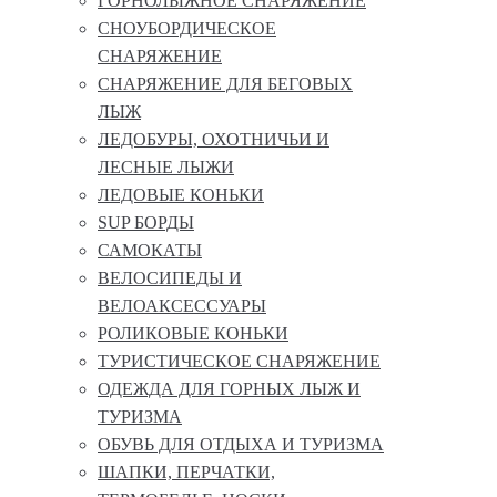
ГОРНОЛЫЖНОЕ СНАРЯЖЕНИЕ
СНОУБОРДИЧЕСКОЕ
СНАРЯЖЕНИЕ
СНАРЯЖЕНИЕ ДЛЯ БЕГОВЫХ
ЛЫЖ
ЛЕДОБУРЫ, ОХОТНИЧЬИ И
ЛЕСНЫЕ ЛЫЖИ
ЛЕДОВЫЕ КОНЬКИ
SUP БОРДЫ
САМОКАТЫ
ВЕЛОСИПЕДЫ И
ВЕЛОАКСЕССУАРЫ
РОЛИКОВЫЕ КОНЬКИ
ТУРИСТИЧЕСКОЕ СНАРЯЖЕНИЕ
ОДЕЖДА ДЛЯ ГОРНЫХ ЛЫЖ И
ТУРИЗМА
ОБУВЬ ДЛЯ ОТДЫХА И ТУРИЗМА
ШАПКИ, ПЕРЧАТКИ,