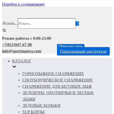
Перейти к содержимому
Искать...
Режим работы с 8:00-23:00
+7(812)947-67-98
Обратная связь
info@sportmanya.com
Горнолыжный инструктор
КАТАЛОГ
ГОРНОЛЫЖНОЕ СНАРЯЖЕНИЕ
СНОУБОРДИЧЕСКОЕ СНАРЯЖЕНИЕ
СНАРЯЖЕНИЕ ДЛЯ БЕГОВЫХ ЛЫЖ
ЛЕДОБУРЫ, ОХОТНИЧЬИ И ЛЕСНЫЕ
ЛЫЖИ
ЛЕДОВЫЕ КОНЬКИ
SUP БОРДЫ