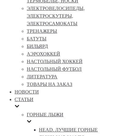
ТЕРМОБЕЛЬЕ, НОСКИ
ЭЛЕКТРОВЕЛОСИПЕДЫ,
ЭЛЕКТРОСКУТЕРЫ,
ЭЛЕКТРОСАМОКАТЫ
ТРЕНАЖЕРЫ
БАТУТЫ
БИЛЬЯРД
АЭРОХОККЕЙ
НАСТОЛЬНЫЙ ХОККЕЙ
НАСТОЛЬНЫЙ ФУТБОЛ
ЛИТЕРАТУРА
ТОВАРЫ НА ЗАКАЗ
НОВОСТИ
СТАТЬИ
ГОРНЫЕ ЛЫЖИ
HEAD. ЛУЧШИЕ ГОРНЫЕ