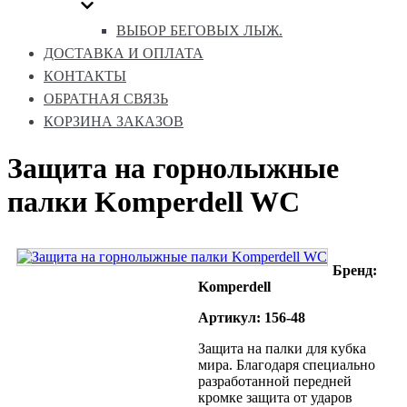
ВЫБОР БЕГОВЫХ ЛЫЖ.
ДОСТАВКА И ОПЛАТА
КОНТАКТЫ
ОБРАТНАЯ СВЯЗЬ
КОРЗИНА ЗАКАЗОВ
Защита на горнолыжные
палки Komperdell WC
Бренд:
Komperdell
Артикул: 156-48
Защита на палки для кубка
мира. Благодаря специально
разработанной передней
кромке защита от ударов