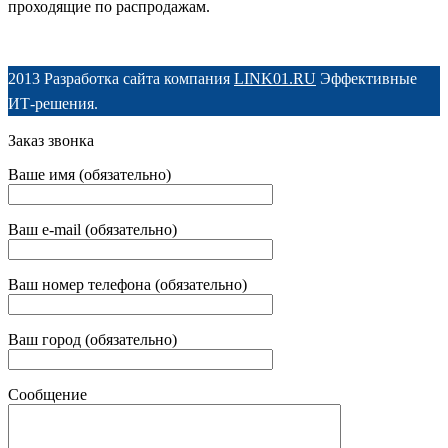
проходящие по распродажам.
2013 Разработка сайта компания
LINK01.RU
Эффективные
ИТ-решения.
Заказ звонка
Ваше имя (обязательно)
Ваш e-mail (обязательно)
Ваш номер телефона (обязательно)
Ваш город (обязательно)
Сообщение