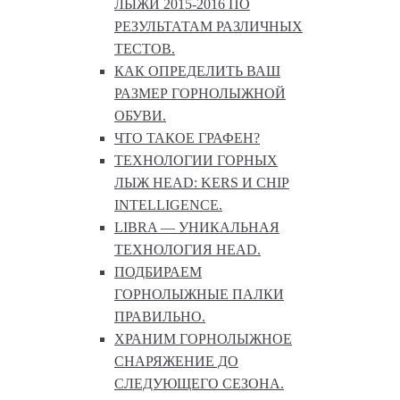
ЛЫЖИ 2015-2016 ПО
РЕЗУЛЬТАТАМ РАЗЛИЧНЫХ
ТЕСТОВ.
КАК ОПРЕДЕЛИТЬ ВАШ
РАЗМЕР ГОРНОЛЫЖНОЙ
ОБУВИ.
ЧТО ТАКОЕ ГРАФЕН?
ТЕХНОЛОГИИ ГОРНЫХ
ЛЫЖ HEAD: KERS И CHIP
INTELLIGENCE.
LIBRA — УНИКАЛЬНАЯ
ТЕХНОЛОГИЯ HEAD.
ПОДБИРАЕМ
ГОРНОЛЫЖНЫЕ ПАЛКИ
ПРАВИЛЬНО.
ХРАНИМ ГОРНОЛЫЖНОЕ
СНАРЯЖЕНИЕ ДО
СЛЕДУЮЩЕГО СЕЗОНА.