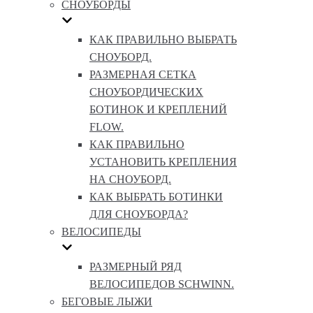
СНОУБОРДЫ
КАК ПРАВИЛЬНО ВЫБРАТЬ
СНОУБОРД.
РАЗМЕРНАЯ СЕТКА
СНОУБОРДИЧЕСКИХ
БОТИНОК И КРЕПЛЕНИЙ
FLOW.
КАК ПРАВИЛЬНО
УСТАНОВИТЬ КРЕПЛЕНИЯ
НА СНОУБОРД.
КАК ВЫБРАТЬ БОТИНКИ
ДЛЯ СНОУБОРДА?
ВЕЛОСИПЕДЫ
РАЗМЕРНЫЙ РЯД
ВЕЛОСИПЕДОВ SCHWINN.
БЕГОВЫЕ ЛЫЖИ