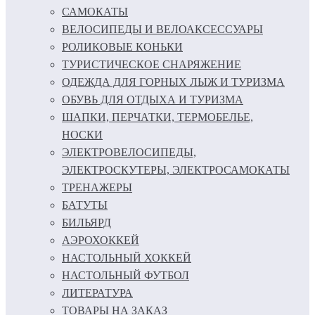
САМОКАТЫ
ВЕЛОСИПЕДЫ И ВЕЛОАКСЕССУАРЫ
РОЛИКОВЫЕ КОНЬКИ
ТУРИСТИЧЕСКОЕ СНАРЯЖЕНИЕ
ОДЕЖДА ДЛЯ ГОРНЫХ ЛЫЖ И ТУРИЗМА
ОБУВЬ ДЛЯ ОТДЫХА И ТУРИЗМА
ШАПКИ, ПЕРЧАТКИ, ТЕРМОБЕЛЬЕ,
НОСКИ
ЭЛЕКТРОВЕЛОСИПЕДЫ,
ЭЛЕКТРОСКУТЕРЫ, ЭЛЕКТРОСАМОКАТЫ
ТРЕНАЖЕРЫ
БАТУТЫ
БИЛЬЯРД
АЭРОХОККЕЙ
НАСТОЛЬНЫЙ ХОККЕЙ
НАСТОЛЬНЫЙ ФУТБОЛ
ЛИТЕРАТУРА
ТОВАРЫ НА ЗАКАЗ