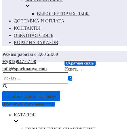
ВЫБОР БЕГОВЫХ ЛЫЖ.
ДОСТАВКА И ОПЛАТА
КОНТАКТЫ
ОБРАТНАЯ СВЯЗЬ
КОРЗИНА ЗАКАЗОВ
Режим работы с 8:00-23:00
+7(812)947-67-98
Обратная связь
info@sportmanya.com
Искать...
Показать/Скрыть навигацию
Показать/Скрыть навигацию
КАТАЛОГ