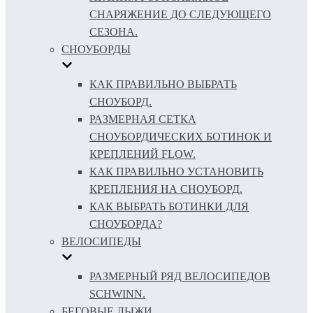
СНАРЯЖЕНИЕ ДО СЛЕДУЮЩЕГО
СЕЗОНА.
СНОУБОРДЫ
КАК ПРАВИЛЬНО ВЫБРАТЬ
СНОУБОРД.
РАЗМЕРНАЯ СЕТКА
СНОУБОРДИЧЕСКИХ БОТИНОК И
КРЕПЛЕНИЙ FLOW.
КАК ПРАВИЛЬНО УСТАНОВИТЬ
КРЕПЛЕНИЯ НА СНОУБОРД.
КАК ВЫБРАТЬ БОТИНКИ ДЛЯ
СНОУБОРДА?
ВЕЛОСИПЕДЫ
РАЗМЕРНЫЙ РЯД ВЕЛОСИПЕДОВ
SCHWINN.
БЕГОВЫЕ ЛЫЖИ