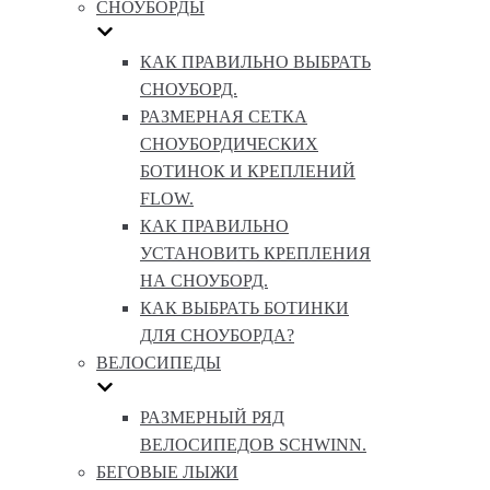
СНОУБОРДЫ
КАК ПРАВИЛЬНО ВЫБРАТЬ
СНОУБОРД.
РАЗМЕРНАЯ СЕТКА
СНОУБОРДИЧЕСКИХ
БОТИНОК И КРЕПЛЕНИЙ
FLOW.
КАК ПРАВИЛЬНО
УСТАНОВИТЬ КРЕПЛЕНИЯ
НА СНОУБОРД.
КАК ВЫБРАТЬ БОТИНКИ
ДЛЯ СНОУБОРДА?
ВЕЛОСИПЕДЫ
РАЗМЕРНЫЙ РЯД
ВЕЛОСИПЕДОВ SCHWINN.
БЕГОВЫЕ ЛЫЖИ