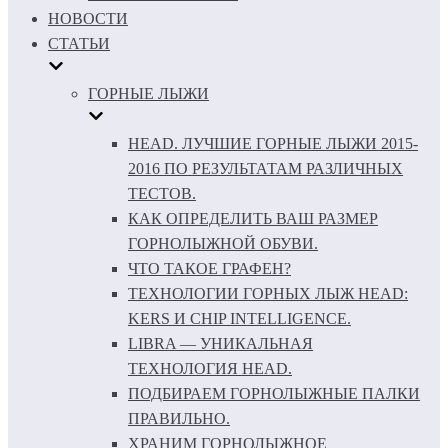
НОВОСТИ
СТАТЬИ
ГОРНЫЕ ЛЫЖИ
HEAD. ЛУЧШИЕ ГОРНЫЕ ЛЫЖИ 2015-
2016 ПО РЕЗУЛЬТАТАМ РАЗЛИЧНЫХ
ТЕСТОВ.
КАК ОПРЕДЕЛИТЬ ВАШ РАЗМЕР
ГОРНОЛЫЖНОЙ ОБУВИ.
ЧТО ТАКОЕ ГРАФЕН?
ТЕХНОЛОГИИ ГОРНЫХ ЛЫЖ HEAD:
KERS И CHIP INTELLIGENCE.
LIBRA — УНИКАЛЬНАЯ
ТЕХНОЛОГИЯ HEAD.
ПОДБИРАЕМ ГОРНОЛЫЖНЫЕ ПАЛКИ
ПРАВИЛЬНО.
ХРАНИМ ГОРНОЛЫЖНОЕ