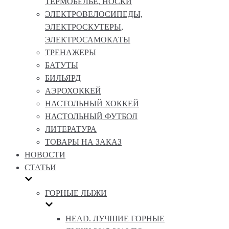
ТЕРМОБЕЛЬЕ, НОСКИ
ЭЛЕКТРОВЕЛОСИПЕДЫ,
ЭЛЕКТРОСКУТЕРЫ,
ЭЛЕКТРОСАМОКАТЫ
ТРЕНАЖЕРЫ
БАТУТЫ
БИЛЬЯРД
АЭРОХОККЕЙ
НАСТОЛЬНЫЙ ХОККЕЙ
НАСТОЛЬНЫЙ ФУТБОЛ
ЛИТЕРАТУРА
ТОВАРЫ НА ЗАКАЗ
НОВОСТИ
СТАТЬИ
ГОРНЫЕ ЛЫЖИ
HEAD. ЛУЧШИЕ ГОРНЫЕ