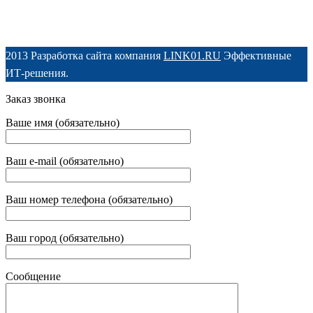
2013 Разработка сайта компания
LINK01.RU
Эффективные
ИТ-решения.
Заказ звонка
Ваше имя (обязательно)
Ваш e-mail (обязательно)
Ваш номер телефона (обязательно)
Ваш город (обязательно)
Сообщение