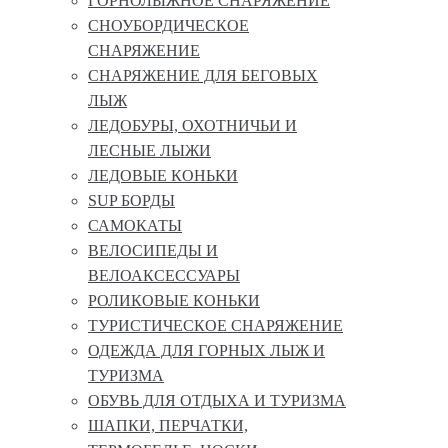
ГОРНОЛЫЖНОЕ СНАРЯЖЕНИЕ
СНОУБОРДИЧЕСКОЕ
СНАРЯЖЕНИЕ
СНАРЯЖЕНИЕ ДЛЯ БЕГОВЫХ
ЛЫЖ
ЛЕДОБУРЫ, ОХОТНИЧЬИ И
ЛЕСНЫЕ ЛЫЖИ
ЛЕДОВЫЕ КОНЬКИ
SUP БОРДЫ
САМОКАТЫ
ВЕЛОСИПЕДЫ И
ВЕЛОАКСЕССУАРЫ
РОЛИКОВЫЕ КОНЬКИ
ТУРИСТИЧЕСКОЕ СНАРЯЖЕНИЕ
ОДЕЖДА ДЛЯ ГОРНЫХ ЛЫЖ И
ТУРИЗМА
ОБУВЬ ДЛЯ ОТДЫХА И ТУРИЗМА
ШАПКИ, ПЕРЧАТКИ,