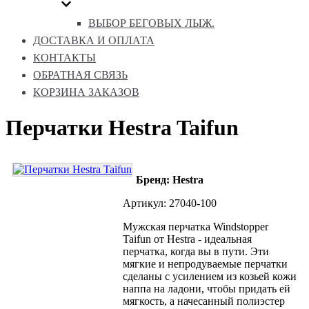
ВЫБОР БЕГОВЫХ ЛЫЖ.
ДОСТАВКА И ОПЛАТА
КОНТАКТЫ
ОБРАТНАЯ СВЯЗЬ
КОРЗИНА ЗАКАЗОВ
Перчатки Hestra Taifun
Бренд: Hestra
Артикул: 27040-100
Мужская перчатка Windstopper
Taifun от Hestra - идеальная
перчатка, когда вы в пути.
Эти
мягкие и непродуваемые перчатки
сделаны с усилением из козьей кожи
наппа на ладони, чтобы придать ей
мягкость, а начесанный полиэстер