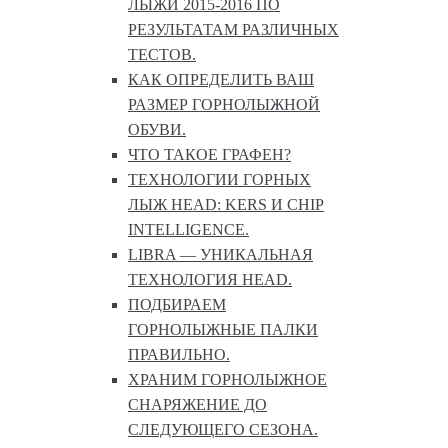
ЛЫЖИ 2015-2016 ПО
РЕЗУЛЬТАТАМ РАЗЛИЧНЫХ
ТЕСТОВ.
КАК ОПРЕДЕЛИТЬ ВАШ
РАЗМЕР ГОРНОЛЫЖНОЙ
ОБУВИ.
ЧТО ТАКОЕ ГРАФЕН?
ТЕХНОЛОГИИ ГОРНЫХ
ЛЫЖ HEAD: KERS И CHIP
INTELLIGENCE.
LIBRA — УНИКАЛЬНАЯ
ТЕХНОЛОГИЯ HEAD.
ПОДБИРАЕМ
ГОРНОЛЫЖНЫЕ ПАЛКИ
ПРАВИЛЬНО.
ХРАНИМ ГОРНОЛЫЖНОЕ
СНАРЯЖЕНИЕ ДО
СЛЕДУЮЩЕГО СЕЗОНА.