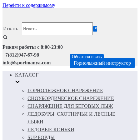
Перейти к содержимому
Искать...
Режим работы с 8:00-23:00
+7(812)947-67-98
Обратная связь
info@sportmanya.com
Горнолыжный инструктор
КАТАЛОГ
ГОРНОЛЫЖНОЕ СНАРЯЖЕНИЕ
СНОУБОРДИЧЕСКОЕ СНАРЯЖЕНИЕ
СНАРЯЖЕНИЕ ДЛЯ БЕГОВЫХ ЛЫЖ
ЛЕДОБУРЫ, ОХОТНИЧЬИ И ЛЕСНЫЕ
ЛЫЖИ
ЛЕДОВЫЕ КОНЬКИ
SUP БОРДЫ