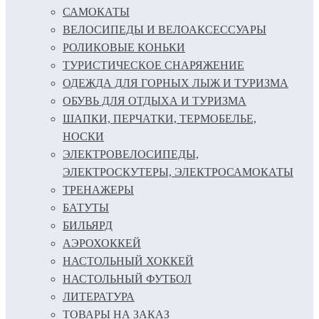
САМОКАТЫ
ВЕЛОСИПЕДЫ И ВЕЛОАКСЕССУАРЫ
РОЛИКОВЫЕ КОНЬКИ
ТУРИСТИЧЕСКОЕ СНАРЯЖЕНИЕ
ОДЕЖДА ДЛЯ ГОРНЫХ ЛЫЖ И ТУРИЗМА
ОБУВЬ ДЛЯ ОТДЫХА И ТУРИЗМА
ШАПКИ, ПЕРЧАТКИ, ТЕРМОБЕЛЬЕ,
НОСКИ
ЭЛЕКТРОВЕЛОСИПЕДЫ,
ЭЛЕКТРОСКУТЕРЫ, ЭЛЕКТРОСАМОКАТЫ
ТРЕНАЖЕРЫ
БАТУТЫ
БИЛЬЯРД
АЭРОХОККЕЙ
НАСТОЛЬНЫЙ ХОККЕЙ
НАСТОЛЬНЫЙ ФУТБОЛ
ЛИТЕРАТУРА
ТОВАРЫ НА ЗАКАЗ