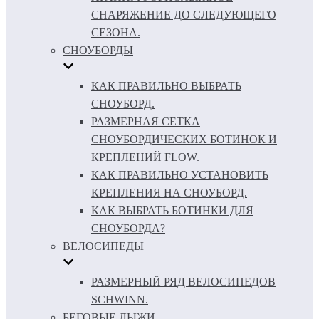
СНАРЯЖЕНИЕ ДО СЛЕДУЮЩЕГО
СЕЗОНА.
СНОУБОРДЫ
КАК ПРАВИЛЬНО ВЫБРАТЬ
СНОУБОРД.
РАЗМЕРНАЯ СЕТКА
СНОУБОРДИЧЕСКИХ БОТИНОК И
КРЕПЛЕНИЙ FLOW.
КАК ПРАВИЛЬНО УСТАНОВИТЬ
КРЕПЛЕНИЯ НА СНОУБОРД.
КАК ВЫБРАТЬ БОТИНКИ ДЛЯ
СНОУБОРДА?
ВЕЛОСИПЕДЫ
РАЗМЕРНЫЙ РЯД ВЕЛОСИПЕДОВ
SCHWINN.
БЕГОВЫЕ ЛЫЖИ