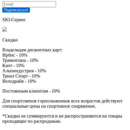
SKI-Сервис
Скидки
Владельцам дисконтных карт:
Ирбис - 10%
Трамонтана - 10%
Кант - 10%
Альпиндустрия - 10%
Триал Спорт - 10%
Велодрайв - 10%
Постоянным клиентам - 10%
Для спортсменов горнолыжников всех возрастов действуют
специальные цены на спортивное снаряжение.
*Скидки не суммируются и не распространяются на товары
проходящие по распродажам.