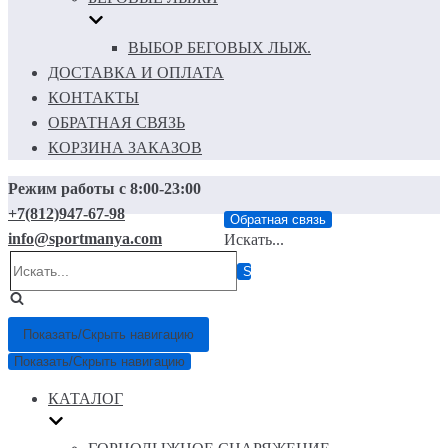
ВЫБОР БЕГОВЫХ ЛЫЖ.
ДОСТАВКА И ОПЛАТА
КОНТАКТЫ
ОБРАТНАЯ СВЯЗЬ
КОРЗИНА ЗАКАЗОВ
Режим работы с 8:00-23:00
+7(812)947-67-98
Обратная связь
info@sportmanya.com
Искать...
Показать/Скрыть навигацию
Показать/Скрыть навигацию
КАТАЛОГ