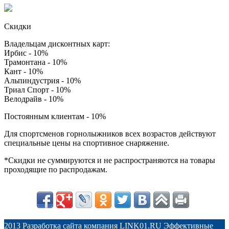
Скидки
Владельцам дисконтных карт:
Ирбис - 10%
Трамонтана - 10%
Кант - 10%
Альпиндустрия - 10%
Триал Спорт - 10%
Велодрайв - 10%
Постоянным клиентам - 10%
Для спортсменов горнолыжников всех возрастов действуют
специальные цены на спортивное снаряжение.
*Скидки не суммируются и не распространяются на товары
проходящие по распродажам.
2013 Разработка сайта компания
LINK01.RU
Эффективные