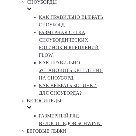
СНОУБОРДЫ
КАК ПРАВИЛЬНО ВЫБРАТЬ
СНОУБОРД.
РАЗМЕРНАЯ СЕТКА
СНОУБОРДИЧЕСКИХ
БОТИНОК И КРЕПЛЕНИЙ
FLOW.
КАК ПРАВИЛЬНО
УСТАНОВИТЬ КРЕПЛЕНИЯ
НА СНОУБОРД.
КАК ВЫБРАТЬ БОТИНКИ
ДЛЯ СНОУБОРДА?
ВЕЛОСИПЕДЫ
РАЗМЕРНЫЙ РЯД
ВЕЛОСИПЕДОВ SCHWINN.
БЕГОВЫЕ ЛЫЖИ