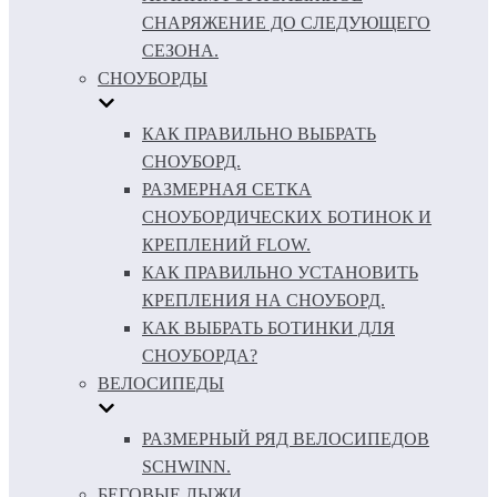
СНАРЯЖЕНИЕ ДО СЛЕДУЮЩЕГО
СЕЗОНА.
СНОУБОРДЫ
КАК ПРАВИЛЬНО ВЫБРАТЬ
СНОУБОРД.
РАЗМЕРНАЯ СЕТКА
СНОУБОРДИЧЕСКИХ БОТИНОК И
КРЕПЛЕНИЙ FLOW.
КАК ПРАВИЛЬНО УСТАНОВИТЬ
КРЕПЛЕНИЯ НА СНОУБОРД.
КАК ВЫБРАТЬ БОТИНКИ ДЛЯ
СНОУБОРДА?
ВЕЛОСИПЕДЫ
РАЗМЕРНЫЙ РЯД ВЕЛОСИПЕДОВ
SCHWINN.
БЕГОВЫЕ ЛЫЖИ