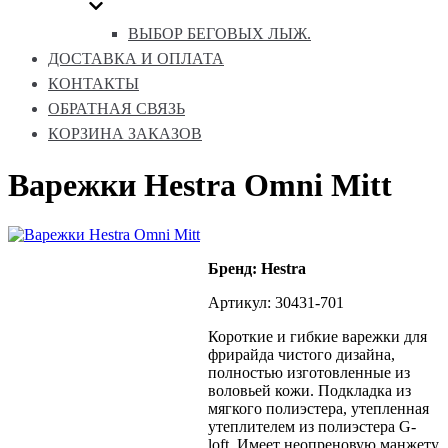
ВЫБОР БЕГОВЫХ ЛЫЖ.
ДОСТАВКА И ОПЛАТА
КОНТАКТЫ
ОБРАТНАЯ СВЯЗЬ
КОРЗИНА ЗАКАЗОВ
Варежки Hestra Omni Mitt
Бренд: Hestra
Артикул: 30431-701
Короткие и гибкие варежки для
фрирайда чистого дизайна,
полностью изготовленные из
воловьей кожи. Подкладка из
мягкого полиэстера, утепленная
утеплителем из полиэстера G-
loft. Имеет неопреновую манжету