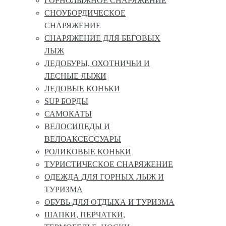
ГОРНОЛЫЖНОЕ СНАРЯЖЕНИЕ
СНОУБОРДИЧЕСКОЕ
СНАРЯЖЕНИЕ
СНАРЯЖЕНИЕ ДЛЯ БЕГОВЫХ
ЛЫЖ
ЛЕДОБУРЫ, ОХОТНИЧЬИ И
ЛЕСНЫЕ ЛЫЖИ
ЛЕДОВЫЕ КОНЬКИ
SUP БОРДЫ
САМОКАТЫ
ВЕЛОСИПЕДЫ И
ВЕЛОАКСЕССУАРЫ
РОЛИКОВЫЕ КОНЬКИ
ТУРИСТИЧЕСКОЕ СНАРЯЖЕНИЕ
ОДЕЖДА ДЛЯ ГОРНЫХ ЛЫЖ И
ТУРИЗМА
ОБУВЬ ДЛЯ ОТДЫХА И ТУРИЗМА
ШАПКИ, ПЕРЧАТКИ,