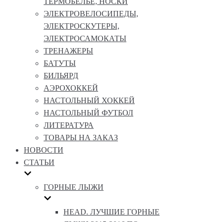
ТЕРМОБЕЛЬЕ, НОСКИ
ЭЛЕКТРОВЕЛОСИПЕДЫ,
ЭЛЕКТРОСКУТЕРЫ,
ЭЛЕКТРОСАМОКАТЫ
ТРЕНАЖЕРЫ
БАТУТЫ
БИЛЬЯРД
АЭРОХОККЕЙ
НАСТОЛЬНЫЙ ХОККЕЙ
НАСТОЛЬНЫЙ ФУТБОЛ
ЛИТЕРАТУРА
ТОВАРЫ НА ЗАКАЗ
НОВОСТИ
СТАТЬИ
ГОРНЫЕ ЛЫЖИ
HEAD. ЛУЧШИЕ ГОРНЫЕ