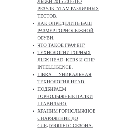
ЛЫЖИ 2015-2016 ПО
РЕЗУЛЬТАТАМ РАЗЛИЧНЫХ
ТЕСТОВ.
КАК ОПРЕДЕЛИТЬ ВАШ
РАЗМЕР ГОРНОЛЫЖНОЙ
ОБУВИ.
ЧТО ТАКОЕ ГРАФЕН?
ТЕХНОЛОГИИ ГОРНЫХ
ЛЫЖ HEAD: KERS И CHIP
INTELLIGENCE.
LIBRA — УНИКАЛЬНАЯ
ТЕХНОЛОГИЯ HEAD.
ПОДБИРАЕМ
ГОРНОЛЫЖНЫЕ ПАЛКИ
ПРАВИЛЬНО.
ХРАНИМ ГОРНОЛЫЖНОЕ
СНАРЯЖЕНИЕ ДО
СЛЕДУЮЩЕГО СЕЗОНА.