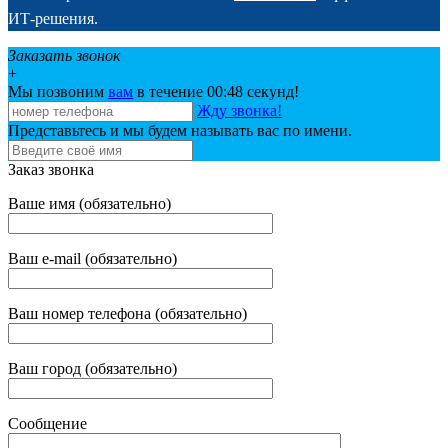
ИТ-решения.
Заказать звонок
+
Мы позвоним
вам
в течение 00:
48
секунд!
Жду звонка!
Представьтесь и мы будем называть вас по имени.
Заказ звонка
Ваше имя (обязательно)
Ваш e-mail (обязательно)
Ваш номер телефона (обязательно)
Ваш город (обязательно)
Сообщение