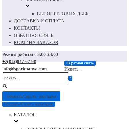
ВЫБОР БЕГОВЫХ ЛЫЖ.
ДОСТАВКА И ОПЛАТА
КОНТАКТЫ
ОБРАТНАЯ СВЯЗЬ
КОРЗИНА ЗАКАЗОВ
Режим работы с 8:00-23:00
+7(812)947-67-98
Обратная связь
info@sportmanya.com
Искать...
Показать/Скрыть навигацию
Показать/Скрыть навигацию
КАТАЛОГ