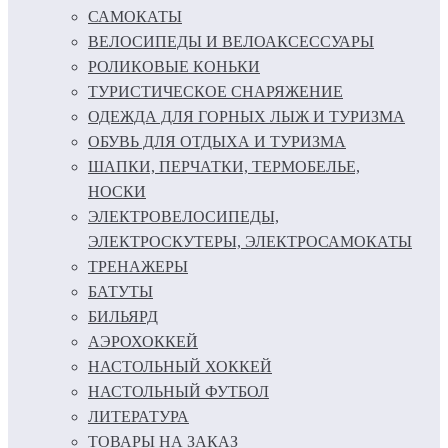
САМОКАТЫ
ВЕЛОСИПЕДЫ И ВЕЛОАКСЕССУАРЫ
РОЛИКОВЫЕ КОНЬКИ
ТУРИСТИЧЕСКОЕ СНАРЯЖЕНИЕ
ОДЕЖДА ДЛЯ ГОРНЫХ ЛЫЖ И ТУРИЗМА
ОБУВЬ ДЛЯ ОТДЫХА И ТУРИЗМА
ШАПКИ, ПЕРЧАТКИ, ТЕРМОБЕЛЬЕ,
НОСКИ
ЭЛЕКТРОВЕЛОСИПЕДЫ,
ЭЛЕКТРОСКУТЕРЫ, ЭЛЕКТРОСАМОКАТЫ
ТРЕНАЖЕРЫ
БАТУТЫ
БИЛЬЯРД
АЭРОХОККЕЙ
НАСТОЛЬНЫЙ ХОККЕЙ
НАСТОЛЬНЫЙ ФУТБОЛ
ЛИТЕРАТУРА
ТОВАРЫ НА ЗАКАЗ