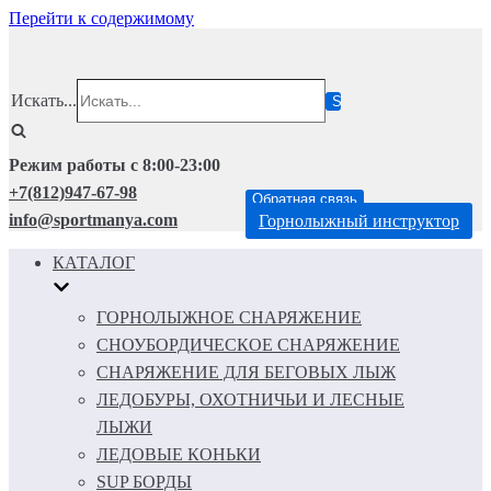
Перейти к содержимому
Искать...
Режим работы с 8:00-23:00
+7(812)947-67-98
Обратная связь
info@sportmanya.com
Горнолыжный инструктор
КАТАЛОГ
ГОРНОЛЫЖНОЕ СНАРЯЖЕНИЕ
СНОУБОРДИЧЕСКОЕ СНАРЯЖЕНИЕ
СНАРЯЖЕНИЕ ДЛЯ БЕГОВЫХ ЛЫЖ
ЛЕДОБУРЫ, ОХОТНИЧЬИ И ЛЕСНЫЕ
ЛЫЖИ
ЛЕДОВЫЕ КОНЬКИ
SUP БОРДЫ