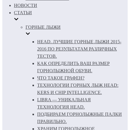
НОВОСТИ
СТАТЬИ
ГОРНЫЕ ЛЫЖИ
HEAD. ЛУЧШИЕ ГОРНЫЕ ЛЫЖИ 2015-
2016 ПО РЕЗУЛЬТАТАМ РАЗЛИЧНЫХ
ТЕСТОВ.
КАК ОПРЕДЕЛИТЬ ВАШ РАЗМЕР
ГОРНОЛЫЖНОЙ ОБУВИ.
ЧТО ТАКОЕ ГРАФЕН?
ТЕХНОЛОГИИ ГОРНЫХ ЛЫЖ HEAD:
KERS И CHIP INTELLIGENCE.
LIBRA — УНИКАЛЬНАЯ
ТЕХНОЛОГИЯ HEAD.
ПОДБИРАЕМ ГОРНОЛЫЖНЫЕ ПАЛКИ
ПРАВИЛЬНО.
ХРАНИМ ГОРНОЛЫЖНОЕ