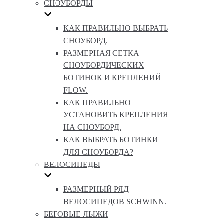
СНОУБОРДЫ
КАК ПРАВИЛЬНО ВЫБРАТЬ
СНОУБОРД.
РАЗМЕРНАЯ СЕТКА
СНОУБОРДИЧЕСКИХ
БОТИНОК И КРЕПЛЕНИЙ
FLOW.
КАК ПРАВИЛЬНО
УСТАНОВИТЬ КРЕПЛЕНИЯ
НА СНОУБОРД.
КАК ВЫБРАТЬ БОТИНКИ
ДЛЯ СНОУБОРДА?
ВЕЛОСИПЕДЫ
РАЗМЕРНЫЙ РЯД
ВЕЛОСИПЕДОВ SCHWINN.
БЕГОВЫЕ ЛЫЖИ