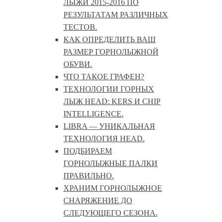
ЛЫЖИ 2015-2016 ПО
РЕЗУЛЬТАТАМ РАЗЛИЧНЫХ
ТЕСТОВ.
КАК ОПРЕДЕЛИТЬ ВАШ
РАЗМЕР ГОРНОЛЫЖНОЙ
ОБУВИ.
ЧТО ТАКОЕ ГРАФЕН?
ТЕХНОЛОГИИ ГОРНЫХ
ЛЫЖ HEAD: KERS И CHIP
INTELLIGENCE.
LIBRA — УНИКАЛЬНАЯ
ТЕХНОЛОГИЯ HEAD.
ПОДБИРАЕМ
ГОРНОЛЫЖНЫЕ ПАЛКИ
ПРАВИЛЬНО.
ХРАНИМ ГОРНОЛЫЖНОЕ
СНАРЯЖЕНИЕ ДО
СЛЕДУЮЩЕГО СЕЗОНА.