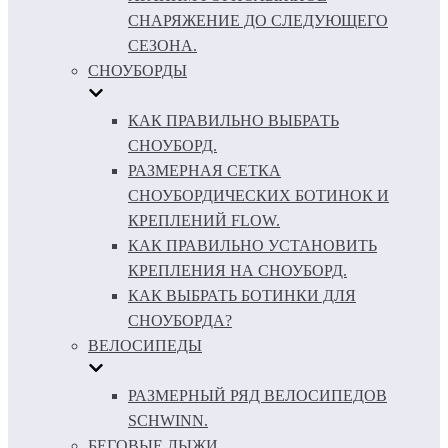
СНАРЯЖЕНИЕ ДО СЛЕДУЮЩЕГО
СЕЗОНА.
СНОУБОРДЫ
КАК ПРАВИЛЬНО ВЫБРАТЬ
СНОУБОРД.
РАЗМЕРНАЯ СЕТКА
СНОУБОРДИЧЕСКИХ БОТИНОК И
КРЕПЛЕНИЙ FLOW.
КАК ПРАВИЛЬНО УСТАНОВИТЬ
КРЕПЛЕНИЯ НА СНОУБОРД.
КАК ВЫБРАТЬ БОТИНКИ ДЛЯ
СНОУБОРДА?
ВЕЛОСИПЕДЫ
РАЗМЕРНЫЙ РЯД ВЕЛОСИПЕДОВ
SCHWINN.
БЕГОВЫЕ ЛЫЖИ