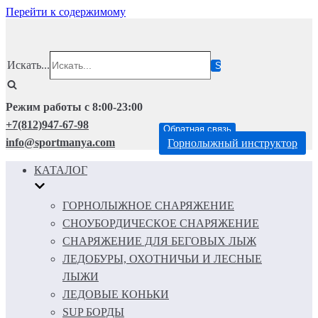
Перейти к содержимому
Искать...
Режим работы с 8:00-23:00
+7(812)947-67-98
Обратная связь
info@sportmanya.com
Горнолыжный инструктор
КАТАЛОГ
ГОРНОЛЫЖНОЕ СНАРЯЖЕНИЕ
СНОУБОРДИЧЕСКОЕ СНАРЯЖЕНИЕ
СНАРЯЖЕНИЕ ДЛЯ БЕГОВЫХ ЛЫЖ
ЛЕДОБУРЫ, ОХОТНИЧЬИ И ЛЕСНЫЕ
ЛЫЖИ
ЛЕДОВЫЕ КОНЬКИ
SUP БОРДЫ