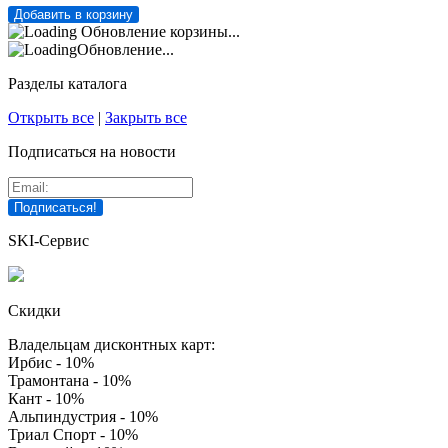
Обновление корзины...
Обновление...
Разделы каталога
Открыть все
|
Закрыть все
Подписаться на новости
SKI-Сервис
Скидки
Владельцам дисконтных карт:
Ирбис - 10%
Трамонтана - 10%
Кант - 10%
Альпиндустрия - 10%
Триал Спорт - 10%