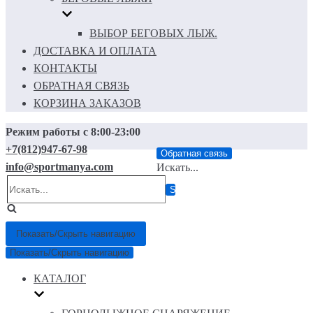
ВЫБОР БЕГОВЫХ ЛЫЖ.
ДОСТАВКА И ОПЛАТА
КОНТАКТЫ
ОБРАТНАЯ СВЯЗЬ
КОРЗИНА ЗАКАЗОВ
Режим работы с 8:00-23:00
+7(812)947-67-98
Обратная связь
info@sportmanya.com
Искать...
Показать/Скрыть навигацию
Показать/Скрыть навигацию
КАТАЛОГ