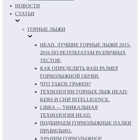
НОВОСТИ
СТАТЬИ
ГОРНЫЕ ЛЫЖИ
HEAD. ЛУЧШИЕ ГОРНЫЕ ЛЫЖИ 2015-
2016 ПО РЕЗУЛЬТАТАМ РАЗЛИЧНЫХ
ТЕСТОВ.
КАК ОПРЕДЕЛИТЬ ВАШ РАЗМЕР
ГОРНОЛЫЖНОЙ ОБУВИ.
ЧТО ТАКОЕ ГРАФЕН?
ТЕХНОЛОГИИ ГОРНЫХ ЛЫЖ HEAD:
KERS И CHIP INTELLIGENCE.
LIBRA — УНИКАЛЬНАЯ
ТЕХНОЛОГИЯ HEAD.
ПОДБИРАЕМ ГОРНОЛЫЖНЫЕ ПАЛКИ
ПРАВИЛЬНО.
ХРАНИМ ГОРНОЛЫЖНОЕ