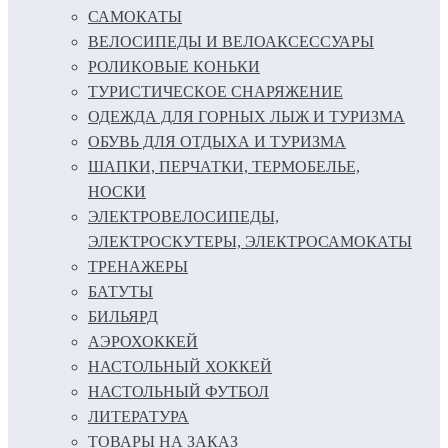
САМОКАТЫ
ВЕЛОСИПЕДЫ И ВЕЛОАКСЕССУАРЫ
РОЛИКОВЫЕ КОНЬКИ
ТУРИСТИЧЕСКОЕ СНАРЯЖЕНИЕ
ОДЕЖДА ДЛЯ ГОРНЫХ ЛЫЖ И ТУРИЗМА
ОБУВЬ ДЛЯ ОТДЫХА И ТУРИЗМА
ШАПКИ, ПЕРЧАТКИ, ТЕРМОБЕЛЬЕ,
НОСКИ
ЭЛЕКТРОВЕЛОСИПЕДЫ,
ЭЛЕКТРОСКУТЕРЫ, ЭЛЕКТРОСАМОКАТЫ
ТРЕНАЖЕРЫ
БАТУТЫ
БИЛЬЯРД
АЭРОХОККЕЙ
НАСТОЛЬНЫЙ ХОККЕЙ
НАСТОЛЬНЫЙ ФУТБОЛ
ЛИТЕРАТУРА
ТОВАРЫ НА ЗАКАЗ