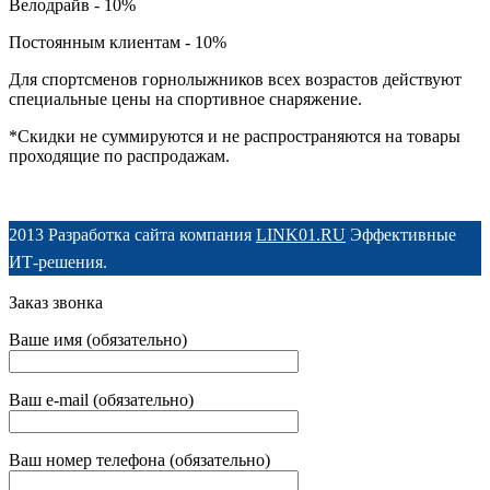
Велодрайв - 10%
Постоянным клиентам - 10%
Для спортсменов горнолыжников всех возрастов действуют
специальные цены на спортивное снаряжение.
*Скидки не суммируются и не распространяются на товары
проходящие по распродажам.
2013 Разработка сайта компания
LINK01.RU
Эффективные
ИТ-решения.
Заказ звонка
Ваше имя (обязательно)
Ваш e-mail (обязательно)
Ваш номер телефона (обязательно)