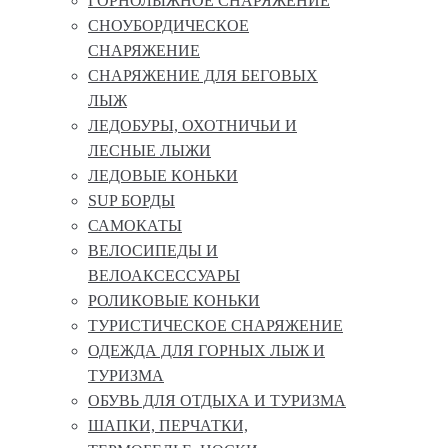
ГОРНОЛЫЖНОЕ СНАРЯЖЕНИЕ
СНОУБОРДИЧЕСКОЕ
СНАРЯЖЕНИЕ
СНАРЯЖЕНИЕ ДЛЯ БЕГОВЫХ
ЛЫЖ
ЛЕДОБУРЫ, ОХОТНИЧЬИ И
ЛЕСНЫЕ ЛЫЖИ
ЛЕДОВЫЕ КОНЬКИ
SUP БОРДЫ
САМОКАТЫ
ВЕЛОСИПЕДЫ И
ВЕЛОАКСЕССУАРЫ
РОЛИКОВЫЕ КОНЬКИ
ТУРИСТИЧЕСКОЕ СНАРЯЖЕНИЕ
ОДЕЖДА ДЛЯ ГОРНЫХ ЛЫЖ И
ТУРИЗМА
ОБУВЬ ДЛЯ ОТДЫХА И ТУРИЗМА
ШАПКИ, ПЕРЧАТКИ,