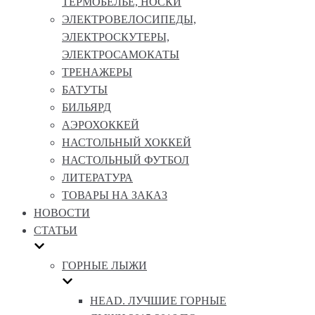
ТЕРМОБЕЛЬЕ, НОСКИ
ЭЛЕКТРОВЕЛОСИПЕДЫ,
ЭЛЕКТРОСКУТЕРЫ,
ЭЛЕКТРОСАМОКАТЫ
ТРЕНАЖЕРЫ
БАТУТЫ
БИЛЬЯРД
АЭРОХОККЕЙ
НАСТОЛЬНЫЙ ХОККЕЙ
НАСТОЛЬНЫЙ ФУТБОЛ
ЛИТЕРАТУРА
ТОВАРЫ НА ЗАКАЗ
НОВОСТИ
СТАТЬИ
ГОРНЫЕ ЛЫЖИ
HEAD. ЛУЧШИЕ ГОРНЫЕ