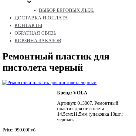
ВЫБОР БЕГОВЫХ ЛЫЖ.
ДОСТАВКА И ОПЛАТА
КОНТАКТЫ
ОБРАТНАЯ СВЯЗЬ
КОРЗИНА ЗАКАЗОВ
Ремонтный пластик для
пистолета черный
Бренд: VOLA
Артикул: 013007. Ремонтный
пластик для пистолета
14,5смx11,5мм (упаковка 10шт.)
черный.
Price:
990.00Руб