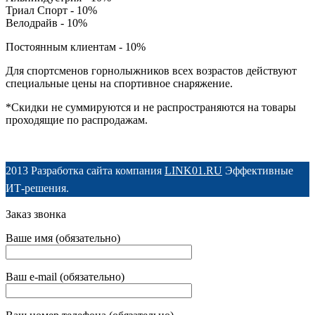
Триал Спорт - 10%
Велодрайв - 10%
Постоянным клиентам - 10%
Для спортсменов горнолыжников всех возрастов действуют
специальные цены на спортивное снаряжение.
*Скидки не суммируются и не распространяются на товары
проходящие по распродажам.
2013 Разработка сайта компания
LINK01.RU
Эффективные
ИТ-решения.
Заказ звонка
Ваше имя (обязательно)
Ваш e-mail (обязательно)