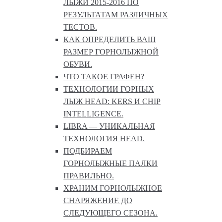
ЛЫЖИ 2015-2016 ПО
РЕЗУЛЬТАТАМ РАЗЛИЧНЫХ
ТЕСТОВ.
КАК ОПРЕДЕЛИТЬ ВАШ
РАЗМЕР ГОРНОЛЫЖНОЙ
ОБУВИ.
ЧТО ТАКОЕ ГРАФЕН?
ТЕХНОЛОГИИ ГОРНЫХ
ЛЫЖ HEAD: KERS И CHIP
INTELLIGENCE.
LIBRA — УНИКАЛЬНАЯ
ТЕХНОЛОГИЯ HEAD.
ПОДБИРАЕМ
ГОРНОЛЫЖНЫЕ ПАЛКИ
ПРАВИЛЬНО.
ХРАНИМ ГОРНОЛЫЖНОЕ
СНАРЯЖЕНИЕ ДО
СЛЕДУЮЩЕГО СЕЗОНА.