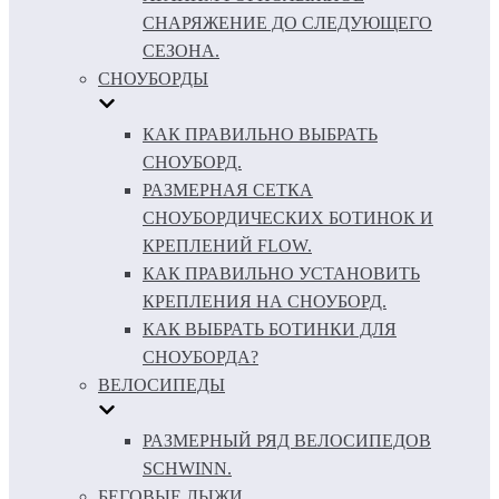
СНАРЯЖЕНИЕ ДО СЛЕДУЮЩЕГО
СЕЗОНА.
СНОУБОРДЫ
КАК ПРАВИЛЬНО ВЫБРАТЬ
СНОУБОРД.
РАЗМЕРНАЯ СЕТКА
СНОУБОРДИЧЕСКИХ БОТИНОК И
КРЕПЛЕНИЙ FLOW.
КАК ПРАВИЛЬНО УСТАНОВИТЬ
КРЕПЛЕНИЯ НА СНОУБОРД.
КАК ВЫБРАТЬ БОТИНКИ ДЛЯ
СНОУБОРДА?
ВЕЛОСИПЕДЫ
РАЗМЕРНЫЙ РЯД ВЕЛОСИПЕДОВ
SCHWINN.
БЕГОВЫЕ ЛЫЖИ