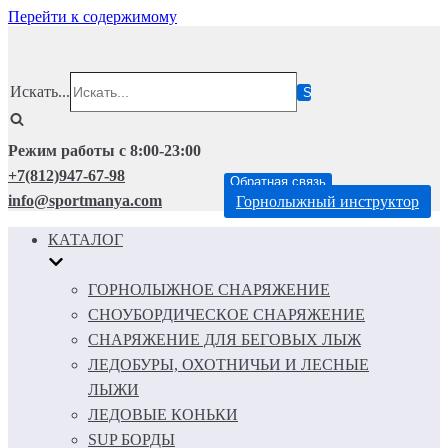
Перейти к содержимому
Искать...
Режим работы с 8:00-23:00
+7(812)947-67-98
Обратная связь
info@sportmanya.com
Горнолыжный инструктор
КАТАЛОГ
ГОРНОЛЫЖНОЕ СНАРЯЖЕНИЕ
СНОУБОРДИЧЕСКОЕ СНАРЯЖЕНИЕ
СНАРЯЖЕНИЕ ДЛЯ БЕГОВЫХ ЛЫЖ
ЛЕДОБУРЫ, ОХОТНИЧЬИ И ЛЕСНЫЕ
ЛЫЖИ
ЛЕДОВЫЕ КОНЬКИ
SUP БОРДЫ