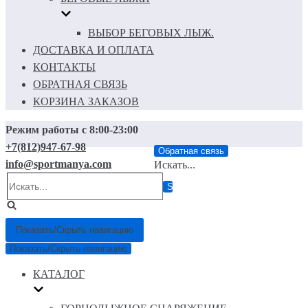
ВЫБОР БЕГОВЫХ ЛЫЖ.
ДОСТАВКА И ОПЛАТА
КОНТАКТЫ
ОБРАТНАЯ СВЯЗЬ
КОРЗИНА ЗАКАЗОВ
Режим работы с 8:00-23:00
+7(812)947-67-98
Обратная связь
info@sportmanya.com
Искать...
Показать/Скрыть навигацию
Показать/Скрыть навигацию
КАТАЛОГ