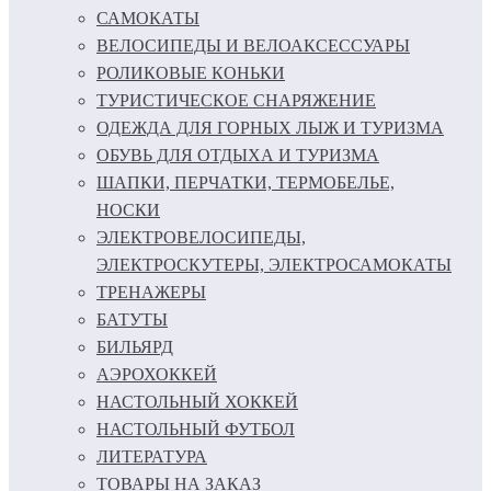
САМОКАТЫ
ВЕЛОСИПЕДЫ И ВЕЛОАКСЕССУАРЫ
РОЛИКОВЫЕ КОНЬКИ
ТУРИСТИЧЕСКОЕ СНАРЯЖЕНИЕ
ОДЕЖДА ДЛЯ ГОРНЫХ ЛЫЖ И ТУРИЗМА
ОБУВЬ ДЛЯ ОТДЫХА И ТУРИЗМА
ШАПКИ, ПЕРЧАТКИ, ТЕРМОБЕЛЬЕ,
НОСКИ
ЭЛЕКТРОВЕЛОСИПЕДЫ,
ЭЛЕКТРОСКУТЕРЫ, ЭЛЕКТРОСАМОКАТЫ
ТРЕНАЖЕРЫ
БАТУТЫ
БИЛЬЯРД
АЭРОХОККЕЙ
НАСТОЛЬНЫЙ ХОККЕЙ
НАСТОЛЬНЫЙ ФУТБОЛ
ЛИТЕРАТУРА
ТОВАРЫ НА ЗАКАЗ