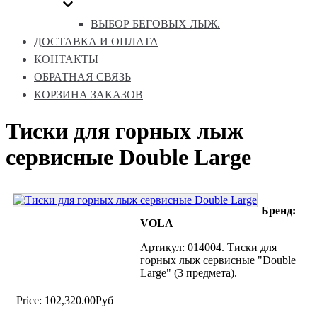
ВЫБОР БЕГОВЫХ ЛЫЖ.
ДОСТАВКА И ОПЛАТА
КОНТАКТЫ
ОБРАТНАЯ СВЯЗЬ
КОРЗИНА ЗАКАЗОВ
Тиски для горных лыж
сервисные Double Large
Бренд:
VOLA
Артикул: 014004. Тиски для
горных лыж сервисные "Double
Large" (3 предмета).
Price:
102,320.00Руб