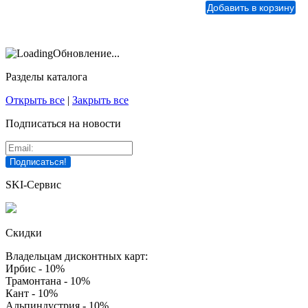
Обновление...
Разделы каталога
Открыть все
|
Закрыть все
Подписаться на новости
SKI-Сервис
Скидки
Владельцам дисконтных карт:
Ирбис - 10%
Трамонтана - 10%
Кант - 10%
Альпиндустрия - 10%