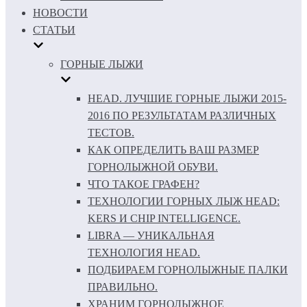
НОВОСТИ
СТАТЬИ
ГОРНЫЕ ЛЫЖИ
HEAD. ЛУЧШИЕ ГОРНЫЕ ЛЫЖИ 2015-
2016 ПО РЕЗУЛЬТАТАМ РАЗЛИЧНЫХ
ТЕСТОВ.
КАК ОПРЕДЕЛИТЬ ВАШ РАЗМЕР
ГОРНОЛЫЖНОЙ ОБУВИ.
ЧТО ТАКОЕ ГРАФЕН?
ТЕХНОЛОГИИ ГОРНЫХ ЛЫЖ HEAD:
KERS И CHIP INTELLIGENCE.
LIBRA — УНИКАЛЬНАЯ
ТЕХНОЛОГИЯ HEAD.
ПОДБИРАЕМ ГОРНОЛЫЖНЫЕ ПАЛКИ
ПРАВИЛЬНО.
ХРАНИМ ГОРНОЛЫЖНОЕ