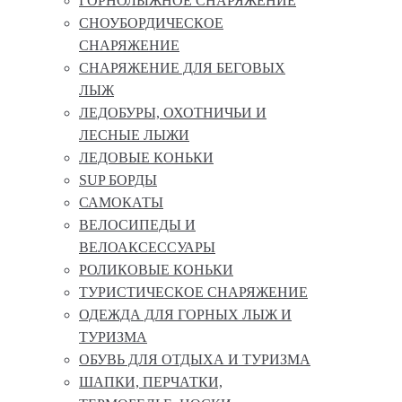
ГОРНОЛЫЖНОЕ СНАРЯЖЕНИЕ
СНОУБОРДИЧЕСКОЕ
СНАРЯЖЕНИЕ
СНАРЯЖЕНИЕ ДЛЯ БЕГОВЫХ
ЛЫЖ
ЛЕДОБУРЫ, ОХОТНИЧЬИ И
ЛЕСНЫЕ ЛЫЖИ
ЛЕДОВЫЕ КОНЬКИ
SUP БОРДЫ
САМОКАТЫ
ВЕЛОСИПЕДЫ И
ВЕЛОАКСЕССУАРЫ
РОЛИКОВЫЕ КОНЬКИ
ТУРИСТИЧЕСКОЕ СНАРЯЖЕНИЕ
ОДЕЖДА ДЛЯ ГОРНЫХ ЛЫЖ И
ТУРИЗМА
ОБУВЬ ДЛЯ ОТДЫХА И ТУРИЗМА
ШАПКИ, ПЕРЧАТКИ,