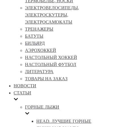
ТЕРМОБЕЛЬЕ, НОСКИ
ЭЛЕКТРОВЕЛОСИПЕДЫ,
ЭЛЕКТРОСКУТЕРЫ,
ЭЛЕКТРОСАМОКАТЫ
ТРЕНАЖЕРЫ
БАТУТЫ
БИЛЬЯРД
АЭРОХОККЕЙ
НАСТОЛЬНЫЙ ХОККЕЙ
НАСТОЛЬНЫЙ ФУТБОЛ
ЛИТЕРАТУРА
ТОВАРЫ НА ЗАКАЗ
НОВОСТИ
СТАТЬИ
ГОРНЫЕ ЛЫЖИ
HEAD. ЛУЧШИЕ ГОРНЫЕ