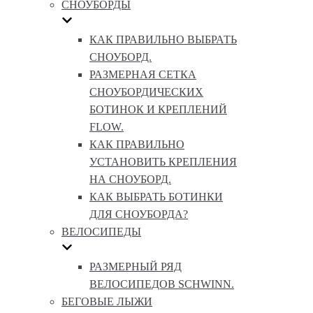
СНОУБОРДЫ
КАК ПРАВИЛЬНО ВЫБРАТЬ
СНОУБОРД.
РАЗМЕРНАЯ СЕТКА
СНОУБОРДИЧЕСКИХ
БОТИНОК И КРЕПЛЕНИЙ
FLOW.
КАК ПРАВИЛЬНО
УСТАНОВИТЬ КРЕПЛЕНИЯ
НА СНОУБОРД.
КАК ВЫБРАТЬ БОТИНКИ
ДЛЯ СНОУБОРДА?
ВЕЛОСИПЕДЫ
РАЗМЕРНЫЙ РЯД
ВЕЛОСИПЕДОВ SCHWINN.
БЕГОВЫЕ ЛЫЖИ