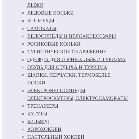
ЛЫЖИ
ЛЕДОВЫЕ КОНЬКИ
SUP БОРДЫ
САМОКАТЫ
ВЕЛОСИПЕДЫ И ВЕЛОАКСЕССУАРЫ
РОЛИКОВЫЕ КОНЬКИ
ТУРИСТИЧЕСКОЕ СНАРЯЖЕНИЕ
ОДЕЖДА ДЛЯ ГОРНЫХ ЛЫЖ И ТУРИЗМА
ОБУВЬ ДЛЯ ОТДЫХА И ТУРИЗМА
ШАПКИ, ПЕРЧАТКИ, ТЕРМОБЕЛЬЕ,
НОСКИ
ЭЛЕКТРОВЕЛОСИПЕДЫ,
ЭЛЕКТРОСКУТЕРЫ, ЭЛЕКТРОСАМОКАТЫ
ТРЕНАЖЕРЫ
БАТУТЫ
БИЛЬЯРД
АЭРОХОККЕЙ
НАСТОЛЬНЫЙ ХОККЕЙ