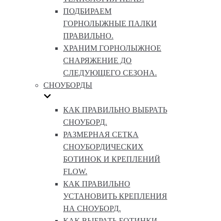
ПОДБИРАЕМ
ГОРНОЛЫЖНЫЕ ПАЛКИ
ПРАВИЛЬНО.
ХРАНИМ ГОРНОЛЫЖНОЕ
СНАРЯЖЕНИЕ ДО
СЛЕДУЮЩЕГО СЕЗОНА.
СНОУБОРДЫ
КАК ПРАВИЛЬНО ВЫБРАТЬ
СНОУБОРД.
РАЗМЕРНАЯ СЕТКА
СНОУБОРДИЧЕСКИХ
БОТИНОК И КРЕПЛЕНИЙ
FLOW.
КАК ПРАВИЛЬНО
УСТАНОВИТЬ КРЕПЛЕНИЯ
НА СНОУБОРД.
КАК ВЫБРАТЬ БОТИНКИ