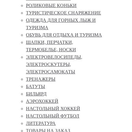
РОЛИКОВЫЕ КОНЬКИ
ТУРИСТИЧЕСКОЕ СНАРЯЖЕНИЕ
ОДЕЖДА ДЛЯ ГОРНЫХ ЛЫЖ И
ТУРИЗМА
ОБУВЬ ДЛЯ ОТДЫХА И ТУРИЗМА
ШАПКИ, ПЕРЧАТКИ,
ТЕРМОБЕЛЬЕ, НОСКИ
ЭЛЕКТРОВЕЛОСИПЕДЫ,
ЭЛЕКТРОСКУТЕРЫ,
ЭЛЕКТРОСАМОКАТЫ
ТРЕНАЖЕРЫ
БАТУТЫ
БИЛЬЯРД
АЭРОХОККЕЙ
НАСТОЛЬНЫЙ ХОККЕЙ
НАСТОЛЬНЫЙ ФУТБОЛ
ЛИТЕРАТУРА
ТОВАРЫ НА ЗАКАЗ