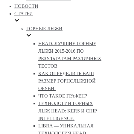
НОВОСТИ
СТАТЬИ
ГОРНЫЕ ЛЫЖИ
HEAD. ЛУЧШИЕ ГОРНЫЕ
ЛЫЖИ 2015-2016 ПО
РЕЗУЛЬТАТАМ РАЗЛИЧНЫХ
ТЕСТОВ.
КАК ОПРЕДЕЛИТЬ ВАШ
РАЗМЕР ГОРНОЛЫЖНОЙ
ОБУВИ.
ЧТО ТАКОЕ ГРАФЕН?
ТЕХНОЛОГИИ ГОРНЫХ
ЛЫЖ HEAD: KERS И CHIP
INTELLIGENCE.
LIBRA — УНИКАЛЬНАЯ
ТЕХНОЛОГИЯ HEAD.