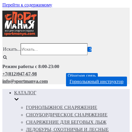
Перейти к содержимому
Искать...
Режим работы с 8:00-23:00
+7(812)947-67-98
Обратная связь
info@sportmanya.com
Горнолыжный инструктор
КАТАЛОГ
ГОРНОЛЫЖНОЕ СНАРЯЖЕНИЕ
СНОУБОРДИЧЕСКОЕ СНАРЯЖЕНИЕ
СНАРЯЖЕНИЕ ДЛЯ БЕГОВЫХ ЛЫЖ
ЛЕДОБУРЫ, ОХОТНИЧЬИ И ЛЕСНЫЕ