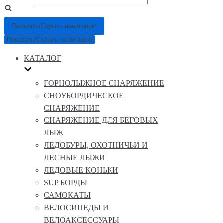
Показать/Скрыть навигацию
Показать/Скрыть навигацию
КАТАЛОГ
ГОРНОЛЫЖНОЕ СНАРЯЖЕНИЕ
СНОУБОРДИЧЕСКОЕ
СНАРЯЖЕНИЕ
СНАРЯЖЕНИЕ ДЛЯ БЕГОВЫХ
ЛЫЖ
ЛЕДОБУРЫ, ОХОТНИЧЬИ И
ЛЕСНЫЕ ЛЫЖИ
ЛЕДОВЫЕ КОНЬКИ
SUP БОРДЫ
САМОКАТЫ
ВЕЛОСИПЕДЫ И
ВЕЛОАКСЕССУАРЫ