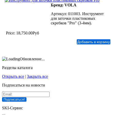
Бренд: VOLA
Артикул: 011003. Инструмент
для заточки пластиковых
скребков "Pro" (3-4мм).
Price:
18,750.00Руб
Обновление...
Разделы каталога
Открыть все
|
Закрыть все
Подписаться на новости
SKI-Сервис