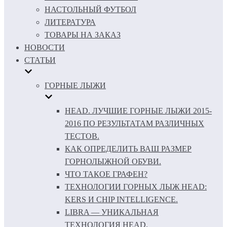
НАСТОЛЬНЫЙ ФУТБОЛ
ЛИТЕРАТУРА
ТОВАРЫ НА ЗАКАЗ
НОВОСТИ
СТАТЬИ
ГОРНЫЕ ЛЫЖИ
HEAD. ЛУЧШИЕ ГОРНЫЕ ЛЫЖИ 2015-
2016 ПО РЕЗУЛЬТАТАМ РАЗЛИЧНЫХ
ТЕСТОВ.
КАК ОПРЕДЕЛИТЬ ВАШ РАЗМЕР
ГОРНОЛЫЖНОЙ ОБУВИ.
ЧТО ТАКОЕ ГРАФЕН?
ТЕХНОЛОГИИ ГОРНЫХ ЛЫЖ HEAD:
KERS И CHIP INTELLIGENCE.
LIBRA — УНИКАЛЬНАЯ
ТЕХНОЛОГИЯ HEAD.