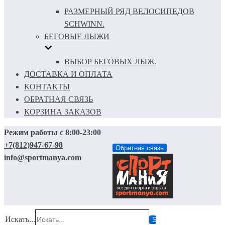
РАЗМЕРНЫЙ РЯД ВЕЛОСИПЕДОВ
SCHWINN.
БЕГОВЫЕ ЛЫЖИ
ВЫБОР БЕГОВЫХ ЛЫЖ.
ДОСТАВКА И ОПЛАТА
КОНТАКТЫ
ОБРАТНАЯ СВЯЗЬ
КОРЗИНА ЗАКАЗОВ
Режим работы с 8:00-23:00
+7(812)947-67-98
Обратная связь
info@sportmanya.com
Искать...