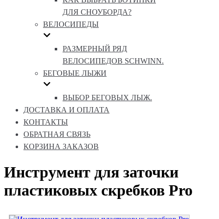
ДЛЯ СНОУБОРДА?
ВЕЛОСИПЕДЫ
РАЗМЕРНЫЙ РЯД
ВЕЛОСИПЕДОВ SCHWINN.
БЕГОВЫЕ ЛЫЖИ
ВЫБОР БЕГОВЫХ ЛЫЖ.
ДОСТАВКА И ОПЛАТА
КОНТАКТЫ
ОБРАТНАЯ СВЯЗЬ
КОРЗИНА ЗАКАЗОВ
Инструмент для заточки
пластиковых скребков Pro