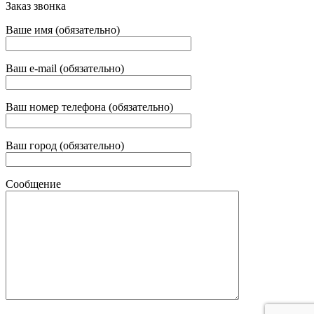
Заказ звонка
Ваше имя (обязательно)
Ваш e-mail (обязательно)
Ваш номер телефона (обязательно)
Ваш город (обязательно)
Сообщение