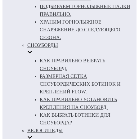
ПОДБИРАЕМ ГОРНОЛЫЖНЫЕ ПАЛКИ
ПРАВИЛЬНО.
ХРАНИМ ГОРНОЛЫЖНОЕ
СНАРЯЖЕНИЕ ДО СЛЕДУЮЩЕГО
СЕЗОНА.
СНОУБОРДЫ
КАК ПРАВИЛЬНО ВЫБРАТЬ
СНОУБОРД.
РАЗМЕРНАЯ СЕТКА
СНОУБОРДИЧЕСКИХ БОТИНОК И
КРЕПЛЕНИЙ FLOW.
КАК ПРАВИЛЬНО УСТАНОВИТЬ
КРЕПЛЕНИЯ НА СНОУБОРД.
КАК ВЫБРАТЬ БОТИНКИ ДЛЯ
СНОУБОРДА?
ВЕЛОСИПЕДЫ