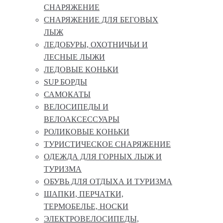
СНАРЯЖЕНИЕ
СНАРЯЖЕНИЕ ДЛЯ БЕГОВЫХ
ЛЫЖ
ЛЕДОБУРЫ, ОХОТНИЧЬИ И
ЛЕСНЫЕ ЛЫЖИ
ЛЕДОВЫЕ КОНЬКИ
SUP БОРДЫ
САМОКАТЫ
ВЕЛОСИПЕДЫ И
ВЕЛОАКСЕССУАРЫ
РОЛИКОВЫЕ КОНЬКИ
ТУРИСТИЧЕСКОЕ СНАРЯЖЕНИЕ
ОДЕЖДА ДЛЯ ГОРНЫХ ЛЫЖ И
ТУРИЗМА
ОБУВЬ ДЛЯ ОТДЫХА И ТУРИЗМА
ШАПКИ, ПЕРЧАТКИ,
ТЕРМОБЕЛЬЕ, НОСКИ
ЭЛЕКТРОВЕЛОСИПЕДЫ,