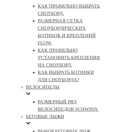
КАК ПРАВИЛЬНО ВЫБРАТЬ
СНОУБОРД.
РАЗМЕРНАЯ СЕТКА
СНОУБОРДИЧЕСКИХ
БОТИНОК И КРЕПЛЕНИЙ
FLOW.
КАК ПРАВИЛЬНО
УСТАНОВИТЬ КРЕПЛЕНИЯ
НА СНОУБОРД.
КАК ВЫБРАТЬ БОТИНКИ
ДЛЯ СНОУБОРДА?
ВЕЛОСИПЕДЫ
РАЗМЕРНЫЙ РЯД
ВЕЛОСИПЕДОВ SCHWINN.
БЕГОВЫЕ ЛЫЖИ
ВЫБОР БЕГОВЫХ ЛЫЖ.