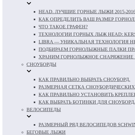
HEAD. ЛУЧШИЕ ГОРНЫЕ ЛЫЖИ 2015-201
КАК ОПРЕДЕЛИТЬ ВАШ РАЗМЕР ГОРНО
ЧТО ТАКОЕ ГРАФЕН?
ТЕХНОЛОГИИ ГОРНЫХ ЛЫЖ HEAD: KERS 
LIBRA — УНИКАЛЬНАЯ ТЕХНОЛОГИЯ H
ПОДБИРАЕМ ГОРНОЛЫЖНЫЕ ПАЛКИ ПР
ХРАНИМ ГОРНОЛЫЖНОЕ СНАРЯЖЕНИЕ 
СНОУБОРДЫ
КАК ПРАВИЛЬНО ВЫБРАТЬ СНОУБОРД.
РАЗМЕРНАЯ СЕТКА СНОУБОРДИЧЕСКИХ
КАК ПРАВИЛЬНО УСТАНОВИТЬ КРЕПЛЕ
КАК ВЫБРАТЬ БОТИНКИ ДЛЯ СНОУБОРД
ВЕЛОСИПЕДЫ
РАЗМЕРНЫЙ РЯД ВЕЛОСИПЕДОВ SCHWI
БЕГОВЫЕ ЛЫЖИ