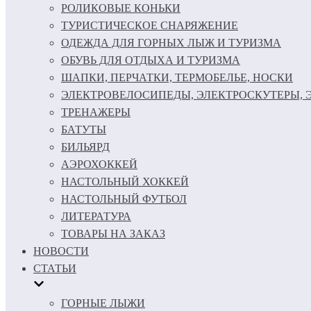
РОЛИКОВЫЕ КОНЬКИ
ТУРИСТИЧЕСКОЕ СНАРЯЖЕНИЕ
ОДЕЖДА ДЛЯ ГОРНЫХ ЛЫЖ И ТУРИЗМА
ОБУВЬ ДЛЯ ОТДЫХА И ТУРИЗМА
ШАПКИ, ПЕРЧАТКИ, ТЕРМОБЕЛЬЕ, НОСКИ
ЭЛЕКТРОВЕЛОСИПЕДЫ, ЭЛЕКТРОСКУТЕРЫ,
ТРЕНАЖЕРЫ
БАТУТЫ
БИЛЬЯРД
АЭРОХОККЕЙ
НАСТОЛЬНЫЙ ХОККЕЙ
НАСТОЛЬНЫЙ ФУТБОЛ
ЛИТЕРАТУРА
ТОВАРЫ НА ЗАКАЗ
НОВОСТИ
СТАТЬИ
ГОРНЫЕ ЛЫЖИ