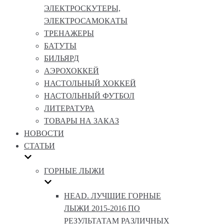
ЭЛЕКТРОСКУТЕРЫ,
ЭЛЕКТРОСАМОКАТЫ
ТРЕНАЖЕРЫ
БАТУТЫ
БИЛЬЯРД
АЭРОХОККЕЙ
НАСТОЛЬНЫЙ ХОККЕЙ
НАСТОЛЬНЫЙ ФУТБОЛ
ЛИТЕРАТУРА
ТОВАРЫ НА ЗАКАЗ
НОВОСТИ
СТАТЬИ
ГОРНЫЕ ЛЫЖИ
HEAD. ЛУЧШИЕ ГОРНЫЕ
ЛЫЖИ 2015-2016 ПО
РЕЗУЛЬТАТАМ РАЗЛИЧНЫХ