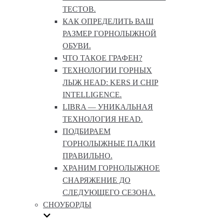
ТЕСТОВ.
КАК ОПРЕДЕЛИТЬ ВАШ
РАЗМЕР ГОРНОЛЫЖНОЙ
ОБУВИ.
ЧТО ТАКОЕ ГРАФЕН?
ТЕХНОЛОГИИ ГОРНЫХ
ЛЫЖ HEAD: KERS И CHIP
INTELLIGENCE.
LIBRA — УНИКАЛЬНАЯ
ТЕХНОЛОГИЯ HEAD.
ПОДБИРАЕМ
ГОРНОЛЫЖНЫЕ ПАЛКИ
ПРАВИЛЬНО.
ХРАНИМ ГОРНОЛЫЖНОЕ
СНАРЯЖЕНИЕ ДО
СЛЕДУЮЩЕГО СЕЗОНА.
СНОУБОРДЫ