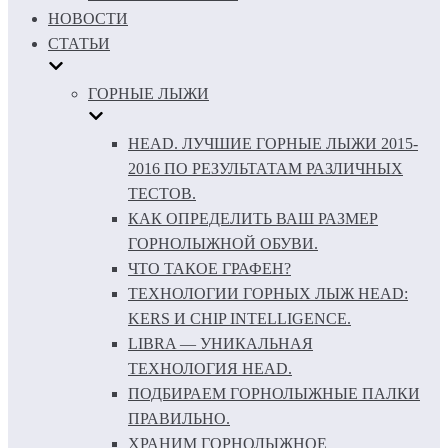
НОВОСТИ
СТАТЬИ
ГОРНЫЕ ЛЫЖИ
HEAD. ЛУЧШИЕ ГОРНЫЕ ЛЫЖИ 2015-
2016 ПО РЕЗУЛЬТАТАМ РАЗЛИЧНЫХ
ТЕСТОВ.
КАК ОПРЕДЕЛИТЬ ВАШ РАЗМЕР
ГОРНОЛЫЖНОЙ ОБУВИ.
ЧТО ТАКОЕ ГРАФЕН?
ТЕХНОЛОГИИ ГОРНЫХ ЛЫЖ HEAD:
KERS И CHIP INTELLIGENCE.
LIBRA — УНИКАЛЬНАЯ
ТЕХНОЛОГИЯ HEAD.
ПОДБИРАЕМ ГОРНОЛЫЖНЫЕ ПАЛКИ
ПРАВИЛЬНО.
ХРАНИМ ГОРНОЛЫЖНОЕ