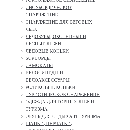
ГОРНОЛЫЖНОЕ СНАРЯЖЕНИЕ
СНОУБОРДИЧЕСКОЕ
СНАРЯЖЕНИЕ
СНАРЯЖЕНИЕ ДЛЯ БЕГОВЫХ
ЛЫЖ
ЛЕДОБУРЫ, ОХОТНИЧЬИ И
ЛЕСНЫЕ ЛЫЖИ
ЛЕДОВЫЕ КОНЬКИ
SUP БОРДЫ
САМОКАТЫ
ВЕЛОСИПЕДЫ И
ВЕЛОАКСЕССУАРЫ
РОЛИКОВЫЕ КОНЬКИ
ТУРИСТИЧЕСКОЕ СНАРЯЖЕНИЕ
ОДЕЖДА ДЛЯ ГОРНЫХ ЛЫЖ И
ТУРИЗМА
ОБУВЬ ДЛЯ ОТДЫХА И ТУРИЗМА
ШАПКИ, ПЕРЧАТКИ,