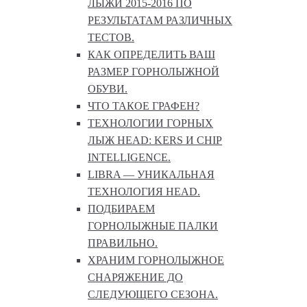
ЛЫЖИ 2015-2016 ПО
РЕЗУЛЬТАТАМ РАЗЛИЧНЫХ
ТЕСТОВ.
КАК ОПРЕДЕЛИТЬ ВАШ
РАЗМЕР ГОРНОЛЫЖНОЙ
ОБУВИ.
ЧТО ТАКОЕ ГРАФЕН?
ТЕХНОЛОГИИ ГОРНЫХ
ЛЫЖ HEAD: KERS И CHIP
INTELLIGENCE.
LIBRA — УНИКАЛЬНАЯ
ТЕХНОЛОГИЯ HEAD.
ПОДБИРАЕМ
ГОРНОЛЫЖНЫЕ ПАЛКИ
ПРАВИЛЬНО.
ХРАНИМ ГОРНОЛЫЖНОЕ
СНАРЯЖЕНИЕ ДО
СЛЕДУЮЩЕГО СЕЗОНА.