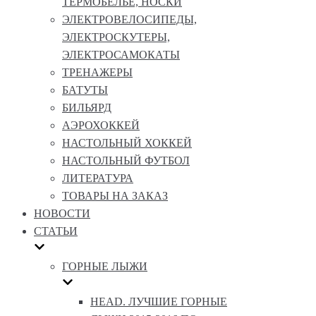
ТЕРМОБЕЛЬЕ, НОСКИ
ЭЛЕКТРОВЕЛОСИПЕДЫ,
ЭЛЕКТРОСКУТЕРЫ,
ЭЛЕКТРОСАМОКАТЫ
ТРЕНАЖЕРЫ
БАТУТЫ
БИЛЬЯРД
АЭРОХОККЕЙ
НАСТОЛЬНЫЙ ХОККЕЙ
НАСТОЛЬНЫЙ ФУТБОЛ
ЛИТЕРАТУРА
ТОВАРЫ НА ЗАКАЗ
НОВОСТИ
СТАТЬИ
ГОРНЫЕ ЛЫЖИ
HEAD. ЛУЧШИЕ ГОРНЫЕ