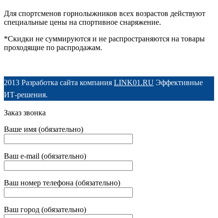
Для спортсменов горнолыжников всех возрастов действуют
специальные цены на спортивное снаряжение.
*Скидки не суммируются и не распространяются на товары
проходящие по распродажам.
2013 Разработка сайта компания
LINK01.RU
Эффективные
ИТ-решения.
Заказ звонка
Ваше имя (обязательно)
Ваш e-mail (обязательно)
Ваш номер телефона (обязательно)
Ваш город (обязательно)