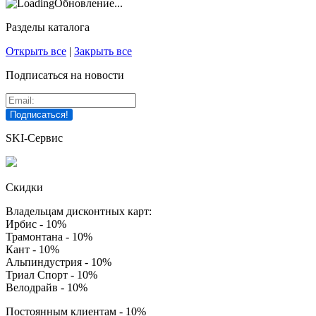
Обновление...
Разделы каталога
Открыть все
|
Закрыть все
Подписаться на новости
SKI-Сервис
Скидки
Владельцам дисконтных карт:
Ирбис - 10%
Трамонтана - 10%
Кант - 10%
Альпиндустрия - 10%
Триал Спорт - 10%
Велодрайв - 10%
Постоянным клиентам - 10%