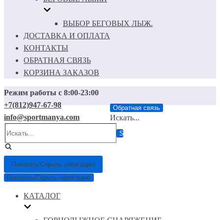
ВЫБОР БЕГОВЫХ ЛЫЖ.
ДОСТАВКА И ОПЛАТА
КОНТАКТЫ
ОБРАТНАЯ СВЯЗЬ
КОРЗИНА ЗАКАЗОВ
Режим работы с 8:00-23:00
+7(812)947-67-98
Обратная связь
info@sportmanya.com
Искать...
Показать/Скрыть навигацию
Показать/Скрыть навигацию
КАТАЛОГ