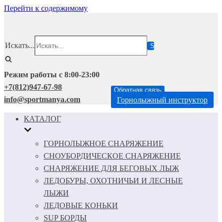
Перейти к содержимому
Искать...
Режим работы с 8:00-23:00
+7(812)947-67-98
Обратная связь
info@sportmanya.com
Горнолыжный инструктор
КАТАЛОГ
ГОРНОЛЫЖНОЕ СНАРЯЖЕНИЕ
СНОУБОРДИЧЕСКОЕ СНАРЯЖЕНИЕ
СНАРЯЖЕНИЕ ДЛЯ БЕГОВЫХ ЛЫЖ
ЛЕДОБУРЫ, ОХОТНИЧЬИ И ЛЕСНЫЕ
ЛЫЖИ
ЛЕДОВЫЕ КОНЬКИ
SUP БОРДЫ