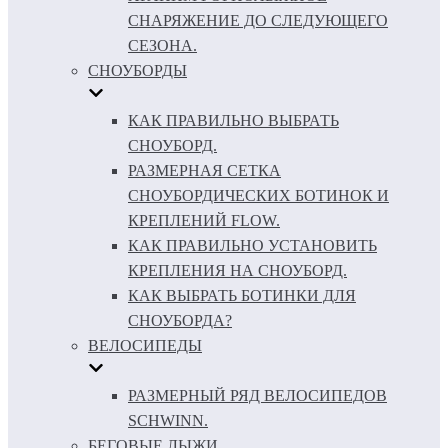
СНАРЯЖЕНИЕ ДО СЛЕДУЮЩЕГО
СЕЗОНА.
СНОУБОРДЫ
КАК ПРАВИЛЬНО ВЫБРАТЬ
СНОУБОРД.
РАЗМЕРНАЯ СЕТКА
СНОУБОРДИЧЕСКИХ БОТИНОК И
КРЕПЛЕНИЙ FLOW.
КАК ПРАВИЛЬНО УСТАНОВИТЬ
КРЕПЛЕНИЯ НА СНОУБОРД.
КАК ВЫБРАТЬ БОТИНКИ ДЛЯ
СНОУБОРДА?
ВЕЛОСИПЕДЫ
РАЗМЕРНЫЙ РЯД ВЕЛОСИПЕДОВ
SCHWINN.
БЕГОВЫЕ ЛЫЖИ