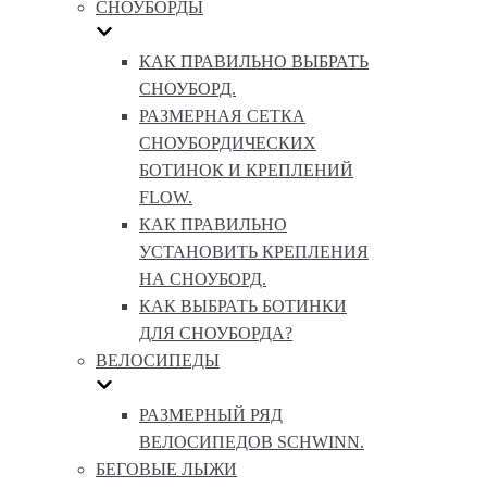
СНОУБОРДЫ
КАК ПРАВИЛЬНО ВЫБРАТЬ
СНОУБОРД.
РАЗМЕРНАЯ СЕТКА
СНОУБОРДИЧЕСКИХ
БОТИНОК И КРЕПЛЕНИЙ
FLOW.
КАК ПРАВИЛЬНО
УСТАНОВИТЬ КРЕПЛЕНИЯ
НА СНОУБОРД.
КАК ВЫБРАТЬ БОТИНКИ
ДЛЯ СНОУБОРДА?
ВЕЛОСИПЕДЫ
РАЗМЕРНЫЙ РЯД
ВЕЛОСИПЕДОВ SCHWINN.
БЕГОВЫЕ ЛЫЖИ