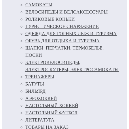
САМОКАТЫ
ВЕЛОСИПЕДЫ И ВЕЛОАКСЕССУАРЫ
РОЛИКОВЫЕ КОНЬКИ
ТУРИСТИЧЕСКОЕ СНАРЯЖЕНИЕ
ОДЕЖДА ДЛЯ ГОРНЫХ ЛЫЖ И ТУРИЗМА
ОБУВЬ ДЛЯ ОТДЫХА И ТУРИЗМА
ШАПКИ, ПЕРЧАТКИ, ТЕРМОБЕЛЬЕ,
НОСКИ
ЭЛЕКТРОВЕЛОСИПЕДЫ,
ЭЛЕКТРОСКУТЕРЫ, ЭЛЕКТРОСАМОКАТЫ
ТРЕНАЖЕРЫ
БАТУТЫ
БИЛЬЯРД
АЭРОХОККЕЙ
НАСТОЛЬНЫЙ ХОККЕЙ
НАСТОЛЬНЫЙ ФУТБОЛ
ЛИТЕРАТУРА
ТОВАРЫ НА ЗАКАЗ