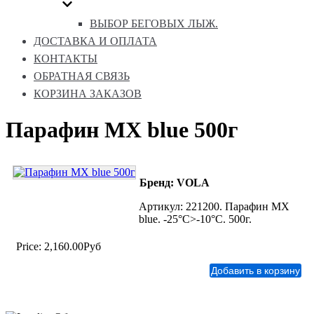
ВЫБОР БЕГОВЫХ ЛЫЖ.
ДОСТАВКА И ОПЛАТА
КОНТАКТЫ
ОБРАТНАЯ СВЯЗЬ
КОРЗИНА ЗАКАЗОВ
Парафин MX blue 500г
Бренд: VOLA
Артикул: 221200. Парафин MX
blue. -25°C>-10°C. 500г.
Price:
2,160.00Руб