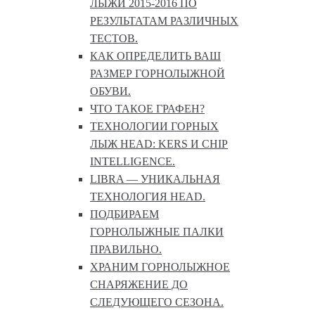
ЛЫЖИ 2015-2016 ПО
РЕЗУЛЬТАТАМ РАЗЛИЧНЫХ
ТЕСТОВ.
КАК ОПРЕДЕЛИТЬ ВАШ
РАЗМЕР ГОРНОЛЫЖНОЙ
ОБУВИ.
ЧТО ТАКОЕ ГРАФЕН?
ТЕХНОЛОГИИ ГОРНЫХ
ЛЫЖ HEAD: KERS И CHIP
INTELLIGENCE.
LIBRA — УНИКАЛЬНАЯ
ТЕХНОЛОГИЯ HEAD.
ПОДБИРАЕМ
ГОРНОЛЫЖНЫЕ ПАЛКИ
ПРАВИЛЬНО.
ХРАНИМ ГОРНОЛЫЖНОЕ
СНАРЯЖЕНИЕ ДО
СЛЕДУЮЩЕГО СЕЗОНА.