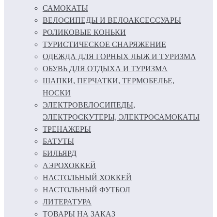
САМОКАТЫ
ВЕЛОСИПЕДЫ И ВЕЛОАКСЕССУАРЫ
РОЛИКОВЫЕ КОНЬКИ
ТУРИСТИЧЕСКОЕ СНАРЯЖЕНИЕ
ОДЕЖДА ДЛЯ ГОРНЫХ ЛЫЖ И ТУРИЗМА
ОБУВЬ ДЛЯ ОТДЫХА И ТУРИЗМА
ШАПКИ, ПЕРЧАТКИ, ТЕРМОБЕЛЬЕ,
НОСКИ
ЭЛЕКТРОВЕЛОСИПЕДЫ,
ЭЛЕКТРОСКУТЕРЫ, ЭЛЕКТРОСАМОКАТЫ
ТРЕНАЖЕРЫ
БАТУТЫ
БИЛЬЯРД
АЭРОХОККЕЙ
НАСТОЛЬНЫЙ ХОККЕЙ
НАСТОЛЬНЫЙ ФУТБОЛ
ЛИТЕРАТУРА
ТОВАРЫ НА ЗАКАЗ