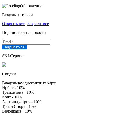
Обновление...
Разделы каталога
Открыть все
|
Закрыть все
Подписаться на новости
SKI-Сервис
Скидки
Владельцам дисконтных карт:
Ирбис - 10%
Трамонтана - 10%
Кант - 10%
Альпиндустрия - 10%
Триал Спорт - 10%
Велодрайв - 10%