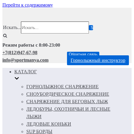
Перейти к содержимому
Искать...
Режим работы с 8:00-23:00
+7(812)947-67-98
Обратная связь
info@sportmanya.com
Горнолыжный инструктор
КАТАЛОГ
ГОРНОЛЫЖНОЕ СНАРЯЖЕНИЕ
СНОУБОРДИЧЕСКОЕ СНАРЯЖЕНИЕ
СНАРЯЖЕНИЕ ДЛЯ БЕГОВЫХ ЛЫЖ
ЛЕДОБУРЫ, ОХОТНИЧЬИ И ЛЕСНЫЕ
ЛЫЖИ
ЛЕДОВЫЕ КОНЬКИ
SUP БОРДЫ