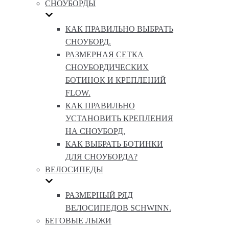
СНОУБОРДЫ
КАК ПРАВИЛЬНО ВЫБРАТЬ
СНОУБОРД.
РАЗМЕРНАЯ СЕТКА
СНОУБОРДИЧЕСКИХ
БОТИНОК И КРЕПЛЕНИЙ
FLOW.
КАК ПРАВИЛЬНО
УСТАНОВИТЬ КРЕПЛЕНИЯ
НА СНОУБОРД.
КАК ВЫБРАТЬ БОТИНКИ
ДЛЯ СНОУБОРДА?
ВЕЛОСИПЕДЫ
РАЗМЕРНЫЙ РЯД
ВЕЛОСИПЕДОВ SCHWINN.
БЕГОВЫЕ ЛЫЖИ