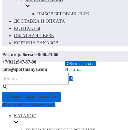
ВЫБОР БЕГОВЫХ ЛЫЖ.
ДОСТАВКА И ОПЛАТА
КОНТАКТЫ
ОБРАТНАЯ СВЯЗЬ
КОРЗИНА ЗАКАЗОВ
Режим работы с 8:00-23:00
+7(812)947-67-98
Обратная связь
info@sportmanya.com
Искать...
Показать/Скрыть навигацию
Показать/Скрыть навигацию
КАТАЛОГ