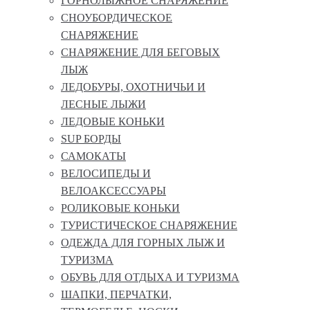
ГОРНОЛЫЖНОЕ СНАРЯЖЕНИЕ
СНОУБОРДИЧЕСКОЕ
СНАРЯЖЕНИЕ
СНАРЯЖЕНИЕ ДЛЯ БЕГОВЫХ
ЛЫЖ
ЛЕДОБУРЫ, ОХОТНИЧЬИ И
ЛЕСНЫЕ ЛЫЖИ
ЛЕДОВЫЕ КОНЬКИ
SUP БОРДЫ
САМОКАТЫ
ВЕЛОСИПЕДЫ И
ВЕЛОАКСЕССУАРЫ
РОЛИКОВЫЕ КОНЬКИ
ТУРИСТИЧЕСКОЕ СНАРЯЖЕНИЕ
ОДЕЖДА ДЛЯ ГОРНЫХ ЛЫЖ И
ТУРИЗМА
ОБУВЬ ДЛЯ ОТДЫХА И ТУРИЗМА
ШАПКИ, ПЕРЧАТКИ,