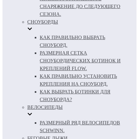
СНАРЯЖЕНИЕ ДО СЛЕДУЮЩЕГО
СЕЗОНА.
СНОУБОРДЫ
КАК ПРАВИЛЬНО ВЫБРАТЬ
СНОУБОРД.
РАЗМЕРНАЯ СЕТКА
СНОУБОРДИЧЕСКИХ БОТИНОК И
КРЕПЛЕНИЙ FLOW.
КАК ПРАВИЛЬНО УСТАНОВИТЬ
КРЕПЛЕНИЯ НА СНОУБОРД.
КАК ВЫБРАТЬ БОТИНКИ ДЛЯ
СНОУБОРДА?
ВЕЛОСИПЕДЫ
РАЗМЕРНЫЙ РЯД ВЕЛОСИПЕДОВ
SCHWINN.
БЕГОВЫЕ ЛЫЖИ