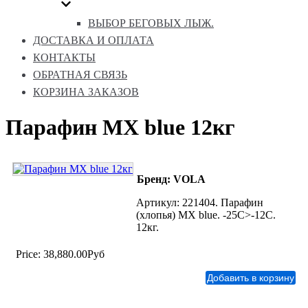
ВЫБОР БЕГОВЫХ ЛЫЖ.
ДОСТАВКА И ОПЛАТА
КОНТАКТЫ
ОБРАТНАЯ СВЯЗЬ
КОРЗИНА ЗАКАЗОВ
Парафин MX blue 12кг
Бренд: VOLA
Артикул: 221404. Парафин
(хлопья) MX blue. -25С>-12С.
12кг.
Price:
38,880.00Руб