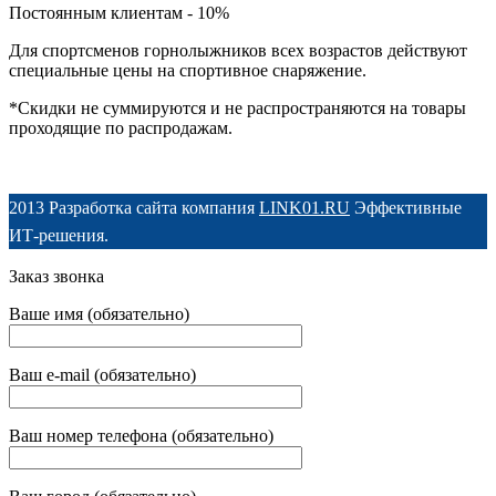
Постоянным клиентам - 10%
Для спортсменов горнолыжников всех возрастов действуют
специальные цены на спортивное снаряжение.
*Скидки не суммируются и не распространяются на товары
проходящие по распродажам.
2013 Разработка сайта компания
LINK01.RU
Эффективные
ИТ-решения.
Заказ звонка
Ваше имя (обязательно)
Ваш e-mail (обязательно)
Ваш номер телефона (обязательно)