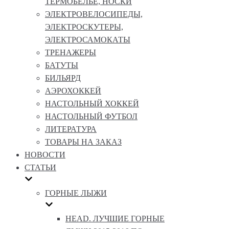
ТЕРМОБЕЛЬЕ, НОСКИ
ЭЛЕКТРОВЕЛОСИПЕДЫ,
ЭЛЕКТРОСКУТЕРЫ,
ЭЛЕКТРОСАМОКАТЫ
ТРЕНАЖЕРЫ
БАТУТЫ
БИЛЬЯРД
АЭРОХОККЕЙ
НАСТОЛЬНЫЙ ХОККЕЙ
НАСТОЛЬНЫЙ ФУТБОЛ
ЛИТЕРАТУРА
ТОВАРЫ НА ЗАКАЗ
НОВОСТИ
СТАТЬИ
ГОРНЫЕ ЛЫЖИ
HEAD. ЛУЧШИЕ ГОРНЫЕ