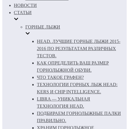
НОВОСТИ
СТАТЬИ
ГОРНЫЕ ЛЫЖИ
HEAD. ЛУЧШИЕ ГОРНЫЕ ЛЫЖИ 2015-
2016 ПО РЕЗУЛЬТАТАМ РАЗЛИЧНЫХ
ТЕСТОВ.
КАК ОПРЕДЕЛИТЬ ВАШ РАЗМЕР
ГОРНОЛЫЖНОЙ ОБУВИ.
ЧТО ТАКОЕ ГРАФЕН?
ТЕХНОЛОГИИ ГОРНЫХ ЛЫЖ HEAD:
KERS И CHIP INTELLIGENCE.
LIBRA — УНИКАЛЬНАЯ
ТЕХНОЛОГИЯ HEAD.
ПОДБИРАЕМ ГОРНОЛЫЖНЫЕ ПАЛКИ
ПРАВИЛЬНО.
ХРАНИМ ГОРНОЛЫЖНОЕ