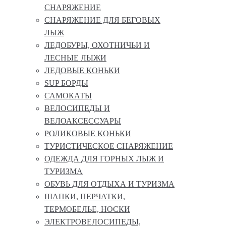
СНАРЯЖЕНИЕ
СНАРЯЖЕНИЕ ДЛЯ БЕГОВЫХ
ЛЫЖ
ЛЕДОБУРЫ, ОХОТНИЧЬИ И
ЛЕСНЫЕ ЛЫЖИ
ЛЕДОВЫЕ КОНЬКИ
SUP БОРДЫ
САМОКАТЫ
ВЕЛОСИПЕДЫ И
ВЕЛОАКСЕССУАРЫ
РОЛИКОВЫЕ КОНЬКИ
ТУРИСТИЧЕСКОЕ СНАРЯЖЕНИЕ
ОДЕЖДА ДЛЯ ГОРНЫХ ЛЫЖ И
ТУРИЗМА
ОБУВЬ ДЛЯ ОТДЫХА И ТУРИЗМА
ШАПКИ, ПЕРЧАТКИ,
ТЕРМОБЕЛЬЕ, НОСКИ
ЭЛЕКТРОВЕЛОСИПЕДЫ,