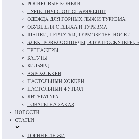
РОЛИКОВЫЕ КОНЬКИ
ТУРИСТИЧЕСКОЕ СНАРЯЖЕНИЕ
ОДЕЖДА ДЛЯ ГОРНЫХ ЛЫЖ И ТУРИЗМА
ОБУВЬ ДЛЯ ОТДЫХА И ТУРИЗМА
ШАПКИ, ПЕРЧАТКИ, ТЕРМОБЕЛЬЕ, НОСКИ
ЭЛЕКТРОВЕЛОСИПЕДЫ, ЭЛЕКТРОСКУТЕРЫ,
ТРЕНАЖЕРЫ
БАТУТЫ
БИЛЬЯРД
АЭРОХОККЕЙ
НАСТОЛЬНЫЙ ХОККЕЙ
НАСТОЛЬНЫЙ ФУТБОЛ
ЛИТЕРАТУРА
ТОВАРЫ НА ЗАКАЗ
НОВОСТИ
СТАТЬИ
ГОРНЫЕ ЛЫЖИ