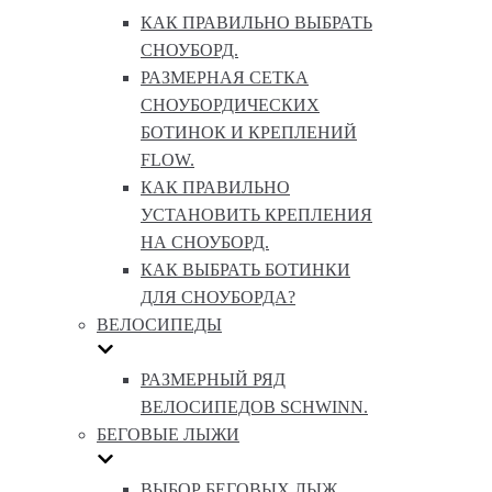
КАК ПРАВИЛЬНО ВЫБРАТЬ
СНОУБОРД.
РАЗМЕРНАЯ СЕТКА
СНОУБОРДИЧЕСКИХ
БОТИНОК И КРЕПЛЕНИЙ
FLOW.
КАК ПРАВИЛЬНО
УСТАНОВИТЬ КРЕПЛЕНИЯ
НА СНОУБОРД.
КАК ВЫБРАТЬ БОТИНКИ
ДЛЯ СНОУБОРДА?
ВЕЛОСИПЕДЫ
РАЗМЕРНЫЙ РЯД
ВЕЛОСИПЕДОВ SCHWINN.
БЕГОВЫЕ ЛЫЖИ
ВЫБОР БЕГОВЫХ ЛЫЖ.