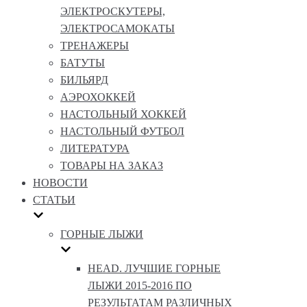
ЭЛЕКТРОСКУТЕРЫ,
ЭЛЕКТРОСАМОКАТЫ
ТРЕНАЖЕРЫ
БАТУТЫ
БИЛЬЯРД
АЭРОХОККЕЙ
НАСТОЛЬНЫЙ ХОККЕЙ
НАСТОЛЬНЫЙ ФУТБОЛ
ЛИТЕРАТУРА
ТОВАРЫ НА ЗАКАЗ
НОВОСТИ
СТАТЬИ
ГОРНЫЕ ЛЫЖИ
HEAD. ЛУЧШИЕ ГОРНЫЕ
ЛЫЖИ 2015-2016 ПО
РЕЗУЛЬТАТАМ РАЗЛИЧНЫХ