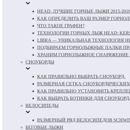
HEAD. ЛУЧШИЕ ГОРНЫЕ ЛЫЖИ 2015-201
КАК ОПРЕДЕЛИТЬ ВАШ РАЗМЕР ГОРНО
ЧТО ТАКОЕ ГРАФЕН?
ТЕХНОЛОГИИ ГОРНЫХ ЛЫЖ HEAD: KERS 
LIBRA — УНИКАЛЬНАЯ ТЕХНОЛОГИЯ H
ПОДБИРАЕМ ГОРНОЛЫЖНЫЕ ПАЛКИ ПР
ХРАНИМ ГОРНОЛЫЖНОЕ СНАРЯЖЕНИЕ 
СНОУБОРДЫ
КАК ПРАВИЛЬНО ВЫБРАТЬ СНОУБОРД.
РАЗМЕРНАЯ СЕТКА СНОУБОРДИЧЕСКИХ
КАК ПРАВИЛЬНО УСТАНОВИТЬ КРЕПЛЕ
КАК ВЫБРАТЬ БОТИНКИ ДЛЯ СНОУБОРД
ВЕЛОСИПЕДЫ
РАЗМЕРНЫЙ РЯД ВЕЛОСИПЕДОВ SCHWI
БЕГОВЫЕ ЛЫЖИ