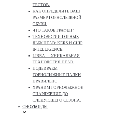
ТЕСТОВ.
КАК ОПРЕДЕЛИТЬ ВАШ
РАЗМЕР ГОРНОЛЫЖНОЙ
ОБУВИ.
ЧТО ТАКОЕ ГРАФЕН?
ТЕХНОЛОГИИ ГОРНЫХ
ЛЫЖ HEAD: KERS И CHIP
INTELLIGENCE.
LIBRA — УНИКАЛЬНАЯ
ТЕХНОЛОГИЯ HEAD.
ПОДБИРАЕМ
ГОРНОЛЫЖНЫЕ ПАЛКИ
ПРАВИЛЬНО.
ХРАНИМ ГОРНОЛЫЖНОЕ
СНАРЯЖЕНИЕ ДО
СЛЕДУЮЩЕГО СЕЗОНА.
СНОУБОРДЫ