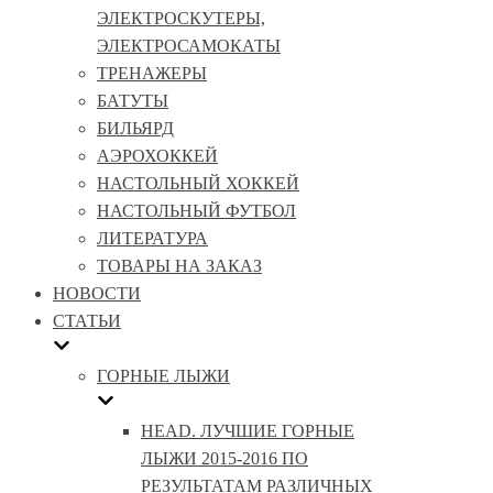
ЭЛЕКТРОСКУТЕРЫ,
ЭЛЕКТРОСАМОКАТЫ
ТРЕНАЖЕРЫ
БАТУТЫ
БИЛЬЯРД
АЭРОХОККЕЙ
НАСТОЛЬНЫЙ ХОККЕЙ
НАСТОЛЬНЫЙ ФУТБОЛ
ЛИТЕРАТУРА
ТОВАРЫ НА ЗАКАЗ
НОВОСТИ
СТАТЬИ
ГОРНЫЕ ЛЫЖИ
HEAD. ЛУЧШИЕ ГОРНЫЕ
ЛЫЖИ 2015-2016 ПО
РЕЗУЛЬТАТАМ РАЗЛИЧНЫХ