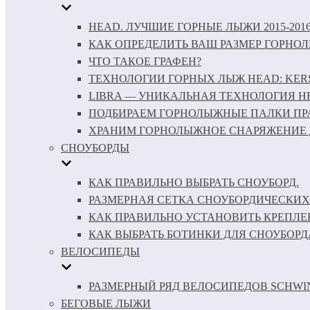
HEAD. ЛУЧШИЕ ГОРНЫЕ ЛЫЖИ 2015-201
КАК ОПРЕДЕЛИТЬ ВАШ РАЗМЕР ГОРНО
ЧТО ТАКОЕ ГРАФЕН?
ТЕХНОЛОГИИ ГОРНЫХ ЛЫЖ HEAD: KERS 
LIBRA — УНИКАЛЬНАЯ ТЕХНОЛОГИЯ H
ПОДБИРАЕМ ГОРНОЛЫЖНЫЕ ПАЛКИ ПР
ХРАНИМ ГОРНОЛЫЖНОЕ СНАРЯЖЕНИЕ 
СНОУБОРДЫ
КАК ПРАВИЛЬНО ВЫБРАТЬ СНОУБОРД.
РАЗМЕРНАЯ СЕТКА СНОУБОРДИЧЕСКИХ
КАК ПРАВИЛЬНО УСТАНОВИТЬ КРЕПЛЕ
КАК ВЫБРАТЬ БОТИНКИ ДЛЯ СНОУБОРД
ВЕЛОСИПЕДЫ
РАЗМЕРНЫЙ РЯД ВЕЛОСИПЕДОВ SCHWI
БЕГОВЫЕ ЛЫЖИ