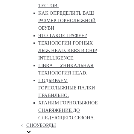
ТЕСТОВ.
КАК ОПРЕДЕЛИТЬ ВАШ
РАЗМЕР ГОРНОЛЫЖНОЙ
ОБУВИ.
ЧТО ТАКОЕ ГРАФЕН?
ТЕХНОЛОГИИ ГОРНЫХ
ЛЫЖ HEAD: KERS И CHIP
INTELLIGENCE.
LIBRA — УНИКАЛЬНАЯ
ТЕХНОЛОГИЯ HEAD.
ПОДБИРАЕМ
ГОРНОЛЫЖНЫЕ ПАЛКИ
ПРАВИЛЬНО.
ХРАНИМ ГОРНОЛЫЖНОЕ
СНАРЯЖЕНИЕ ДО
СЛЕДУЮЩЕГО СЕЗОНА.
СНОУБОРДЫ