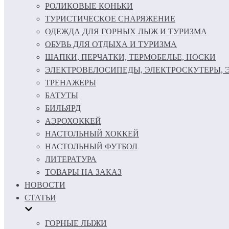
РОЛИКОВЫЕ КОНЬКИ
ТУРИСТИЧЕСКОЕ СНАРЯЖЕНИЕ
ОДЕЖДА ДЛЯ ГОРНЫХ ЛЫЖ И ТУРИЗМА
ОБУВЬ ДЛЯ ОТДЫХА И ТУРИЗМА
ШАПКИ, ПЕРЧАТКИ, ТЕРМОБЕЛЬЕ, НОСКИ
ЭЛЕКТРОВЕЛОСИПЕДЫ, ЭЛЕКТРОСКУТЕРЫ,
ТРЕНАЖЕРЫ
БАТУТЫ
БИЛЬЯРД
АЭРОХОККЕЙ
НАСТОЛЬНЫЙ ХОККЕЙ
НАСТОЛЬНЫЙ ФУТБОЛ
ЛИТЕРАТУРА
ТОВАРЫ НА ЗАКАЗ
НОВОСТИ
СТАТЬИ
ГОРНЫЕ ЛЫЖИ