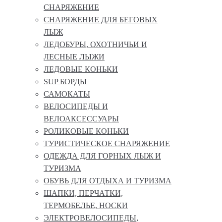
СНАРЯЖЕНИЕ
СНАРЯЖЕНИЕ ДЛЯ БЕГОВЫХ
ЛЫЖ
ЛЕДОБУРЫ, ОХОТНИЧЬИ И
ЛЕСНЫЕ ЛЫЖИ
ЛЕДОВЫЕ КОНЬКИ
SUP БОРДЫ
САМОКАТЫ
ВЕЛОСИПЕДЫ И
ВЕЛОАКСЕССУАРЫ
РОЛИКОВЫЕ КОНЬКИ
ТУРИСТИЧЕСКОЕ СНАРЯЖЕНИЕ
ОДЕЖДА ДЛЯ ГОРНЫХ ЛЫЖ И
ТУРИЗМА
ОБУВЬ ДЛЯ ОТДЫХА И ТУРИЗМА
ШАПКИ, ПЕРЧАТКИ,
ТЕРМОБЕЛЬЕ, НОСКИ
ЭЛЕКТРОВЕЛОСИПЕДЫ,