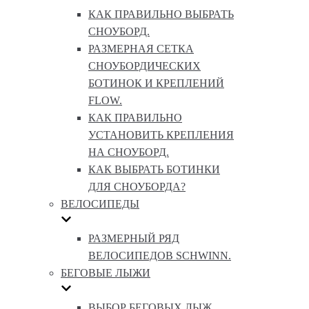
КАК ПРАВИЛЬНО ВЫБРАТЬ
СНОУБОРД.
РАЗМЕРНАЯ СЕТКА
СНОУБОРДИЧЕСКИХ
БОТИНОК И КРЕПЛЕНИЙ
FLOW.
КАК ПРАВИЛЬНО
УСТАНОВИТЬ КРЕПЛЕНИЯ
НА СНОУБОРД.
КАК ВЫБРАТЬ БОТИНКИ
ДЛЯ СНОУБОРДА?
ВЕЛОСИПЕДЫ
РАЗМЕРНЫЙ РЯД
ВЕЛОСИПЕДОВ SCHWINN.
БЕГОВЫЕ ЛЫЖИ
ВЫБОР БЕГОВЫХ ЛЫЖ.