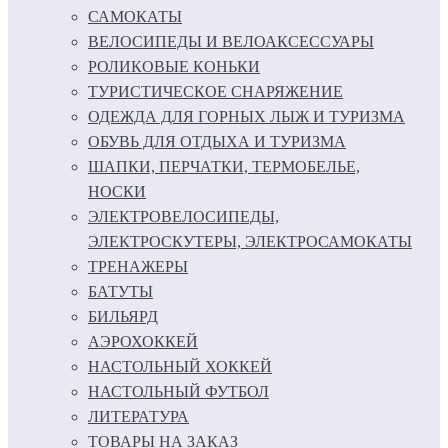
САМОКАТЫ
ВЕЛОСИПЕДЫ И ВЕЛОАКСЕССУАРЫ
РОЛИКОВЫЕ КОНЬКИ
ТУРИСТИЧЕСКОЕ СНАРЯЖЕНИЕ
ОДЕЖДА ДЛЯ ГОРНЫХ ЛЫЖ И ТУРИЗМА
ОБУВЬ ДЛЯ ОТДЫХА И ТУРИЗМА
ШАПКИ, ПЕРЧАТКИ, ТЕРМОБЕЛЬЕ,
НОСКИ
ЭЛЕКТРОВЕЛОСИПЕДЫ,
ЭЛЕКТРОСКУТЕРЫ, ЭЛЕКТРОСАМОКАТЫ
ТРЕНАЖЕРЫ
БАТУТЫ
БИЛЬЯРД
АЭРОХОККЕЙ
НАСТОЛЬНЫЙ ХОККЕЙ
НАСТОЛЬНЫЙ ФУТБОЛ
ЛИТЕРАТУРА
ТОВАРЫ НА ЗАКАЗ