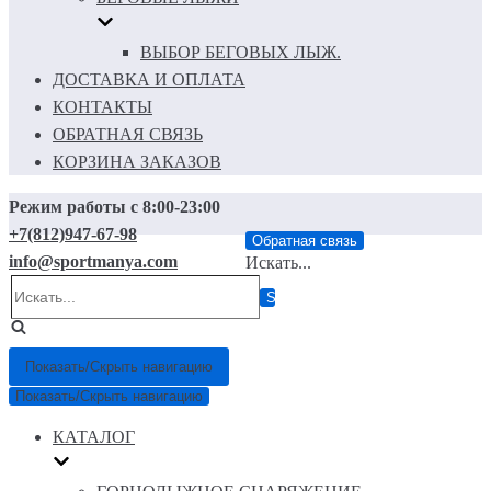
ВЫБОР БЕГОВЫХ ЛЫЖ.
ДОСТАВКА И ОПЛАТА
КОНТАКТЫ
ОБРАТНАЯ СВЯЗЬ
КОРЗИНА ЗАКАЗОВ
Режим работы с 8:00-23:00
+7(812)947-67-98
Обратная связь
info@sportmanya.com
Искать...
Показать/Скрыть навигацию
Показать/Скрыть навигацию
КАТАЛОГ