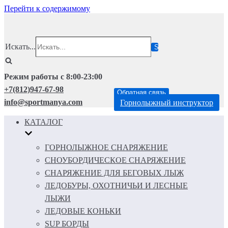
Перейти к содержимому
Искать...
Режим работы с 8:00-23:00
+7(812)947-67-98
Обратная связь
info@sportmanya.com
Горнолыжный инструктор
КАТАЛОГ
ГОРНОЛЫЖНОЕ СНАРЯЖЕНИЕ
СНОУБОРДИЧЕСКОЕ СНАРЯЖЕНИЕ
СНАРЯЖЕНИЕ ДЛЯ БЕГОВЫХ ЛЫЖ
ЛЕДОБУРЫ, ОХОТНИЧЬИ И ЛЕСНЫЕ
ЛЫЖИ
ЛЕДОВЫЕ КОНЬКИ
SUP БОРДЫ