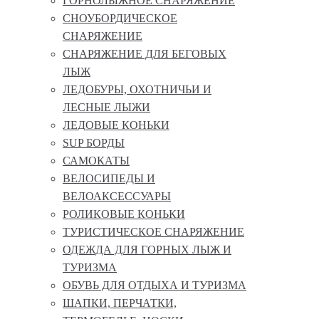
ГОРНОЛЫЖНОЕ СНАРЯЖЕНИЕ
СНОУБОРДИЧЕСКОЕ
СНАРЯЖЕНИЕ
СНАРЯЖЕНИЕ ДЛЯ БЕГОВЫХ
ЛЫЖ
ЛЕДОБУРЫ, ОХОТНИЧЬИ И
ЛЕСНЫЕ ЛЫЖИ
ЛЕДОВЫЕ КОНЬКИ
SUP БОРДЫ
САМОКАТЫ
ВЕЛОСИПЕДЫ И
ВЕЛОАКСЕССУАРЫ
РОЛИКОВЫЕ КОНЬКИ
ТУРИСТИЧЕСКОЕ СНАРЯЖЕНИЕ
ОДЕЖДА ДЛЯ ГОРНЫХ ЛЫЖ И
ТУРИЗМА
ОБУВЬ ДЛЯ ОТДЫХА И ТУРИЗМА
ШАПКИ, ПЕРЧАТКИ,