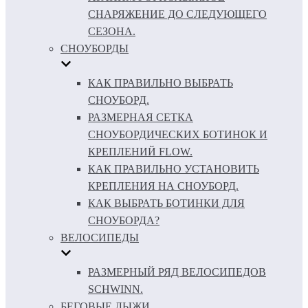
СНАРЯЖЕНИЕ ДО СЛЕДУЮЩЕГО
СЕЗОНА.
СНОУБОРДЫ
КАК ПРАВИЛЬНО ВЫБРАТЬ
СНОУБОРД.
РАЗМЕРНАЯ СЕТКА
СНОУБОРДИЧЕСКИХ БОТИНОК И
КРЕПЛЕНИЙ FLOW.
КАК ПРАВИЛЬНО УСТАНОВИТЬ
КРЕПЛЕНИЯ НА СНОУБОРД.
КАК ВЫБРАТЬ БОТИНКИ ДЛЯ
СНОУБОРДА?
ВЕЛОСИПЕДЫ
РАЗМЕРНЫЙ РЯД ВЕЛОСИПЕДОВ
SCHWINN.
БЕГОВЫЕ ЛЫЖИ