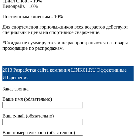
Триал Спорт - 10%
Велодрайв - 10%
Постоянным клиентам - 10%
Для спортсменов горнолыжников всех возрастов действуют
специальные цены на спортивное снаряжение.
*Скидки не суммируются и не распространяются на товары
проходящие по распродажам.
2013 Разработка сайта компания
LINK01.RU
Эффективные
ИТ-решения.
Заказ звонка
Ваше имя (обязательно)
Ваш e-mail (обязательно)
Ваш номер телефона (обязательно)