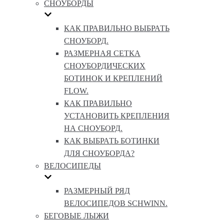
СНОУБОРДЫ
КАК ПРАВИЛЬНО ВЫБРАТЬ
СНОУБОРД.
РАЗМЕРНАЯ СЕТКА
СНОУБОРДИЧЕСКИХ
БОТИНОК И КРЕПЛЕНИЙ
FLOW.
КАК ПРАВИЛЬНО
УСТАНОВИТЬ КРЕПЛЕНИЯ
НА СНОУБОРД.
КАК ВЫБРАТЬ БОТИНКИ
ДЛЯ СНОУБОРДА?
ВЕЛОСИПЕДЫ
РАЗМЕРНЫЙ РЯД
ВЕЛОСИПЕДОВ SCHWINN.
БЕГОВЫЕ ЛЫЖИ