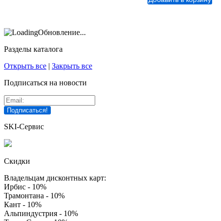
Обновление...
Разделы каталога
Открыть все
|
Закрыть все
Подписаться на новости
SKI-Сервис
Скидки
Владельцам дисконтных карт:
Ирбис - 10%
Трамонтана - 10%
Кант - 10%
Альпиндустрия - 10%