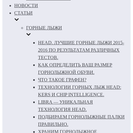
НОВОСТИ
СТАТЬИ
ГОРНЫЕ ЛЫЖИ
HEAD. ЛУЧШИЕ ГОРНЫЕ ЛЫЖИ 2015-
2016 ПО РЕЗУЛЬТАТАМ РАЗЛИЧНЫХ
ТЕСТОВ.
КАК ОПРЕДЕЛИТЬ ВАШ РАЗМЕР
ГОРНОЛЫЖНОЙ ОБУВИ.
ЧТО ТАКОЕ ГРАФЕН?
ТЕХНОЛОГИИ ГОРНЫХ ЛЫЖ HEAD:
KERS И CHIP INTELLIGENCE.
LIBRA — УНИКАЛЬНАЯ
ТЕХНОЛОГИЯ HEAD.
ПОДБИРАЕМ ГОРНОЛЫЖНЫЕ ПАЛКИ
ПРАВИЛЬНО.
ХРАНИМ ГОРНОЛЫЖНОЕ