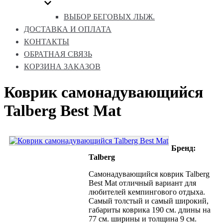
ВЫБОР БЕГОВЫХ ЛЫЖ.
ДОСТАВКА И ОПЛАТА
КОНТАКТЫ
ОБРАТНАЯ СВЯЗЬ
КОРЗИНА ЗАКАЗОВ
Коврик самонадувающийся
Talberg Best Mat
Бренд:
Talberg
Самонадувающийся коврик Talberg
Best Mat отличный вариант для
любителей кемпингового отдыха.
Самый толстый и самый широкий,
габариты коврика 190 см. длины на
77 см. ширины и толщина 9 см.