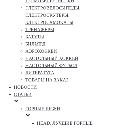
ТЕРМОБЕЛЬЕ, НОСКИ
ЭЛЕКТРОВЕЛОСИПЕДЫ,
ЭЛЕКТРОСКУТЕРЫ,
ЭЛЕКТРОСАМОКАТЫ
ТРЕНАЖЕРЫ
БАТУТЫ
БИЛЬЯРД
АЭРОХОККЕЙ
НАСТОЛЬНЫЙ ХОККЕЙ
НАСТОЛЬНЫЙ ФУТБОЛ
ЛИТЕРАТУРА
ТОВАРЫ НА ЗАКАЗ
НОВОСТИ
СТАТЬИ
ГОРНЫЕ ЛЫЖИ
HEAD. ЛУЧШИЕ ГОРНЫЕ