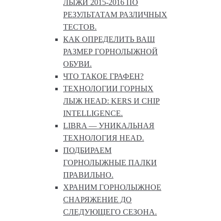
ЛЫЖИ 2015-2016 ПО
РЕЗУЛЬТАТАМ РАЗЛИЧНЫХ
ТЕСТОВ.
КАК ОПРЕДЕЛИТЬ ВАШ
РАЗМЕР ГОРНОЛЫЖНОЙ
ОБУВИ.
ЧТО ТАКОЕ ГРАФЕН?
ТЕХНОЛОГИИ ГОРНЫХ
ЛЫЖ HEAD: KERS И CHIP
INTELLIGENCE.
LIBRA — УНИКАЛЬНАЯ
ТЕХНОЛОГИЯ HEAD.
ПОДБИРАЕМ
ГОРНОЛЫЖНЫЕ ПАЛКИ
ПРАВИЛЬНО.
ХРАНИМ ГОРНОЛЫЖНОЕ
СНАРЯЖЕНИЕ ДО
СЛЕДУЮЩЕГО СЕЗОНА.