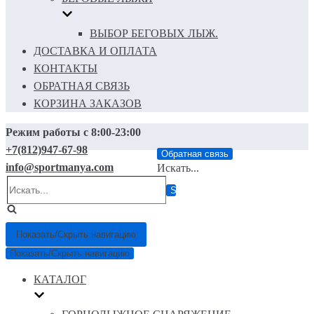
ВЫБОР БЕГОВЫХ ЛЫЖ.
ДОСТАВКА И ОПЛАТА
КОНТАКТЫ
ОБРАТНАЯ СВЯЗЬ
КОРЗИНА ЗАКАЗОВ
Режим работы с 8:00-23:00
+7(812)947-67-98
Обратная связь
info@sportmanya.com
Искать...
Показать/Скрыть навигацию
Показать/Скрыть навигацию
КАТАЛОГ