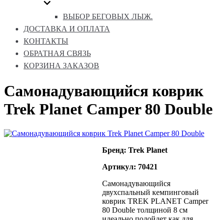
ВЫБОР БЕГОВЫХ ЛЫЖ.
ДОСТАВКА И ОПЛАТА
КОНТАКТЫ
ОБРАТНАЯ СВЯЗЬ
КОРЗИНА ЗАКАЗОВ
Самонадувающийся коврик
Trek Planet Camper 80 Double
Бренд: Trek Planet
Артикул: 70421
Самонадувающийся
двухспальный кемпинговый
коврик TREK PLANET Camper
80 Double толщиной 8 см
идеально подойдет как для