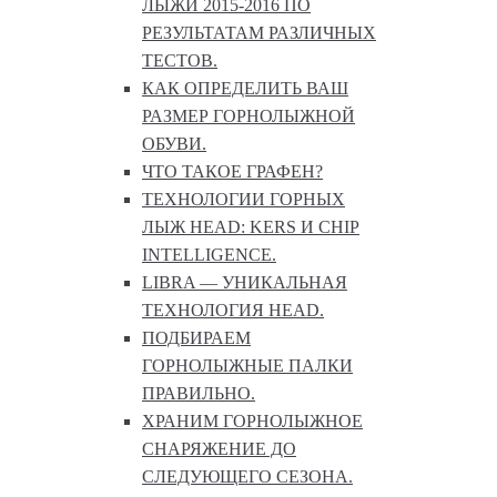
ЛЫЖИ 2015-2016 ПО
РЕЗУЛЬТАТАМ РАЗЛИЧНЫХ
ТЕСТОВ.
КАК ОПРЕДЕЛИТЬ ВАШ
РАЗМЕР ГОРНОЛЫЖНОЙ
ОБУВИ.
ЧТО ТАКОЕ ГРАФЕН?
ТЕХНОЛОГИИ ГОРНЫХ
ЛЫЖ HEAD: KERS И CHIP
INTELLIGENCE.
LIBRA — УНИКАЛЬНАЯ
ТЕХНОЛОГИЯ HEAD.
ПОДБИРАЕМ
ГОРНОЛЫЖНЫЕ ПАЛКИ
ПРАВИЛЬНО.
ХРАНИМ ГОРНОЛЫЖНОЕ
СНАРЯЖЕНИЕ ДО
СЛЕДУЮЩЕГО СЕЗОНА.