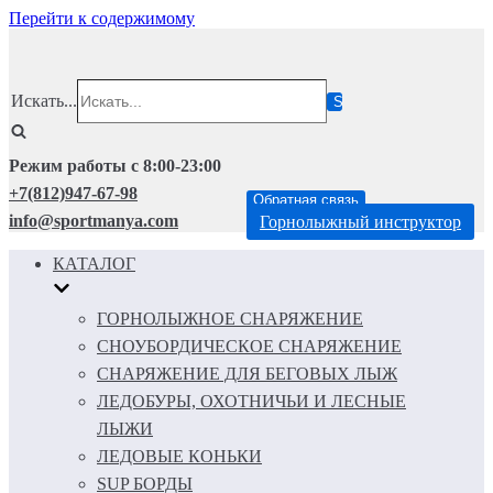
Перейти к содержимому
Искать...
Режим работы с 8:00-23:00
+7(812)947-67-98
Обратная связь
info@sportmanya.com
Горнолыжный инструктор
КАТАЛОГ
ГОРНОЛЫЖНОЕ СНАРЯЖЕНИЕ
СНОУБОРДИЧЕСКОЕ СНАРЯЖЕНИЕ
СНАРЯЖЕНИЕ ДЛЯ БЕГОВЫХ ЛЫЖ
ЛЕДОБУРЫ, ОХОТНИЧЬИ И ЛЕСНЫЕ
ЛЫЖИ
ЛЕДОВЫЕ КОНЬКИ
SUP БОРДЫ