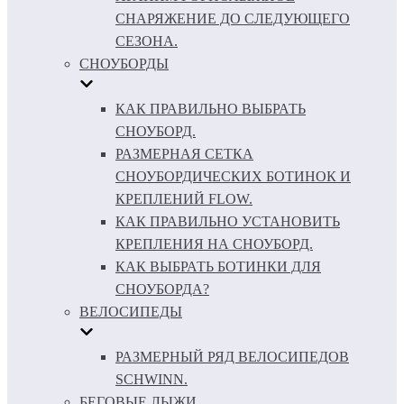
СНАРЯЖЕНИЕ ДО СЛЕДУЮЩЕГО
СЕЗОНА.
СНОУБОРДЫ
КАК ПРАВИЛЬНО ВЫБРАТЬ
СНОУБОРД.
РАЗМЕРНАЯ СЕТКА
СНОУБОРДИЧЕСКИХ БОТИНОК И
КРЕПЛЕНИЙ FLOW.
КАК ПРАВИЛЬНО УСТАНОВИТЬ
КРЕПЛЕНИЯ НА СНОУБОРД.
КАК ВЫБРАТЬ БОТИНКИ ДЛЯ
СНОУБОРДА?
ВЕЛОСИПЕДЫ
РАЗМЕРНЫЙ РЯД ВЕЛОСИПЕДОВ
SCHWINN.
БЕГОВЫЕ ЛЫЖИ