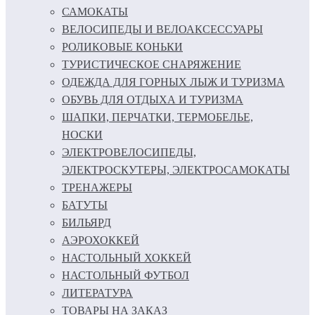
САМОКАТЫ
ВЕЛОСИПЕДЫ И ВЕЛОАКСЕССУАРЫ
РОЛИКОВЫЕ КОНЬКИ
ТУРИСТИЧЕСКОЕ СНАРЯЖЕНИЕ
ОДЕЖДА ДЛЯ ГОРНЫХ ЛЫЖ И ТУРИЗМА
ОБУВЬ ДЛЯ ОТДЫХА И ТУРИЗМА
ШАПКИ, ПЕРЧАТКИ, ТЕРМОБЕЛЬЕ,
НОСКИ
ЭЛЕКТРОВЕЛОСИПЕДЫ,
ЭЛЕКТРОСКУТЕРЫ, ЭЛЕКТРОСАМОКАТЫ
ТРЕНАЖЕРЫ
БАТУТЫ
БИЛЬЯРД
АЭРОХОККЕЙ
НАСТОЛЬНЫЙ ХОККЕЙ
НАСТОЛЬНЫЙ ФУТБОЛ
ЛИТЕРАТУРА
ТОВАРЫ НА ЗАКАЗ