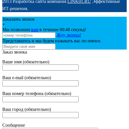
2013 Разработка сайта компания
LINK01.RU
Эффективные
ИТ-решения.
Заказать звонок
+
Мы позвоним
вам
в течение 00:
48
секунд!
Жду звонка!
Представьтесь и мы будем называть вас по имени.
Заказ звонка
Ваше имя (обязательно)
Ваш e-mail (обязательно)
Ваш номер телефона (обязательно)
Ваш город (обязательно)
Сообщение