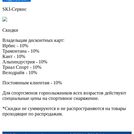
SKI-Сервис
Скидки
Владельцам дисконтных карт:
Ирбис - 10%
Трамонтана - 10%
Кант - 10%
Альпиндустрия - 10%
Триал Спорт - 10%
Велодрайв - 10%
Постоянным клиентам - 10%
Для спортсменов горнолыжников всех возрастов действуют
специальные цены на спортивное снаряжение.
*Скидки не суммируются и не распространяются на товары
проходящие по распродажам.