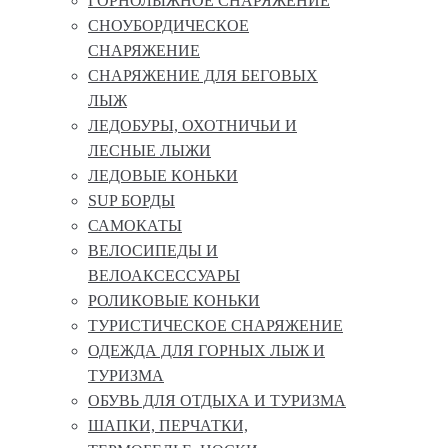
ГОРНОЛЫЖНОЕ СНАРЯЖЕНИЕ
СНОУБОРДИЧЕСКОЕ
СНАРЯЖЕНИЕ
СНАРЯЖЕНИЕ ДЛЯ БЕГОВЫХ
ЛЫЖ
ЛЕДОБУРЫ, ОХОТНИЧЬИ И
ЛЕСНЫЕ ЛЫЖИ
ЛЕДОВЫЕ КОНЬКИ
SUP БОРДЫ
САМОКАТЫ
ВЕЛОСИПЕДЫ И
ВЕЛОАКСЕССУАРЫ
РОЛИКОВЫЕ КОНЬКИ
ТУРИСТИЧЕСКОЕ СНАРЯЖЕНИЕ
ОДЕЖДА ДЛЯ ГОРНЫХ ЛЫЖ И
ТУРИЗМА
ОБУВЬ ДЛЯ ОТДЫХА И ТУРИЗМА
ШАПКИ, ПЕРЧАТКИ,