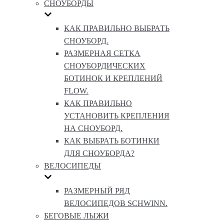
СНОУБОРДЫ
КАК ПРАВИЛЬНО ВЫБРАТЬ
СНОУБОРД.
РАЗМЕРНАЯ СЕТКА
СНОУБОРДИЧЕСКИХ
БОТИНОК И КРЕПЛЕНИЙ
FLOW.
КАК ПРАВИЛЬНО
УСТАНОВИТЬ КРЕПЛЕНИЯ
НА СНОУБОРД.
КАК ВЫБРАТЬ БОТИНКИ
ДЛЯ СНОУБОРДА?
ВЕЛОСИПЕДЫ
РАЗМЕРНЫЙ РЯД
ВЕЛОСИПЕДОВ SCHWINN.
БЕГОВЫЕ ЛЫЖИ