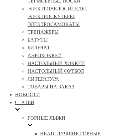
ТЕРМОБЕЛЬЕ, НОСКИ
ЭЛЕКТРОВЕЛОСИПЕДЫ,
ЭЛЕКТРОСКУТЕРЫ,
ЭЛЕКТРОСАМОКАТЫ
ТРЕНАЖЕРЫ
БАТУТЫ
БИЛЬЯРД
АЭРОХОККЕЙ
НАСТОЛЬНЫЙ ХОККЕЙ
НАСТОЛЬНЫЙ ФУТБОЛ
ЛИТЕРАТУРА
ТОВАРЫ НА ЗАКАЗ
НОВОСТИ
СТАТЬИ
ГОРНЫЕ ЛЫЖИ
HEAD. ЛУЧШИЕ ГОРНЫЕ