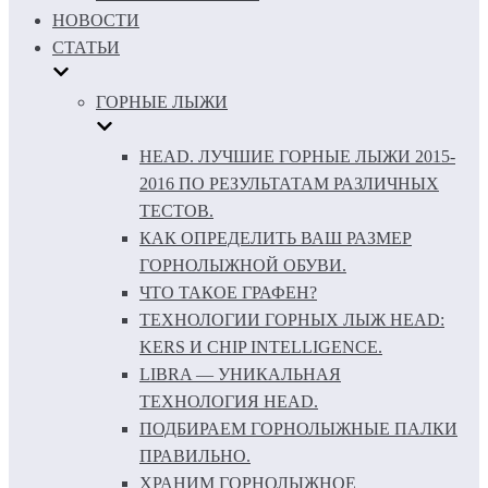
НОВОСТИ
СТАТЬИ
ГОРНЫЕ ЛЫЖИ
HEAD. ЛУЧШИЕ ГОРНЫЕ ЛЫЖИ 2015-
2016 ПО РЕЗУЛЬТАТАМ РАЗЛИЧНЫХ
ТЕСТОВ.
КАК ОПРЕДЕЛИТЬ ВАШ РАЗМЕР
ГОРНОЛЫЖНОЙ ОБУВИ.
ЧТО ТАКОЕ ГРАФЕН?
ТЕХНОЛОГИИ ГОРНЫХ ЛЫЖ HEAD:
KERS И CHIP INTELLIGENCE.
LIBRA — УНИКАЛЬНАЯ
ТЕХНОЛОГИЯ HEAD.
ПОДБИРАЕМ ГОРНОЛЫЖНЫЕ ПАЛКИ
ПРАВИЛЬНО.
ХРАНИМ ГОРНОЛЫЖНОЕ