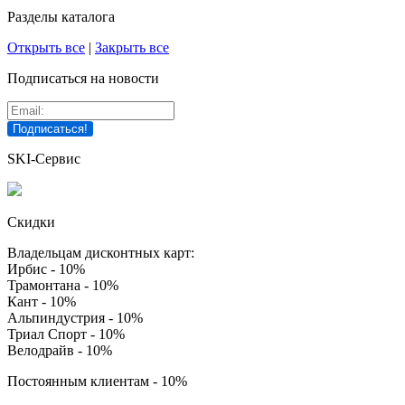
Разделы каталога
Открыть все
|
Закрыть все
Подписаться на новости
SKI-Сервис
Скидки
Владельцам дисконтных карт:
Ирбис - 10%
Трамонтана - 10%
Кант - 10%
Альпиндустрия - 10%
Триал Спорт - 10%
Велодрайв - 10%
Постоянным клиентам - 10%