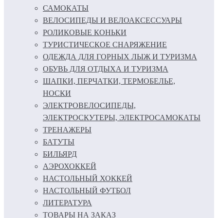
САМОКАТЫ
ВЕЛОСИПЕДЫ И ВЕЛОАКСЕССУАРЫ
РОЛИКОВЫЕ КОНЬКИ
ТУРИСТИЧЕСКОЕ СНАРЯЖЕНИЕ
ОДЕЖДА ДЛЯ ГОРНЫХ ЛЫЖ И ТУРИЗМА
ОБУВЬ ДЛЯ ОТДЫХА И ТУРИЗМА
ШАПКИ, ПЕРЧАТКИ, ТЕРМОБЕЛЬЕ,
НОСКИ
ЭЛЕКТРОВЕЛОСИПЕДЫ,
ЭЛЕКТРОСКУТЕРЫ, ЭЛЕКТРОСАМОКАТЫ
ТРЕНАЖЕРЫ
БАТУТЫ
БИЛЬЯРД
АЭРОХОККЕЙ
НАСТОЛЬНЫЙ ХОККЕЙ
НАСТОЛЬНЫЙ ФУТБОЛ
ЛИТЕРАТУРА
ТОВАРЫ НА ЗАКАЗ