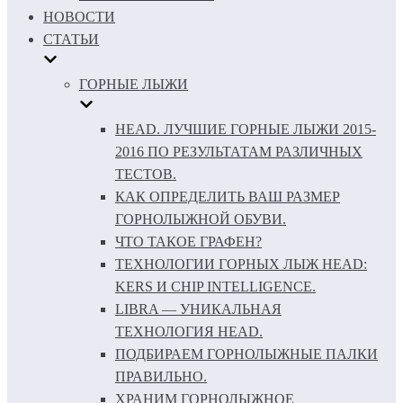
НОВОСТИ
СТАТЬИ
ГОРНЫЕ ЛЫЖИ
HEAD. ЛУЧШИЕ ГОРНЫЕ ЛЫЖИ 2015-
2016 ПО РЕЗУЛЬТАТАМ РАЗЛИЧНЫХ
ТЕСТОВ.
КАК ОПРЕДЕЛИТЬ ВАШ РАЗМЕР
ГОРНОЛЫЖНОЙ ОБУВИ.
ЧТО ТАКОЕ ГРАФЕН?
ТЕХНОЛОГИИ ГОРНЫХ ЛЫЖ HEAD:
KERS И CHIP INTELLIGENCE.
LIBRA — УНИКАЛЬНАЯ
ТЕХНОЛОГИЯ HEAD.
ПОДБИРАЕМ ГОРНОЛЫЖНЫЕ ПАЛКИ
ПРАВИЛЬНО.
ХРАНИМ ГОРНОЛЫЖНОЕ