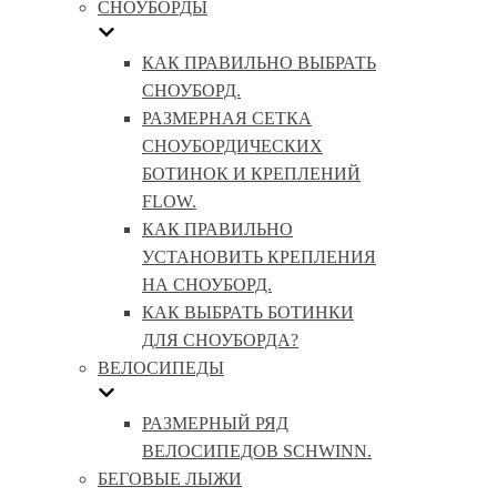
СНОУБОРДЫ
КАК ПРАВИЛЬНО ВЫБРАТЬ
СНОУБОРД.
РАЗМЕРНАЯ СЕТКА
СНОУБОРДИЧЕСКИХ
БОТИНОК И КРЕПЛЕНИЙ
FLOW.
КАК ПРАВИЛЬНО
УСТАНОВИТЬ КРЕПЛЕНИЯ
НА СНОУБОРД.
КАК ВЫБРАТЬ БОТИНКИ
ДЛЯ СНОУБОРДА?
ВЕЛОСИПЕДЫ
РАЗМЕРНЫЙ РЯД
ВЕЛОСИПЕДОВ SCHWINN.
БЕГОВЫЕ ЛЫЖИ