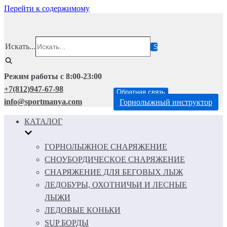
Перейти к содержимому
Искать...
Режим работы с 8:00-23:00
+7(812)947-67-98
Обратная связь
info@sportmanya.com
Горнолыжный инструктор
КАТАЛОГ
ГОРНОЛЫЖНОЕ СНАРЯЖЕНИЕ
СНОУБОРДИЧЕСКОЕ СНАРЯЖЕНИЕ
СНАРЯЖЕНИЕ ДЛЯ БЕГОВЫХ ЛЫЖ
ЛЕДОБУРЫ, ОХОТНИЧЬИ И ЛЕСНЫЕ
ЛЫЖИ
ЛЕДОВЫЕ КОНЬКИ
SUP БОРДЫ