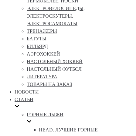
ТЕРМОБЕЛЬЕ, НОСКИ
ЭЛЕКТРОВЕЛОСИПЕДЫ,
ЭЛЕКТРОСКУТЕРЫ,
ЭЛЕКТРОСАМОКАТЫ
ТРЕНАЖЕРЫ
БАТУТЫ
БИЛЬЯРД
АЭРОХОККЕЙ
НАСТОЛЬНЫЙ ХОККЕЙ
НАСТОЛЬНЫЙ ФУТБОЛ
ЛИТЕРАТУРА
ТОВАРЫ НА ЗАКАЗ
НОВОСТИ
СТАТЬИ
ГОРНЫЕ ЛЫЖИ
HEAD. ЛУЧШИЕ ГОРНЫЕ