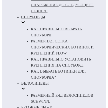
СНАРЯЖЕНИЕ ДО СЛЕДУЮЩЕГО
СЕЗОНА.
СНОУБОРДЫ
КАК ПРАВИЛЬНО ВЫБРАТЬ
СНОУБОРД.
РАЗМЕРНАЯ СЕТКА
СНОУБОРДИЧЕСКИХ БОТИНОК И
КРЕПЛЕНИЙ FLOW.
КАК ПРАВИЛЬНО УСТАНОВИТЬ
КРЕПЛЕНИЯ НА СНОУБОРД.
КАК ВЫБРАТЬ БОТИНКИ ДЛЯ
СНОУБОРДА?
ВЕЛОСИПЕДЫ
РАЗМЕРНЫЙ РЯД ВЕЛОСИПЕДОВ
SCHWINN.
БЕГОВЫЕ ЛЫЖИ