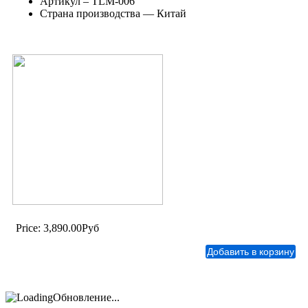
Артикул – TLM-006
Страна производства — Китай
Price:
3,890.00Руб
Обновление...