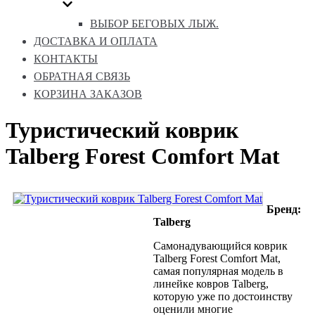
ВЫБОР БЕГОВЫХ ЛЫЖ.
ДОСТАВКА И ОПЛАТА
КОНТАКТЫ
ОБРАТНАЯ СВЯЗЬ
КОРЗИНА ЗАКАЗОВ
Туристический коврик
Talberg Forest Comfort Mat
Бренд:
Talberg
Самонадувающийся коврик
Talberg Forest Comfort Mat,
самая популярная модель в
линейке ковров Talberg,
которую уже по достоинству
оценили многие