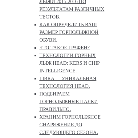
ЛЫЖИ 2015-2016 ПО
РЕЗУЛЬТАТАМ РАЗЛИЧНЫХ
ТЕСТОВ.
КАК ОПРЕДЕЛИТЬ ВАШ
РАЗМЕР ГОРНОЛЫЖНОЙ
ОБУВИ.
ЧТО ТАКОЕ ГРАФЕН?
ТЕХНОЛОГИИ ГОРНЫХ
ЛЫЖ HEAD: KERS И CHIP
INTELLIGENCE.
LIBRA — УНИКАЛЬНАЯ
ТЕХНОЛОГИЯ HEAD.
ПОДБИРАЕМ
ГОРНОЛЫЖНЫЕ ПАЛКИ
ПРАВИЛЬНО.
ХРАНИМ ГОРНОЛЫЖНОЕ
СНАРЯЖЕНИЕ ДО
СЛЕДУЮЩЕГО СЕЗОНА.