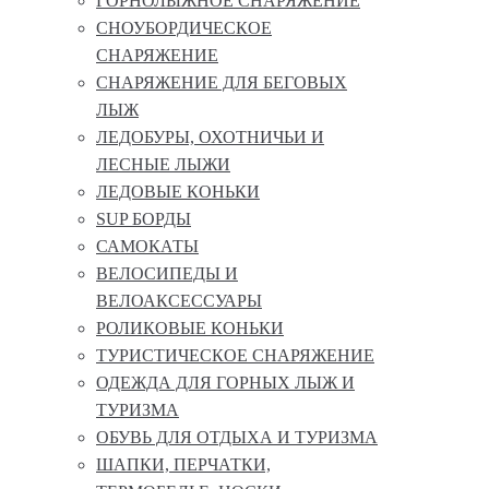
ГОРНОЛЫЖНОЕ СНАРЯЖЕНИЕ
СНОУБОРДИЧЕСКОЕ
СНАРЯЖЕНИЕ
СНАРЯЖЕНИЕ ДЛЯ БЕГОВЫХ
ЛЫЖ
ЛЕДОБУРЫ, ОХОТНИЧЬИ И
ЛЕСНЫЕ ЛЫЖИ
ЛЕДОВЫЕ КОНЬКИ
SUP БОРДЫ
САМОКАТЫ
ВЕЛОСИПЕДЫ И
ВЕЛОАКСЕССУАРЫ
РОЛИКОВЫЕ КОНЬКИ
ТУРИСТИЧЕСКОЕ СНАРЯЖЕНИЕ
ОДЕЖДА ДЛЯ ГОРНЫХ ЛЫЖ И
ТУРИЗМА
ОБУВЬ ДЛЯ ОТДЫХА И ТУРИЗМА
ШАПКИ, ПЕРЧАТКИ,