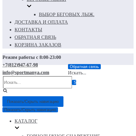
ВЫБОР БЕГОВЫХ ЛЫЖ.
ДОСТАВКА И ОПЛАТА
КОНТАКТЫ
ОБРАТНАЯ СВЯЗЬ
КОРЗИНА ЗАКАЗОВ
Режим работы с 8:00-23:00
+7(812)947-67-98
Обратная связь
info@sportmanya.com
Искать...
Показать/Скрыть навигацию
Показать/Скрыть навигацию
КАТАЛОГ