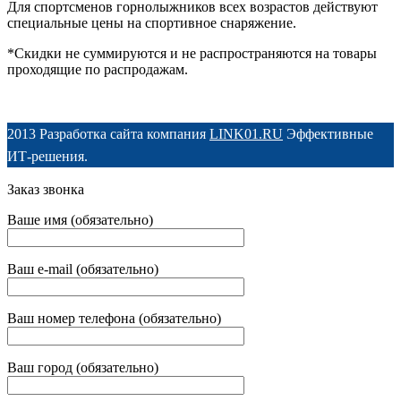
Для спортсменов горнолыжников всех возрастов действуют
специальные цены на спортивное снаряжение.
*Скидки не суммируются и не распространяются на товары
проходящие по распродажам.
2013 Разработка сайта компания
LINK01.RU
Эффективные
ИТ-решения.
Заказ звонка
Ваше имя (обязательно)
Ваш e-mail (обязательно)
Ваш номер телефона (обязательно)
Ваш город (обязательно)