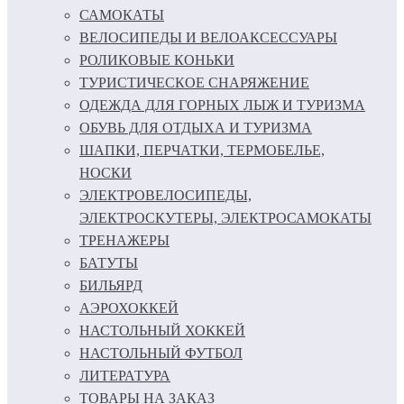
САМОКАТЫ
ВЕЛОСИПЕДЫ И ВЕЛОАКСЕССУАРЫ
РОЛИКОВЫЕ КОНЬКИ
ТУРИСТИЧЕСКОЕ СНАРЯЖЕНИЕ
ОДЕЖДА ДЛЯ ГОРНЫХ ЛЫЖ И ТУРИЗМА
ОБУВЬ ДЛЯ ОТДЫХА И ТУРИЗМА
ШАПКИ, ПЕРЧАТКИ, ТЕРМОБЕЛЬЕ,
НОСКИ
ЭЛЕКТРОВЕЛОСИПЕДЫ,
ЭЛЕКТРОСКУТЕРЫ, ЭЛЕКТРОСАМОКАТЫ
ТРЕНАЖЕРЫ
БАТУТЫ
БИЛЬЯРД
АЭРОХОККЕЙ
НАСТОЛЬНЫЙ ХОККЕЙ
НАСТОЛЬНЫЙ ФУТБОЛ
ЛИТЕРАТУРА
ТОВАРЫ НА ЗАКАЗ