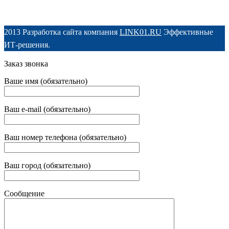
2013 Разработка сайта компания
LINK01.RU
Эффективные
ИТ-решения.
Заказ звонка
Ваше имя (обязательно)
Ваш e-mail (обязательно)
Ваш номер телефона (обязательно)
Ваш город (обязательно)
Сообщение