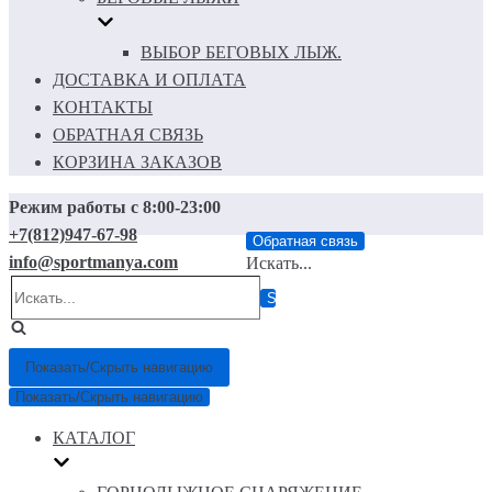
ВЫБОР БЕГОВЫХ ЛЫЖ.
ДОСТАВКА И ОПЛАТА
КОНТАКТЫ
ОБРАТНАЯ СВЯЗЬ
КОРЗИНА ЗАКАЗОВ
Режим работы с 8:00-23:00
+7(812)947-67-98
Обратная связь
info@sportmanya.com
Искать...
Показать/Скрыть навигацию
Показать/Скрыть навигацию
КАТАЛОГ