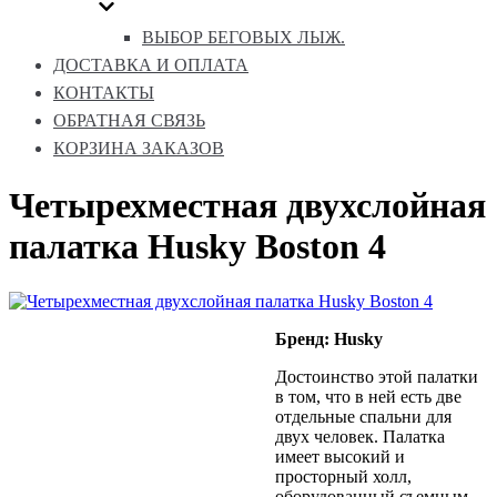
ВЫБОР БЕГОВЫХ ЛЫЖ.
ДОСТАВКА И ОПЛАТА
КОНТАКТЫ
ОБРАТНАЯ СВЯЗЬ
КОРЗИНА ЗАКАЗОВ
Четырехместная двухслойная
палатка Husky Boston 4
Бренд: Husky
Достоинство этой палатки
в том, что в ней есть две
отдельные спальни для
двух человек. Палатка
имеет высокий и
просторный холл,
оборудованный съемным