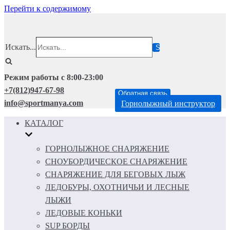
Перейти к содержимому
Искать...
Режим работы с 8:00-23:00
+7(812)947-67-98
Обратная связь
info@sportmanya.com
Горнолыжный инструктор
КАТАЛОГ
ГОРНОЛЫЖНОЕ СНАРЯЖЕНИЕ
СНОУБОРДИЧЕСКОЕ СНАРЯЖЕНИЕ
СНАРЯЖЕНИЕ ДЛЯ БЕГОВЫХ ЛЫЖ
ЛЕДОБУРЫ, ОХОТНИЧЬИ И ЛЕСНЫЕ
ЛЫЖИ
ЛЕДОВЫЕ КОНЬКИ
SUP БОРДЫ