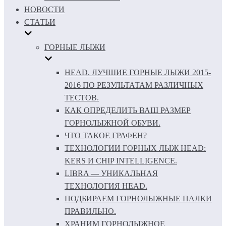
НОВОСТИ
СТАТЬИ
ГОРНЫЕ ЛЫЖИ
HEAD. ЛУЧШИЕ ГОРНЫЕ ЛЫЖИ 2015-
2016 ПО РЕЗУЛЬТАТАМ РАЗЛИЧНЫХ
ТЕСТОВ.
КАК ОПРЕДЕЛИТЬ ВАШ РАЗМЕР
ГОРНОЛЫЖНОЙ ОБУВИ.
ЧТО ТАКОЕ ГРАФЕН?
ТЕХНОЛОГИИ ГОРНЫХ ЛЫЖ HEAD:
KERS И CHIP INTELLIGENCE.
LIBRA — УНИКАЛЬНАЯ
ТЕХНОЛОГИЯ HEAD.
ПОДБИРАЕМ ГОРНОЛЫЖНЫЕ ПАЛКИ
ПРАВИЛЬНО.
ХРАНИМ ГОРНОЛЫЖНОЕ