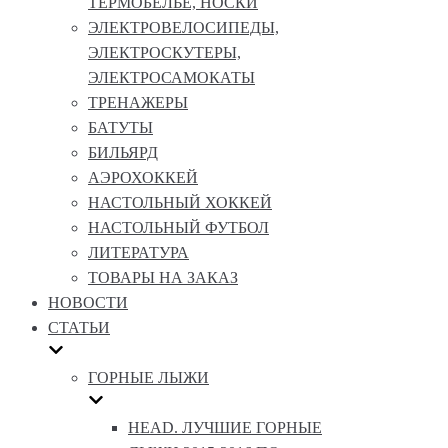
ТЕРМОБЕЛЬЕ, НОСКИ
ЭЛЕКТРОВЕЛОСИПЕДЫ,
ЭЛЕКТРОСКУТЕРЫ,
ЭЛЕКТРОСАМОКАТЫ
ТРЕНАЖЕРЫ
БАТУТЫ
БИЛЬЯРД
АЭРОХОККЕЙ
НАСТОЛЬНЫЙ ХОККЕЙ
НАСТОЛЬНЫЙ ФУТБОЛ
ЛИТЕРАТУРА
ТОВАРЫ НА ЗАКАЗ
НОВОСТИ
СТАТЬИ
ГОРНЫЕ ЛЫЖИ
HEAD. ЛУЧШИЕ ГОРНЫЕ