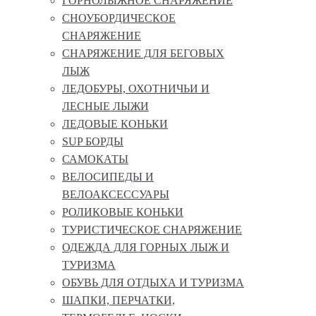
ГОРНОЛЫЖНОЕ СНАРЯЖЕНИЕ
СНОУБОРДИЧЕСКОЕ
СНАРЯЖЕНИЕ
СНАРЯЖЕНИЕ ДЛЯ БЕГОВЫХ
ЛЫЖ
ЛЕДОБУРЫ, ОХОТНИЧЬИ И
ЛЕСНЫЕ ЛЫЖИ
ЛЕДОВЫЕ КОНЬКИ
SUP БОРДЫ
САМОКАТЫ
ВЕЛОСИПЕДЫ И
ВЕЛОАКСЕССУАРЫ
РОЛИКОВЫЕ КОНЬКИ
ТУРИСТИЧЕСКОЕ СНАРЯЖЕНИЕ
ОДЕЖДА ДЛЯ ГОРНЫХ ЛЫЖ И
ТУРИЗМА
ОБУВЬ ДЛЯ ОТДЫХА И ТУРИЗМА
ШАПКИ, ПЕРЧАТКИ,