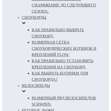
СНАРЯЖЕНИЕ ДО СЛЕДУЮЩЕГО
СЕЗОНА.
СНОУБОРДЫ
КАК ПРАВИЛЬНО ВЫБРАТЬ
СНОУБОРД.
РАЗМЕРНАЯ СЕТКА
СНОУБОРДИЧЕСКИХ БОТИНОК И
КРЕПЛЕНИЙ FLOW.
КАК ПРАВИЛЬНО УСТАНОВИТЬ
КРЕПЛЕНИЯ НА СНОУБОРД.
КАК ВЫБРАТЬ БОТИНКИ ДЛЯ
СНОУБОРДА?
ВЕЛОСИПЕДЫ
РАЗМЕРНЫЙ РЯД ВЕЛОСИПЕДОВ
SCHWINN.
БЕГОВЫЕ ЛЫЖИ