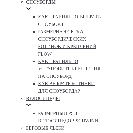
СНОУБОРДЫ
КАК ПРАВИЛЬНО ВЫБРАТЬ
СНОУБОРД.
РАЗМЕРНАЯ СЕТКА
СНОУБОРДИЧЕСКИХ
БОТИНОК И КРЕПЛЕНИЙ
FLOW.
КАК ПРАВИЛЬНО
УСТАНОВИТЬ КРЕПЛЕНИЯ
НА СНОУБОРД.
КАК ВЫБРАТЬ БОТИНКИ
ДЛЯ СНОУБОРДА?
ВЕЛОСИПЕДЫ
РАЗМЕРНЫЙ РЯД
ВЕЛОСИПЕДОВ SCHWINN.
БЕГОВЫЕ ЛЫЖИ