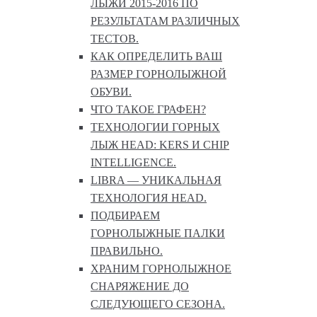
ЛЫЖИ 2015-2016 ПО
РЕЗУЛЬТАТАМ РАЗЛИЧНЫХ
ТЕСТОВ.
КАК ОПРЕДЕЛИТЬ ВАШ
РАЗМЕР ГОРНОЛЫЖНОЙ
ОБУВИ.
ЧТО ТАКОЕ ГРАФЕН?
ТЕХНОЛОГИИ ГОРНЫХ
ЛЫЖ HEAD: KERS И CHIP
INTELLIGENCE.
LIBRA — УНИКАЛЬНАЯ
ТЕХНОЛОГИЯ HEAD.
ПОДБИРАЕМ
ГОРНОЛЫЖНЫЕ ПАЛКИ
ПРАВИЛЬНО.
ХРАНИМ ГОРНОЛЫЖНОЕ
СНАРЯЖЕНИЕ ДО
СЛЕДУЮЩЕГО СЕЗОНА.