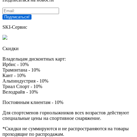
SKI-Сервис
Скидки
Владельцам дисконтных карт:
Ирбис - 10%
Трамонтана - 10%
Кант - 10%
Альпиндустрия - 10%
Триал Спорт - 10%
Велодрайв - 10%
Постоянным клиентам - 10%
Для спортсменов горнолыжников всех возрастов действуют
специальные цены на спортивное снаряжение.
*Скидки не суммируются и не распространяются на товары
проходящие по распродажам.