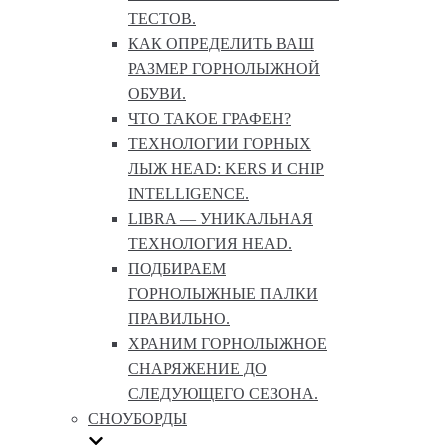
ТЕСТОВ.
КАК ОПРЕДЕЛИТЬ ВАШ
РАЗМЕР ГОРНОЛЫЖНОЙ
ОБУВИ.
ЧТО ТАКОЕ ГРАФЕН?
ТЕХНОЛОГИИ ГОРНЫХ
ЛЫЖ HEAD: KERS И CHIP
INTELLIGENCE.
LIBRA — УНИКАЛЬНАЯ
ТЕХНОЛОГИЯ HEAD.
ПОДБИРАЕМ
ГОРНОЛЫЖНЫЕ ПАЛКИ
ПРАВИЛЬНО.
ХРАНИМ ГОРНОЛЫЖНОЕ
СНАРЯЖЕНИЕ ДО
СЛЕДУЮЩЕГО СЕЗОНА.
СНОУБОРДЫ