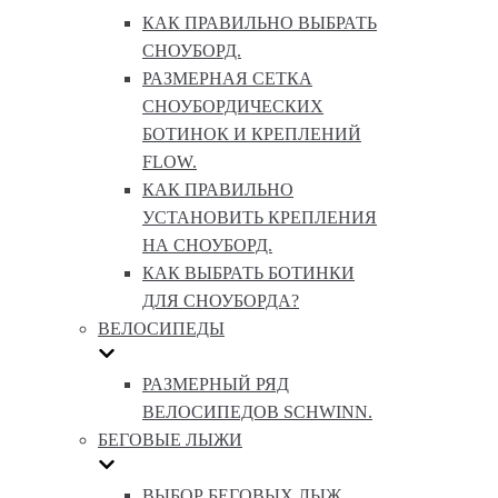
КАК ПРАВИЛЬНО ВЫБРАТЬ
СНОУБОРД.
РАЗМЕРНАЯ СЕТКА
СНОУБОРДИЧЕСКИХ
БОТИНОК И КРЕПЛЕНИЙ
FLOW.
КАК ПРАВИЛЬНО
УСТАНОВИТЬ КРЕПЛЕНИЯ
НА СНОУБОРД.
КАК ВЫБРАТЬ БОТИНКИ
ДЛЯ СНОУБОРДА?
ВЕЛОСИПЕДЫ
РАЗМЕРНЫЙ РЯД
ВЕЛОСИПЕДОВ SCHWINN.
БЕГОВЫЕ ЛЫЖИ
ВЫБОР БЕГОВЫХ ЛЫЖ.