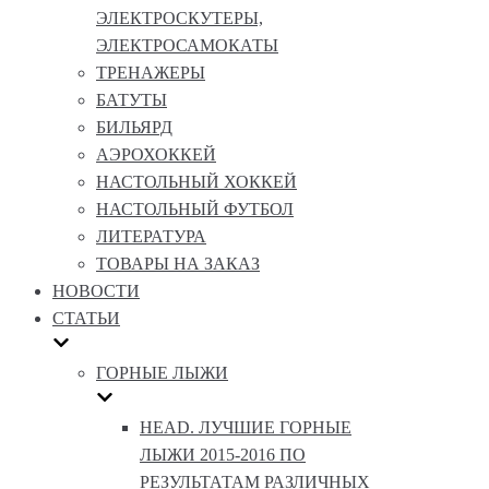
ЭЛЕКТРОСКУТЕРЫ,
ЭЛЕКТРОСАМОКАТЫ
ТРЕНАЖЕРЫ
БАТУТЫ
БИЛЬЯРД
АЭРОХОККЕЙ
НАСТОЛЬНЫЙ ХОККЕЙ
НАСТОЛЬНЫЙ ФУТБОЛ
ЛИТЕРАТУРА
ТОВАРЫ НА ЗАКАЗ
НОВОСТИ
СТАТЬИ
ГОРНЫЕ ЛЫЖИ
HEAD. ЛУЧШИЕ ГОРНЫЕ
ЛЫЖИ 2015-2016 ПО
РЕЗУЛЬТАТАМ РАЗЛИЧНЫХ