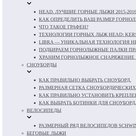
HEAD. ЛУЧШИЕ ГОРНЫЕ ЛЫЖИ 2015-201
КАК ОПРЕДЕЛИТЬ ВАШ РАЗМЕР ГОРНО
ЧТО ТАКОЕ ГРАФЕН?
ТЕХНОЛОГИИ ГОРНЫХ ЛЫЖ HEAD: KERS 
LIBRA — УНИКАЛЬНАЯ ТЕХНОЛОГИЯ H
ПОДБИРАЕМ ГОРНОЛЫЖНЫЕ ПАЛКИ ПР
ХРАНИМ ГОРНОЛЫЖНОЕ СНАРЯЖЕНИЕ 
СНОУБОРДЫ
КАК ПРАВИЛЬНО ВЫБРАТЬ СНОУБОРД.
РАЗМЕРНАЯ СЕТКА СНОУБОРДИЧЕСКИХ
КАК ПРАВИЛЬНО УСТАНОВИТЬ КРЕПЛЕ
КАК ВЫБРАТЬ БОТИНКИ ДЛЯ СНОУБОРД
ВЕЛОСИПЕДЫ
РАЗМЕРНЫЙ РЯД ВЕЛОСИПЕДОВ SCHWI
БЕГОВЫЕ ЛЫЖИ