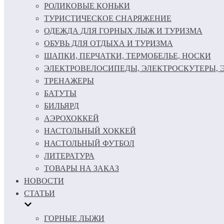
РОЛИКОВЫЕ КОНЬКИ
ТУРИСТИЧЕСКОЕ СНАРЯЖЕНИЕ
ОДЕЖДА ДЛЯ ГОРНЫХ ЛЫЖ И ТУРИЗМА
ОБУВЬ ДЛЯ ОТДЫХА И ТУРИЗМА
ШАПКИ, ПЕРЧАТКИ, ТЕРМОБЕЛЬЕ, НОСКИ
ЭЛЕКТРОВЕЛОСИПЕДЫ, ЭЛЕКТРОСКУТЕРЫ,
ТРЕНАЖЕРЫ
БАТУТЫ
БИЛЬЯРД
АЭРОХОККЕЙ
НАСТОЛЬНЫЙ ХОККЕЙ
НАСТОЛЬНЫЙ ФУТБОЛ
ЛИТЕРАТУРА
ТОВАРЫ НА ЗАКАЗ
НОВОСТИ
СТАТЬИ
ГОРНЫЕ ЛЫЖИ