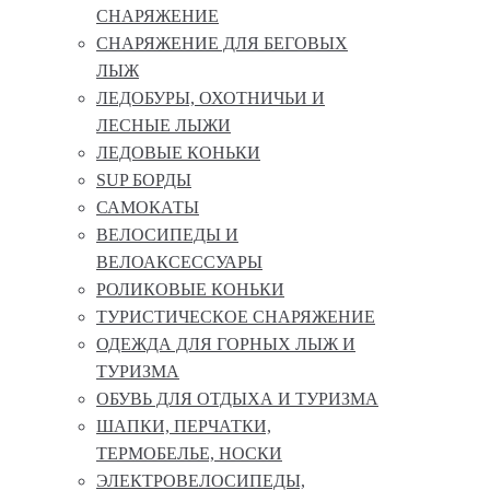
СНАРЯЖЕНИЕ
СНАРЯЖЕНИЕ ДЛЯ БЕГОВЫХ
ЛЫЖ
ЛЕДОБУРЫ, ОХОТНИЧЬИ И
ЛЕСНЫЕ ЛЫЖИ
ЛЕДОВЫЕ КОНЬКИ
SUP БОРДЫ
САМОКАТЫ
ВЕЛОСИПЕДЫ И
ВЕЛОАКСЕССУАРЫ
РОЛИКОВЫЕ КОНЬКИ
ТУРИСТИЧЕСКОЕ СНАРЯЖЕНИЕ
ОДЕЖДА ДЛЯ ГОРНЫХ ЛЫЖ И
ТУРИЗМА
ОБУВЬ ДЛЯ ОТДЫХА И ТУРИЗМА
ШАПКИ, ПЕРЧАТКИ,
ТЕРМОБЕЛЬЕ, НОСКИ
ЭЛЕКТРОВЕЛОСИПЕДЫ,