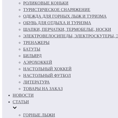
РОЛИКОВЫЕ КОНЬКИ
ТУРИСТИЧЕСКОЕ СНАРЯЖЕНИЕ
ОДЕЖДА ДЛЯ ГОРНЫХ ЛЫЖ И ТУРИЗМА
ОБУВЬ ДЛЯ ОТДЫХА И ТУРИЗМА
ШАПКИ, ПЕРЧАТКИ, ТЕРМОБЕЛЬЕ, НОСКИ
ЭЛЕКТРОВЕЛОСИПЕДЫ, ЭЛЕКТРОСКУТЕРЫ,
ТРЕНАЖЕРЫ
БАТУТЫ
БИЛЬЯРД
АЭРОХОККЕЙ
НАСТОЛЬНЫЙ ХОККЕЙ
НАСТОЛЬНЫЙ ФУТБОЛ
ЛИТЕРАТУРА
ТОВАРЫ НА ЗАКАЗ
НОВОСТИ
СТАТЬИ
ГОРНЫЕ ЛЫЖИ