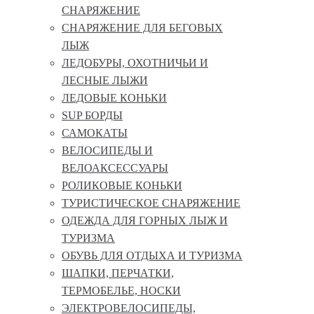
СНАРЯЖЕНИЕ
СНАРЯЖЕНИЕ ДЛЯ БЕГОВЫХ
ЛЫЖ
ЛЕДОБУРЫ, ОХОТНИЧЬИ И
ЛЕСНЫЕ ЛЫЖИ
ЛЕДОВЫЕ КОНЬКИ
SUP БОРДЫ
САМОКАТЫ
ВЕЛОСИПЕДЫ И
ВЕЛОАКСЕССУАРЫ
РОЛИКОВЫЕ КОНЬКИ
ТУРИСТИЧЕСКОЕ СНАРЯЖЕНИЕ
ОДЕЖДА ДЛЯ ГОРНЫХ ЛЫЖ И
ТУРИЗМА
ОБУВЬ ДЛЯ ОТДЫХА И ТУРИЗМА
ШАПКИ, ПЕРЧАТКИ,
ТЕРМОБЕЛЬЕ, НОСКИ
ЭЛЕКТРОВЕЛОСИПЕДЫ,