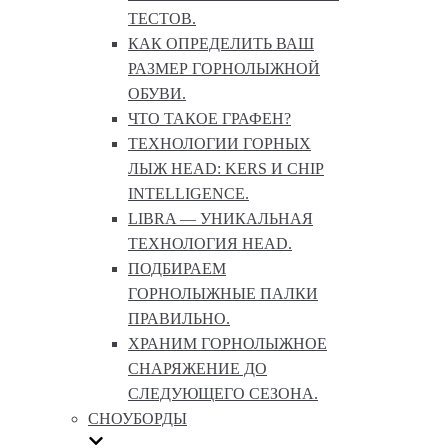
ТЕСТОВ.
КАК ОПРЕДЕЛИТЬ ВАШ
РАЗМЕР ГОРНОЛЫЖНОЙ
ОБУВИ.
ЧТО ТАКОЕ ГРАФЕН?
ТЕХНОЛОГИИ ГОРНЫХ
ЛЫЖ HEAD: KERS И CHIP
INTELLIGENCE.
LIBRA — УНИКАЛЬНАЯ
ТЕХНОЛОГИЯ HEAD.
ПОДБИРАЕМ
ГОРНОЛЫЖНЫЕ ПАЛКИ
ПРАВИЛЬНО.
ХРАНИМ ГОРНОЛЫЖНОЕ
СНАРЯЖЕНИЕ ДО
СЛЕДУЮЩЕГО СЕЗОНА.
СНОУБОРДЫ