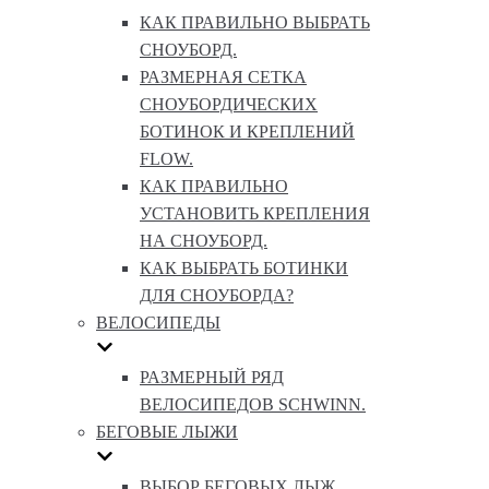
КАК ПРАВИЛЬНО ВЫБРАТЬ
СНОУБОРД.
РАЗМЕРНАЯ СЕТКА
СНОУБОРДИЧЕСКИХ
БОТИНОК И КРЕПЛЕНИЙ
FLOW.
КАК ПРАВИЛЬНО
УСТАНОВИТЬ КРЕПЛЕНИЯ
НА СНОУБОРД.
КАК ВЫБРАТЬ БОТИНКИ
ДЛЯ СНОУБОРДА?
ВЕЛОСИПЕДЫ
РАЗМЕРНЫЙ РЯД
ВЕЛОСИПЕДОВ SCHWINN.
БЕГОВЫЕ ЛЫЖИ
ВЫБОР БЕГОВЫХ ЛЫЖ.