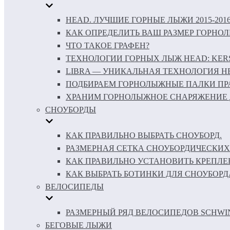
HEAD. ЛУЧШИЕ ГОРНЫЕ ЛЫЖИ 2015-201
КАК ОПРЕДЕЛИТЬ ВАШ РАЗМЕР ГОРНО
ЧТО ТАКОЕ ГРАФЕН?
ТЕХНОЛОГИИ ГОРНЫХ ЛЫЖ HEAD: KERS 
LIBRA — УНИКАЛЬНАЯ ТЕХНОЛОГИЯ H
ПОДБИРАЕМ ГОРНОЛЫЖНЫЕ ПАЛКИ ПР
ХРАНИМ ГОРНОЛЫЖНОЕ СНАРЯЖЕНИЕ 
СНОУБОРДЫ
КАК ПРАВИЛЬНО ВЫБРАТЬ СНОУБОРД.
РАЗМЕРНАЯ СЕТКА СНОУБОРДИЧЕСКИХ
КАК ПРАВИЛЬНО УСТАНОВИТЬ КРЕПЛЕ
КАК ВЫБРАТЬ БОТИНКИ ДЛЯ СНОУБОРД
ВЕЛОСИПЕДЫ
РАЗМЕРНЫЙ РЯД ВЕЛОСИПЕДОВ SCHWI
БЕГОВЫЕ ЛЫЖИ