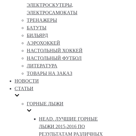
ЭЛЕКТРОСКУТЕРЫ,
ЭЛЕКТРОСАМОКАТЫ
ТРЕНАЖЕРЫ
БАТУТЫ
БИЛЬЯРД
АЭРОХОККЕЙ
НАСТОЛЬНЫЙ ХОККЕЙ
НАСТОЛЬНЫЙ ФУТБОЛ
ЛИТЕРАТУРА
ТОВАРЫ НА ЗАКАЗ
НОВОСТИ
СТАТЬИ
ГОРНЫЕ ЛЫЖИ
HEAD. ЛУЧШИЕ ГОРНЫЕ
ЛЫЖИ 2015-2016 ПО
РЕЗУЛЬТАТАМ РАЗЛИЧНЫХ