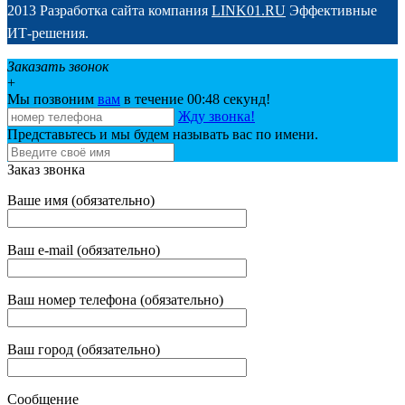
2013 Разработка сайта компания
LINK01.RU
Эффективные
ИТ-решения.
Заказать звонок
+
Мы позвоним
вам
в течение 00:
48
секунд!
Жду звонка!
Представьтесь и мы будем называть вас по имени.
Заказ звонка
Ваше имя (обязательно)
Ваш e-mail (обязательно)
Ваш номер телефона (обязательно)
Ваш город (обязательно)
Сообщение