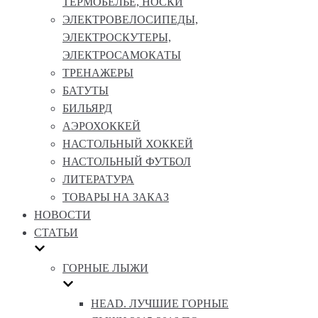
ТЕРМОБЕЛЬЕ, НОСКИ
ЭЛЕКТРОВЕЛОСИПЕДЫ,
ЭЛЕКТРОСКУТЕРЫ,
ЭЛЕКТРОСАМОКАТЫ
ТРЕНАЖЕРЫ
БАТУТЫ
БИЛЬЯРД
АЭРОХОККЕЙ
НАСТОЛЬНЫЙ ХОККЕЙ
НАСТОЛЬНЫЙ ФУТБОЛ
ЛИТЕРАТУРА
ТОВАРЫ НА ЗАКАЗ
НОВОСТИ
СТАТЬИ
ГОРНЫЕ ЛЫЖИ
HEAD. ЛУЧШИЕ ГОРНЫЕ