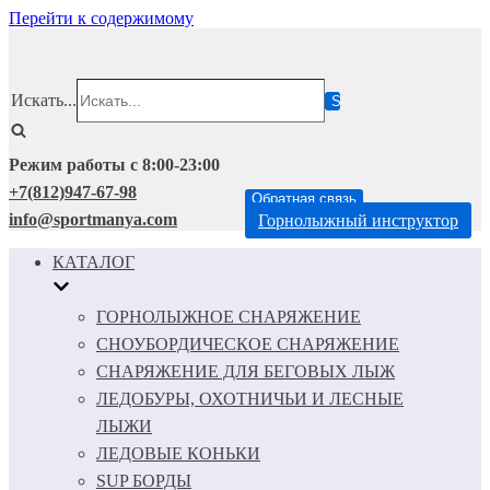
Перейти к содержимому
Искать...
Режим работы с 8:00-23:00
+7(812)947-67-98
Обратная связь
info@sportmanya.com
Горнолыжный инструктор
КАТАЛОГ
ГОРНОЛЫЖНОЕ СНАРЯЖЕНИЕ
СНОУБОРДИЧЕСКОЕ СНАРЯЖЕНИЕ
СНАРЯЖЕНИЕ ДЛЯ БЕГОВЫХ ЛЫЖ
ЛЕДОБУРЫ, ОХОТНИЧЬИ И ЛЕСНЫЕ
ЛЫЖИ
ЛЕДОВЫЕ КОНЬКИ
SUP БОРДЫ