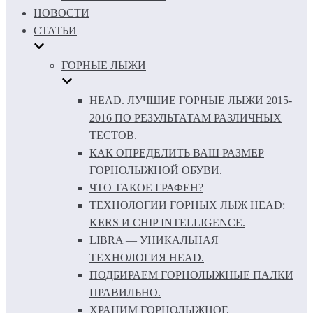
НОВОСТИ
СТАТЬИ
ГОРНЫЕ ЛЫЖИ
HEAD. ЛУЧШИЕ ГОРНЫЕ ЛЫЖИ 2015-
2016 ПО РЕЗУЛЬТАТАМ РАЗЛИЧНЫХ
ТЕСТОВ.
КАК ОПРЕДЕЛИТЬ ВАШ РАЗМЕР
ГОРНОЛЫЖНОЙ ОБУВИ.
ЧТО ТАКОЕ ГРАФЕН?
ТЕХНОЛОГИИ ГОРНЫХ ЛЫЖ HEAD:
KERS И CHIP INTELLIGENCE.
LIBRA — УНИКАЛЬНАЯ
ТЕХНОЛОГИЯ HEAD.
ПОДБИРАЕМ ГОРНОЛЫЖНЫЕ ПАЛКИ
ПРАВИЛЬНО.
ХРАНИМ ГОРНОЛЫЖНОЕ