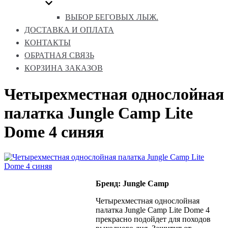
ВЫБОР БЕГОВЫХ ЛЫЖ.
ДОСТАВКА И ОПЛАТА
КОНТАКТЫ
ОБРАТНАЯ СВЯЗЬ
КОРЗИНА ЗАКАЗОВ
Четырехместная однослойная
палатка Jungle Camp Lite
Dome 4 синяя
Бренд: Jungle Camp
Четырехместная однослойная
палатка Jungle Camp Lite Dome 4
прекрасно подойдет для походов