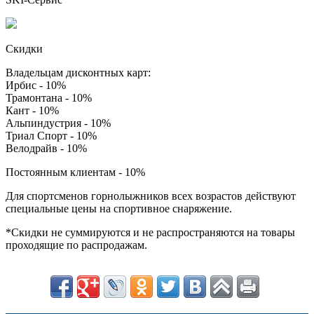
Скидки
Владельцам дисконтных карт:
Ирбис - 10%
Трамонтана - 10%
Кант - 10%
Альпиндустрия - 10%
Триал Спорт - 10%
Велодрайв - 10%
Постоянным клиентам - 10%
Для спортсменов горнолыжников всех возрастов действуют
специальные цены на спортивное снаряжение.
*Скидки не суммируются и не распространяются на товары
проходящие по распродажам.