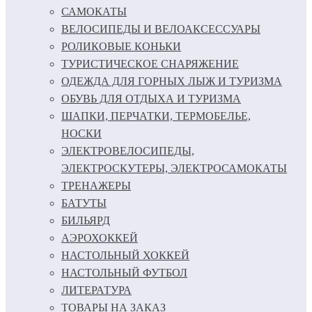
САМОКАТЫ
ВЕЛОСИПЕДЫ И ВЕЛОАКСЕССУАРЫ
РОЛИКОВЫЕ КОНЬКИ
ТУРИСТИЧЕСКОЕ СНАРЯЖЕНИЕ
ОДЕЖДА ДЛЯ ГОРНЫХ ЛЫЖ И ТУРИЗМА
ОБУВЬ ДЛЯ ОТДЫХА И ТУРИЗМА
ШАПКИ, ПЕРЧАТКИ, ТЕРМОБЕЛЬЕ,
НОСКИ
ЭЛЕКТРОВЕЛОСИПЕДЫ,
ЭЛЕКТРОСКУТЕРЫ, ЭЛЕКТРОСАМОКАТЫ
ТРЕНАЖЕРЫ
БАТУТЫ
БИЛЬЯРД
АЭРОХОККЕЙ
НАСТОЛЬНЫЙ ХОККЕЙ
НАСТОЛЬНЫЙ ФУТБОЛ
ЛИТЕРАТУРА
ТОВАРЫ НА ЗАКАЗ