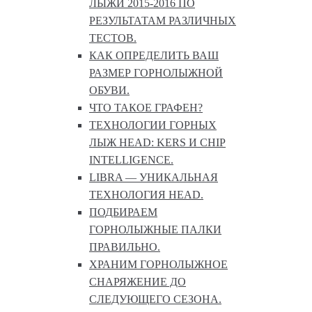
ЛЫЖИ 2015-2016 ПО
РЕЗУЛЬТАТАМ РАЗЛИЧНЫХ
ТЕСТОВ.
КАК ОПРЕДЕЛИТЬ ВАШ
РАЗМЕР ГОРНОЛЫЖНОЙ
ОБУВИ.
ЧТО ТАКОЕ ГРАФЕН?
ТЕХНОЛОГИИ ГОРНЫХ
ЛЫЖ HEAD: KERS И CHIP
INTELLIGENCE.
LIBRA — УНИКАЛЬНАЯ
ТЕХНОЛОГИЯ HEAD.
ПОДБИРАЕМ
ГОРНОЛЫЖНЫЕ ПАЛКИ
ПРАВИЛЬНО.
ХРАНИМ ГОРНОЛЫЖНОЕ
СНАРЯЖЕНИЕ ДО
СЛЕДУЮЩЕГО СЕЗОНА.