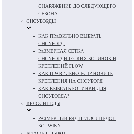
СНАРЯЖЕНИЕ ДО СЛЕДУЮЩЕГО
СЕЗОНА.
СНОУБОРДЫ
КАК ПРАВИЛЬНО ВЫБРАТЬ
СНОУБОРД.
РАЗМЕРНАЯ СЕТКА
СНОУБОРДИЧЕСКИХ БОТИНОК И
КРЕПЛЕНИЙ FLOW.
КАК ПРАВИЛЬНО УСТАНОВИТЬ
КРЕПЛЕНИЯ НА СНОУБОРД.
КАК ВЫБРАТЬ БОТИНКИ ДЛЯ
СНОУБОРДА?
ВЕЛОСИПЕДЫ
РАЗМЕРНЫЙ РЯД ВЕЛОСИПЕДОВ
SCHWINN.
БЕГОВЫЕ ЛЫЖИ