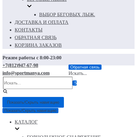
ВЫБОР БЕГОВЫХ ЛЫЖ.
ДОСТАВКА И ОПЛАТА
КОНТАКТЫ
ОБРАТНАЯ СВЯЗЬ
КОРЗИНА ЗАКАЗОВ
Режим работы с 8:00-23:00
+7(812)947-67-98
Обратная связь
info@sportmanya.com
Искать...
Показать/Скрыть навигацию
Показать/Скрыть навигацию
КАТАЛОГ