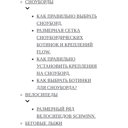
СНОУБОРДЫ
КАК ПРАВИЛЬНО ВЫБРАТЬ
СНОУБОРД.
РАЗМЕРНАЯ СЕТКА
СНОУБОРДИЧЕСКИХ
БОТИНОК И КРЕПЛЕНИЙ
FLOW.
КАК ПРАВИЛЬНО
УСТАНОВИТЬ КРЕПЛЕНИЯ
НА СНОУБОРД.
КАК ВЫБРАТЬ БОТИНКИ
ДЛЯ СНОУБОРДА?
ВЕЛОСИПЕДЫ
РАЗМЕРНЫЙ РЯД
ВЕЛОСИПЕДОВ SCHWINN.
БЕГОВЫЕ ЛЫЖИ