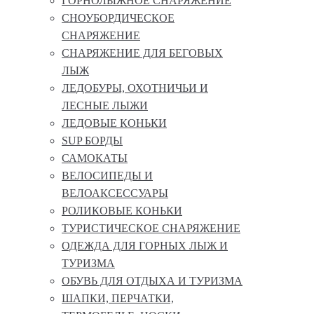
ГОРНОЛЫЖНОЕ СНАРЯЖЕНИЕ
СНОУБОРДИЧЕСКОЕ
СНАРЯЖЕНИЕ
СНАРЯЖЕНИЕ ДЛЯ БЕГОВЫХ
ЛЫЖ
ЛЕДОБУРЫ, ОХОТНИЧЬИ И
ЛЕСНЫЕ ЛЫЖИ
ЛЕДОВЫЕ КОНЬКИ
SUP БОРДЫ
САМОКАТЫ
ВЕЛОСИПЕДЫ И
ВЕЛОАКСЕССУАРЫ
РОЛИКОВЫЕ КОНЬКИ
ТУРИСТИЧЕСКОЕ СНАРЯЖЕНИЕ
ОДЕЖДА ДЛЯ ГОРНЫХ ЛЫЖ И
ТУРИЗМА
ОБУВЬ ДЛЯ ОТДЫХА И ТУРИЗМА
ШАПКИ, ПЕРЧАТКИ,