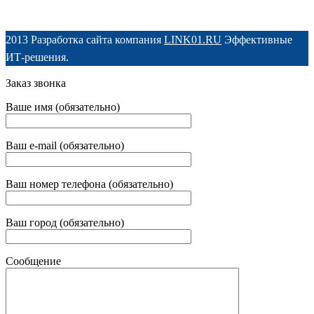
2013 Разработка сайта компания
LINK01.RU
Эффективные
ИТ-решения.
Заказ звонка
Ваше имя (обязательно)
Ваш e-mail (обязательно)
Ваш номер телефона (обязательно)
Ваш город (обязательно)
Сообщение