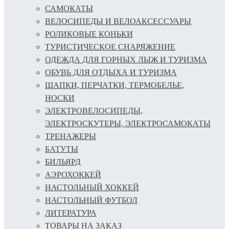
САМОКАТЫ
ВЕЛОСИПЕДЫ И ВЕЛОАКСЕССУАРЫ
РОЛИКОВЫЕ КОНЬКИ
ТУРИСТИЧЕСКОЕ СНАРЯЖЕНИЕ
ОДЕЖДА ДЛЯ ГОРНЫХ ЛЫЖ И ТУРИЗМА
ОБУВЬ ДЛЯ ОТДЫХА И ТУРИЗМА
ШАПКИ, ПЕРЧАТКИ, ТЕРМОБЕЛЬЕ,
НОСКИ
ЭЛЕКТРОВЕЛОСИПЕДЫ,
ЭЛЕКТРОСКУТЕРЫ, ЭЛЕКТРОСАМОКАТЫ
ТРЕНАЖЕРЫ
БАТУТЫ
БИЛЬЯРД
АЭРОХОККЕЙ
НАСТОЛЬНЫЙ ХОККЕЙ
НАСТОЛЬНЫЙ ФУТБОЛ
ЛИТЕРАТУРА
ТОВАРЫ НА ЗАКАЗ