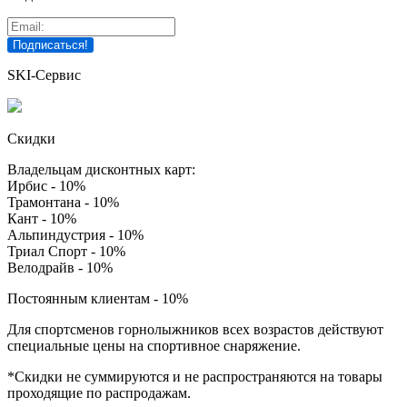
SKI-Сервис
Скидки
Владельцам дисконтных карт:
Ирбис - 10%
Трамонтана - 10%
Кант - 10%
Альпиндустрия - 10%
Триал Спорт - 10%
Велодрайв - 10%
Постоянным клиентам - 10%
Для спортсменов горнолыжников всех возрастов действуют
специальные цены на спортивное снаряжение.
*Скидки не суммируются и не распространяются на товары
проходящие по распродажам.