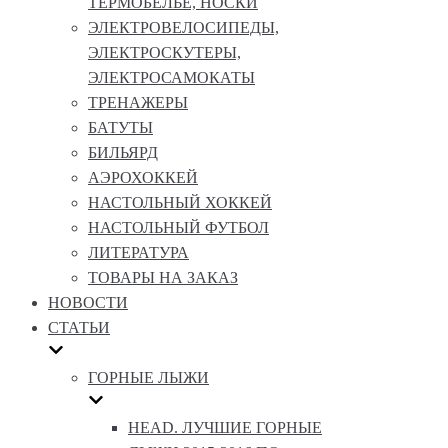
ТЕРМОБЕЛЬЕ, НОСКИ
ЭЛЕКТРОВЕЛОСИПЕДЫ,
ЭЛЕКТРОСКУТЕРЫ,
ЭЛЕКТРОСАМОКАТЫ
ТРЕНАЖЕРЫ
БАТУТЫ
БИЛЬЯРД
АЭРОХОККЕЙ
НАСТОЛЬНЫЙ ХОККЕЙ
НАСТОЛЬНЫЙ ФУТБОЛ
ЛИТЕРАТУРА
ТОВАРЫ НА ЗАКАЗ
НОВОСТИ
СТАТЬИ
ГОРНЫЕ ЛЫЖИ
HEAD. ЛУЧШИЕ ГОРНЫЕ