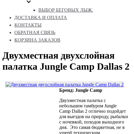
ВЫБОР БЕГОВЫХ ЛЫЖ.
ДОСТАВКА И ОПЛАТА
КОНТАКТЫ
ОБРАТНАЯ СВЯЗЬ
КОРЗИНА ЗАКАЗОВ
Двухместная двухслойная
палатка Jungle Camp Dallas 2
Бренд: Jungle Camp
Двухместная палатка с
небольшим тамбуром Jungle
Camp Dallas 2 отлично подойдет
для выездов на природу, рыбалки
с ночевкой, походов выходного
дня. Это самая бюджетная, не в
ущерб техническим