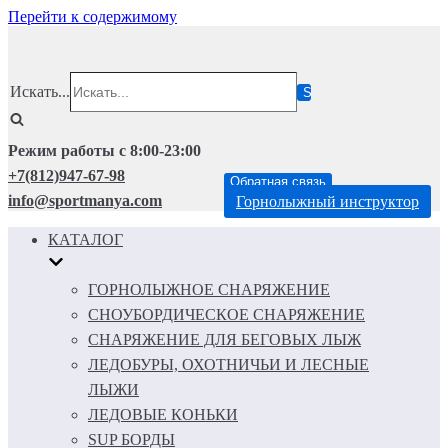
Перейти к содержимому
Искать...
Режим работы с 8:00-23:00
+7(812)947-67-98
Обратная связь
info@sportmanya.com
Горнолыжный инструктор
КАТАЛОГ
ГОРНОЛЫЖНОЕ СНАРЯЖЕНИЕ
СНОУБОРДИЧЕСКОЕ СНАРЯЖЕНИЕ
СНАРЯЖЕНИЕ ДЛЯ БЕГОВЫХ ЛЫЖ
ЛЕДОБУРЫ, ОХОТНИЧЬИ И ЛЕСНЫЕ
ЛЫЖИ
ЛЕДОВЫЕ КОНЬКИ
SUP БОРДЫ