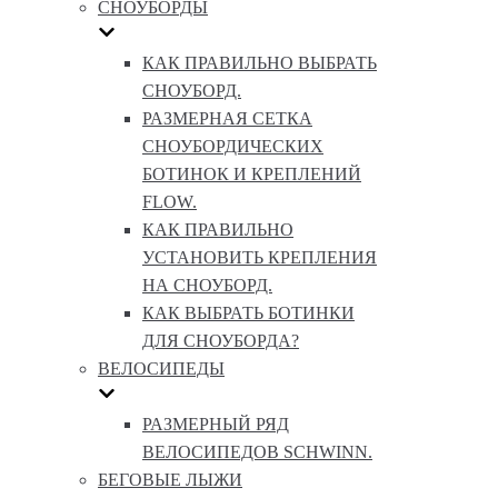
СНОУБОРДЫ
КАК ПРАВИЛЬНО ВЫБРАТЬ
СНОУБОРД.
РАЗМЕРНАЯ СЕТКА
СНОУБОРДИЧЕСКИХ
БОТИНОК И КРЕПЛЕНИЙ
FLOW.
КАК ПРАВИЛЬНО
УСТАНОВИТЬ КРЕПЛЕНИЯ
НА СНОУБОРД.
КАК ВЫБРАТЬ БОТИНКИ
ДЛЯ СНОУБОРДА?
ВЕЛОСИПЕДЫ
РАЗМЕРНЫЙ РЯД
ВЕЛОСИПЕДОВ SCHWINN.
БЕГОВЫЕ ЛЫЖИ