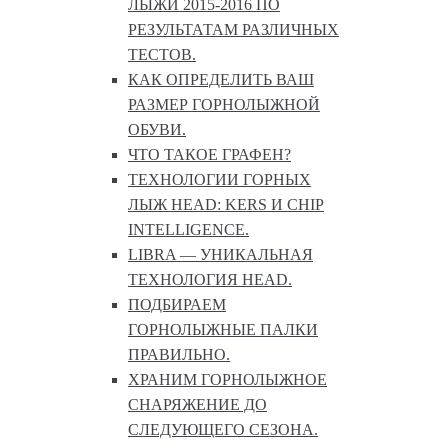
ЛЫЖИ 2015-2016 ПО
РЕЗУЛЬТАТАМ РАЗЛИЧНЫХ
ТЕСТОВ.
КАК ОПРЕДЕЛИТЬ ВАШ
РАЗМЕР ГОРНОЛЫЖНОЙ
ОБУВИ.
ЧТО ТАКОЕ ГРАФЕН?
ТЕХНОЛОГИИ ГОРНЫХ
ЛЫЖ HEAD: KERS И CHIP
INTELLIGENCE.
LIBRA — УНИКАЛЬНАЯ
ТЕХНОЛОГИЯ HEAD.
ПОДБИРАЕМ
ГОРНОЛЫЖНЫЕ ПАЛКИ
ПРАВИЛЬНО.
ХРАНИМ ГОРНОЛЫЖНОЕ
СНАРЯЖЕНИЕ ДО
СЛЕДУЮЩЕГО СЕЗОНА.