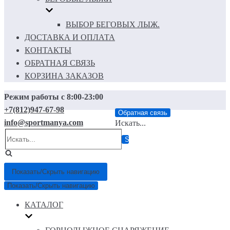
ВЫБОР БЕГОВЫХ ЛЫЖ.
ДОСТАВКА И ОПЛАТА
КОНТАКТЫ
ОБРАТНАЯ СВЯЗЬ
КОРЗИНА ЗАКАЗОВ
Режим работы с 8:00-23:00
+7(812)947-67-98
Обратная связь
info@sportmanya.com
Искать...
Показать/Скрыть навигацию
Показать/Скрыть навигацию
КАТАЛОГ