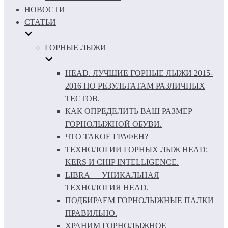
НОВОСТИ
СТАТЬИ
ГОРНЫЕ ЛЫЖИ
HEAD. ЛУЧШИЕ ГОРНЫЕ ЛЫЖИ 2015-
2016 ПО РЕЗУЛЬТАТАМ РАЗЛИЧНЫХ
ТЕСТОВ.
КАК ОПРЕДЕЛИТЬ ВАШ РАЗМЕР
ГОРНОЛЫЖНОЙ ОБУВИ.
ЧТО ТАКОЕ ГРАФЕН?
ТЕХНОЛОГИИ ГОРНЫХ ЛЫЖ HEAD:
KERS И CHIP INTELLIGENCE.
LIBRA — УНИКАЛЬНАЯ
ТЕХНОЛОГИЯ HEAD.
ПОДБИРАЕМ ГОРНОЛЫЖНЫЕ ПАЛКИ
ПРАВИЛЬНО.
ХРАНИМ ГОРНОЛЫЖНОЕ