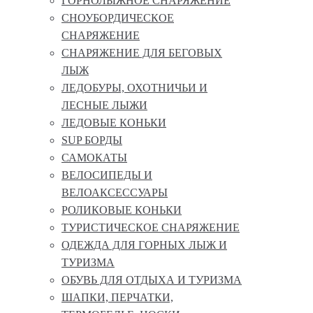
ГОРНОЛЫЖНОЕ СНАРЯЖЕНИЕ
СНОУБОРДИЧЕСКОЕ
СНАРЯЖЕНИЕ
СНАРЯЖЕНИЕ ДЛЯ БЕГОВЫХ
ЛЫЖ
ЛЕДОБУРЫ, ОХОТНИЧЬИ И
ЛЕСНЫЕ ЛЫЖИ
ЛЕДОВЫЕ КОНЬКИ
SUP БОРДЫ
САМОКАТЫ
ВЕЛОСИПЕДЫ И
ВЕЛОАКСЕССУАРЫ
РОЛИКОВЫЕ КОНЬКИ
ТУРИСТИЧЕСКОЕ СНАРЯЖЕНИЕ
ОДЕЖДА ДЛЯ ГОРНЫХ ЛЫЖ И
ТУРИЗМА
ОБУВЬ ДЛЯ ОТДЫХА И ТУРИЗМА
ШАПКИ, ПЕРЧАТКИ,