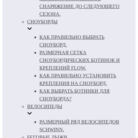
СНАРЯЖЕНИЕ ДО СЛЕДУЮЩЕГО
СЕЗОНА.
СНОУБОРДЫ
КАК ПРАВИЛЬНО ВЫБРАТЬ
СНОУБОРД.
РАЗМЕРНАЯ СЕТКА
СНОУБОРДИЧЕСКИХ БОТИНОК И
КРЕПЛЕНИЙ FLOW.
КАК ПРАВИЛЬНО УСТАНОВИТЬ
КРЕПЛЕНИЯ НА СНОУБОРД.
КАК ВЫБРАТЬ БОТИНКИ ДЛЯ
СНОУБОРДА?
ВЕЛОСИПЕДЫ
РАЗМЕРНЫЙ РЯД ВЕЛОСИПЕДОВ
SCHWINN.
БЕГОВЫЕ ЛЫЖИ