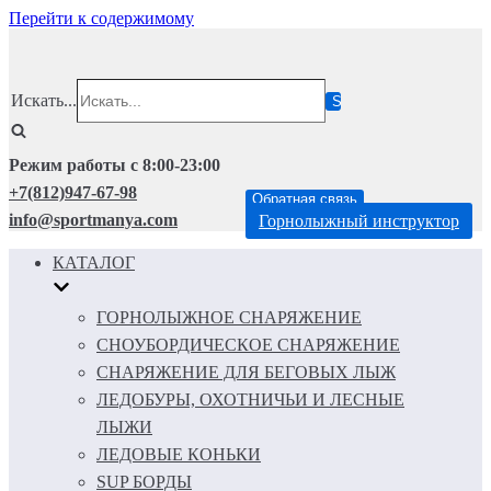
Перейти к содержимому
Искать...
Режим работы с 8:00-23:00
+7(812)947-67-98
Обратная связь
info@sportmanya.com
Горнолыжный инструктор
КАТАЛОГ
ГОРНОЛЫЖНОЕ СНАРЯЖЕНИЕ
СНОУБОРДИЧЕСКОЕ СНАРЯЖЕНИЕ
СНАРЯЖЕНИЕ ДЛЯ БЕГОВЫХ ЛЫЖ
ЛЕДОБУРЫ, ОХОТНИЧЬИ И ЛЕСНЫЕ
ЛЫЖИ
ЛЕДОВЫЕ КОНЬКИ
SUP БОРДЫ