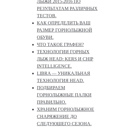
ЛЫЖИ 2015-2016 ПО
РЕЗУЛЬТАТАМ РАЗЛИЧНЫХ
ТЕСТОВ.
КАК ОПРЕДЕЛИТЬ ВАШ
РАЗМЕР ГОРНОЛЫЖНОЙ
ОБУВИ.
ЧТО ТАКОЕ ГРАФЕН?
ТЕХНОЛОГИИ ГОРНЫХ
ЛЫЖ HEAD: KERS И CHIP
INTELLIGENCE.
LIBRA — УНИКАЛЬНАЯ
ТЕХНОЛОГИЯ HEAD.
ПОДБИРАЕМ
ГОРНОЛЫЖНЫЕ ПАЛКИ
ПРАВИЛЬНО.
ХРАНИМ ГОРНОЛЫЖНОЕ
СНАРЯЖЕНИЕ ДО
СЛЕДУЮЩЕГО СЕЗОНА.