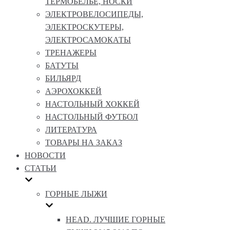
ТЕРМОБЕЛЬЕ, НОСКИ
ЭЛЕКТРОВЕЛОСИПЕДЫ,
ЭЛЕКТРОСКУТЕРЫ,
ЭЛЕКТРОСАМОКАТЫ
ТРЕНАЖЕРЫ
БАТУТЫ
БИЛЬЯРД
АЭРОХОККЕЙ
НАСТОЛЬНЫЙ ХОККЕЙ
НАСТОЛЬНЫЙ ФУТБОЛ
ЛИТЕРАТУРА
ТОВАРЫ НА ЗАКАЗ
НОВОСТИ
СТАТЬИ
ГОРНЫЕ ЛЫЖИ
HEAD. ЛУЧШИЕ ГОРНЫЕ