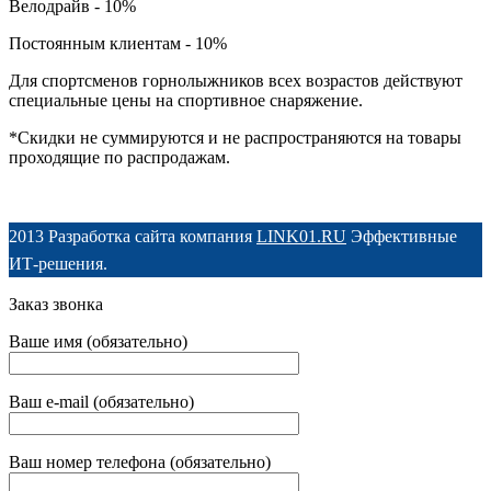
Велодрайв - 10%
Постоянным клиентам - 10%
Для спортсменов горнолыжников всех возрастов действуют
специальные цены на спортивное снаряжение.
*Скидки не суммируются и не распространяются на товары
проходящие по распродажам.
2013 Разработка сайта компания
LINK01.RU
Эффективные
ИТ-решения.
Заказ звонка
Ваше имя (обязательно)
Ваш e-mail (обязательно)
Ваш номер телефона (обязательно)