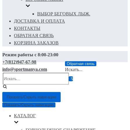
ВЫБОР БЕГОВЫХ ЛЫЖ.
ДОСТАВКА И ОПЛАТА
КОНТАКТЫ
ОБРАТНАЯ СВЯЗЬ
КОРЗИНА ЗАКАЗОВ
Режим работы с 8:00-23:00
+7(812)947-67-98
Обратная связь
info@sportmanya.com
Искать...
Показать/Скрыть навигацию
Показать/Скрыть навигацию
КАТАЛОГ