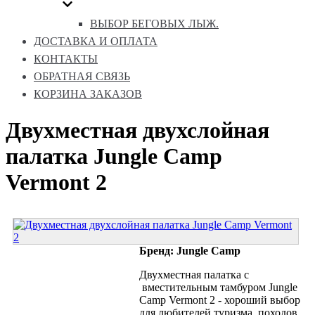
ВЫБОР БЕГОВЫХ ЛЫЖ.
ДОСТАВКА И ОПЛАТА
КОНТАКТЫ
ОБРАТНАЯ СВЯЗЬ
КОРЗИНА ЗАКАЗОВ
Двухместная двухслойная
палатка Jungle Camp
Vermont 2
Бренд: Jungle Camp
Двухместная палатка с
вместительным тамбуром Jungle
Camp Vermont 2 - хороший выбор
для любителей туризма, походов