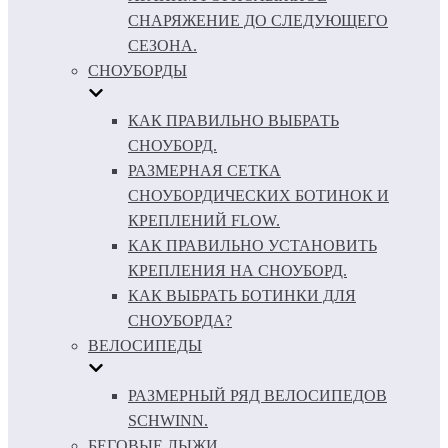
СНАРЯЖЕНИЕ ДО СЛЕДУЮЩЕГО
СЕЗОНА.
СНОУБОРДЫ
КАК ПРАВИЛЬНО ВЫБРАТЬ
СНОУБОРД.
РАЗМЕРНАЯ СЕТКА
СНОУБОРДИЧЕСКИХ БОТИНОК И
КРЕПЛЕНИЙ FLOW.
КАК ПРАВИЛЬНО УСТАНОВИТЬ
КРЕПЛЕНИЯ НА СНОУБОРД.
КАК ВЫБРАТЬ БОТИНКИ ДЛЯ
СНОУБОРДА?
ВЕЛОСИПЕДЫ
РАЗМЕРНЫЙ РЯД ВЕЛОСИПЕДОВ
SCHWINN.
БЕГОВЫЕ ЛЫЖИ