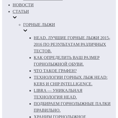
НОВОСТИ
СТАТЬИ
ГОРНЫЕ ЛЫЖИ
HEAD. ЛУЧШИЕ ГОРНЫЕ ЛЫЖИ 2015-
2016 ПО РЕЗУЛЬТАТАМ РАЗЛИЧНЫХ
ТЕСТОВ.
КАК ОПРЕДЕЛИТЬ ВАШ РАЗМЕР
ГОРНОЛЫЖНОЙ ОБУВИ.
ЧТО ТАКОЕ ГРАФЕН?
ТЕХНОЛОГИИ ГОРНЫХ ЛЫЖ HEAD:
KERS И CHIP INTELLIGENCE.
LIBRA — УНИКАЛЬНАЯ
ТЕХНОЛОГИЯ HEAD.
ПОДБИРАЕМ ГОРНОЛЫЖНЫЕ ПАЛКИ
ПРАВИЛЬНО.
ХРАНИМ ГОРНОЛЫЖНОЕ