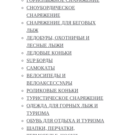
ГОРНОЛЫЖНОЕ СНАРЯЖЕНИЕ
СНОУБОРДИЧЕСКОЕ
СНАРЯЖЕНИЕ
СНАРЯЖЕНИЕ ДЛЯ БЕГОВЫХ
ЛЫЖ
ЛЕДОБУРЫ, ОХОТНИЧЬИ И
ЛЕСНЫЕ ЛЫЖИ
ЛЕДОВЫЕ КОНЬКИ
SUP БОРДЫ
САМОКАТЫ
ВЕЛОСИПЕДЫ И
ВЕЛОАКСЕССУАРЫ
РОЛИКОВЫЕ КОНЬКИ
ТУРИСТИЧЕСКОЕ СНАРЯЖЕНИЕ
ОДЕЖДА ДЛЯ ГОРНЫХ ЛЫЖ И
ТУРИЗМА
ОБУВЬ ДЛЯ ОТДЫХА И ТУРИЗМА
ШАПКИ, ПЕРЧАТКИ,