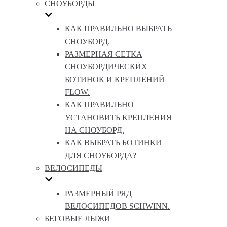
СНОУБОРДЫ
КАК ПРАВИЛЬНО ВЫБРАТЬ
СНОУБОРД.
РАЗМЕРНАЯ СЕТКА
СНОУБОРДИЧЕСКИХ
БОТИНОК И КРЕПЛЕНИЙ
FLOW.
КАК ПРАВИЛЬНО
УСТАНОВИТЬ КРЕПЛЕНИЯ
НА СНОУБОРД.
КАК ВЫБРАТЬ БОТИНКИ
ДЛЯ СНОУБОРДА?
ВЕЛОСИПЕДЫ
РАЗМЕРНЫЙ РЯД
ВЕЛОСИПЕДОВ SCHWINN.
БЕГОВЫЕ ЛЫЖИ