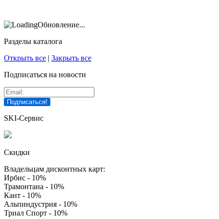
Обновление...
Разделы каталога
Открыть все
|
Закрыть все
Подписаться на новости
SKI-Сервис
Скидки
Владельцам дисконтных карт:
Ирбис - 10%
Трамонтана - 10%
Кант - 10%
Альпиндустрия - 10%
Триал Спорт - 10%