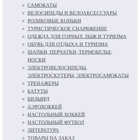
САМОКАТЫ
ВЕЛОСИПЕДЫ И ВЕЛОАКСЕССУАРЫ
РОЛИКОВЫЕ КОНЬКИ
ТУРИСТИЧЕСКОЕ СНАРЯЖЕНИЕ
ОДЕЖДА ДЛЯ ГОРНЫХ ЛЫЖ И ТУРИЗМА
ОБУВЬ ДЛЯ ОТДЫХА И ТУРИЗМА
ШАПКИ, ПЕРЧАТКИ, ТЕРМОБЕЛЬЕ,
НОСКИ
ЭЛЕКТРОВЕЛОСИПЕДЫ,
ЭЛЕКТРОСКУТЕРЫ, ЭЛЕКТРОСАМОКАТЫ
ТРЕНАЖЕРЫ
БАТУТЫ
БИЛЬЯРД
АЭРОХОККЕЙ
НАСТОЛЬНЫЙ ХОККЕЙ
НАСТОЛЬНЫЙ ФУТБОЛ
ЛИТЕРАТУРА
ТОВАРЫ НА ЗАКАЗ