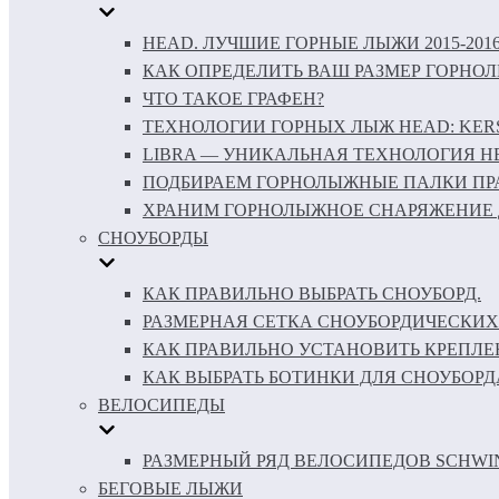
HEAD. ЛУЧШИЕ ГОРНЫЕ ЛЫЖИ 2015-201
КАК ОПРЕДЕЛИТЬ ВАШ РАЗМЕР ГОРНО
ЧТО ТАКОЕ ГРАФЕН?
ТЕХНОЛОГИИ ГОРНЫХ ЛЫЖ HEAD: KERS 
LIBRA — УНИКАЛЬНАЯ ТЕХНОЛОГИЯ H
ПОДБИРАЕМ ГОРНОЛЫЖНЫЕ ПАЛКИ ПР
ХРАНИМ ГОРНОЛЫЖНОЕ СНАРЯЖЕНИЕ 
СНОУБОРДЫ
КАК ПРАВИЛЬНО ВЫБРАТЬ СНОУБОРД.
РАЗМЕРНАЯ СЕТКА СНОУБОРДИЧЕСКИХ
КАК ПРАВИЛЬНО УСТАНОВИТЬ КРЕПЛЕ
КАК ВЫБРАТЬ БОТИНКИ ДЛЯ СНОУБОРД
ВЕЛОСИПЕДЫ
РАЗМЕРНЫЙ РЯД ВЕЛОСИПЕДОВ SCHWI
БЕГОВЫЕ ЛЫЖИ