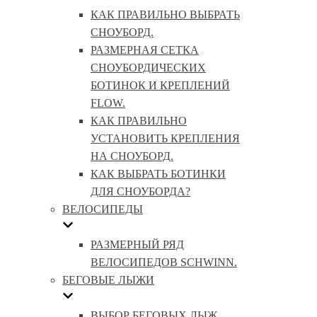
КАК ПРАВИЛЬНО ВЫБРАТЬ
СНОУБОРД.
РАЗМЕРНАЯ СЕТКА
СНОУБОРДИЧЕСКИХ
БОТИНОК И КРЕПЛЕНИЙ
FLOW.
КАК ПРАВИЛЬНО
УСТАНОВИТЬ КРЕПЛЕНИЯ
НА СНОУБОРД.
КАК ВЫБРАТЬ БОТИНКИ
ДЛЯ СНОУБОРДА?
ВЕЛОСИПЕДЫ
РАЗМЕРНЫЙ РЯД
ВЕЛОСИПЕДОВ SCHWINN.
БЕГОВЫЕ ЛЫЖИ
ВЫБОР БЕГОВЫХ ЛЫЖ.