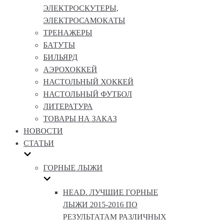
ЭЛЕКТРОСКУТЕРЫ,
ЭЛЕКТРОСАМОКАТЫ
ТРЕНАЖЕРЫ
БАТУТЫ
БИЛЬЯРД
АЭРОХОККЕЙ
НАСТОЛЬНЫЙ ХОККЕЙ
НАСТОЛЬНЫЙ ФУТБОЛ
ЛИТЕРАТУРА
ТОВАРЫ НА ЗАКАЗ
НОВОСТИ
СТАТЬИ
ГОРНЫЕ ЛЫЖИ
HEAD. ЛУЧШИЕ ГОРНЫЕ
ЛЫЖИ 2015-2016 ПО
РЕЗУЛЬТАТАМ РАЗЛИЧНЫХ