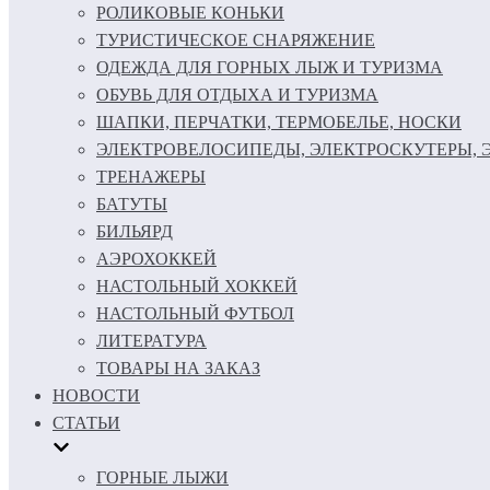
РОЛИКОВЫЕ КОНЬКИ
ТУРИСТИЧЕСКОЕ СНАРЯЖЕНИЕ
ОДЕЖДА ДЛЯ ГОРНЫХ ЛЫЖ И ТУРИЗМА
ОБУВЬ ДЛЯ ОТДЫХА И ТУРИЗМА
ШАПКИ, ПЕРЧАТКИ, ТЕРМОБЕЛЬЕ, НОСКИ
ЭЛЕКТРОВЕЛОСИПЕДЫ, ЭЛЕКТРОСКУТЕРЫ,
ТРЕНАЖЕРЫ
БАТУТЫ
БИЛЬЯРД
АЭРОХОККЕЙ
НАСТОЛЬНЫЙ ХОККЕЙ
НАСТОЛЬНЫЙ ФУТБОЛ
ЛИТЕРАТУРА
ТОВАРЫ НА ЗАКАЗ
НОВОСТИ
СТАТЬИ
ГОРНЫЕ ЛЫЖИ