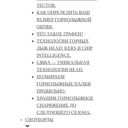
ТЕСТОВ.
КАК ОПРЕДЕЛИТЬ ВАШ
РАЗМЕР ГОРНОЛЫЖНОЙ
ОБУВИ.
ЧТО ТАКОЕ ГРАФЕН?
ТЕХНОЛОГИИ ГОРНЫХ
ЛЫЖ HEAD: KERS И CHIP
INTELLIGENCE.
LIBRA — УНИКАЛЬНАЯ
ТЕХНОЛОГИЯ HEAD.
ПОДБИРАЕМ
ГОРНОЛЫЖНЫЕ ПАЛКИ
ПРАВИЛЬНО.
ХРАНИМ ГОРНОЛЫЖНОЕ
СНАРЯЖЕНИЕ ДО
СЛЕДУЮЩЕГО СЕЗОНА.
СНОУБОРДЫ