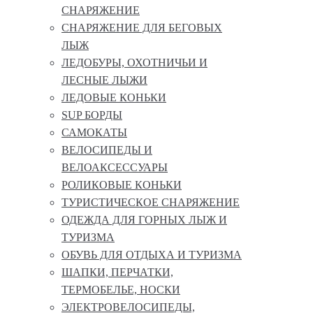
СНАРЯЖЕНИЕ
СНАРЯЖЕНИЕ ДЛЯ БЕГОВЫХ
ЛЫЖ
ЛЕДОБУРЫ, ОХОТНИЧЬИ И
ЛЕСНЫЕ ЛЫЖИ
ЛЕДОВЫЕ КОНЬКИ
SUP БОРДЫ
САМОКАТЫ
ВЕЛОСИПЕДЫ И
ВЕЛОАКСЕССУАРЫ
РОЛИКОВЫЕ КОНЬКИ
ТУРИСТИЧЕСКОЕ СНАРЯЖЕНИЕ
ОДЕЖДА ДЛЯ ГОРНЫХ ЛЫЖ И
ТУРИЗМА
ОБУВЬ ДЛЯ ОТДЫХА И ТУРИЗМА
ШАПКИ, ПЕРЧАТКИ,
ТЕРМОБЕЛЬЕ, НОСКИ
ЭЛЕКТРОВЕЛОСИПЕДЫ,